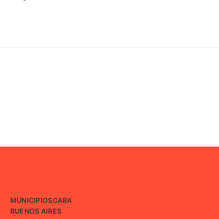
MUNICIPIOS
CABA
BUENOS AIRES