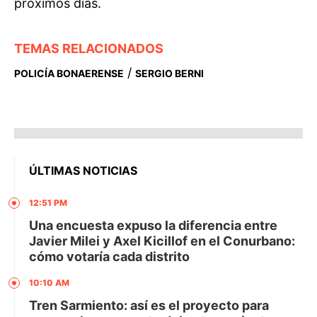
próximos días.
TEMAS RELACIONADOS
/
POLICÍA BONAERENSE
SERGIO BERNI
ÚLTIMAS NOTICIAS
12:51 PM
Una encuesta expuso la diferencia entre
Javier Milei y Axel Kicillof en el Conurbano:
cómo votaría cada distrito
10:10 AM
Tren Sarmiento: así es el proyecto para