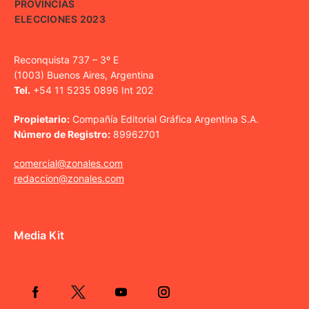
PROVINCIAS
ELECCIONES 2023
Reconquista 737 – 3º E
(1003) Buenos Aires, Argentina
Tel.
+54 11 5235 0896 Int 202
Propietario:
Compañía Editorial Gráfica Argentina S.A.
Número de Registro:
89962701
comercial@zonales.com
redaccion@zonales.com
Media Kit