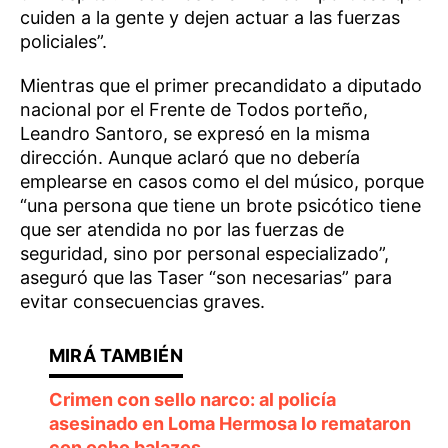
cuiden a la gente y dejen actuar a las fuerzas
policiales”.
Mientras que el primer precandidato a diputado
nacional por el Frente de Todos porteño,
Leandro Santoro, se expresó en la misma
dirección. Aunque aclaró que no debería
emplearse en casos como el del músico, porque
“una persona que tiene un brote psicótico tiene
que ser atendida no por las fuerzas de
seguridad, sino por personal especializado”,
aseguró que las Taser “son necesarias” para
evitar consecuencias graves.
Crimen con sello narco: al policía
asesinado en Loma Hermosa lo remataron
con ocho balazos