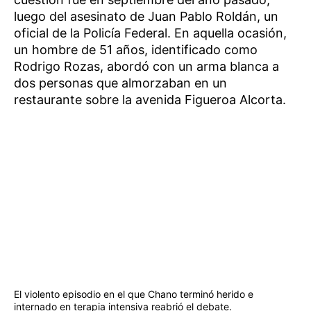
luego del asesinato de Juan Pablo Roldán, un
oficial de la Policía Federal. En aquella ocasión,
un hombre de 51 años, identificado como
Rodrigo Rozas, abordó con un arma blanca a
dos personas que almorzaban en un
restaurante sobre la avenida Figueroa Alcorta.
El violento episodio en el que Chano terminó herido e
internado en terapia intensiva reabrió el debate.