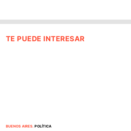
TE PUEDE INTERESAR
BUENOS AIRES
.
POLÍTICA