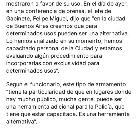
mostraron a favor de su uso. En el día de ayer,
en una conferencia de prensa, el jefe de
Gabinete, Felipe Miguel, dijo que “en la ciudad
de Buenos Aires creemos que para
determinados usos pueden ser una alternativa.
Lo hemos analizado en su momento, hemos
capacitado personal de la Ciudad y estamos
evaluando algún procedimiento para
incorporarlas con exclusividad para
determinados usos”.
Según el funcionario, este tipo de armamento
“tiene la particularidad de que en lugares donde
hay mucho público, mucha gente, puede ser
una herramienta adicional para la Policía, que
tiene que estar capacitada. Es una herramienta
alternativa”.