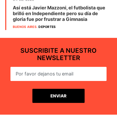
Así está Javier Mazzoni, el futbolista que
brilló en Independiente pero su día de
gloria fue por frustrar a Gimnasia
BUENOS AIRES
.
DEPORTES
SUSCRIBITE A NUESTRO
NEWSLETTER