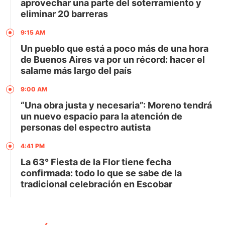
aprovechar una parte del soterramiento y
eliminar 20 barreras
9:15 AM
Un pueblo que está a poco más de una hora
de Buenos Aires va por un récord: hacer el
salame más largo del país
9:00 AM
“Una obra justa y necesaria”: Moreno tendrá
un nuevo espacio para la atención de
personas del espectro autista
4:41 PM
La 63° Fiesta de la Flor tiene fecha
confirmada: todo lo que se sabe de la
tradicional celebración en Escobar