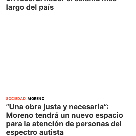
largo del país
SOCIEDAD
.
MORENO
“Una obra justa y necesaria”:
Moreno tendrá un nuevo espacio
para la atención de personas del
espectro autista