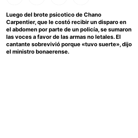
Luego del brote psicotico de Chano
Carpentier, que le costó recibir un disparo en
el abdomen por parte de un policía, se sumaron
las voces a favor de las armas no letales. El
cantante sobrevivió porque «tuvo suerte», dijo
el ministro bonaerense.