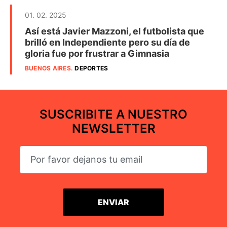
01. 02. 2025
Así está Javier Mazzoni, el futbolista que
brilló en Independiente pero su día de
gloria fue por frustrar a Gimnasia
BUENOS AIRES
.
DEPORTES
SUSCRIBITE A NUESTRO
NEWSLETTER