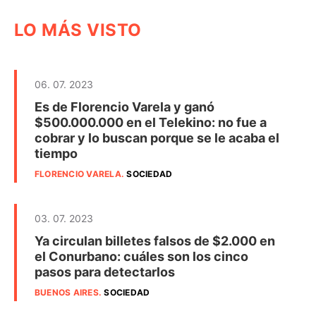
LO MÁS VISTO
06. 07. 2023
Es de Florencio Varela y ganó
$500.000.000 en el Telekino: no fue a
cobrar y lo buscan porque se le acaba el
tiempo
FLORENCIO VARELA
.
SOCIEDAD
03. 07. 2023
Ya circulan billetes falsos de $2.000 en
el Conurbano: cuáles son los cinco
pasos para detectarlos
BUENOS AIRES
.
SOCIEDAD