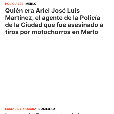
POLICIALES
.
MERLO
Quién era Ariel José Luis
Martínez, el agente de la Policía
de la Ciudad que fue asesinado a
tiros por motochorros en Merlo
LOMAS DE ZAMORA
.
SOCIEDAD