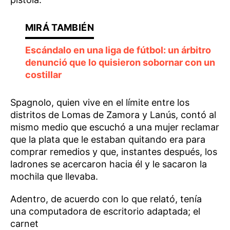
Escándalo en una liga de fútbol: un árbitro
denunció que lo quisieron sobornar con un
costillar
Spagnolo, quien vive en el límite entre los
distritos de Lomas de Zamora y Lanús, contó al
mismo medio que escuchó a una mujer reclamar
que la plata que le estaban quitando era para
comprar remedios y que, instantes después, los
ladrones se acercaron hacia él y le sacaron la
mochila que llevaba.
Adentro, de acuerdo con lo que relató, tenía
una computadora de escritorio adaptada; el
carnet