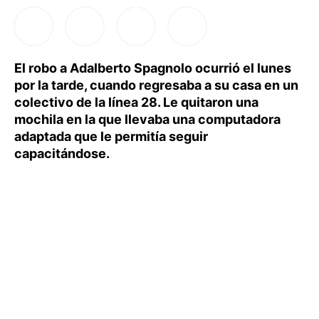
El robo a Adalberto Spagnolo ocurrió el lunes
por la tarde, cuando regresaba a su casa en un
colectivo de la línea 28. Le quitaron una
mochila en la que llevaba una computadora
adaptada que le permitía seguir
capacitándose.