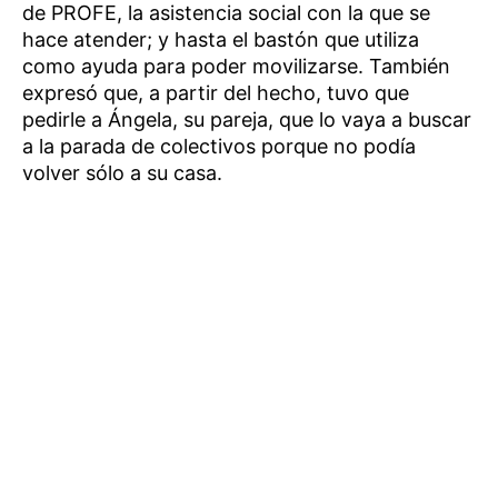
de PROFE, la asistencia social con la que se
hace atender; y hasta el bastón que utiliza
como ayuda para poder movilizarse. También
expresó que, a partir del hecho, tuvo que
pedirle a Ángela, su pareja, que lo vaya a buscar
a la parada de colectivos porque no podía
volver sólo a su casa.