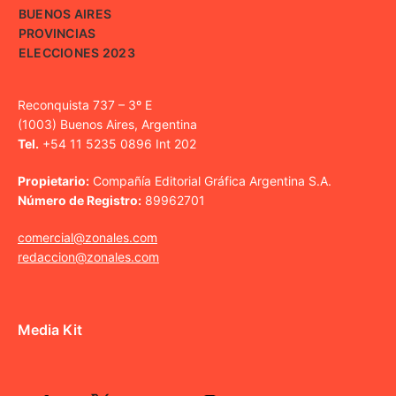
BUENOS AIRES
PROVINCIAS
ELECCIONES 2023
Reconquista 737 – 3º E
(1003) Buenos Aires, Argentina
Tel.
+54 11 5235 0896 Int 202
Propietario:
Compañía Editorial Gráfica Argentina S.A.
Número de Registro:
89962701
comercial@zonales.com
redaccion@zonales.com
Media Kit