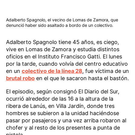
Adalberto Spagnolo, el vecino de Lomas de Zamora, que
denunció haber sido asaltado a bordo de un colectivo.
Adalberto Spagnolo tiene 45 años, es ciego,
vive en Lomas de Zamora y estudia distintos
oficios en el Instituto Francisco Gatti. El lunes
por la tarde, cuando volvía del centro educativo
en un
colectivo de la línea 28
, fue víctima de un
brutal robo
en el que le sacaron hasta el bastón.
El episodio, según consignó El Diario del Sur,
ocurrió alrededor de las 16 a la altura de la
ribera de Lanús, en Villa Jardín, donde tres
hombres se subieron a la unidad haciéndose
pasar por pasajeros y una vez arriba robaron al
chofer y al resto de los presentes a punta de
pistola.