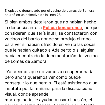
El episodio denunciado por el vecino de Lomas de Zamora
ocurrió en un colectivo de la línea 28.
Si bien ambos detallaron que no habían hecho
la denuncia ante la
Policía bonaerense
, porque
consideran que sería inútil, se contactaron con
vecinos del barrio donde se produjo el robo
para ver si habían ofrecido en venta las cosas
que le habían quitado a Adalberto o si alguien
había encontrado la documentación del vecino
de Lomas de Zamora.
“Ya creemos que no vamos a recuperar nada,
pero ahora queremos ver cómo puede
conseguir lo que perdió. Él está asistiendo a un
instituto por la mañana para la discapacidad
visual, donde aprende
marroquinería, le ayudan a usar el bastón, el