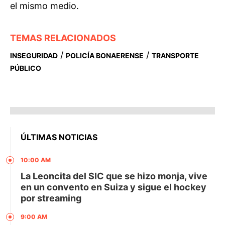
el mismo medio.
TEMAS RELACIONADOS
/
/
INSEGURIDAD
POLICÍA BONAERENSE
TRANSPORTE
PÚBLICO
ÚLTIMAS NOTICIAS
10:00 AM
La Leoncita del SIC que se hizo monja, vive
en un convento en Suiza y sigue el hockey
por streaming
9:00 AM