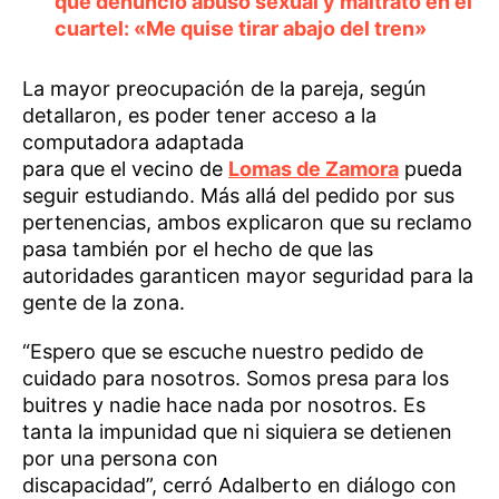
que denunció abuso sexual y maltrato en el
cuartel: «Me quise tirar abajo del tren»
La mayor preocupación de la pareja, según
detallaron, es poder tener acceso a la
computadora adaptada
para que el vecino de
Lomas de Zamora
pueda
seguir estudiando. Más allá del pedido por sus
pertenencias, ambos explicaron que su reclamo
pasa también por el hecho de que las
autoridades garanticen mayor seguridad para la
gente de la zona.
“Espero que se escuche nuestro pedido de
cuidado para nosotros. Somos presa para los
buitres y nadie hace nada por nosotros. Es
tanta la impunidad que ni siquiera se detienen
por una persona con
discapacidad”, cerró Adalberto en diálogo con