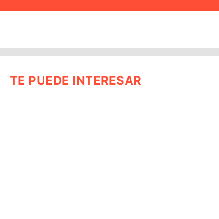
TE PUEDE INTERESAR