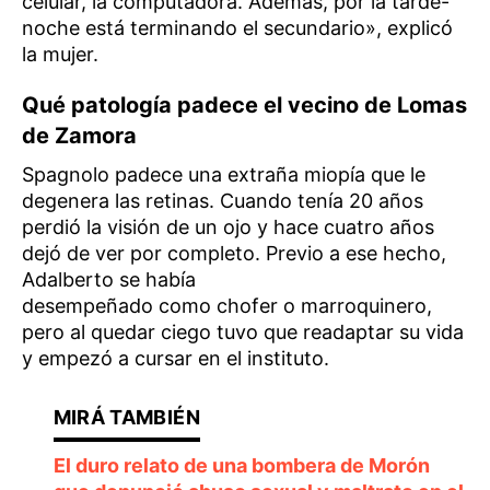
celular, la computadora. Además, por la tarde-
noche está terminando el secundario», explicó
la mujer.
Qué patología padece el vecino de Lomas
de Zamora
Spagnolo padece una extraña miopía que le
degenera las retinas. Cuando tenía 20 años
perdió la visión de un ojo y hace cuatro años
dejó de ver por completo. Previo a ese hecho,
Adalberto se había
desempeñado como chofer o marroquinero,
pero al quedar ciego tuvo que readaptar su vida
y empezó a cursar en el instituto.
El duro relato de una bombera de Morón