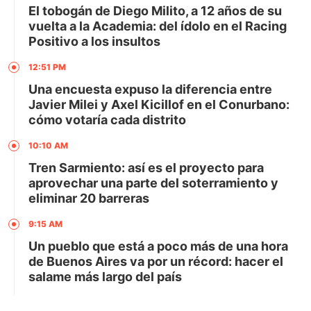
El tobogán de Diego Milito, a 12 años de su
vuelta a la Academia: del ídolo en el Racing
Positivo a los insultos
12:51 PM
Una encuesta expuso la diferencia entre
Javier Milei y Axel Kicillof en el Conurbano:
cómo votaría cada distrito
10:10 AM
Tren Sarmiento: así es el proyecto para
aprovechar una parte del soterramiento y
eliminar 20 barreras
9:15 AM
Un pueblo que está a poco más de una hora
de Buenos Aires va por un récord: hacer el
salame más largo del país