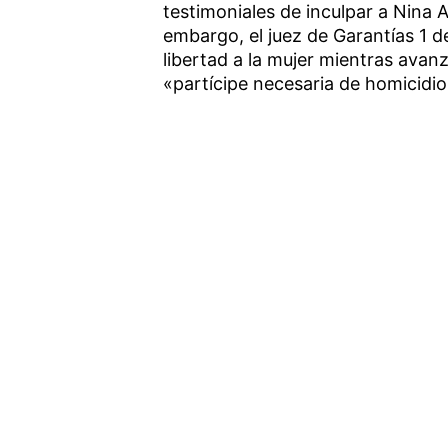
testimoniales de inculpar a Nina A
embargo, el juez de Garantías 1 de
libertad a la mujer mientras avan
«partícipe necesaria de homicidi