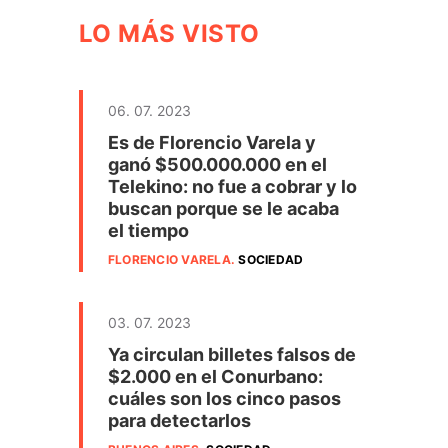
LO MÁS VISTO
06. 07. 2023
Es de Florencio Varela y
ganó $500.000.000 en el
Telekino: no fue a cobrar y lo
buscan porque se le acaba
el tiempo
FLORENCIO VARELA
.
SOCIEDAD
03. 07. 2023
Ya circulan billetes falsos de
$2.000 en el Conurbano:
cuáles son los cinco pasos
para detectarlos