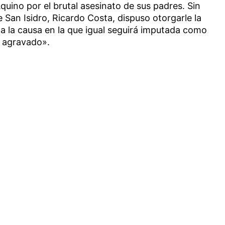
quino por el brutal asesinato de sus padres. Sin
 San Isidro, Ricardo Costa, dispuso otorgarle la
za la causa en la que igual seguirá imputada como
o agravado».