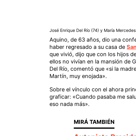
José Enrique Del Río (74) y María Mercedes 
Aquino, de 63 años, dio una conf
haber regresado a su casa de
San
que vivió, dijo que con los hijos 
ellos no vivían en la mansión de
Del Río, comentó que «si la madre
Martín, muy enojada».
Sobre el vínculo con el ahora prin
graficar: «Cuando pasaba me sal
eso nada más».