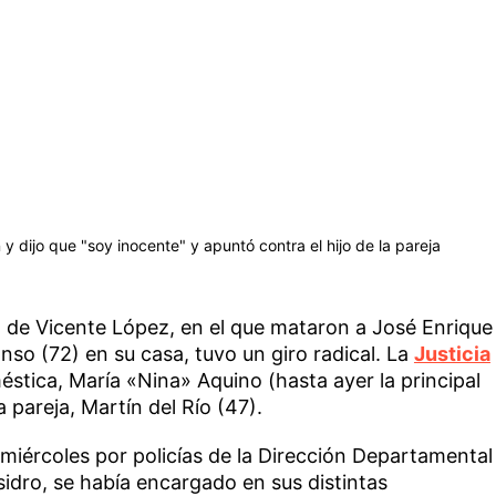
 y dijo que "soy inocente" y apuntó contra el hijo de la pareja
.
n de Vicente López, en el que mataron a José Enrique
nso (72) en su casa, tuvo un giro radical. La
Justicia
éstica, María «Nina» Aquino (hasta ayer la principal
a pareja, Martín del Río (47).
miércoles por policías de la Dirección Departamental
sidro, se había encargado en sus distintas