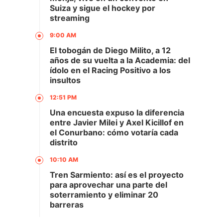
Suiza y sigue el hockey por
streaming
9:00 AM
El tobogán de Diego Milito, a 12
años de su vuelta a la Academia: del
ídolo en el Racing Positivo a los
insultos
12:51 PM
Una encuesta expuso la diferencia
entre Javier Milei y Axel Kicillof en
el Conurbano: cómo votaría cada
distrito
10:10 AM
Tren Sarmiento: así es el proyecto
para aprovechar una parte del
soterramiento y eliminar 20
barreras