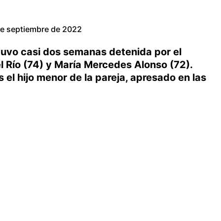
de septiembre de 2022
tuvo casi dos semanas detenida por el
l Río (74) y María Mercedes Alonso (72).
 el hijo menor de la pareja, apresado en las