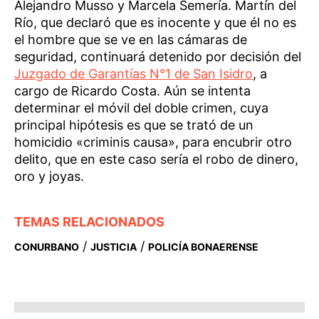
Alejandro Musso y Marcela Semería. Martín del
Río, que declaró que es inocente y que él no es
el hombre que se ve en las cámaras de
seguridad, continuará detenido por decisión del
Juzgado de Garantías N°1 de San Isidro
, a
cargo de Ricardo Costa. Aún se intenta
determinar el móvil del doble crimen, cuya
principal hipótesis es que se trató de un
homicidio «criminis causa», para encubrir otro
delito, que en este caso sería el robo de dinero,
oro y joyas.
TEMAS RELACIONADOS
/
/
CONURBANO
JUSTICIA
POLICÍA BONAERENSE