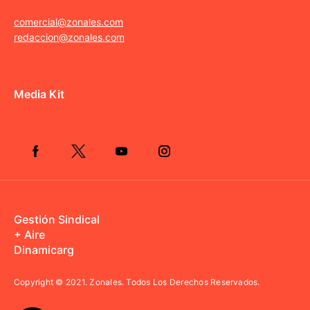
comercial@zonales.com
redaccion@zonales.com
Media Kit
Gestión Sindical
+ Aire
Dinamicarg
Copyright © 2021.
Zonales. Todos Los Derechos Reservados.