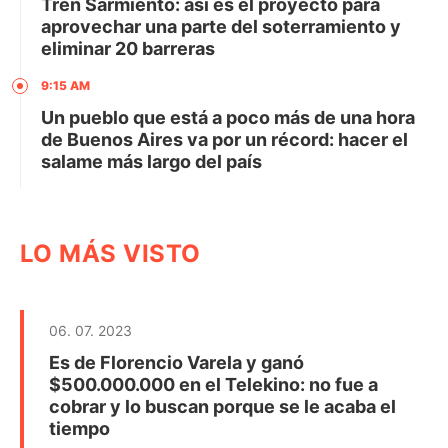
Tren Sarmiento: así es el proyecto para
aprovechar una parte del soterramiento y
eliminar 20 barreras
9:15 AM
Un pueblo que está a poco más de una hora
de Buenos Aires va por un récord: hacer el
salame más largo del país
LO MÁS VISTO
06. 07. 2023
Es de Florencio Varela y ganó
$500.000.000 en el Telekino: no fue a
cobrar y lo buscan porque se le acaba el
tiempo