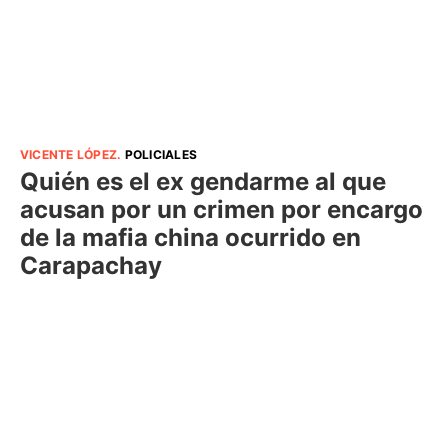
VICENTE LÓPEZ
.
POLICIALES
Quién es el ex gendarme al que
acusan por un crimen por encargo
de la mafia china ocurrido en
Carapachay