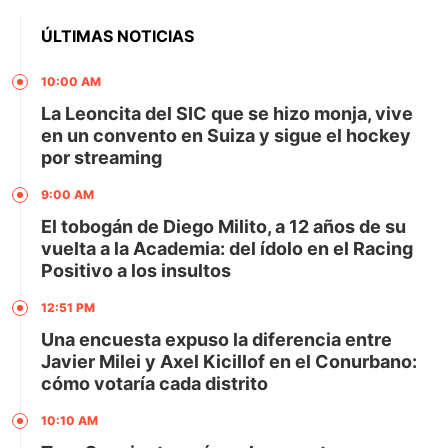
ÚLTIMAS NOTICIAS
10:00 AM
La Leoncita del SIC que se hizo monja, vive
en un convento en Suiza y sigue el hockey
por streaming
9:00 AM
El tobogán de Diego Milito, a 12 años de su
vuelta a la Academia: del ídolo en el Racing
Positivo a los insultos
12:51 PM
Una encuesta expuso la diferencia entre
Javier Milei y Axel Kicillof en el Conurbano:
cómo votaría cada distrito
10:10 AM