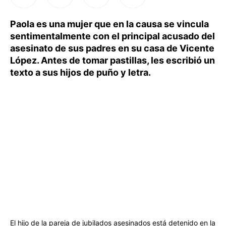
Paola es una mujer que en la causa se vincula
sentimentalmente con el principal acusado del
asesinato de sus padres en su casa de Vicente
López. Antes de tomar pastillas, les escribió un
texto a sus hijos de puño y letra.
El hijo de la pareja de jubilados asesinados está detenido en la