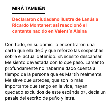
Declararon ciudadano ilustre de Lanús a
Ricardo Montaner: así reaccionó el
cantante nacido en Valentín Alsina
Con todo, en su domicilio encontraron una
carta que ella dejó y que reforzó las sospechas
sobre el actual detenido. «Necesito descansar.
Me siento devastada con lo que pasó. Lamento
profundamente no haberme dado cuenta a
tiempo de la persona que es Martín realmente.
Me sirve que ustedes, que son lo más
importante que tengo en la vida, hayan
quedado excluidos de este escándalo», decía un
pasaje del escrito de puño y letra.