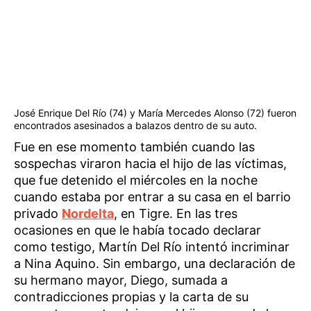
José Enrique Del Río (74) y María Mercedes Alonso (72) fueron
encontrados asesinados a balazos dentro de su auto.
Fue en ese momento también cuando las
sospechas viraron hacia el hijo de las víctimas,
que fue detenido el miércoles en la noche
cuando estaba por entrar a su casa en el barrio
privado
Nordelta
, en Tigre. En las tres
ocasiones en que le había tocado declarar
como testigo, Martín Del Río intentó incriminar
a Nina Aquino. Sin embargo, una declaración de
su hermano mayor, Diego, sumada a
contradicciones propias y la carta de su