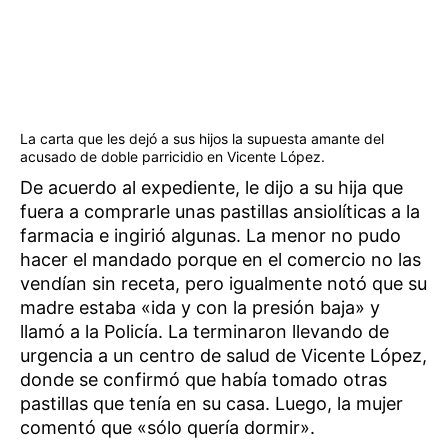
La carta que les dejó a sus hijos la supuesta amante del
acusado de doble parricidio en Vicente López.
De acuerdo al expediente, le dijo a su hija que
fuera a comprarle unas pastillas ansiolíticas a la
farmacia e ingirió algunas. La menor no pudo
hacer el mandado porque en el comercio no las
vendían sin receta, pero igualmente notó que su
madre estaba «ida y con la presión baja» y
llamó a la Policía. La terminaron llevando de
urgencia a un centro de salud de Vicente López,
donde se confirmó que había tomado otras
pastillas que tenía en su casa. Luego, la mujer
comentó que «sólo quería dormir».