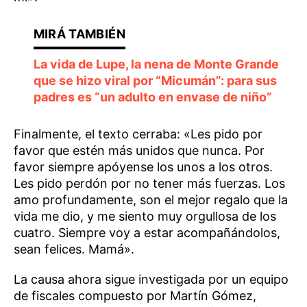
La vida de Lupe, la nena de Monte Grande
que se hizo viral por “Micumán”: para sus
padres es “un adulto en envase de niño”
Finalmente, el texto cerraba: «Les pido por
favor que estén más unidos que nunca. Por
favor siempre apóyense los unos a los otros.
Les pido perdón por no tener más fuerzas. Los
amo profundamente, son el mejor regalo que la
vida me dio, y me siento muy orgullosa de los
cuatro. Siempre voy a estar acompañándolos,
sean felices. Mamá».
La causa ahora sigue investigada por un equipo
de fiscales compuesto por Martín Gómez,