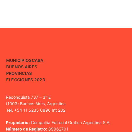
MUNICIPIOS
CABA
BUENOS AIRES
PROVINCIAS
ELECCIONES 2023
Reconquista 737 – 3º E
(1003) Buenos Aires, Argentina
Tel.
+54 11 5235 0896 Int 202
Propietario:
Compañía Editorial Gráfica Argentina S.A.
Número de Registro:
89962701