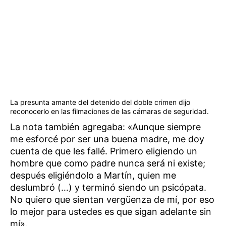
La presunta amante del detenido del doble crimen dijo
reconocerlo en las filmaciones de las cámaras de seguridad.
La nota también agregaba: «Aunque siempre
me esforcé por ser una buena madre, me doy
cuenta de que les fallé. Primero eligiendo un
hombre que como padre nunca será ni existe;
después eligiéndolo a Martín, quien me
deslumbró (…) y terminó siendo un psicópata.
No quiero que sientan vergüenza de mí, por eso
lo mejor para ustedes es que sigan adelante sin
mí».