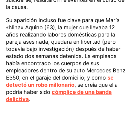
la causa.
Su aparición incluso fue clave para que María
«Nina» Aquino (63), la mujer que llevaba 12
años realizando labores domésticas para la
pareja asesinada, quedara en libertad (pero
todavía bajo investigación) después de haber
estado dos semanas detenida. La empleada
había encontrado los cuerpos de sus
empleadores dentro de su auto Mercedes Benz
E350, en el garaje del domicilio; y como
se
detectó un robo millonario
, se creía que ella
podría haber sido
cómplice de una banda
delictiva
.