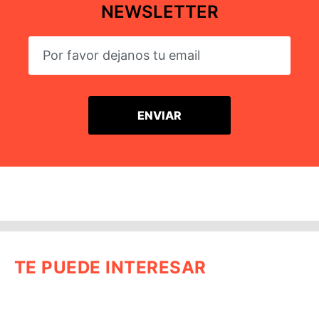
NEWSLETTER
TE PUEDE INTERESAR