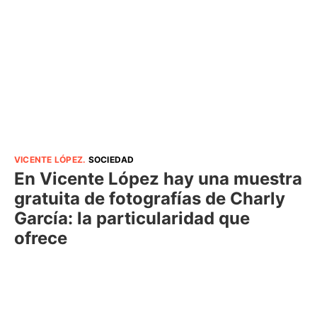
VICENTE LÓPEZ
.
SOCIEDAD
En Vicente López hay una muestra
gratuita de fotografías de Charly
García: la particularidad que
ofrece