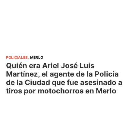
POLICIALES
.
MERLO
Quién era Ariel José Luis
Martínez, el agente de la Policía
de la Ciudad que fue asesinado a
tiros por motochorros en Merlo