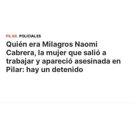
PILAR
.
POLICIALES
Quién era Milagros Naomi
Cabrera, la mujer que salió a
trabajar y apareció asesinada en
Pilar: hay un detenido