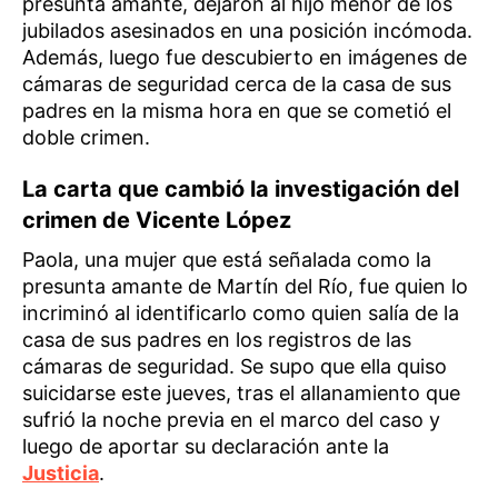
presunta amante, dejaron al hijo menor de los
jubilados asesinados en una posición incómoda.
Además, luego fue descubierto en imágenes de
cámaras de seguridad cerca de la casa de sus
padres en la misma hora en que se cometió el
doble crimen.
La carta que cambió la investigación del
crimen de Vicente López
Paola, una mujer que está señalada como la
presunta amante de Martín del Río, fue quien lo
incriminó al identificarlo como quien salía de la
casa de sus padres en los registros de las
cámaras de seguridad. Se supo que ella quiso
suicidarse este jueves, tras el allanamiento que
sufrió la noche previa en el marco del caso y
luego de aportar su declaración ante la
Justicia
.