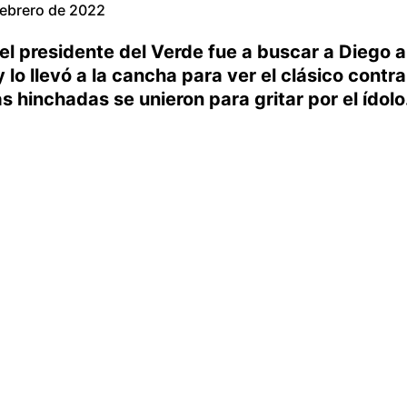
febrero de 2022
l presidente del Verde fue a buscar a Diego a
lo llevó a la cancha para ver el clásico contra
 hinchadas se unieron para gritar por el ídolo