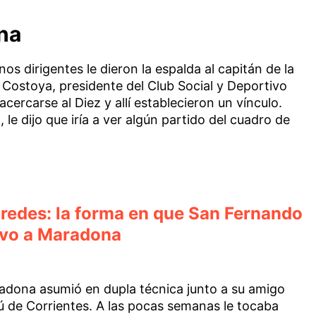
na
nos dirigentes le dieron la espalda al capitán de la
 Costoya, presidente del Club Social y Deportivo
acercarse al Diez y allí establecieron un vínculo.
le dijo que iría a ver algún partido del cuadro de
aredes: la forma en que San Fernando
ivo a Maradona
adona asumió en dupla técnica junto a su amigo
 de Corrientes. A las pocas semanas le tocaba