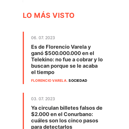
LO MÁS VISTO
06. 07. 2023
Es de Florencio Varela y
ganó $500.000.000 en el
Telekino: no fue a cobrar y lo
buscan porque se le acaba
el tiempo
FLORENCIO VARELA
.
SOCIEDAD
03. 07. 2023
Ya circulan billetes falsos de
$2.000 en el Conurbano:
cuáles son los cinco pasos
para detectarlos