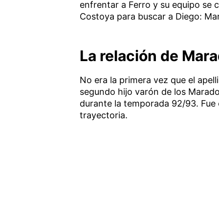
enfrentar a Ferro y su equipo se c
Costoya para buscar a Diego: Mar
La relación de Mar
No era la primera vez que el apell
segundo hijo varón de los Maradon
durante la temporada 92/93. Fue e
trayectoria.