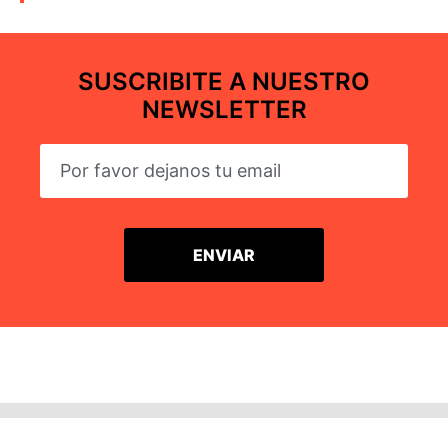
SUSCRIBITE A NUESTRO
NEWSLETTER