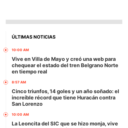
ÚLTIMAS NOTICIAS
10:00 AM
Vive en Villa de Mayo y creó una web para
chequear el estado del tren Belgrano Norte
en tiempo real
8:57 AM
Cinco triunfos, 14 goles y un año soñado: el
increíble récord que tiene Huracán contra
San Lorenzo
10:00 AM
La Leoncita del SIC que se hizo monja, vive