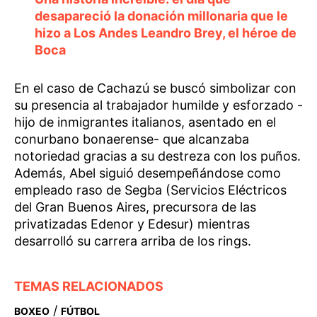
desapareció la donación millonaria que le
hizo a Los Andes Leandro Brey, el héroe de
Boca
En el caso de Cachazú se buscó simbolizar con
su presencia al trabajador humilde y esforzado -
hijo de inmigrantes italianos, asentado en el
conurbano bonaerense- que alcanzaba
notoriedad gracias a su destreza con los puños.
Además, Abel siguió desempeñándose como
empleado raso de Segba (Servicios Eléctricos
del Gran Buenos Aires, precursora de las
privatizadas Edenor y Edesur) mientras
desarrolló su carrera arriba de los rings.
TEMAS RELACIONADOS
/
BOXEO
FÚTBOL