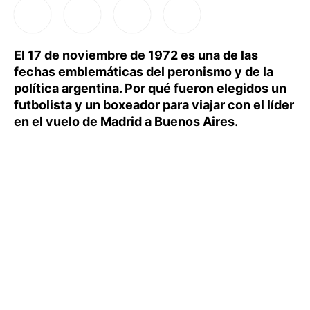
El 17 de noviembre de 1972 es una de las
fechas emblemáticas del peronismo y de la
política argentina. Por qué fueron elegidos un
futbolista y un boxeador para viajar con el líder
en el vuelo de Madrid a Buenos Aires.