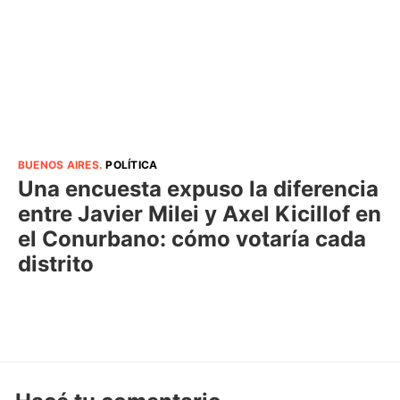
BUENOS AIRES
.
POLÍTICA
Una encuesta expuso la diferencia
entre Javier Milei y Axel Kicillof en
el Conurbano: cómo votaría cada
distrito