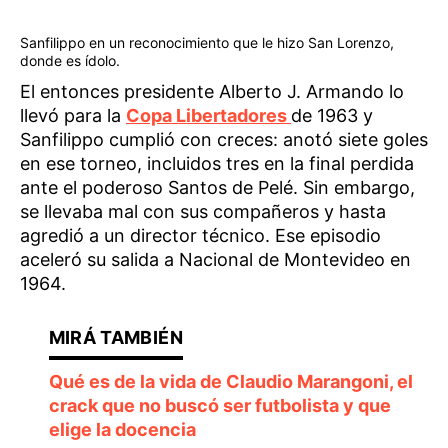
Sanfilippo en un reconocimiento que le hizo San Lorenzo,
donde es ídolo.
El entonces presidente Alberto J. Armando lo
llevó para la
Copa Libertadores
de 1963 y
Sanfilippo cumplió con creces: anotó siete goles
en ese torneo, incluidos tres en la final perdida
ante el poderoso Santos de Pelé. Sin embargo,
se llevaba mal con sus compañeros y hasta
agredió a un director técnico. Ese episodio
aceleró su salida a Nacional de Montevideo en
1964.
Qué es de la vida de Claudio Marangoni, el
crack que no buscó ser futbolista y que
elige la docencia