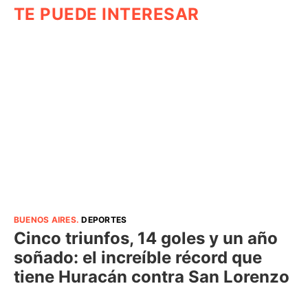
TE PUEDE INTERESAR
BUENOS AIRES
.
DEPORTES
Cinco triunfos, 14 goles y un año
soñado: el increíble récord que
tiene Huracán contra San Lorenzo