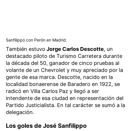
Sanfilippo con Perón en Madrid.
También estuvo
Jorge Carlos Descotte
, un
destacado piloto de Turismo Carretera durante
la década del 50, ganador de cinco pruebas al
volante de un Chevrolet y muy apreciado por la
gente de esa marca. Descotte, nacido en la
localidad bonaerense de Baradero en 1922, se
radicó en Villa Carlos Paz y llegó a ser
intendente de esa ciudad en representación del
Partido Justicialista. En tal carácter se sumó a la
delegación.
Los goles de José Sanfilippo