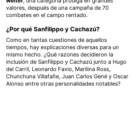
welter
, una categoría pródiga en grandes
valores, después de una campaña de 70
combates en el campo rentado.
¿Por qué Sanfilippo y Cachazú?
Como en tantas cuestiones de aquellos
tiempos, hay explicaciones diversas para un
mismo hecho. ¿Qué razones decidieron la
inclusión de Sanfilippo y Cachazú junto a Hugo
del Carril, Leonardo Favio, Marilina Ross,
Chunchuna Villafañe, Juan Carlos Gené y Oscar
Alonso entre otras personalidades notables?