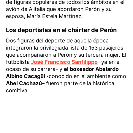
de figuras populares de todos los ámbitos en el
avión de Alitalia que abordaron Perón y su
esposa, María Estela Martínez.
Los deportistas en el chárter de Perón
Dos figuras del deporte de aquella época
integraron la privilegiada lista de 153 pasajeros
que acompañaron a Perón y su tercera mujer. El
futbolista
José Francisco Sanfilippo
-ya en el
ocaso de su carrera- y
el boxeador Abelardo
Albino Cacagüi
-conocido en el ambiente como
Abel Cachazú
– fueron parte de la histórica
comitiva.