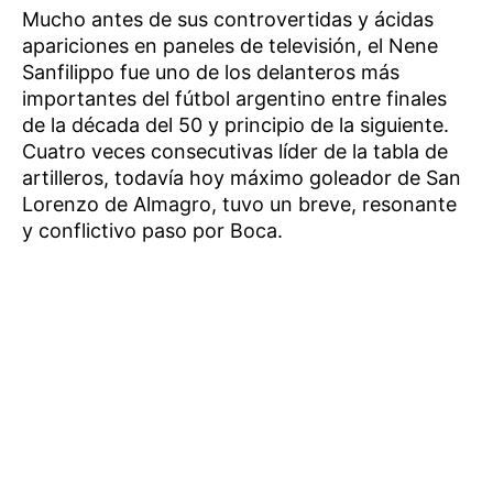
Mucho antes de sus controvertidas y ácidas
apariciones en paneles de televisión, el Nene
Sanfilippo fue uno de los delanteros más
importantes del fútbol argentino entre finales
de la década del 50 y principio de la siguiente.
Cuatro veces consecutivas líder de la tabla de
artilleros, todavía hoy máximo goleador de San
Lorenzo de Almagro, tuvo un breve, resonante
y conflictivo paso por Boca.