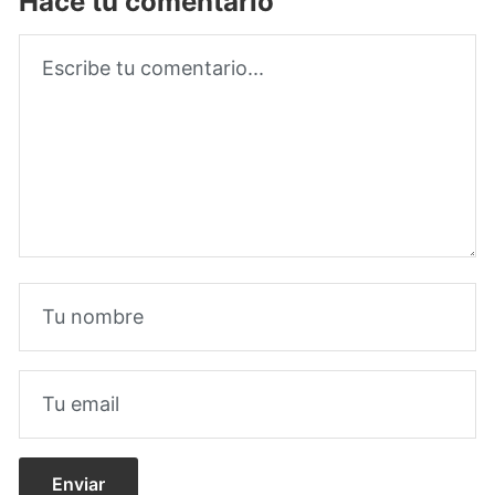
Hacé tu comentario