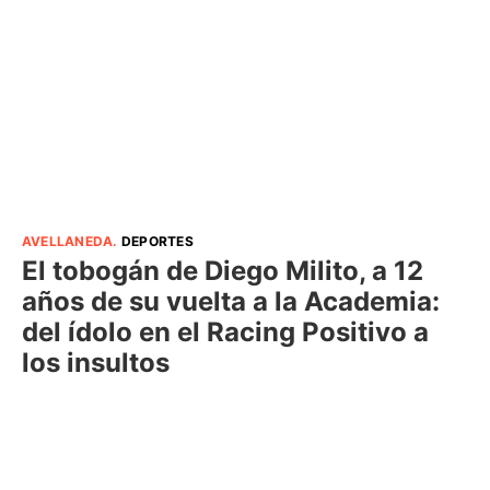
AVELLANEDA
.
DEPORTES
El tobogán de Diego Milito, a 12
años de su vuelta a la Academia:
del ídolo en el Racing Positivo a
los insultos