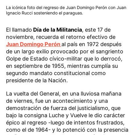
La icónica foto del regreso de Juan Domingo Perón con Juan
Ignacio Rucci sosteniendo el paraguas.
El llamado
Día de la Militancia
, este 17 de
noviembre, recuerda el retorno efectivo de
Juan Domingo Perón
al país en 1972 después
de un largo exilio provocado por el sangriento
Golpe de Estado cívico-militar que lo derrocó,
en septiembre de 1955, mientras cumplía su
segundo mandato constitucional como
presidente de la Nación.
La vuelta del General, en una lluviosa mañana
de viernes, fue un acontecimiento y una
demostración de fuerza del justicialismo, que
bajo la consigna Luche y Vuelve le dio carácter
épico al regreso -luego de intentos frustrados,
como el de 1964- y lo potenció con la presencia