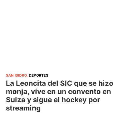
SAN ISIDRO
.
DEPORTES
La Leoncita del SIC que se hizo
monja, vive en un convento en
Suiza y sigue el hockey por
streaming