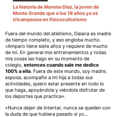
La historia de Morena Díaz, la joven de
Monte Grande que a los 18 años ya es
tricampeona en fisicoculturismo
Fuera del mundo del atletismo, Daiana es madre
de tiempo completo, y eso engloba mucho.
«Amparo tiene siete años y requiere de mucho
de mí. En general mis entrenamientos y todas
mis cosas las hago en su momento de
colegio,
entonces cuando sale me dedico
100% a ella
. Fuera de este mundo, soy madre,
esposa, acompaño a mi hija a todas sus
actividades, quiero estar presente en todo lo
que haga, apoyándola y viéndola disfrutar de
los deportes que practica».
«Nunca dejen de intentar, nunca se queden con
la duda de que hubiera pasado si yo…