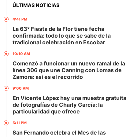
ÚLTIMAS NOTICIAS
4:41 PM
La 63° Fiesta de la Flor tiene fecha
confirmada: todo lo que se sabe de la
tradicional celebración en Escobar
10:10 AM
Comenzó a funcionar un nuevo ramal de la
línea 306 que une Canning con Lomas de
Zamora: así es el recorrido
9:00 AM
En Vicente López hay una muestra gratuita
de fotografías de Charly García: la
particularidad que ofrece
5:11 PM
San Fernando celebra el Mes de las