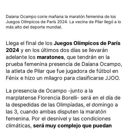
Daiana Ocampo corre mañana la maratón femenina de los
Juegos Olímpicos de París 2024. La vecina de Pilar llegó a lo
más alto del deporte mundial.
Llega el final de los
Juegos Olímpicos de París
2024
y en los últimos dos días se llevarán
adelante los
maratones
, que tendrán en la
prueba femenina presencia de Daiana Ocampo,
la atleta de Pilar que fue jugadora de fútbol en
Fénix e hizo un milagro para clasificarse JJOO.
La presencia de Ocampo -junto a la
marplatense Florencia Borelli- será en el día de
la despedidas de las Olimpíadas, el domingo a
las 3, cuando ambas disputen la maratón
femenina. Por el desnivel y las condiciones
climáticas,
será muy complejo que puedan