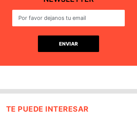
TE PUEDE INTERESAR