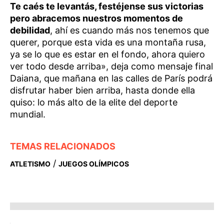
Te caés te levantás, festéjense sus victorias
pero abracemos nuestros momentos de
debilidad
, ahí es cuando más nos tenemos que
querer, porque esta vida es una montaña rusa,
ya se lo que es estar en el fondo, ahora quiero
ver todo desde arriba», deja como mensaje final
Daiana, que mañana en las calles de París podrá
disfrutar haber bien arriba, hasta donde ella
quiso: lo más alto de la elite del deporte
mundial.
TEMAS RELACIONADOS
/
ATLETISMO
JUEGOS OLÍMPICOS