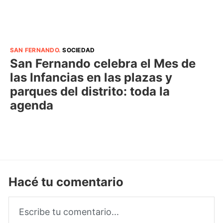
SAN FERNANDO
.
SOCIEDAD
San Fernando celebra el Mes de
las Infancias en las plazas y
parques del distrito: toda la
agenda
Hacé tu comentario