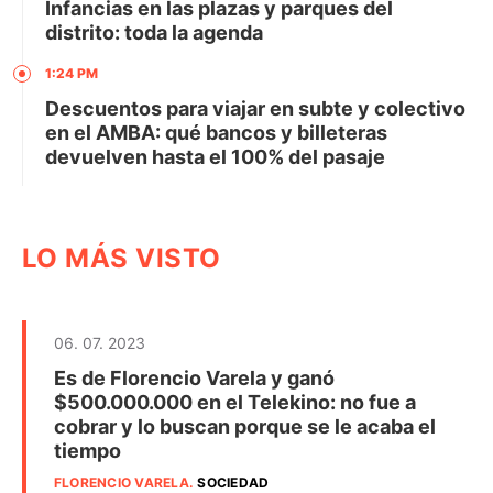
Infancias en las plazas y parques del
distrito: toda la agenda
1:24 PM
Descuentos para viajar en subte y colectivo
en el AMBA: qué bancos y billeteras
devuelven hasta el 100% del pasaje
LO MÁS VISTO
06. 07. 2023
Es de Florencio Varela y ganó
$500.000.000 en el Telekino: no fue a
cobrar y lo buscan porque se le acaba el
tiempo
FLORENCIO VARELA
.
SOCIEDAD