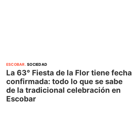
ESCOBAR
.
SOCIEDAD
La 63° Fiesta de la Flor tiene fecha
confirmada: todo lo que se sabe
de la tradicional celebración en
Escobar