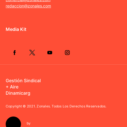
redaccion@zonales.com
Media Kit
Gestión Sindical
+ Aire
Dinamicarg
Copyright © 2021.
Zonales. Todos Los Derechos Reservados.
by