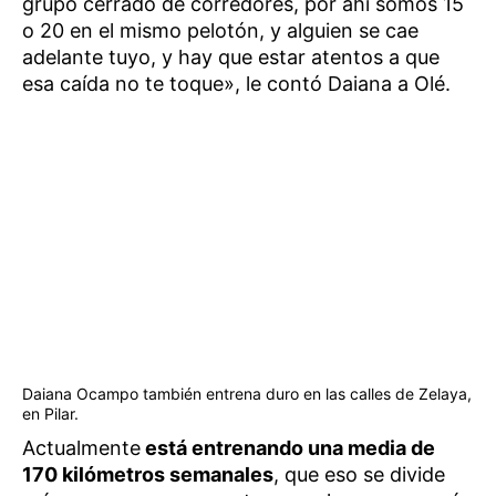
grupo cerrado de corredores, por ahí somos 15
o 20 en el mismo pelotón, y alguien se cae
adelante tuyo, y hay que estar atentos a que
esa caída no te toque», le contó Daiana a Olé.
Daiana Ocampo también entrena duro en las calles de Zelaya,
en Pilar.
Actualmente
está entrenando una media de
170 kilómetros semanales
, que eso se divide