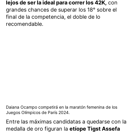
lejos de ser la ideal para correr los 42K,
con
grandes chances de superar los 18° sobre el
final de la competencia, el doble de lo
recomendable.
Daiana Ocampo competirá en la maratón femenina de los
Juegos Olímpicos de París 2024.
Entre las máximas candidatas a quedarse con la
medalla de oro figuran la
etíope Tigst Assefa