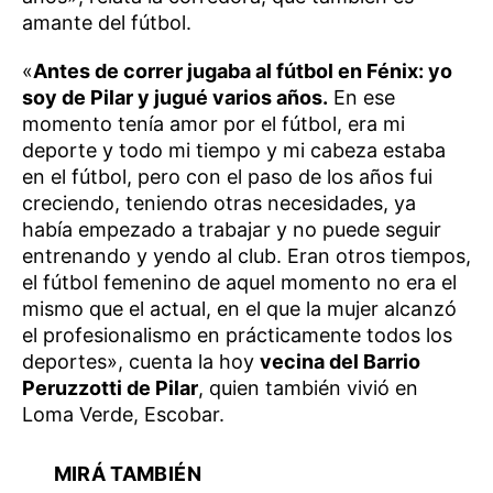
amante del fútbol.
«
Antes de correr jugaba al fútbol en Fénix: yo
soy de Pilar y jugué varios años.
En ese
momento tenía amor por el fútbol, era mi
deporte y todo mi tiempo y mi cabeza estaba
en el fútbol, pero con el paso de los años fui
creciendo, teniendo otras necesidades, ya
había empezado a trabajar y no puede seguir
entrenando y yendo al club. Eran otros tiempos,
el fútbol femenino de aquel momento no era el
mismo que el actual, en el que la mujer alcanzó
el profesionalismo en prácticamente todos los
deportes», cuenta la hoy
vecina del Barrio
Peruzzotti de Pilar
, quien también vivió en
Loma Verde, Escobar.