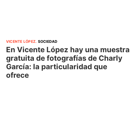
VICENTE LÓPEZ
.
SOCIEDAD
En Vicente López hay una muestra
gratuita de fotografías de Charly
García: la particularidad que
ofrece