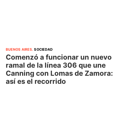
BUENOS AIRES
.
SOCIEDAD
Comenzó a funcionar un nuevo
ramal de la línea 306 que une
Canning con Lomas de Zamora:
así es el recorrido