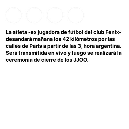
La atleta -ex jugadora de fútbol del club Fénix-
desandará mañana los 42 kilómetros por las
calles de París a partir de las 3, hora argentina.
Será transmitida en vivo y luego se realizará la
ceremonia de cierre de los JJOO.