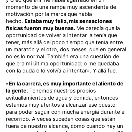
momento de una rampa muy ascendente de
motivación por la marca que había
hecho.
Estaba muy feliz, mis sensaciones
físicas fueron muy buenas.
Me parecía que la
oportunidad de volver a intentar la tenía que
tener, más allá del poco tiempo que tenía entre
un maratón y el otro, dos meses, que en general
no es lo normal. También era una cuestión de
que era mi última oportunidad: o me quedaba
con la duda o lo volvía a intentar». Y allá fue.
«
En la carrera, es muy importante el aliento de
la gente.
Tenemos nuestros propios
avituallamientos de agua y comida, entonces
estamos muy atentos a alcanzar ese puesto
para poder seguir con mucha energía durante el
recorrido. A veces suceden cosas que están
fuera de nuestro alcance, como cuando hay un