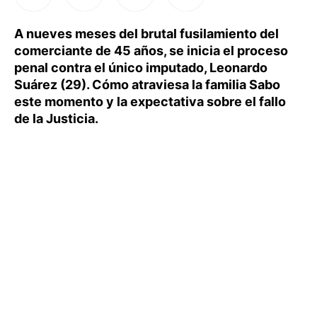
A nueves meses del brutal fusilamiento del
comerciante de 45 años, se inicia el proceso
penal contra el único imputado, Leonardo
Suárez (29). Cómo atraviesa la familia Sabo
este momento y la expectativa sobre el fallo
de la Justicia.