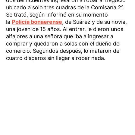
dos delincuentes ingresaron a robar al negocio
ubicado a solo tres cuadras de la Comisaría 2°.
Se trató, según informó en su momento
la
Policía bonaerense
, de Suárez y de su novia,
una joven de 15 años. Al entrar, le dieron unos
alfajores a una señora que iba a ingresar a
comprar y quedaron a solas con el dueño del
comercio. Segundos después, lo mataron de
cuatro disparos sin llegar a robar nada.