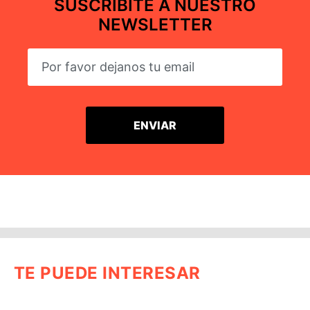
SUSCRIBITE A NUESTRO
NEWSLETTER
TE PUEDE INTERESAR