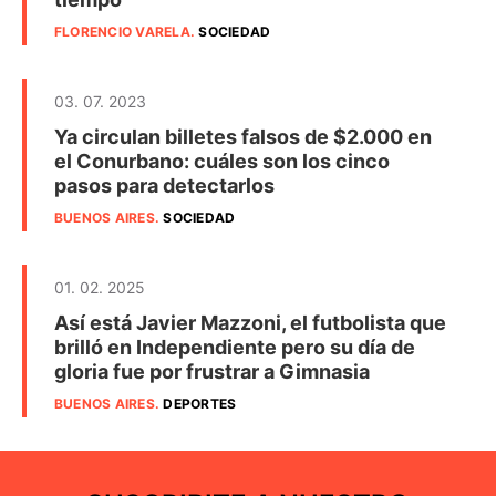
FLORENCIO VARELA
.
SOCIEDAD
03. 07. 2023
Ya circulan billetes falsos de $2.000 en
el Conurbano: cuáles son los cinco
pasos para detectarlos
BUENOS AIRES
.
SOCIEDAD
01. 02. 2025
Así está Javier Mazzoni, el futbolista que
brilló en Independiente pero su día de
gloria fue por frustrar a Gimnasia
BUENOS AIRES
.
DEPORTES