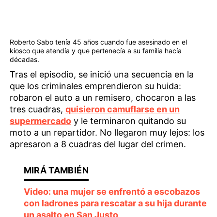
Roberto Sabo tenía 45 años cuando fue asesinado en el
kiosco que atendía y que pertenecía a su familia hacía
décadas.
Tras el episodio, se inició una secuencia en la
que los criminales emprendieron su huida:
robaron el auto a un remisero, chocaron a las
tres cuadras,
quisieron camuflarse en un
supermercado
y le terminaron quitando su
moto a un repartidor. No llegaron muy lejos: los
apresaron a 8 cuadras del lugar del crimen.
Video: una mujer se enfrentó a escobazos
con ladrones para rescatar a su hija durante
un asalto en San Justo