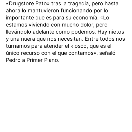
«Drugstore Pato» tras la tragedia, pero hasta
ahora lo mantuvieron funcionando por lo
importante que es para su economía. «Lo
estamos viviendo con mucho dolor, pero
llevándolo adelante como podemos. Hay nietos
y una nuera que nos necesitan. Entre todos nos
turnamos para atender el kiosco, que es el
único recurso con el que contamos», señaló
Pedro a Primer Plano.