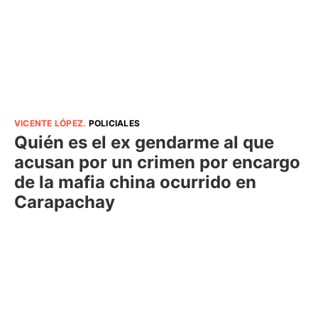
VICENTE LÓPEZ
.
POLICIALES
Quién es el ex gendarme al que
acusan por un crimen por encargo
de la mafia china ocurrido en
Carapachay