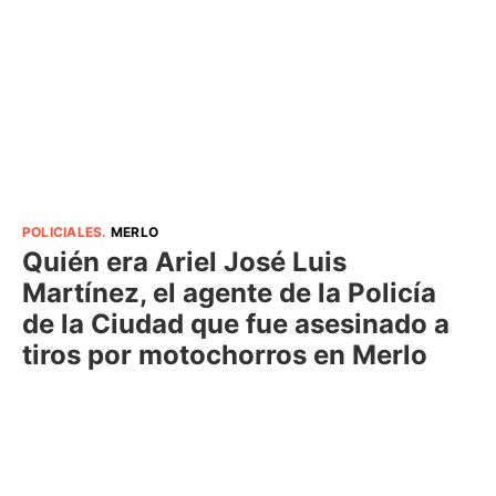
POLICIALES
.
MERLO
Quién era Ariel José Luis
Martínez, el agente de la Policía
de la Ciudad que fue asesinado a
tiros por motochorros en Merlo