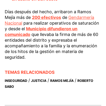
Días después del hecho, arribaron a Ramos
Mejía más de
200 efectivos
de
Gendarmería
Nacional
para realizar operativos de saturación
y desde el
Municipio difundieron un
comunicado
que llevaba la firma de más de 60
entidades del distrito y expresaba el
acompañamiento a la familia y la enumeración
de los hitos de la gestión en materia de
seguridad.
TEMAS RELACIONADOS
/
/
/
INSEGURIDAD
JUSTICIA
RAMOS MEJÍA
ROBERTO
SABO