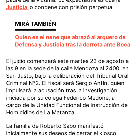
Justicia
lo condene con prisión perpetua.
Quién es el nene que abrazó al arquero de
Defensa y Justicia tras la derrota ante Boca
El juicio comenzará este martes 23 de agosto a
las 9 en la sede de la calle Mendoza al 2400, en
San Justo, bajo la deliberación del Tribunal Oral
Criminal N°2. El fiscal será Sergio Antín, quien
impulsará la acusación tras la investigación
iniciada por su colega Federico Medone, a
cargo de la Unidad Funcional de Instrucción de
Homicidios de La Matanza.
La familia de Roberto Sabo manifestó
inicialmente sus deseos de cerrar el kiosco