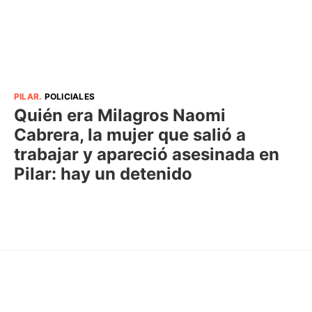
PILAR
.
POLICIALES
Quién era Milagros Naomi
Cabrera, la mujer que salió a
trabajar y apareció asesinada en
Pilar: hay un detenido