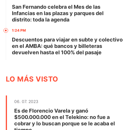
San Fernando celebra el Mes de las
Infancias en las plazas y parques del
distrito: toda la agenda
1:24 PM
Descuentos para viajar en subte y colectivo
en el AMBA: qué bancos y billeteras
devuelven hasta el 100% del pasaje
LO MÁS VISTO
06. 07. 2023
Es de Florencio Varela y ganó
$500.000.000 en el Telekino: no fue a
cobrar y lo buscan porque se le acaba el
tiempo