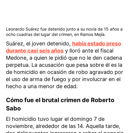
Leonardo Suárez fue detenido junto a su novia de 15 años a
ocho cuadras del lugar del crimen, en Ramos Mejía.
Suárez, el joven detenido,
había estado preso
durante casi seis años
y lloró ante el fiscal
Medone, a quien le pidió que no le den cadena
perpetua. La acusación que pesa sobre él es la
de homicidio en ocasión de robo agravado por
el uso de arma de fuego y por involucrar en el
hecho a una menor de edad.
Cómo fue el brutal crimen de Roberto
Sabo
El homicidio tuvo lugar el domingo 7 de
noviembre, alrededor de las 14. Aquella tarde,