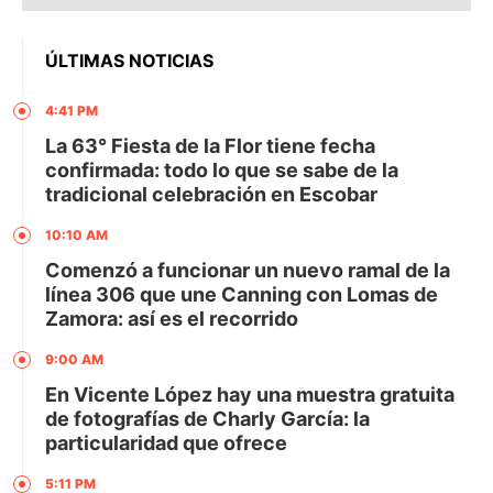
ÚLTIMAS NOTICIAS
4:41 PM
La 63° Fiesta de la Flor tiene fecha
confirmada: todo lo que se sabe de la
tradicional celebración en Escobar
10:10 AM
Comenzó a funcionar un nuevo ramal de la
línea 306 que une Canning con Lomas de
Zamora: así es el recorrido
9:00 AM
En Vicente López hay una muestra gratuita
de fotografías de Charly García: la
particularidad que ofrece
5:11 PM