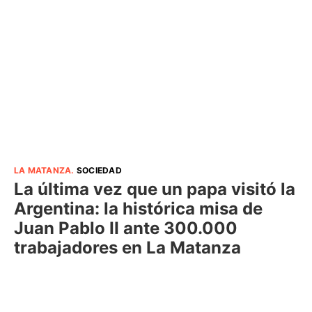
LA MATANZA
.
SOCIEDAD
La última vez que un papa visitó la
Argentina: la histórica misa de
Juan Pablo II ante 300.000
trabajadores en La Matanza