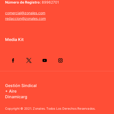
Número de Registro:
89962701
comercial@zonales.com
redaccion@zonales.com
Media Kit
Gestión Sindical
+ Aire
Dinamicarg
Copyright © 2021.
Zonales. Todos Los Derechos Reservados.