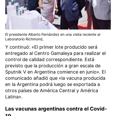
El presidente Alberto Fernández en una visita reciente al
Laboratorio Richmond,
Y continuó: «El primer lote producido será
entregado al Centro Gamaleya para realizar el
control de calidad correspondiente. Está
previsto que la producción a gran escala de
Sputnik V en Argentina comience en junio». El
comunicado añadió que «la vacuna producida
en la Argentina podrá luego se exportada a
otros países de América Central y América
Latina».
Las vacunas argentinas contra el Covid-