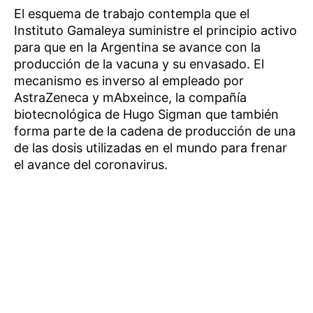
El esquema de trabajo contempla que el
Instituto Gamaleya suministre el principio activo
para que en la Argentina se avance con la
producción de la vacuna y su envasado. El
mecanismo es inverso al empleado por
AstraZeneca y mAbxeince, la compañía
biotecnológica de Hugo Sigman que también
forma parte de la cadena de producción de una
de las dosis utilizadas en el mundo para frenar
el avance del coronavirus.