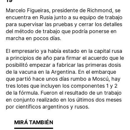
19
Marcelo Figueiras, presidente de Richmond, se
encuentra en Rusia junto a su equipo de trabajo
para supervisar las pruebas y cerrar los detalles
del método de trabajo que podría ponerse en
marcha en pocos días.
El empresario ya había estado en la capital rusa
a principios de año para firmar el acuerdo que le
posibilitó empezar a fabricar las primeras dosis
de la vacuna en la Argentina. En el embarque
que partió hace unos días rumbo a Moscú, hay
tres lotes que incluyen los componentes 1 y 2
de la fórmula. Fueron el resultado de un trabajo
en conjunto realizado en los últimos dos meses
por científicos argentinos y rusos.