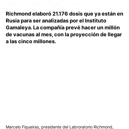
Richmond elaboró 21.176 dosis que ya están en
Rusia para ser analizadas por el Instituto
Gamaleya. La compañía prevé hacer un millón
de vacunas al mes, con la proyección de llegar
a las cinco millones.
Marcelo Figueiras, presidente del Labroratorio Richmond,