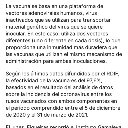
La vacuna se basa en una plataforma de
vectores adenovirales humanos, virus
inactivados que se utilizan para transportar
material genético del virus que se quiere
inocular. En este caso, utiliza dos vectores
diferentes (uno diferente en cada dosis), lo que
proporciona una inmunidad más duradera que
las vacunas que utilizan el mismo mecanismo de
administración para ambas inoculaciones.
Según los últimos datos difundidos por el RDIF,
la efectividad de la vacuna es del 97,6%,
basados en el resultado del análisis de datos
sobre la incidencia del coronavirus entre los
rusos vacunados con ambos componentes en
el período comprendido entre el 5 de diciembre
de 2020 y el 31 de marzo de 2021.
El lunes, Figueiras recorrió el Instituto Gamaleya