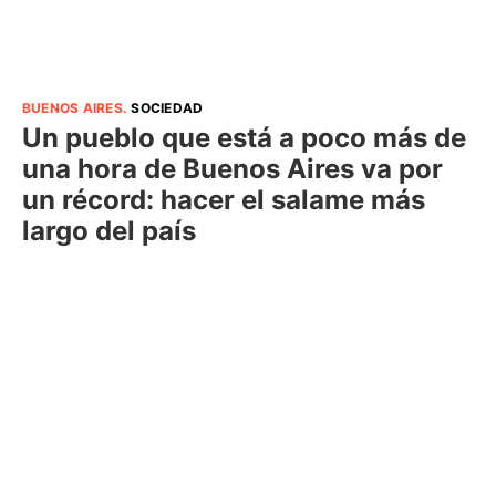
BUENOS AIRES
.
SOCIEDAD
Un pueblo que está a poco más de
una hora de Buenos Aires va por
un récord: hacer el salame más
largo del país