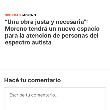
SOCIEDAD
.
MORENO
“Una obra justa y necesaria”:
Moreno tendrá un nuevo espacio
para la atención de personas del
espectro autista
Hacé tu comentario