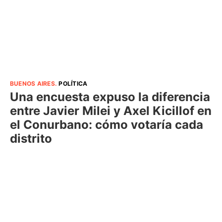
BUENOS AIRES
.
POLÍTICA
Una encuesta expuso la diferencia
entre Javier Milei y Axel Kicillof en
el Conurbano: cómo votaría cada
distrito