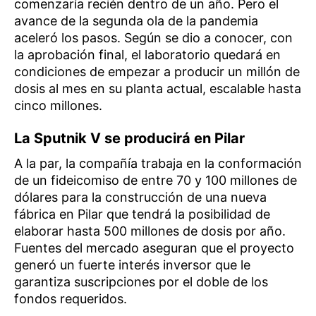
comenzaría recién dentro de un año. Pero el
avance de la segunda ola de la pandemia
aceleró los pasos. Según se dio a conocer, con
la aprobación final, el laboratorio quedará en
condiciones de empezar a producir un millón de
dosis al mes en su planta actual, escalable hasta
cinco millones.
La Sputnik V se producirá en Pilar
A la par, la compañía trabaja en la conformación
de un fideicomiso de entre 70 y 100 millones de
dólares para la construcción de una nueva
fábrica en Pilar que tendrá la posibilidad de
elaborar hasta 500 millones de dosis por año.
Fuentes del mercado aseguran que el proyecto
generó un fuerte interés inversor que le
garantiza suscripciones por el doble de los
fondos requeridos.