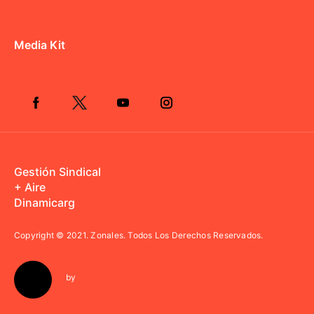
Media Kit
Gestión Sindical
+ Aire
Dinamicarg
Copyright © 2021.
Zonales. Todos Los Derechos Reservados.
by