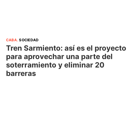
CABA
.
SOCIEDAD
Tren Sarmiento: así es el proyecto
para aprovechar una parte del
soterramiento y eliminar 20
barreras