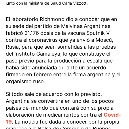
junto con la ministra de Salud Carla Vizzotti.
El laboratorio Richmond dio a conocer que en
su sede del partido de Malvinas Argentinas
fabricó 21.176 dosis de la vacuna Sputnik V
contra el coronavirus que ya envió a Moscú,
Rusia, para que sean sometidas a las pruebas
del Instituto Gamaleya, lo que constituye el
paso previo para la producción a escala que
había sido anunciada durante un acuerdo
firmado en febrero entre la firma argentina y el
organismo ruso.
Si todo sale de acuerdo con lo previsto,
Argentina se convertirá en uno de los pocos
países del mundo que contará con su propia
elaboración de medicamentos contra el
Covid-
19
. La noticia fue dada a conocer por la propia
empresa a la Bolsa de Comercio de Buenos