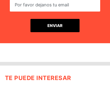
TE PUEDE INTERESAR