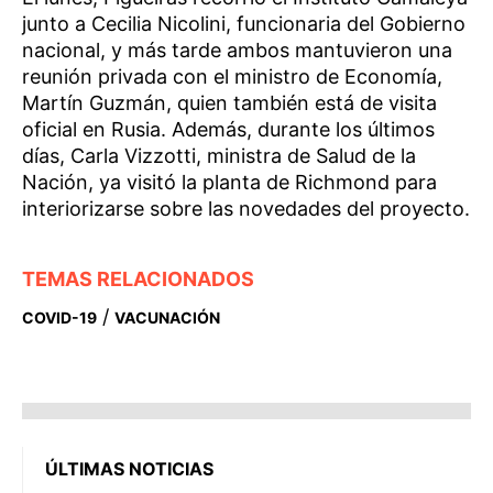
junto a Cecilia Nicolini, funcionaria del Gobierno
nacional, y más tarde ambos mantuvieron una
reunión privada con el ministro de Economía,
Martín Guzmán, quien también está de visita
oficial en Rusia. Además, durante los últimos
días, Carla Vizzotti, ministra de Salud de la
Nación, ya visitó la planta de Richmond para
interiorizarse sobre las novedades del proyecto.
TEMAS RELACIONADOS
/
COVID-19
VACUNACIÓN
ÚLTIMAS NOTICIAS