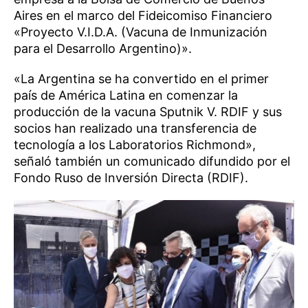
Aires en el marco del Fideicomiso Financiero
«Proyecto V.I.D.A. (Vacuna de Inmunización
para el Desarrollo Argentino)».
«La Argentina se ha convertido en el primer
país de América Latina en comenzar la
producción de la vacuna Sputnik V. RDIF y sus
socios han realizado una transferencia de
tecnología a los Laboratorios Richmond»,
señaló también un comunicado difundido por el
Fondo Ruso de Inversión Directa (RDIF).