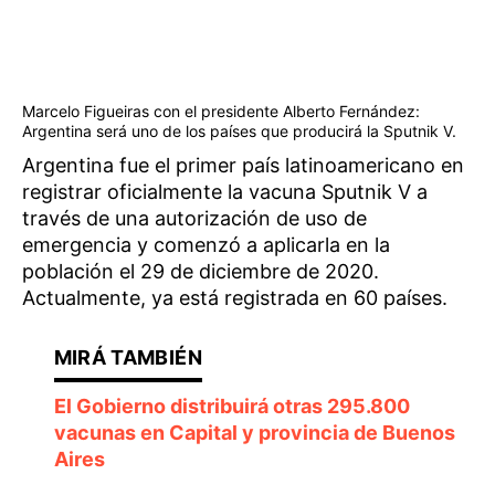
Marcelo Figueiras con el presidente Alberto Fernández:
Argentina será uno de los países que producirá la Sputnik V.
Argentina fue el primer país latinoamericano en
registrar oficialmente la vacuna Sputnik V a
través de una autorización de uso de
emergencia y comenzó a aplicarla en la
población el 29 de diciembre de 2020.
Actualmente, ya está registrada en 60 países.
El Gobierno distribuirá otras 295.800
vacunas en Capital y provincia de Buenos
Aires