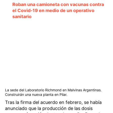
Roban una camioneta con vacunas contra
el Covid-19 en medio de un operativo
sanitario
La sede del Laboratorio Richmond en Malvinas Argentinas.
Construirán una nueva planta en Pilar.
Tras la firma del acuerdo en febrero, se había
anunciado que la producción de las dosis