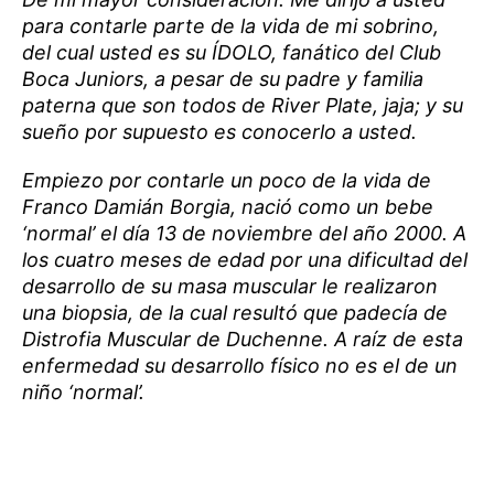
para contarle parte de la vida de mi sobrino,
del cual usted es su ÍDOLO, fanático del Club
Boca Juniors, a pesar de su padre y familia
paterna que son todos de River Plate, jaja; y su
sueño por supuesto es conocerlo a usted.
Empiezo por contarle un poco de la vida de
Franco Damián Borgia, nació como un bebe
‘normal’ el día 13 de noviembre del año 2000. A
los cuatro meses de edad por una dificultad del
desarrollo de su masa muscular le realizaron
una biopsia, de la cual resultó que padecía de
Distrofia Muscular de Duchenne. A raíz de esta
enfermedad su desarrollo físico no es el de un
niño ‘normal’.