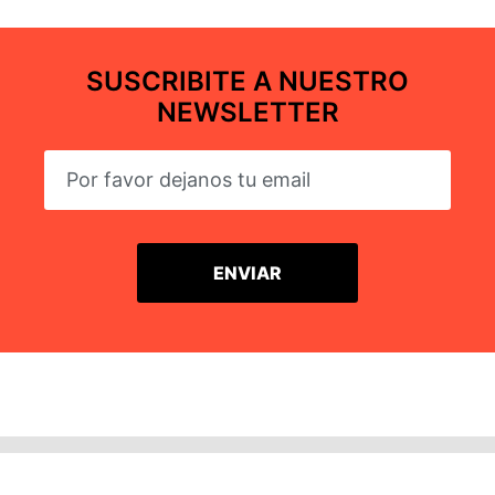
SUSCRIBITE A NUESTRO
NEWSLETTER