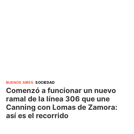
BUENOS AIRES
.
SOCIEDAD
Comenzó a funcionar un nuevo
ramal de la línea 306 que une
Canning con Lomas de Zamora:
así es el recorrido