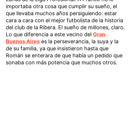
importaba otra cosa que cumplir su sueño, el
que llevaba muchos años persiguiendo: estar
cara a cara con el mejor futbolista de la historia
del club de la Ribera. El sueño de millones, claro.
Lo que diferencia a este vecino del
Gran
Buenos Aires
es la perseverancia, la suya y la
de su familia, ya que insistieron hasta que
Román se enterara de que había un pedido que
sonaba con más potencia que muchos otros.