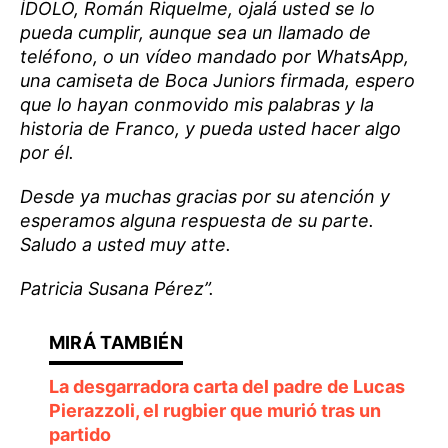
ÍDOLO, Román Riquelme, ojalá usted se lo
pueda cumplir, aunque sea un llamado de
teléfono, o un vídeo mandado por WhatsApp,
una camiseta de Boca Juniors firmada, espero
que lo hayan conmovido mis palabras y la
historia de Franco, y pueda usted hacer algo
por él.
Desde ya muchas gracias por su atención y
esperamos alguna respuesta de su parte.
Saludo a usted muy atte.
Patricia Susana Pérez”.
La desgarradora carta del padre de Lucas
Pierazzoli, el rugbier que murió tras un
partido