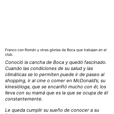
Franco con Román y otras glorias de Boca que trabajan en el
club.
Conoció la cancha de Boca y quedó fascinado.
Cuando las condiciones de su salud y las
climáticas se lo permiten puede ir de paseo al
shopping, ir al cine o comer en McDonald’s; su
kinesióloga, que se encariñó mucho con él, los
lleva con su mamá que es la que se ocupa de él
constantemente.
Le queda cumplir su sueño de conocer a su