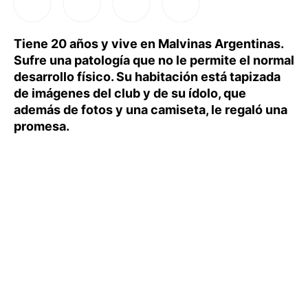
Tiene 20 años y vive en Malvinas Argentinas.
Sufre una patología que no le permite el normal
desarrollo físico. Su habitación está tapizada
de imágenes del club y de su ídolo, que
además de fotos y una camiseta, le regaló una
promesa.