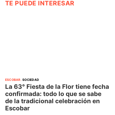
TE PUEDE INTERESAR
ESCOBAR
.
SOCIEDAD
La 63° Fiesta de la Flor tiene fecha
confirmada: todo lo que se sabe
de la tradicional celebración en
Escobar