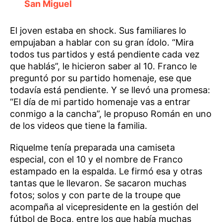
San Miguel
El joven estaba en shock. Sus familiares lo
empujaban a hablar con su gran ídolo. “Mira
todos tus partidos y está pendiente cada vez
que hablás”, le hicieron saber al 10. Franco le
preguntó por su partido homenaje, ese que
todavía está pendiente. Y se llevó una promesa:
“El día de mi partido homenaje vas a entrar
conmigo a la cancha”, le propuso Román en uno
de los videos que tiene la familia.
Riquelme tenía preparada una camiseta
especial, con el 10 y el nombre de Franco
estampado en la espalda. Le firmó esa y otras
tantas que le llevaron. Se sacaron muchas
fotos; solos y con parte de la troupe que
acompaña al vicepresidente en la gestión del
fútbol de Boca, entre los que había muchas