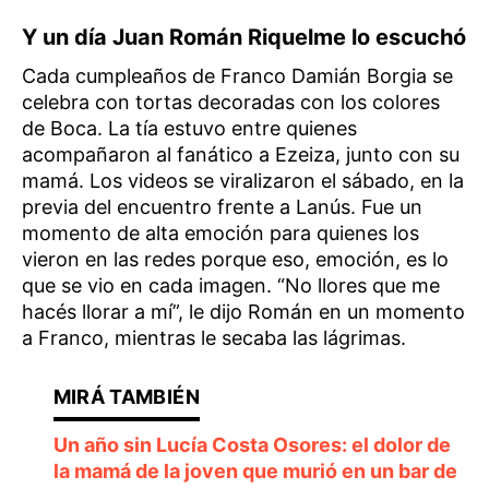
Y un día Juan Román Riquelme lo escuchó
Cada cumpleaños de Franco Damián Borgia se
celebra con tortas decoradas con los colores
de Boca. La tía estuvo entre quienes
acompañaron al fanático a Ezeiza, junto con su
mamá. Los videos se viralizaron el sábado, en la
previa del encuentro frente a Lanús. Fue un
momento de alta emoción para quienes los
vieron en las redes porque eso, emoción, es lo
que se vio en cada imagen. “No llores que me
hacés llorar a mí”, le dijo Román en un momento
a Franco, mientras le secaba las lágrimas.
Un año sin Lucía Costa Osores: el dolor de
la mamá de la joven que murió en un bar de