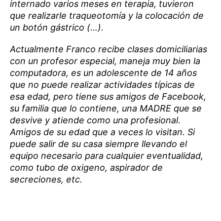
internado varios meses en terapia, tuvieron
que realizarle traqueotomía y la colocación de
un botón gástrico (…).
Actualmente Franco recibe clases domiciliarias
con un profesor especial, maneja muy bien la
computadora, es un adolescente de 14 años
que no puede realizar actividades típicas de
esa edad, pero tiene sus amigos de Facebook,
su familia que lo contiene, una MADRE que se
desvive y atiende como una profesional.
Amigos de su edad que a veces lo visitan. Si
puede salir de su casa siempre llevando el
equipo necesario para cualquier eventualidad,
como tubo de oxigeno, aspirador de
secreciones, etc.