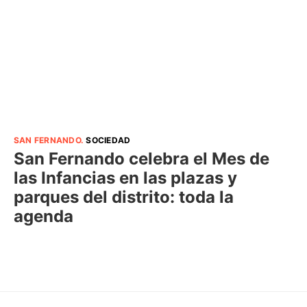
SAN FERNANDO
.
SOCIEDAD
San Fernando celebra el Mes de
las Infancias en las plazas y
parques del distrito: toda la
agenda