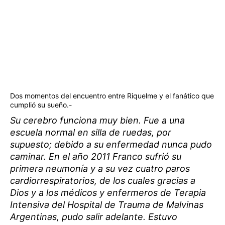
Dos momentos del encuentro entre Riquelme y el fanático que
cumplió su sueño.-
Su cerebro funciona muy bien. Fue a una
escuela normal en silla de ruedas, por
supuesto; debido a su enfermedad nunca pudo
caminar. En el año 2011 Franco sufrió su
primera neumonía y a su vez cuatro paros
cardiorrespiratorios, de los cuales gracias a
Dios y a los médicos y enfermeros de Terapia
Intensiva del Hospital de Trauma de Malvinas
Argentinas, pudo salir adelante. Estuvo