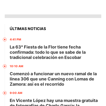
ÚLTIMAS NOTICIAS
4:41 PM
La 63° Fiesta de la Flor tiene fecha
confirmada: todo lo que se sabe de la
tradicional celebración en Escobar
10:10 AM
Comenzó a funcionar un nuevo ramal de la
línea 306 que une Canning con Lomas de
Zamora: así es el recorrido
9:00 AM
En Vicente López hay una muestra gratuita
de fotografías de Charly García: la