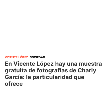
VICENTE LÓPEZ
.
SOCIEDAD
En Vicente López hay una muestra
gratuita de fotografías de Charly
García: la particularidad que
ofrece