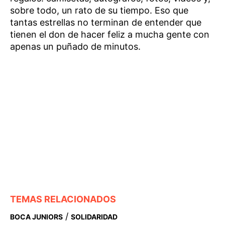
sobre todo, un rato de su tiempo. Eso que
tantas estrellas no terminan de entender que
tienen el don de hacer feliz a mucha gente con
apenas un puñado de minutos.
TEMAS RELACIONADOS
/
BOCA JUNIORS
SOLIDARIDAD