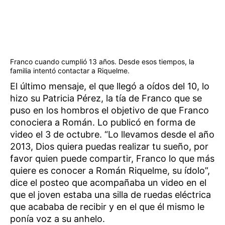
Franco cuando cumplió 13 años. Desde esos tiempos, la
familia intentó contactar a Riquelme.
El último mensaje, el que llegó a oídos del 10, lo
hizo su Patricia Pérez, la tía de Franco que se
puso en los hombros el objetivo de que Franco
conociera a Román. Lo publicó en forma de
video el 3 de octubre. “Lo llevamos desde el año
2013, Dios quiera puedas realizar tu sueño, por
favor quien puede compartir, Franco lo que más
quiere es conocer a Román Riquelme, su ídolo”,
dice el posteo que acompañaba un video en el
que el joven estaba una silla de ruedas eléctrica
que acababa de recibir y en el que él mismo le
ponía voz a su anhelo.