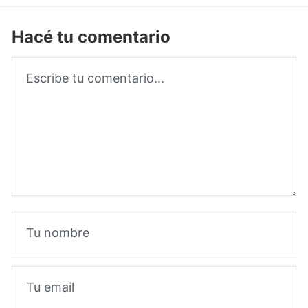
Hacé tu comentario