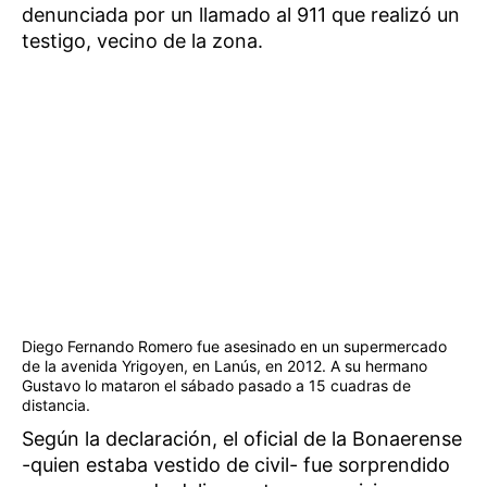
denunciada por un llamado al 911 que realizó un
testigo, vecino de la zona.
Diego Fernando Romero fue asesinado en un supermercado
de la avenida Yrigoyen, en Lanús, en 2012. A su hermano
Gustavo lo mataron el sábado pasado a 15 cuadras de
distancia.
Según la declaración, el oficial de la Bonaerense
-quien estaba vestido de civil- fue sorprendido