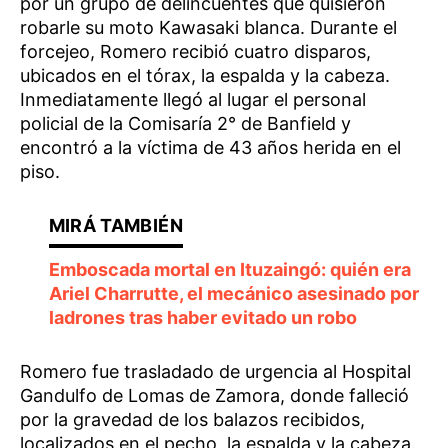
por un grupo de delincuentes que quisieron
robarle su moto Kawasaki blanca. Durante el
forcejeo, Romero recibió cuatro disparos,
ubicados en el tórax, la espalda y la cabeza.
Inmediatamente llegó al lugar el personal
policial de la Comisaría 2° de Banfield y
encontró a la víctima de 43 años herida en el
piso.
Emboscada mortal en Ituzaingó: quién era
Ariel Charrutte, el mecánico asesinado por
ladrones tras haber evitado un robo
Romero fue trasladado de urgencia al Hospital
Gandulfo de Lomas de Zamora, donde falleció
por la gravedad de los balazos recibidos,
localizados en el pecho, la espalda y la cabeza.