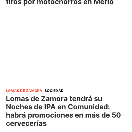
tiros por motochorros en Merlo
LOMAS DE ZAMORA
.
SOCIEDAD
Lomas de Zamora tendrá su
Noches de IPA en Comunidad:
habrá promociones en más de 50
cervecerías