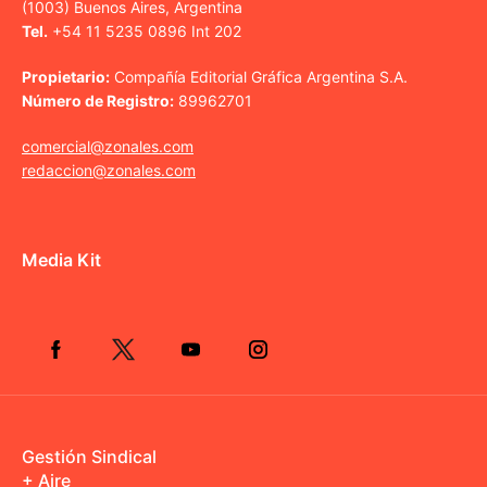
(1003) Buenos Aires, Argentina
Tel.
+54 11 5235 0896 Int 202
Propietario:
Compañía Editorial Gráfica Argentina S.A.
Número de Registro:
89962701
comercial@zonales.com
redaccion@zonales.com
Media Kit
Gestión Sindical
+ Aire