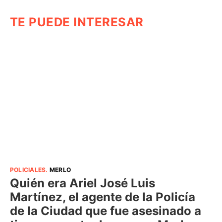
TE PUEDE INTERESAR
POLICIALES
.
MERLO
Quién era Ariel José Luis
Martínez, el agente de la Policía
de la Ciudad que fue asesinado a