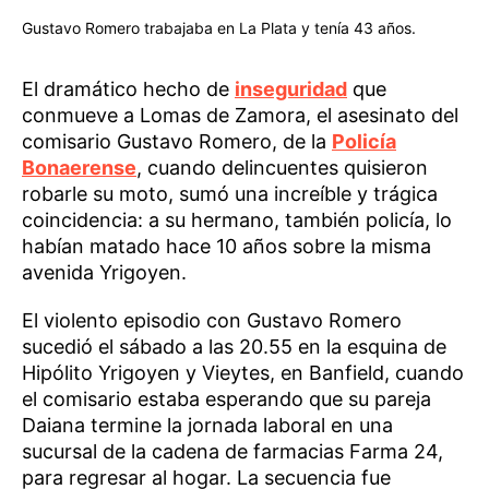
Gustavo Romero trabajaba en La Plata y tenía 43 años.
El dramático hecho de
inseguridad
que
conmueve a Lomas de Zamora, el asesinato del
comisario Gustavo Romero, de la
Policía
Bonaerense
, cuando delincuentes quisieron
robarle su moto, sumó una increíble y trágica
coincidencia: a su hermano, también policía, lo
habían matado hace 10 años sobre la misma
avenida Yrigoyen.
El violento episodio con Gustavo Romero
sucedió el sábado a las 20.55 en la esquina de
Hipólito Yrigoyen y Vieytes, en Banfield, cuando
el comisario estaba esperando que su pareja
Daiana termine la jornada laboral en una
sucursal de la cadena de farmacias Farma 24,
para regresar al hogar. La secuencia fue