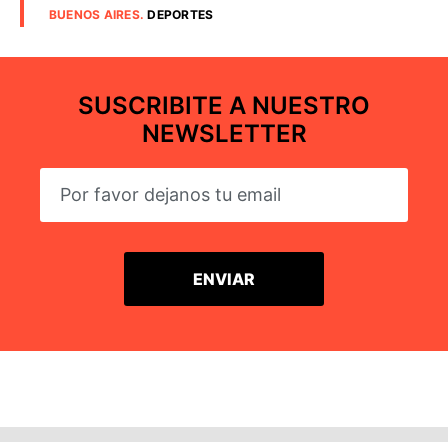
BUENOS AIRES
.
DEPORTES
SUSCRIBITE A NUESTRO
NEWSLETTER