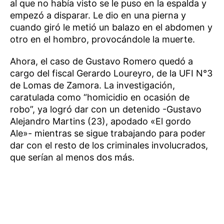
al que no había visto se le puso en la espalda y
empezó a disparar. Le dio en una pierna y
cuando giró le metió un balazo en el abdomen y
otro en el hombro, provocándole la muerte.
Ahora, el caso de Gustavo Romero quedó a
cargo del fiscal Gerardo Loureyro, de la UFI N°3
de Lomas de Zamora. La investigación,
caratulada como “homicidio en ocasión de
robo”, ya logró dar con un detenido -Gustavo
Alejandro Martins (23), apodado «El gordo
Ale»- mientras se sigue trabajando para poder
dar con el resto de los criminales involucrados,
que serían al menos dos más.