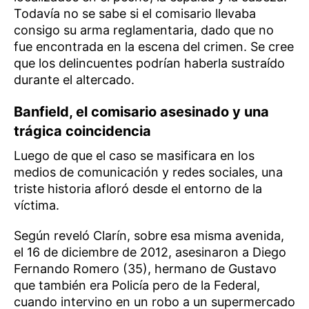
Todavía no se sabe si el comisario llevaba
consigo su arma reglamentaria, dado que no
fue encontrada en la escena del crimen. Se cree
que los delincuentes podrían haberla sustraído
durante el altercado.
Banfield, el comisario asesinado y una
trágica coincidencia
Luego de que el caso se masificara en los
medios de comunicación y redes sociales, una
triste historia afloró desde el entorno de la
víctima.
Según reveló Clarín, sobre esa misma avenida,
el 16 de diciembre de 2012, asesinaron a Diego
Fernando Romero (35), hermano de Gustavo
que también era Policía pero de la Federal,
cuando intervino en un robo a un supermercado