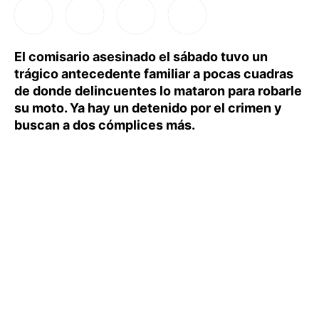
El comisario asesinado el sábado tuvo un
trágico antecedente familiar a pocas cuadras
de donde delincuentes lo mataron para robarle
su moto. Ya hay un detenido por el crimen y
buscan a dos cómplices más.