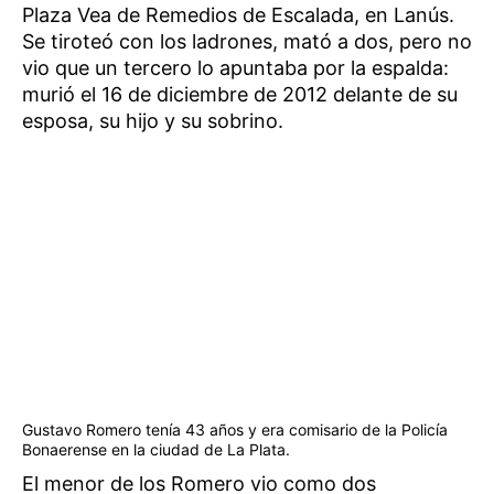
Plaza Vea de Remedios de Escalada, en Lanús.
Se tiroteó con los ladrones, mató a dos, pero no
vio que un tercero lo apuntaba por la espalda:
murió el 16 de diciembre de 2012 delante de su
esposa, su hijo y su sobrino.
Gustavo Romero tenía 43 años y era comisario de la Policía
Bonaerense en la ciudad de La Plata.
El menor de los Romero vio como dos