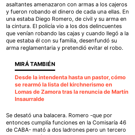
asaltantes amenazaron con armas a los cajeros
y fueron robando el dinero de cada una ellas. En
una estaba Diego Romero, de civil y su arma en
la cintura. El policía vio a los dos delincuentes
que venían robando las cajas y cuando llegó a la
que estaba él con su familia, desenfundó su
arma reglamentaria y pretendió evitar el robo.
Desde la intendenta hasta un pastor, cómo
se rearmó la lista del kirchnerismo en
Lomas de Zamora tras la renuncia de Martín
Insaurralde
Se desató una balacera. Romero -que por
entonces cumplía funciones en la Comisaría 46
de CABA- mató a dos ladrones pero un tercero