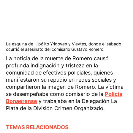
La esquina de Hipólito Yrigoyen y Vieytes, donde el sábado
ocurrió el asesinato del comisario Gustavo Romero.
La noticia de la muerte de Romero causó
profunda indignación y tristeza en la
comunidad de efectivos policiales, quienes
manifestaron su repudio en redes sociales y
compartieron la imagen de Romero. La víctima
se desempeñaba como comisario de la
Policía
Bonaerense
y trabajaba en la Delegación La
Plata de la División Crimen Organizado.
TEMAS RELACIONADOS