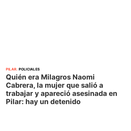
PILAR
.
POLICIALES
Quién era Milagros Naomi
Cabrera, la mujer que salió a
trabajar y apareció asesinada en
Pilar: hay un detenido