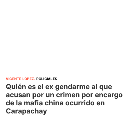
VICENTE LÓPEZ
.
POLICIALES
Quién es el ex gendarme al que
acusan por un crimen por encargo
de la mafia china ocurrido en
Carapachay