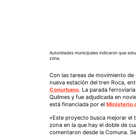
Autoridades municipales indicaron que estud
zona.
Con las tareas de movimiento de 
nueva estación del tren Roca, ent
Conurbano
. La parada ferroviari
Quilmes y fue adjudicada en novi
está financiada por el
Ministerio
«Este proyecto busca mejorar el 
zona en la que hay el doble de cu
comentaron desde la Comuna. Se t