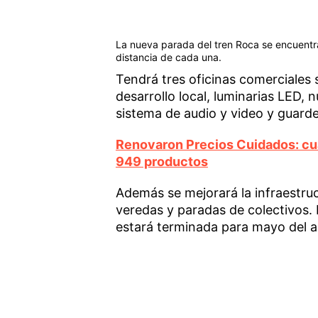
La nueva parada del tren Roca se encuentra
distancia de cada una.
Tendrá tres oficinas comerciales 
desarrollo local, luminarias LED, 
sistema de audio y video y guarder
Renovaron Precios Cuidados: cuá
949 productos
Además se mejorará la infraestru
veredas y paradas de colectivos.
estará terminada para mayo del 