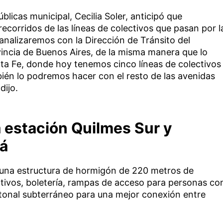
blicas municipal, Cecilia Soler, anticipó que
recorridos de las líneas de colectivos que pasan por l
analizaremos con la Dirección de Tránsito del
vincia de Buenos Aires, de la misma manera que lo
ta Fe, donde hoy tenemos cinco líneas de colectivos
bién lo podremos hacer con el resto de las avenidas
dijo.
 estación Quilmes Sur y
rá
 una estructura de hormigón de 220 metros de
ativos, boletería, rampas de acceso para personas co
tonal subterráneo para una mejor conexión entre