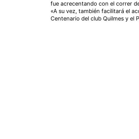
fue acrecentando con el correr de
«A su vez, también facilitará el 
Centenario del club Quilmes y el 