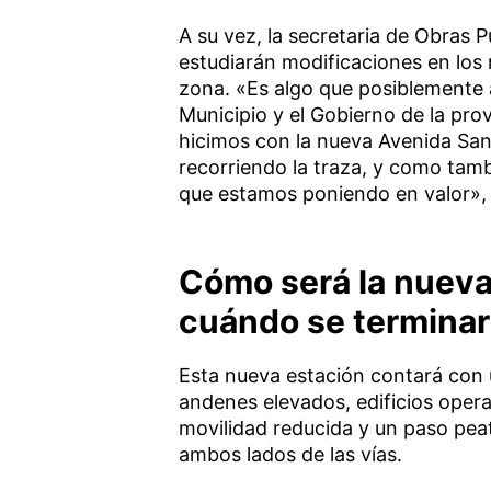
A su vez, la secretaria de Obras Pú
estudiarán modificaciones en los 
zona. «Es algo que posiblemente 
Municipio y el Gobierno de la pro
hicimos con la nueva Avenida San
recorriendo la traza, y como tam
que estamos poniendo en valor», 
Cómo será la nueva
cuándo se termina
Esta nueva estación contará con
andenes elevados, edificios oper
movilidad reducida y un paso pea
ambos lados de las vías.