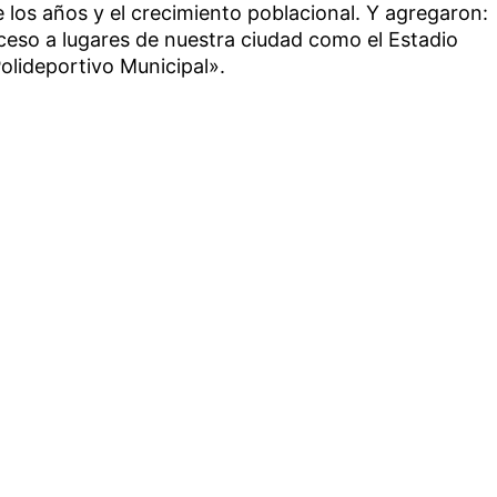
 los años y el crecimiento poblacional. Y agregaron:
acceso a lugares de nuestra ciudad como el Estadio
Polideportivo Municipal».