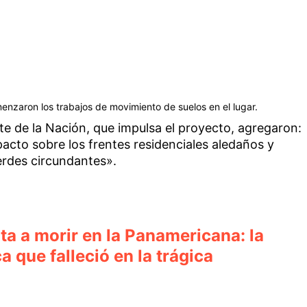
enzaron los trabajos de movimiento de suelos en el lugar.
te de la Nación, que impulsa el proyecto, agregaron:
acto sobre los frentes residenciales aledaños y
erdes circundantes».
ta a morir en la Panamericana: la
ca que falleció en la trágica