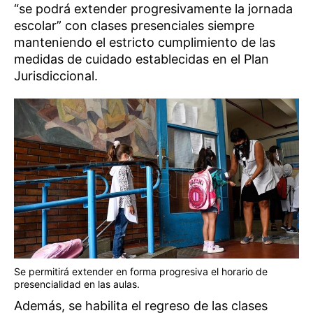
“se podrá extender progresivamente la jornada
escolar” con clases presenciales siempre
manteniendo el estricto cumplimiento de las
medidas de cuidado establecidas en el Plan
Jurisdiccional.
Se permitirá extender en forma progresiva el horario de
presencialidad en las aulas.
Además, se habilita el regreso de las clases