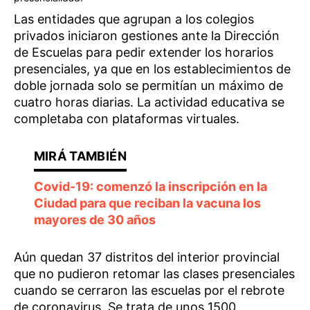
Las entidades que agrupan a los colegios
privados iniciaron gestiones ante la Dirección
de Escuelas para pedir extender los horarios
presenciales, ya que en los establecimientos de
doble jornada solo se permitían un máximo de
cuatro horas diarias. La actividad educativa se
completaba con plataformas virtuales.
Covid-19: comenzó la inscripción en la
Ciudad para que reciban la vacuna los
mayores de 30 años
Aún quedan 37 distritos del interior provincial
que no pudieron retomar las clases presenciales
cuando se cerraron las escuelas por el rebrote
de coronavirus. Se trata de unos 1500