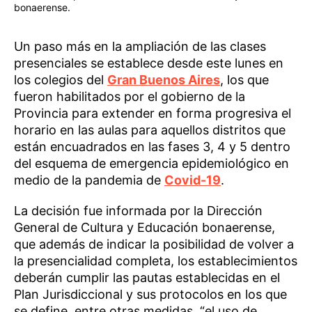
bonaerense.
Un paso más en la ampliación de las clases
presenciales se establece desde este lunes en
los colegios del
Gran Buenos Aires
, los que
fueron habilitados por el gobierno de la
Provincia para extender en forma progresiva el
horario en las aulas para aquellos distritos que
están encuadrados en las fases 3, 4 y 5 dentro
del esquema de emergencia epidemiológico en
medio de la pandemia de
Covid-19
.
La decisión fue informada por la Dirección
General de Cultura y Educación bonaerense,
que además de indicar la posibilidad de volver a
la presencialidad completa, los establecimientos
deberán cumplir las pautas establecidas en el
Plan Jurisdiccional y sus protocolos en los que
se define, entre otras medidas, “el uso de