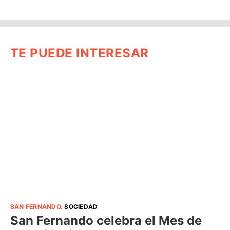
TE PUEDE INTERESAR
SAN FERNANDO
.
SOCIEDAD
San Fernando celebra el Mes de