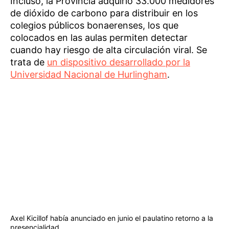
Incluso, la Provincia adquirió 33.000 medidores
de dióxido de carbono para distribuir en los
colegios públicos bonaerenses, los que
colocados en las aulas permiten detectar
cuando hay riesgo de alta circulación viral. Se
trata de
un dispositivo desarrollado por la
Universidad Nacional de Hurlingham
.
Axel Kicillof había anunciado en junio el paulatino retorno a la
presencialidad.