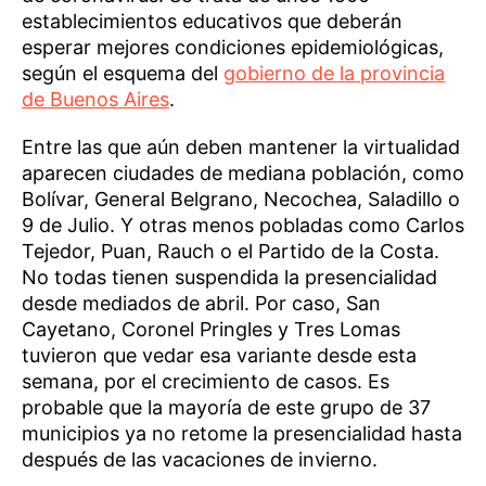
establecimientos educativos que deberán
esperar mejores condiciones epidemiológicas,
según el esquema del
gobierno de la provincia
de Buenos Aires
. ​
Entre las que aún deben mantener la virtualidad
aparecen ciudades de mediana población, como
Bolívar, General Belgrano, Necochea, Saladillo o
9 de Julio. Y otras menos pobladas como Carlos
Tejedor, Puan, Rauch o el Partido de la Costa.
No todas tienen suspendida la presencialidad
desde mediados de abril. Por caso, San
Cayetano, Coronel Pringles y Tres Lomas
tuvieron que vedar esa variante desde esta
semana, por el crecimiento de casos. Es
probable que la mayoría de este grupo de 37
municipios ya no retome la presencialidad hasta
después de las vacaciones de invierno.​