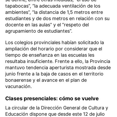
tapabocas”, “la adecuada ventilación de los
ambientes”, “la distancia de 1,5 metros entre
estudiantes y de dos metros en relación con su
docente en las aulas” y el “respeto del
agrupamiento de estudiantes”.
Los colegios provinciales habían solicitado la
ampliación del horario por considerar que el
tiempo de enseñanza en las escuelas les
resultaba insuficiente. Frente a ello, la Provincia
mantuvo tendencia aperturista mostrada desde
junio frente a la baja de casos en el territorio
bonaerense y el avance en el plan de
vacunación.
Clases presenciales: cómo se vuelve
La circular de la Dirección General de Cultura y
Educación dispone que desde este 12 de julio