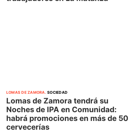
LOMAS DE ZAMORA
.
SOCIEDAD
Lomas de Zamora tendrá su
Noches de IPA en Comunidad:
habrá promociones en más de 50
cervecerías