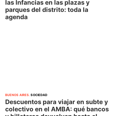
las Infancias en las plazas y
parques del distrito: toda la
agenda
BUENOS AIRES
.
SOCIEDAD
Descuentos para viajar en subte y
colectivo en el AMBA: qué bancos