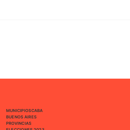
MUNICIPIOS
CABA
BUENOS AIRES
PROVINCIAS
ELECCIONES 2023