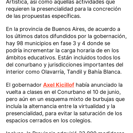
Artística, así como aquellas actividades que
requieren la presencialidad para la concreción
de las propuestas específicas.
En la provincia de Buenos Aires, de acuerdo a
los últimos datos difundidos por la gobernación,
hay 98 municipios en fase 3 y 4 donde se
podría incrementar la carga horaria de en los
ámbitos educativos. Están incluidos todos los
del conurbano y jurisdicciones importantes del
interior como Olavarría, Tandil y Bahía Blanca.
El gobernador
Axel Kicillof
había anunciado la
vuelta a clases en el Conurbano el 10 de junio,
pero aún en un esquema mixto de burbujas que
incluía la alternancia entre la virtualidad y la
presencialidad, para evitar la saturación de los
espacios cerrados en los colegios.