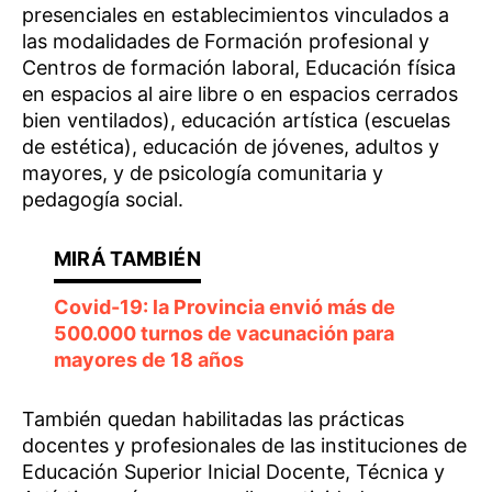
presenciales en establecimientos vinculados a
las modalidades de Formación profesional y
Centros de formación laboral, Educación física
en espacios al aire libre o en espacios cerrados
bien ventilados), educación artística (escuelas
de estética), educación de jóvenes, adultos y
mayores, y de psicología comunitaria y
pedagogía social.
Covid-19: la Provincia envió más de
500.000 turnos de vacunación para
mayores de 18 años
También quedan habilitadas las prácticas
docentes y profesionales de las instituciones de
Educación Superior Inicial Docente, Técnica y