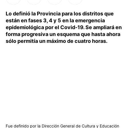
Lo definió la Provincia para los distritos que
están en fases 3, 4 y 5 en la emergencia
epidemiológica por el Covid-19. Se ampliará en
forma progresiva un esquema que hasta ahora
sólo permitía un máximo de cuatro horas.
Fue definido por la Dirección General de Cultura y Educación