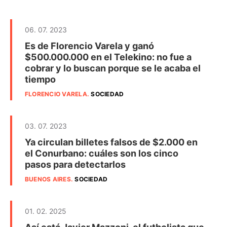
06. 07. 2023
Es de Florencio Varela y ganó
$500.000.000 en el Telekino: no fue a
cobrar y lo buscan porque se le acaba el
tiempo
FLORENCIO VARELA
.
SOCIEDAD
03. 07. 2023
Ya circulan billetes falsos de $2.000 en
el Conurbano: cuáles son los cinco
pasos para detectarlos
BUENOS AIRES
.
SOCIEDAD
01. 02. 2025