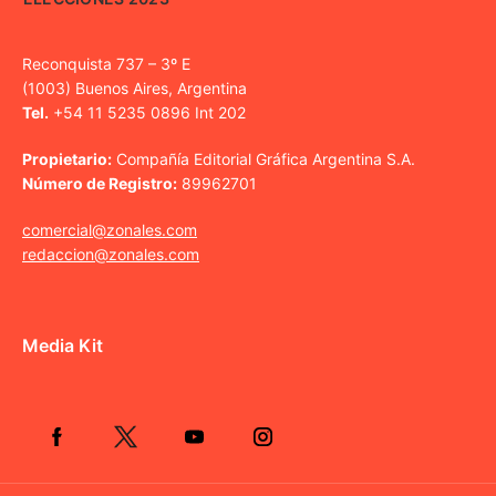
Reconquista 737 – 3º E
(1003) Buenos Aires, Argentina
Tel.
+54 11 5235 0896 Int 202
Propietario:
Compañía Editorial Gráfica Argentina S.A.
Número de Registro:
89962701
comercial@zonales.com
redaccion@zonales.com
Media Kit