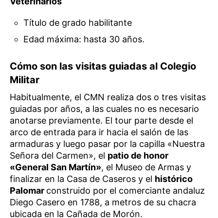
Veterinarios
Título de grado habilitante
Edad máxima: hasta 30 años.
Cómo son las visitas guiadas al Colegio
Militar
Habitualmente, el CMN realiza dos o tres visitas
guiadas por años, a las cuales no es necesario
anotarse previamente. El tour parte desde el
arco de entrada para ir hacia el salón de las
armaduras y luego pasar por la capilla «Nuestra
Señora del Carmen», el
patio de honor
«General San Martín»
, el Museo de Armas y
finalizar en la Casa de Caseros y el
histórico
Palomar
construido por el comerciante andaluz
Diego Casero en 1788, a metros de su chacra
ubicada en la Cañada de Morón.