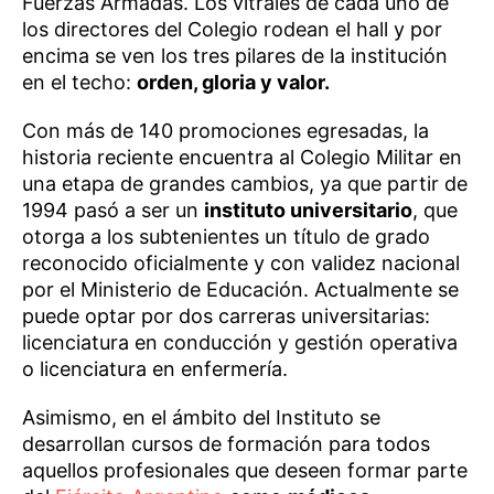
Fuerzas Armadas. Los vitrales de cada uno de
los directores del Colegio rodean el hall y por
encima se ven los tres pilares de la institución
en el techo:
orden, gloria y valor.
Con más de 140 promociones egresadas, la
historia reciente encuentra al Colegio Militar en
una etapa de grandes cambios, ya que partir de
1994 pasó a ser un
instituto universitario
, que
otorga a los subtenientes un título de grado
reconocido oficialmente y con validez nacional
por el Ministerio de Educación. Actualmente se
puede optar por dos carreras universitarias:
licenciatura en conducción y gestión operativa
o licenciatura en enfermería.
Asimismo, en el ámbito del Instituto se
desarrollan cursos de formación para todos
aquellos profesionales que deseen formar parte