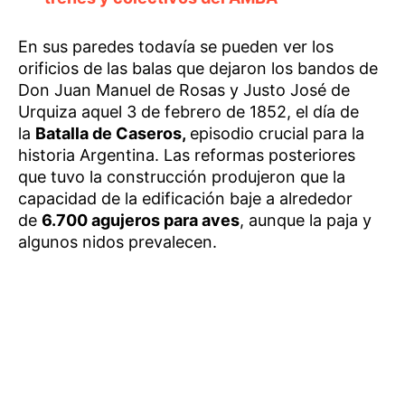
En sus paredes todavía se pueden ver los
orificios de las balas que dejaron los bandos de
Don Juan Manuel de Rosas y Justo José de
Urquiza aquel 3 de febrero de 1852, el día de
la
Batalla de Caseros,
episodio crucial para la
historia Argentina. Las reformas posteriores
que tuvo la construcción produjeron que la
capacidad de la edificación baje a alrededor
de
6.700 agujeros para aves
, aunque la paja y
algunos nidos prevalecen.