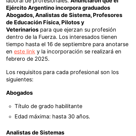
laboral de profesionales.
Anunciaron que el
Ejército Argentino incorpora graduados
Abogados, Analistas de Sistema, Profesores
de Educación Física, Pilotos y
Veterinarios
para que ejerzan su profesión
dentro de la Fuerza. Los interesados tienen
tiempo hasta el 16 de septiembre para anotarse
en
este link
y la incorporación se realizará en
febrero de 2025.
Los requisitos para cada profesional son los
siguientes:
Abogados
Título de grado habilitante
Edad máxima: hasta 30 años.
Analistas de Sistemas