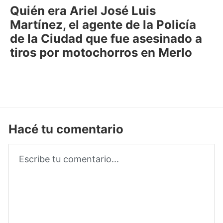
Quién era Ariel José Luis
Martínez, el agente de la Policía
de la Ciudad que fue asesinado a
tiros por motochorros en Merlo
Hacé tu comentario