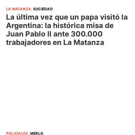
LA MATANZA
.
SOCIEDAD
La última vez que un papa visitó la
Argentina: la histórica misa de
Juan Pablo II ante 300.000
trabajadores en La Matanza
POLICIALES
.
MERLO