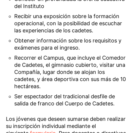
del Instituto
Recibir una exposición sobre la formación
operacional, con la posibilidad de escuchar
las experiencias de los cadetes.
Obtener información sobre los requisitos y
exámenes para el ingreso.
Recorrer el Campus, que incluye el Comedor
de Cadetes, el gimnasio cubierto, visitar una
Compañía, lugar donde se alojan los
cadetes, y área deportiva con sus más de 10
hectáreas.
Ser espectador del tradicional desfile de
salida de franco del Cuerpo de Cadetes.
Los jóvenes que deseen sumarse deben realizar
su inscripción individual mediante el