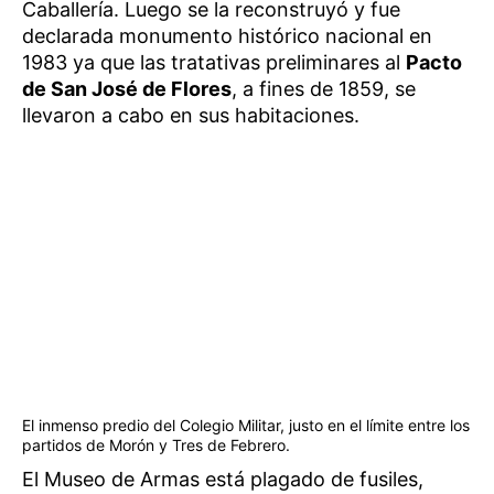
Caballería. Luego se la reconstruyó y fue
declarada monumento histórico nacional en
1983 ya que las tratativas preliminares al
Pacto
de San José de Flores
, a fines de 1859, se
llevaron a cabo en sus habitaciones.
El inmenso predio del Colegio Militar, justo en el límite entre los
partidos de Morón y Tres de Febrero.
El Museo de Armas está plagado de fusiles,