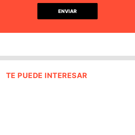
TE PUEDE INTERESAR