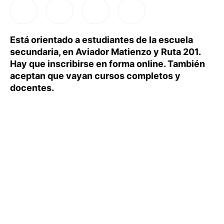
Está orientado a estudiantes de la escuela
secundaria, en Aviador Matienzo y Ruta 201.
Hay que inscribirse en forma online. También
aceptan que vayan cursos completos y
docentes.