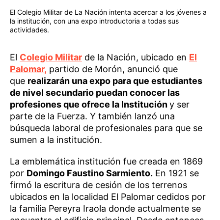
El Colegio Militar de La Nación intenta acercar a los jóvenes a
la institución, con una expo introductoria a todas sus
actividades.
El
Colegio Militar
de la Nación, ubicado en
El
Palomar,
partido de Morón, anunció que
que
realizarán una expo para que estudiantes
de nivel secundario puedan conocer las
profesiones que ofrece la Institución
y ser
parte de la Fuerza. Y también lanzó una
búsqueda laboral de profesionales para que se
sumen a la institución.
La emblemática institución fue creada en 1869
por
Domingo Faustino Sarmiento.
En 1921 se
firmó la escritura de cesión de los terrenos
ubicados en la localidad El Palomar
cedidos por
la familia Pereyra Iraola donde actualmente se