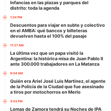
Infancias en las plazas y parques del
distrito: toda la agenda
1:24 PM
Descuentos para viajar en subte y colectivo
en el AMBA: qué bancos y billeteras
devuelven hasta el 100% del pasaje
11:27 AM
La última vez que un papa visitó la
Argentina: la histórica misa de Juan Pablo II
ante 300.000 trabajadores en La Matanza
9:54 AM
Quién era Ariel José Luis Martínez, el agente
de la Policía de la Ciudad que fue asesinado
a tiros por motochorros en Merlo
3:53 PM
Lomas de Zamora tendrá su Noches de IPA