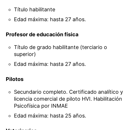
Título habilitante
Edad máxima: hasta 27 años.
Profesor de educación física
Título de grado habilitante (terciario o
superior)
Edad máxima: hasta 27 años.
Pilotos
Secundario completo. Certificado analítico y
licencia comercial de piloto HVI. Habilitación
Psicofísica por INMAE
Edad máxima: hasta 25 años.