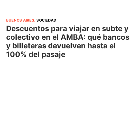
BUENOS AIRES
.
SOCIEDAD
Descuentos para viajar en subte y
colectivo en el AMBA: qué bancos
y billeteras devuelven hasta el
100% del pasaje