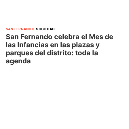
SAN FERNANDO
.
SOCIEDAD
San Fernando celebra el Mes de
las Infancias en las plazas y
parques del distrito: toda la
agenda