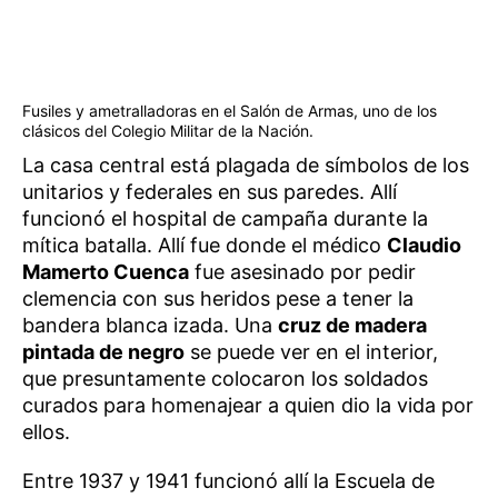
Fusiles y ametralladoras en el Salón de Armas, uno de los
clásicos del Colegio Militar de la Nación.
La casa central está plagada de símbolos de los
unitarios y federales en sus paredes. Allí
funcionó el hospital de campaña durante la
mítica batalla. Allí fue donde el médico
Claudio
Mamerto Cuenca
­ fue asesinado por pedir
clemencia con sus heridos pese a tener la
bandera blanca izada. Una
cruz de madera
pintada de negro
se puede ver en el interior,
que presuntamente colocaron los soldados
curados para homenajear a quien dio la vida por
ellos.
Entre 1937 y 1941 funcionó allí la Escuela de