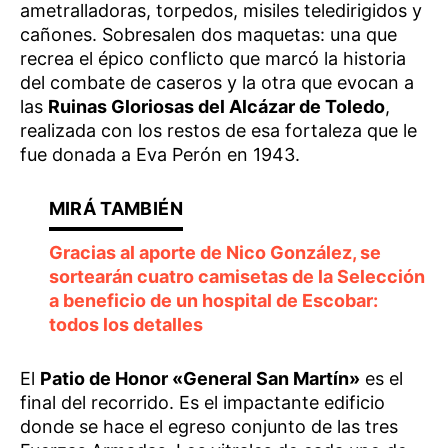
ametralladoras, torpedos, misiles teledirigidos y
cañones. Sobresalen dos maquetas: una que
recrea el épico conflicto que marcó la historia
del combate de caseros y la otra que evocan a
las
Ruinas Gloriosas del Alcázar de Toledo
,
realizada con los restos de esa fortaleza que le
fue donada a Eva Perón en 1943.
Gracias al aporte de Nico González, se
sortearán cuatro camisetas de la Selección
a beneficio de un hospital de Escobar:
todos los detalles
El
Patio de Honor «General San Martín»
es el
final del recorrido. Es el impactante edificio
donde se hace el egreso conjunto de las tres