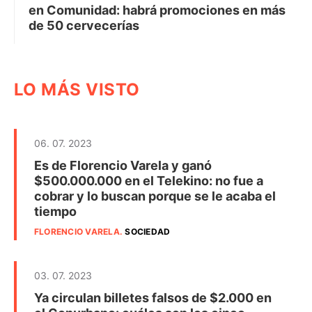
en Comunidad: habrá promociones en más
de 50 cervecerías
LO MÁS VISTO
06. 07. 2023
Es de Florencio Varela y ganó
$500.000.000 en el Telekino: no fue a
cobrar y lo buscan porque se le acaba el
tiempo
FLORENCIO VARELA
.
SOCIEDAD
03. 07. 2023
Ya circulan billetes falsos de $2.000 en