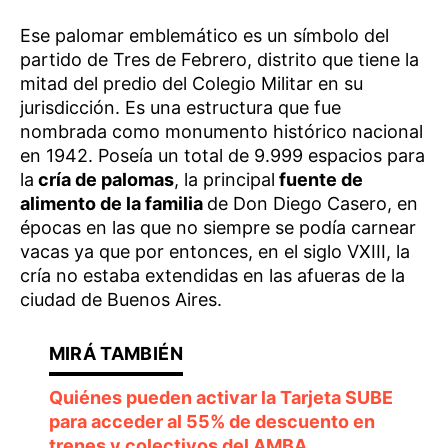
Ese palomar emblemático es un símbolo del
partido de Tres de Febrero, distrito que tiene la
mitad del predio del Colegio Militar en su
jurisdicción. Es una estructura que fue
nombrada como monumento histórico nacional
en 1942. Poseía un total de 9.999 espacios para
la
cría de palomas
, la principal
fuente de
alimento de la familia
de Don Diego Casero, en
épocas en las que no siempre se podía carnear
vacas ya que por entonces, en el siglo VXIII, la
cría no estaba extendidas en las afueras de la
ciudad de Buenos Aires.
Quiénes pueden activar la Tarjeta SUBE
para acceder al 55% de descuento en
trenes y colectivos del AMBA