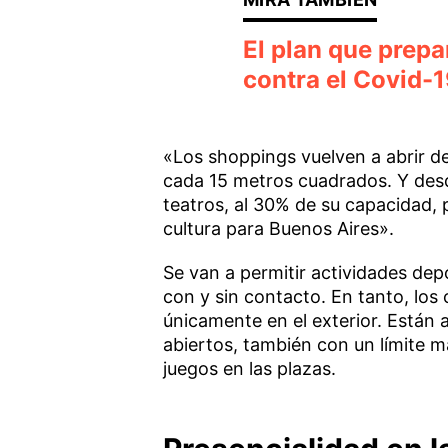
El plan que prep
contra el Covid-1
«Los shoppings vuelven a abrir de
cada 15 metros cuadrados. Y desd
teatros, al 30% de su capacidad,
cultura para Buenos Aires».
Se van a permitir actividades depo
con y sin contacto. En tanto, los
únicamente en el exterior. Están 
abiertos, también con un límite m
juegos en las plazas.