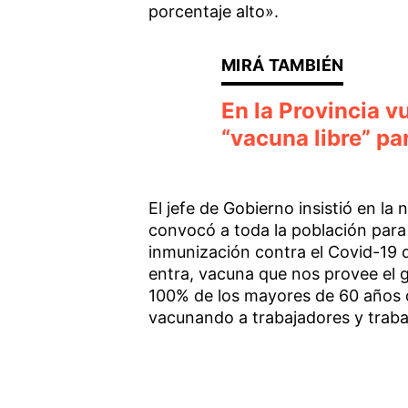
porcentaje alto».
En la Provincia v
“vacuna libre” p
El jefe de Gobierno insistió en la
convocó a toda la población para 
inmunización contra el Covid-19 q
entra, vacuna que nos provee el g
100% de los mayores de 60 años
vacunando a trabajadores y traba