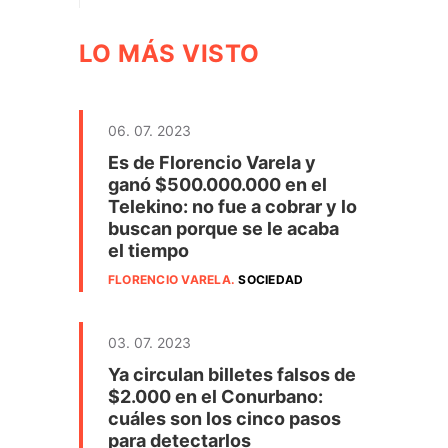
LO MÁS VISTO
06. 07. 2023
Es de Florencio Varela y
ganó $500.000.000 en el
Telekino: no fue a cobrar y lo
buscan porque se le acaba
el tiempo
FLORENCIO VARELA
.
SOCIEDAD
03. 07. 2023
Ya circulan billetes falsos de
$2.000 en el Conurbano:
cuáles son los cinco pasos
para detectarlos