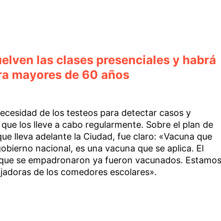
uelven las clases presenciales y habrá
ara mayores de 60 años
 necesidad de los testeos para detectar casos y
que los lleve a cabo regularmente. Sobre el plan de
ue lleva adelante la Ciudad, fue claro: «Vacuna que
obierno nacional, es una vacuna que se aplica. El
 que se empadronaron ya fueron vacunados. Estamo
jadoras de los comedores escolares».