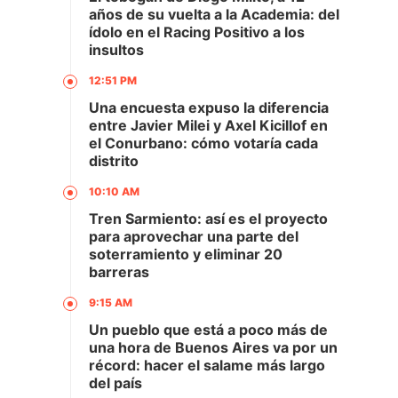
años de su vuelta a la Academia: del
ídolo en el Racing Positivo a los
insultos
12:51 PM
Una encuesta expuso la diferencia
entre Javier Milei y Axel Kicillof en
el Conurbano: cómo votaría cada
distrito
10:10 AM
Tren Sarmiento: así es el proyecto
para aprovechar una parte del
soterramiento y eliminar 20
barreras
9:15 AM
Un pueblo que está a poco más de
una hora de Buenos Aires va por un
récord: hacer el salame más largo
del país