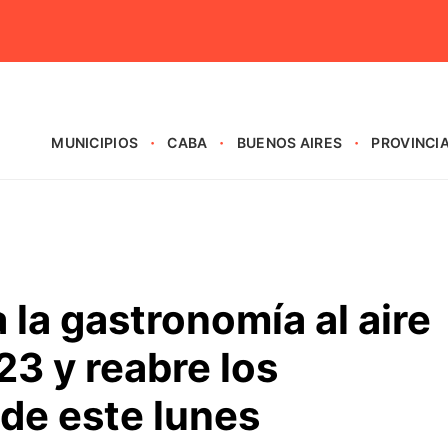
MUNICIPIOS
CABA
BUENOS AIRES
PROVINCI
 la gastronomía al aire
 23 y reabre los
de este lunes