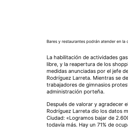
Bares y restaurantes podrán atender en la c
La habilitación de actividades ga
libre, y la reapertura de los shop
medidas anunciadas por el jefe d
Rodríguez Larreta. Mientras se de
trabajadores de gimnasios protes
administración porteña.
Después de valorar y agradecer el
Rodríguez Larreta dio los datos m
Ciudad: «Logramos bajar de 2.600
todavía más. Hay un 71% de ocupa