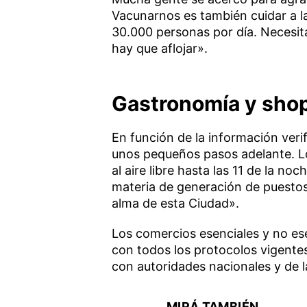
Vacunarnos es también cuidar a 
30.000 personas por día. Necesi
hay que aflojar».
Gastronomía y sho
En función de la información veri
unos pequeños pasos adelante. Lo
al aire libre hasta las 11 de la n
materia de generación de puestos
alma de esta Ciudad».
Los comercios esenciales y no es
con todos los protocolos vigente
con autoridades nacionales y de l