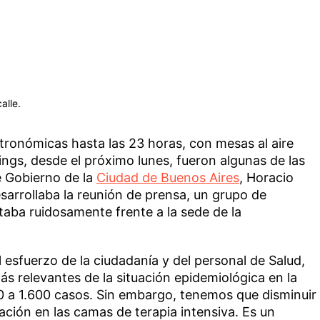
alle.
stronómicas hasta las 23 horas, con mesas al aire
pings, desde el próximo lunes, fueron algunas de las
e Gobierno de la
Ciudad de Buenos Aires
, Horacio
sarrollaba la reunión de prensa, un grupo de
taba ruidosamente frente a la sede de la
 esfuerzo de la ciudadanía y del personal de Salud,
ás relevantes de la situación epidemiológica en la
 a 1.600 casos. Sin embargo, tenemos que disminuir
ción en las camas de terapia intensiva. Es un