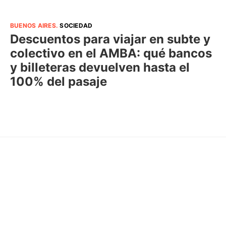
BUENOS AIRES
.
SOCIEDAD
Descuentos para viajar en subte y
colectivo en el AMBA: qué bancos
y billeteras devuelven hasta el
100% del pasaje