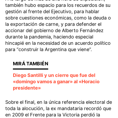
también hubo espacio para los recuerdos de su
gestión al frente del Ejecutivo, para hablar
sobre cuestiones económicas, como la deuda o
la exportación de carne, y para defender el
accionar del gobierno de Alberto Fernández
durante la pandemia, haciendo especial
hincapié en la necesidad de un acuerdo político
para “construir la Argentina que viene”.
Diego Santilli y un cierre que fue del
«domingo vamos a ganar» al «Horacio
presidente»
Sobre el final, en la única referencia electoral de
toda la alocución, la ex mandataria recordó que
en 2009 el Frente para la Victoria perdió la