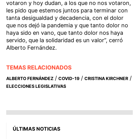
votaron y hoy dudan, a los que no nos votaron,
les pido que estemos juntos para terminar con
tanta desigualdad y decadencia, con el dolor
que nos dejó la pandemia y que tanto dolor no
haya sido en vano, que tanto dolor nos haya
servido, que la solidaridad es un valor”, cerró
Alberto Fernández.
TEMAS RELACIONADOS
/
/
/
ALBERTO FERNÁNDEZ
COVID-19
CRISTINA KIRCHNER
ELECCIONES LEGISLATIVAS
ÚLTIMAS NOTICIAS