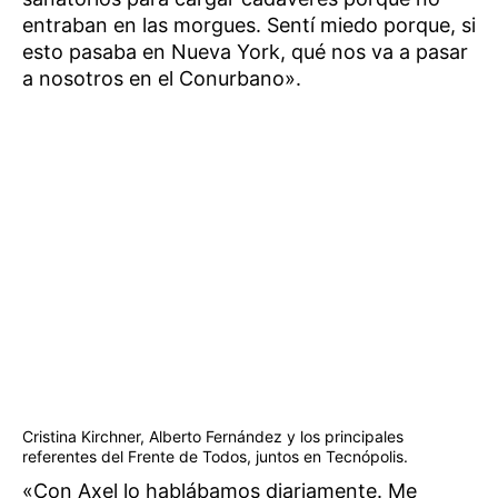
entraban en las morgues. Sentí miedo porque, si
esto pasaba en Nueva York, qué nos va a pasar
a nosotros en el Conurbano».
Cristina Kirchner, Alberto Fernández y los principales
referentes del Frente de Todos, juntos en Tecnópolis.
«Con Axel lo hablábamos diariamente. Me