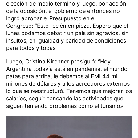
elección de medio termino y luego, por acción
de la oposición, el gobierno de entonces no
logró aprobar el Presupuesto en el
Congreso: “Esto recién empieza. Espero que el
lunes podamos debatir un país sin agravios, sin
insultos, en igualdad y paridad de condiciones
para todos y todas”
Luego, Cristina Kirchner prosiguió: “Hoy
Argentina todavía está en pandemia, el mundo
patas para arriba, le debemos al FMI 44 mil
millones de dólares y a los acreedores externos
lo que se reestructuró. Tenemos que mejorar los
salarios, seguir bancando las actividades que
siguen teniendo problemas como el turismo».