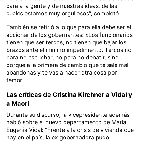
cara a la gente y de nuestras ideas, de las
cuales estamos muy orgullosos”, completó.
También se refirió a lo que para ella debe ser el
accionar de los gobernantes: «Los funcionarios
tienen que ser tercos, no tienen que bajar los
brazos ante el mínimo impedimento. Tercos no
para no escuchar, no para no debatir, sino
porque a la primera de cambio que te sale mal
abandonas y te vas a hacer otra cosa por
temor”.
Las críticas de Cristina Kirchner a Vidal y
a Macri
Durante su discurso, la vicepresidente además
habló sobre el nuevo departamento de María
Eugenia Vidal: “Frente a la crisis de vivienda que
hay en el país, la ex gobernadora pudo