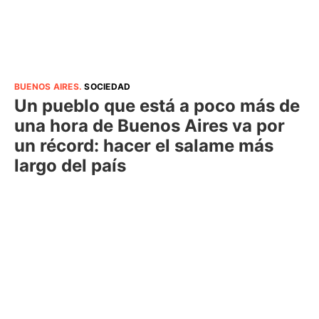
BUENOS AIRES
.
SOCIEDAD
Un pueblo que está a poco más de
una hora de Buenos Aires va por
un récord: hacer el salame más
largo del país