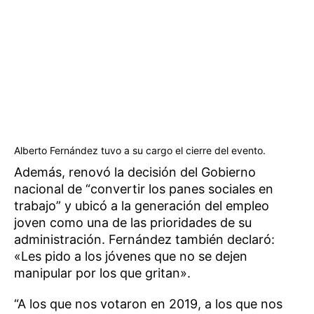
Alberto Fernández tuvo a su cargo el cierre del evento.
Además, renovó la decisión del Gobierno
nacional de “convertir los panes sociales en
trabajo” y ubicó a la generación del empleo
joven como una de las prioridades de su
administración. Fernández también declaró:
«Les pido a los jóvenes que no se dejen
manipular por los que gritan».
“A los que nos votaron en 2019, a los que nos