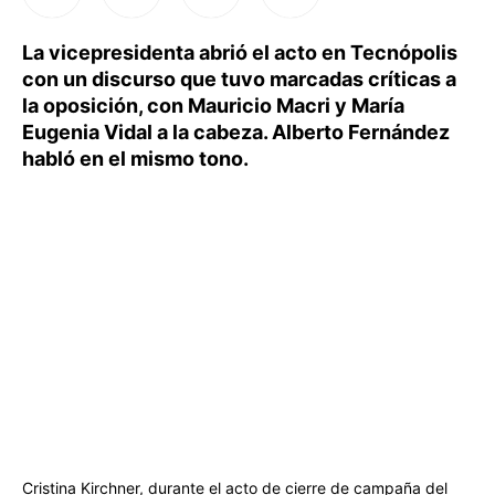
La vicepresidenta abrió el acto en Tecnópolis
con un discurso que tuvo marcadas críticas a
la oposición, con Mauricio Macri y María
Eugenia Vidal a la cabeza. Alberto Fernández
habló en el mismo tono.
Cristina Kirchner, durante el acto de cierre de campaña del