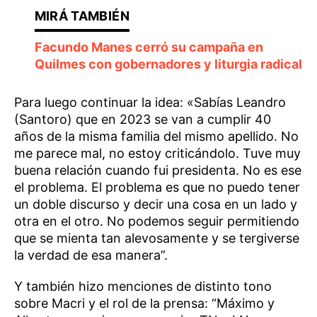
Facundo Manes cerró su campaña en
Quilmes con gobernadores y liturgia radical
Para luego continuar la idea: «Sabías Leandro
(Santoro) que en 2023 se van a cumplir 40
años de la misma familia del mismo apellido. No
me parece mal, no estoy criticándolo. Tuve muy
buena relación cuando fui presidenta. No es ese
el problema. El problema es que no puedo tener
un doble discurso y decir una cosa en un lado y
otra en el otro. No podemos seguir permitiendo
que se mienta tan alevosamente y se tergiverse
la verdad de esa manera”.
Y también hizo menciones de distinto tono
sobre Macri y el rol de la prensa: “Máximo y