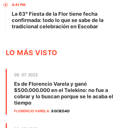
4:41 PM
La 63° Fiesta de la Flor tiene fecha
confirmada: todo lo que se sabe de la
tradicional celebración en Escobar
LO MÁS VISTO
06. 07. 2023
Es de Florencio Varela y ganó
$500.000.000 en el Telekino: no fue a
cobrar y lo buscan porque se le acaba el
tiempo
FLORENCIO VARELA
.
SOCIEDAD