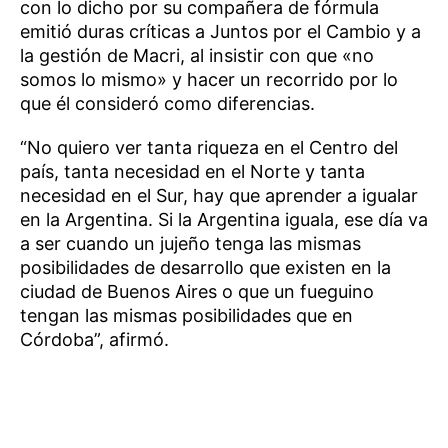
con lo dicho por su compañera de fórmula
emitió duras críticas a Juntos por el Cambio y a
la gestión de Macri, al insistir con que «no
somos lo mismo» y hacer un recorrido por lo
que él consideró como diferencias.
“No quiero ver tanta riqueza en el Centro del
país, tanta necesidad en el Norte y tanta
necesidad en el Sur, hay que aprender a igualar
en la Argentina. Si la Argentina iguala, ese día va
a ser cuando un jujeño tenga las mismas
posibilidades de desarrollo que existen en la
ciudad de Buenos Aires o que un fueguino
tengan las mismas posibilidades que en
Córdoba”, afirmó.