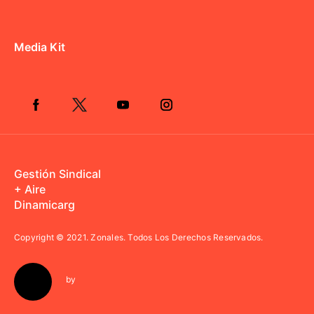
Media Kit
Gestión Sindical
+ Aire
Dinamicarg
Copyright © 2021.
Zonales. Todos Los Derechos Reservados.
by