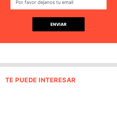
TE PUEDE INTERESAR