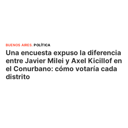
BUENOS AIRES
.
POLÍTICA
Una encuesta expuso la diferencia
entre Javier Milei y Axel Kicillof en
el Conurbano: cómo votaría cada
distrito