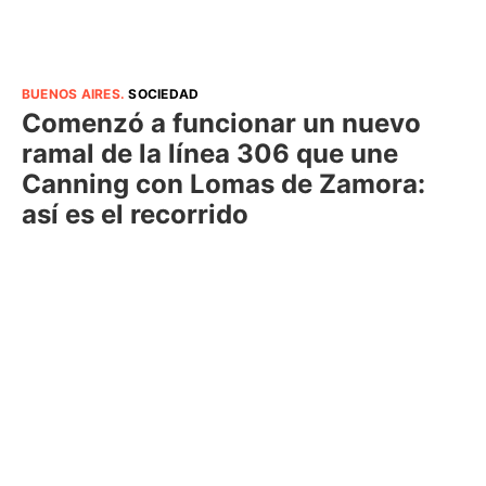
BUENOS AIRES
.
SOCIEDAD
Comenzó a funcionar un nuevo
ramal de la línea 306 que une
Canning con Lomas de Zamora:
así es el recorrido