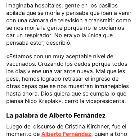
imaginaba hospitales, gente en los pasillos
apilada que se moría y pensaba que iban a venir
con una cámara de televisión a transmitir cómo
se nos moría la gente porque no le podíamos
dar un respirador. No era yo la única que
pensaba esto”, describió.
«Estamos con un muy aceptable nivel de
vacunados. Cruzando los dedos porque todos
los días viene una variante nueva. Mal que les
pese, hemos logrado retrasar el ingreso de
otras cepas que se nos muestran inmanejables
hasta ahora. Dios quiera que se cumpla lo que
piensa Nico Kreplak», cerró la vicepresidenta.
La palabra de Alberto Fernández
Luego del discurso de Cristina Kirchner, fue el
momento de
Alberto Fernández
, quien a tono