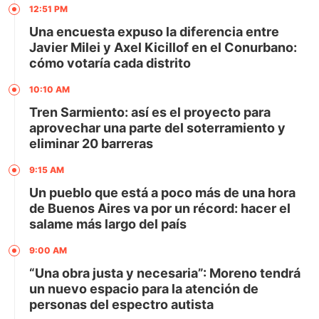
12:51 PM
Una encuesta expuso la diferencia entre
Javier Milei y Axel Kicillof en el Conurbano:
cómo votaría cada distrito
10:10 AM
Tren Sarmiento: así es el proyecto para
aprovechar una parte del soterramiento y
eliminar 20 barreras
9:15 AM
Un pueblo que está a poco más de una hora
de Buenos Aires va por un récord: hacer el
salame más largo del país
9:00 AM
“Una obra justa y necesaria”: Moreno tendrá
un nuevo espacio para la atención de
personas del espectro autista