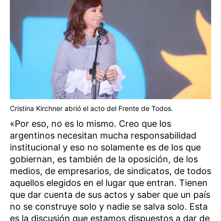
Cristina Kirchner abrió el acto del Frente de Todos.
«Por eso, no es lo mismo. Creo que los
argentinos necesitan mucha responsabilidad
institucional y eso no solamente es de los que
gobiernan, es también de la oposición, de los
medios, de empresarios, de sindicatos, de todos
aquellos elegidos en el lugar que entran. Tienen
que dar cuenta de sus actos y saber que un país
no se construye solo y nadie se salva solo. Esta
es la discusión que estamos dispuestos a dar de