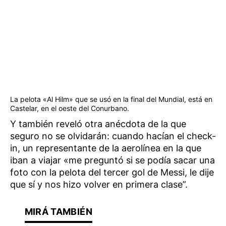
La pelota «Al Hilm» que se usó en la final del Mundial, está en
Castelar, en el oeste del Conurbano.
Y también reveló otra anécdota de la que
seguro no se olvidarán: cuando hacían el check-
in, un representante de la aerolínea en la que
iban a viajar «me preguntó si se podía sacar una
foto con la pelota del tercer gol de Messi, le dije
que sí y nos hizo volver en primera clase”.