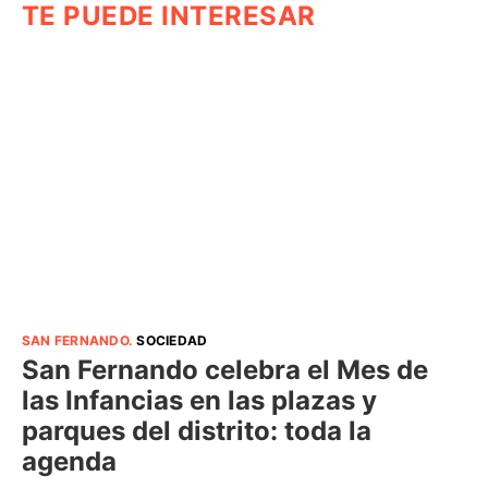
TE PUEDE INTERESAR
SAN FERNANDO
.
SOCIEDAD
San Fernando celebra el Mes de
las Infancias en las plazas y
parques del distrito: toda la
agenda