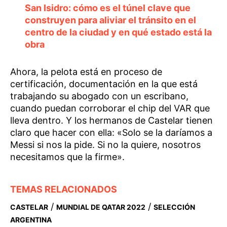
San Isidro: cómo es el túnel clave que
construyen para aliviar el tránsito en el
centro de la ciudad y en qué estado está la
obra
Ahora, la pelota está en proceso de
certificación, documentación en la que está
trabajando su abogado con un escribano,
cuando puedan corroborar el chip del VAR que
lleva dentro. Y los hermanos de Castelar tienen
claro que hacer con ella: «Solo se la daríamos a
Messi si nos la pide. Si no la quiere, nosotros
necesitamos que la firme».
TEMAS RELACIONADOS
/
/
CASTELAR
MUNDIAL DE QATAR 2022
SELECCIÓN
ARGENTINA