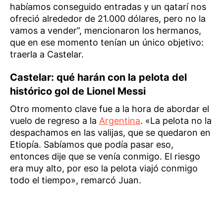
habíamos conseguido entradas y un qatarí nos
ofreció alrededor de 21.000 dólares, pero no la
vamos a vender”, mencionaron los hermanos,
que en ese momento tenían un único objetivo:
traerla a Castelar.
Castelar: qué harán con la pelota del
histórico gol de Lionel Messi
Otro momento clave fue a la hora de abordar el
vuelo de regreso a la
Argentina
. «La pelota no la
despachamos en las valijas, que se quedaron en
Etiopía. Sabíamos que podía pasar eso,
entonces dije que se venía conmigo. El riesgo
era muy alto, por eso la pelota viajó conmigo
todo el tiempo», remarcó Juan.