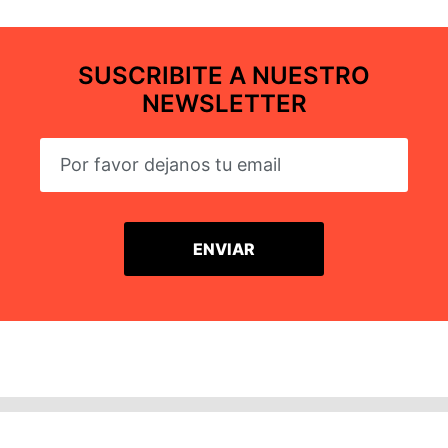
SUSCRIBITE A NUESTRO
NEWSLETTER