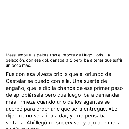
Messi empuja la pelota tras el rebote de Hugo Lloris. La
Selección, con ese gol, ganaba 3-2 pero iba a tener que sufrir
un poco más.
Fue con esa viveza criolla que el oriundo de
Castelar se quedó con ella. Una suerte de
engaño, que le dio la chance de ese primer paso
de apropiársela pero que luego iba a demandar
más firmeza cuando uno de los agentes se
acercó para ordenarle que se la entregue. «Le
dije que no se la iba a dar, yo no pensaba
soltarla. Ahí llegó un supervisor y dijo que me la