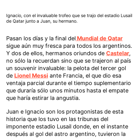
Ignacio, con el invaluable trofeo que se trajo del estadio Lusail
de Qatar junto a Juan, su hermano.
Pasan los días y la final del
Mundial de Qatar
sigue aún muy fresca para todos los argentinos.
Y dos de ellos, hermanos oriundos de
Castelar
,
no sólo la recuerdan sino que se trajeron al país
un souvenir invaluable: la pelota del tercer gol
de
Lionel Messi
ante Francia, el que dio esa
ventaja parcial durante el tiempo suplementario
que duraría sólo unos minutos hasta el empate
que haría estirar la angustia.
Juan e Ignacio son los protagonistas de esta
historia que los tuvo en las tribunas del
imponente estadio Lusail donde, en el instante
después al gol del astro argentino, tuvieron la