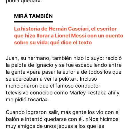
podía quedar».
La historia de Hernán Casciari, el escritor
que hizo llorar a Lionel Messi con un cuento
sobre su vida: qué dice el texto
Juan, su hermano, también hizo lo suyo: recibió
la pelota de Ignacio y se fue escabullendo entre
la gente «para pasar la euforia de todos los que
se acercaban a ver la pelota». Incluso
mencionaron que el famoso conductor
televisivo conocido como Marley «estaba ahí y
me pidió tocarla».
Cuando lograron salir, más gente los vio con el
balón e intentó quedarse con él. «Nos hicimos
muy amigos de unos jeques a los que les