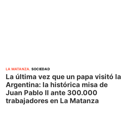
LA MATANZA
.
SOCIEDAD
La última vez que un papa visitó la
Argentina: la histórica misa de
Juan Pablo II ante 300.000
trabajadores en La Matanza