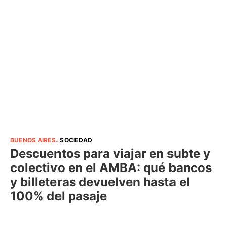
BUENOS AIRES
.
SOCIEDAD
Descuentos para viajar en subte y
colectivo en el AMBA: qué bancos
y billeteras devuelven hasta el
100% del pasaje