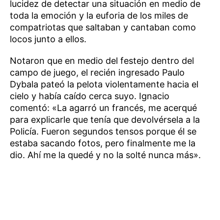
lucidez de detectar una situación en medio de
toda la emoción y la euforia de los miles de
compatriotas que saltaban y cantaban como
locos junto a ellos.
Notaron que en medio del festejo dentro del
campo de juego, el recién ingresado Paulo
Dybala pateó la pelota violentamente hacia el
cielo y había caído cerca suyo. Ignacio
comentó: «La agarró un francés, me acerqué
para explicarle que tenía que devolvérsela a la
Policía. Fueron segundos tensos porque él se
estaba sacando fotos, pero finalmente me la
dio. Ahí me la quedé y no la solté nunca más».