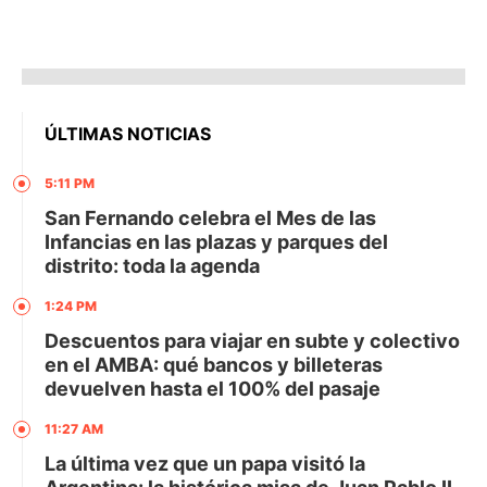
ÚLTIMAS NOTICIAS
5:11 PM
San Fernando celebra el Mes de las
Infancias en las plazas y parques del
distrito: toda la agenda
1:24 PM
Descuentos para viajar en subte y colectivo
en el AMBA: qué bancos y billeteras
devuelven hasta el 100% del pasaje
11:27 AM
La última vez que un papa visitó la