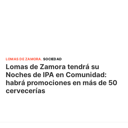
LOMAS DE ZAMORA
.
SOCIEDAD
Lomas de Zamora tendrá su
Noches de IPA en Comunidad:
habrá promociones en más de 50
cervecerías