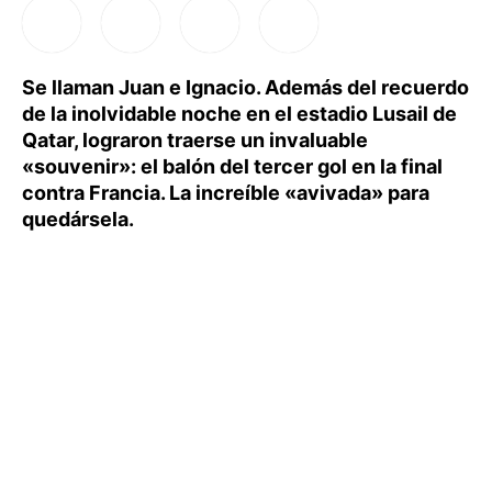
Se llaman Juan e Ignacio. Además del recuerdo
de la inolvidable noche en el estadio Lusail de
Qatar, lograron traerse un invaluable
«souvenir»: el balón del tercer gol en la final
contra Francia. La increíble «avivada» para
quedársela.