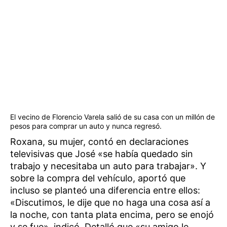
El vecino de Florencio Varela salió de su casa con un millón de
pesos para comprar un auto y nunca regresó.
Roxana, su mujer, contó en declaraciones
televisivas que José «se había quedado sin
trabajo y necesitaba un auto para trabajar». Y
sobre la compra del vehículo, aportó que
incluso se planteó una diferencia entre ellos:
«Discutimos, le dije que no haga una cosa así a
la noche, con tanta plata encima, pero se enojó
y se fue», indicó. Detalló que «su amigo le