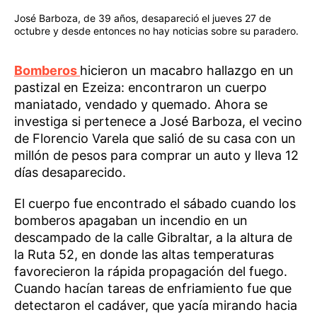
José Barboza, de 39 años, desapareció el jueves 27 de
octubre y desde entonces no hay noticias sobre su paradero.
Bomberos
hicieron un macabro hallazgo en un
pastizal en Ezeiza: encontraron un cuerpo
maniatado, vendado y quemado. Ahora se
investiga si pertenece a José Barboza, el vecino
de Florencio Varela que salió de su casa con un
millón de pesos para comprar un auto y lleva 12
días desaparecido.
El cuerpo fue encontrado el sábado cuando los
bomberos apagaban un incendio en un
descampado de la calle Gibraltar, a la altura de
la Ruta 52, en donde las altas temperaturas
favorecieron la rápida propagación del fuego.
Cuando hacían tareas de enfriamiento fue que
detectaron el cadáver, que yacía mirando hacia