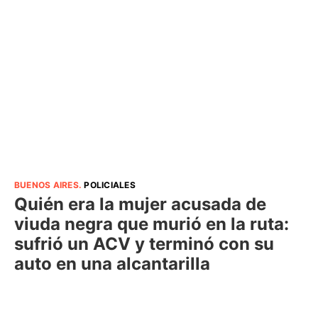
BUENOS AIRES
.
POLICIALES
Quién era la mujer acusada de
viuda negra que murió en la ruta:
sufrió un ACV y terminó con su
auto en una alcantarilla