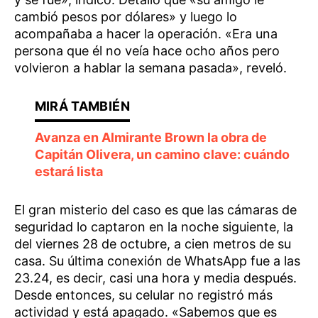
cambió pesos por dólares» y luego lo
acompañaba a hacer la operación. «Era una
persona que él no veía hace ocho años pero
volvieron a hablar la semana pasada», reveló.
Avanza en Almirante Brown la obra de
Capitán Olivera, un camino clave: cuándo
estará lista
El gran misterio del caso es que las cámaras de
seguridad lo captaron en la noche siguiente, la
del viernes 28 de octubre, a cien metros de su
casa. Su última conexión de WhatsApp fue a las
23.24, es decir, casi una hora y media después.
Desde entonces, su celular no registró más
actividad y está apagado. «Sabemos que es