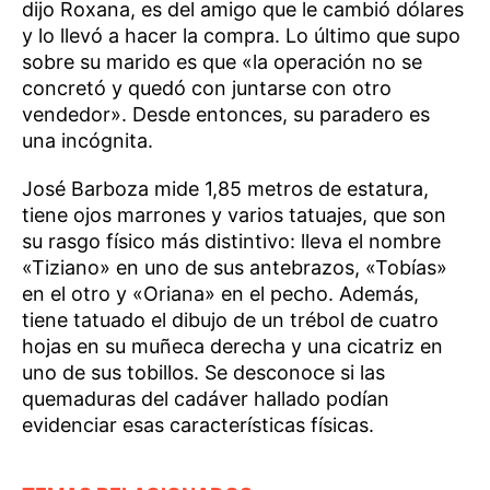
dijo Roxana, es del amigo que le cambió dólares
y lo llevó a hacer la compra. Lo último que supo
sobre su marido es que «la operación no se
concretó y quedó con juntarse con otro
vendedor». Desde entonces, su paradero es
una incógnita.
José Barboza mide 1,85 metros de estatura,
tiene ojos marrones y varios tatuajes, que son
su rasgo físico más distintivo: lleva el nombre
«Tiziano» en uno de sus antebrazos, «Tobías»
en el otro y «Oriana» en el pecho. Además,
tiene tatuado el dibujo de un trébol de cuatro
hojas en su muñeca derecha y una cicatriz en
uno de sus tobillos. Se desconoce si las
quemaduras del cadáver hallado podían
evidenciar esas características físicas.