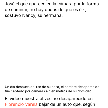
José el que aparece en la cámara por la forma
de caminar, no hay dudas de que es él»,
sostuvo Nancy, su hermana.
Un día después de irse de su casa, el hombre desaparecido
fue captado por cámaras a cien metros de su domicilio.
El video muestra al vecino desaparecido en
Florencio Varela
bajar de un auto que, según