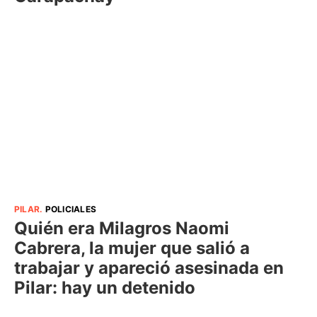
PILAR
.
POLICIALES
Quién era Milagros Naomi
Cabrera, la mujer que salió a
trabajar y apareció asesinada en
Pilar: hay un detenido