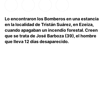
Lo encontraron los Bomberos en una estancia
en la localidad de Tristán Suárez, en Ezeiza,
cuando apagaban un incendio forestal. Creen
que se trata de José Barboza (39), el hombre
que lleva 12 días desaparecido.