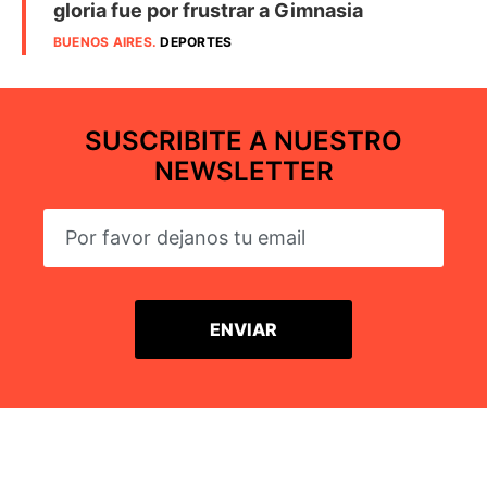
gloria fue por frustrar a Gimnasia
BUENOS AIRES
.
DEPORTES
SUSCRIBITE A NUESTRO
NEWSLETTER