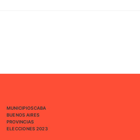
MUNICIPIOS
CABA
BUENOS AIRES
PROVINCIAS
ELECCIONES 2023