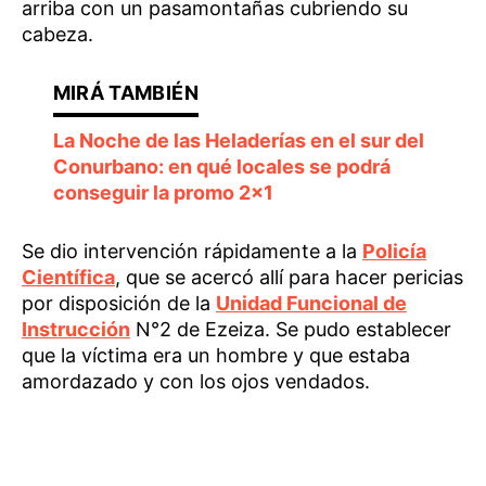
arriba con un pasamontañas cubriendo su
cabeza.
La Noche de las Heladerías en el sur del
Conurbano: en qué locales se podrá
conseguir la promo 2×1
Se dio intervención rápidamente a la
Policía
Científica
, que se acercó allí para hacer pericias
por disposición de la
Unidad Funcional de
Instrucción
N°2 de Ezeiza. Se pudo establecer
que la víctima era un hombre y que estaba
amordazado y con los ojos vendados.