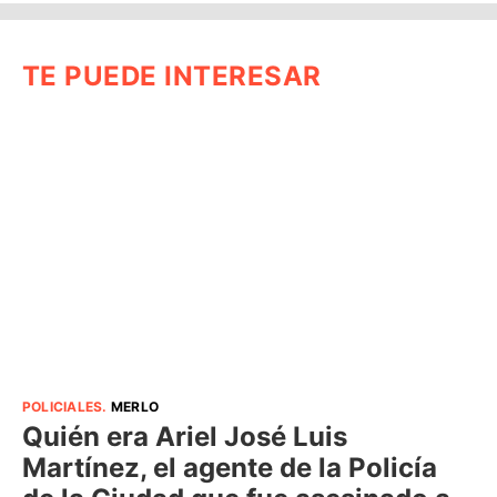
TE PUEDE INTERESAR
POLICIALES
.
MERLO
Quién era Ariel José Luis
Martínez, el agente de la Policía