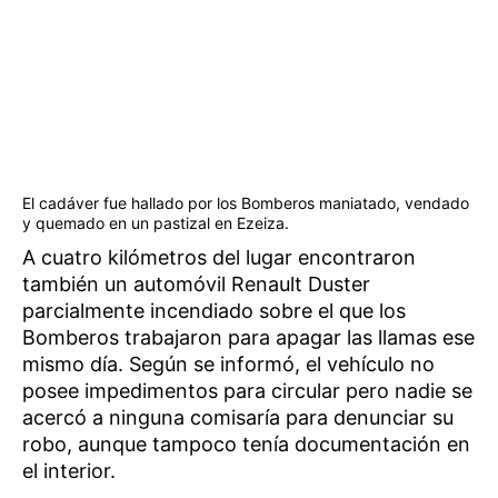
El cadáver fue hallado por los Bomberos maniatado, vendado
y quemado en un pastizal en Ezeiza.
A cuatro kilómetros del lugar encontraron
también un automóvil Renault Duster
parcialmente incendiado sobre el que los
Bomberos trabajaron para apagar las llamas ese
mismo día. Según se informó, el vehículo no
posee impedimentos para circular pero nadie se
acercó a ninguna comisaría para denunciar su
robo, aunque tampoco tenía documentación en
el interior.