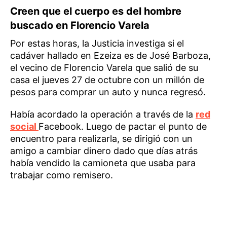
Creen que el cuerpo es del hombre
buscado en Florencio Varela
Por estas horas, la Justicia investiga si el
cadáver hallado en Ezeiza es de José Barboza,
el vecino de Florencio Varela que salió de su
casa el jueves 27 de octubre con un millón de
pesos para comprar un auto y nunca regresó.
Había acordado la operación a través de la
red
social
Facebook. Luego de pactar el punto de
encuentro para realizarla, se dirigió con un
amigo a cambiar dinero dado que días atrás
había vendido la camioneta que usaba para
trabajar como remisero.