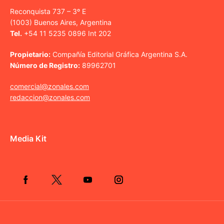
Reconquista 737 – 3º E
(1003) Buenos Aires, Argentina
Tel.
+54 11 5235 0896 Int 202
Propietario:
Compañía Editorial Gráfica Argentina S.A.
Número de Registro:
89962701
comercial@zonales.com
redaccion@zonales.com
Media Kit