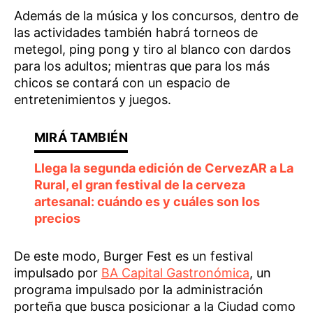
Además de la música y los concursos, dentro de
las actividades también habrá torneos de
metegol, ping pong y tiro al blanco con dardos
para los adultos; mientras que para los más
chicos se contará con un espacio de
entretenimientos y juegos.
Llega la segunda edición de CervezAR a La
Rural, el gran festival de la cerveza
artesanal: cuándo es y cuáles son los
precios
De este modo, Burger Fest es un festival
impulsado por
BA Capital Gastronómica
, un
programa impulsado por la administración
porteña que busca posicionar a la Ciudad como