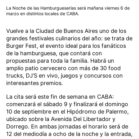
La Noche de las Hamburgueserías será mañana viernes 6 de
marzo en distintos locales de CABA.
Vuelve a la Ciudad de Buenos Aires uno de los
grandes festivales culinarios del año: se trata de
Burger Fest, el evento ideal para los fanáticos
de la hamburguesa, que contará con
propuestas para toda la familia. Habrá un
amplio patio cervecero con más de 30 food
trucks, DJ’S en vivo, juegos y concursos con
interesantes premios.
La cita será este fin de semana en CABA:
comenzará el sábado 9 y finalizará el domingo
10 de septiembre en el Hipódromo de Palermo,
ubicado sobre la Avenida Del Libertador y
Dorrego. En ambas jornadas el horario será de
12 del mediodía a ocho de la noche y la entrada,