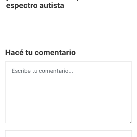
espectro autista
Hacé tu comentario