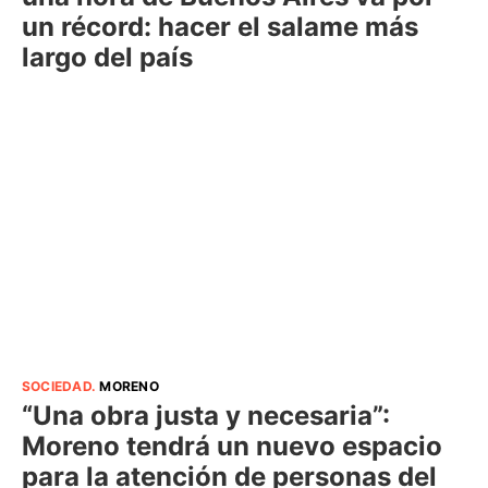
un récord: hacer el salame más
largo del país
SOCIEDAD
.
MORENO
“Una obra justa y necesaria”:
Moreno tendrá un nuevo espacio
para la atención de personas del