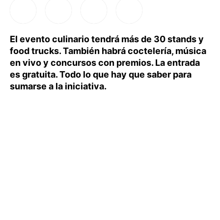
El evento culinario tendrá más de 30 stands y
food trucks. También habrá coctelería, música
en vivo y concursos con premios. La entrada
es gratuita. Todo lo que hay que saber para
sumarse a la iniciativa.