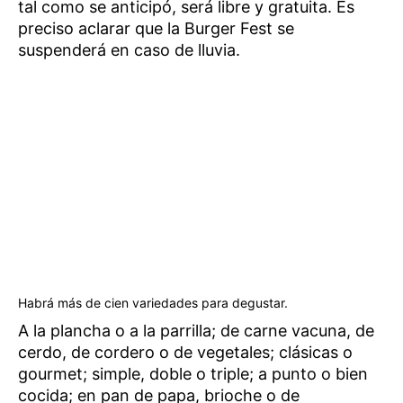
tal como se anticipó, será libre y gratuita. Es
preciso aclarar que la Burger Fest se
suspenderá en caso de lluvia.
Habrá más de cien variedades para degustar.
A la plancha o a la parrilla; de carne vacuna, de
cerdo, de cordero o de vegetales; clásicas o
gourmet; simple, doble o triple; a punto o bien
cocida; en pan de papa, brioche o de