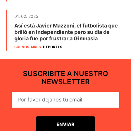
01. 02. 2025
Así está Javier Mazzoni, el futbolista que
brilló en Independiente pero su día de
gloria fue por frustrar a Gimnasia
BUENOS AIRES
.
DEPORTES
SUSCRIBITE A NUESTRO
NEWSLETTER