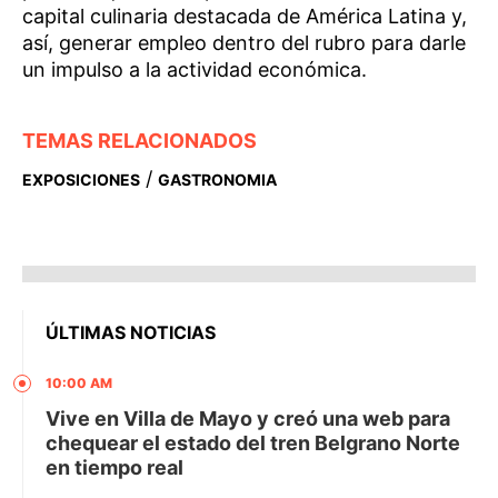
capital culinaria destacada de América Latina y,
así, generar empleo dentro del rubro para darle
un impulso a la actividad económica.
TEMAS RELACIONADOS
/
EXPOSICIONES
GASTRONOMIA
ÚLTIMAS NOTICIAS
10:00 AM
Vive en Villa de Mayo y creó una web para
chequear el estado del tren Belgrano Norte
en tiempo real