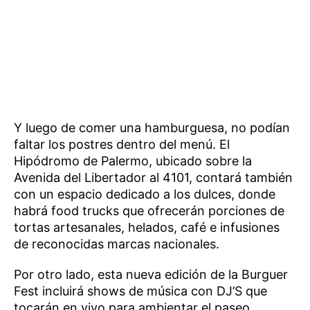
Y luego de comer una hamburguesa, no podían
faltar los postres dentro del menú. El
Hipódromo de Palermo, ubicado sobre la
Avenida del Libertador al 4101, contará también
con un espacio dedicado a los dulces, donde
habrá food trucks que ofrecerán porciones de
tortas artesanales, helados, café e infusiones
de reconocidas marcas nacionales.
Por otro lado, esta nueva edición de la Burguer
Fest incluirá shows de música con DJ’S que
tocarán en vivo para ambientar el paseo.