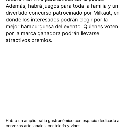
Además, habrá juegos para toda la familia y un
divertido concurso patrocinado por Milkaut, en
donde los interesados podrán elegir por la
mejor hamburguesa del evento. Quienes voten
por la marca ganadora podrán llevarse
atractivos premios.
Habrá un amplio patio gastronómico con espacio dedicado a
cervezas artesanales, coctelería y vinos.