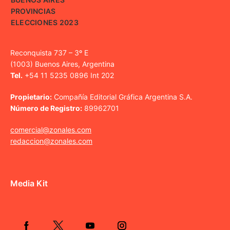
PROVINCIAS
ELECCIONES 2023
Reconquista 737 – 3º E
(1003) Buenos Aires, Argentina
Tel.
+54 11 5235 0896 Int 202
Propietario:
Compañía Editorial Gráfica Argentina S.A.
Número de Registro:
89962701
comercial@zonales.com
redaccion@zonales.com
Media Kit