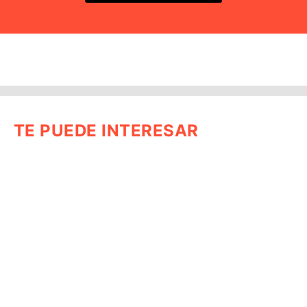
TE PUEDE INTERESAR