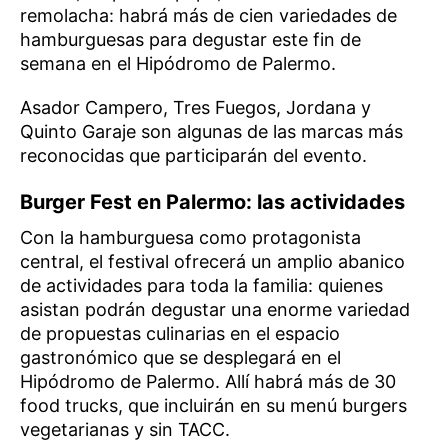
remolacha: habrá más de cien variedades de
hamburguesas para degustar este fin de
semana en el Hipódromo de Palermo.
Asador Campero, Tres Fuegos, Jordana y
Quinto Garaje son algunas de las marcas más
reconocidas que participarán del evento.
Burger Fest en Palermo: las actividades
Con la hamburguesa como protagonista
central, el festival ofrecerá un amplio abanico
de actividades para toda la familia: quienes
asistan podrán degustar una enorme variedad
de propuestas culinarias en el espacio
gastronómico que se desplegará en el
Hipódromo de Palermo. Allí habrá más de 30
food trucks, que incluirán en su menú burgers
vegetarianas y sin TACC.