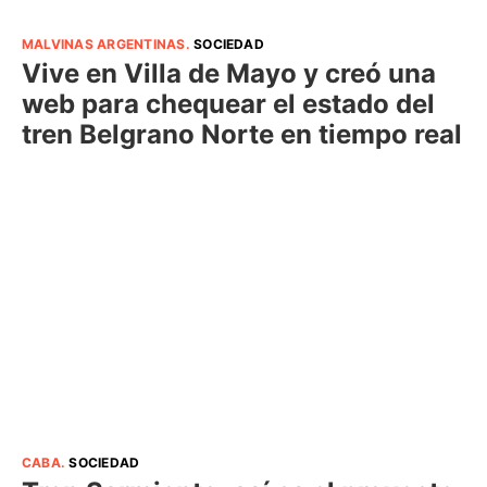
MALVINAS ARGENTINAS
.
SOCIEDAD
Vive en Villa de Mayo y creó una
web para chequear el estado del
tren Belgrano Norte en tiempo real
CABA
.
SOCIEDAD