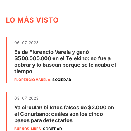
LO MÁS VISTO
06. 07. 2023
Es de Florencio Varela y ganó
$500.000.000 en el Telekino: no fue a
cobrar y lo buscan porque se le acaba el
tiempo
FLORENCIO VARELA
.
SOCIEDAD
03. 07. 2023
Ya circulan billetes falsos de $2.000 en
el Conurbano: cuáles son los cinco
pasos para detectarlos
BUENOS AIRES
.
SOCIEDAD