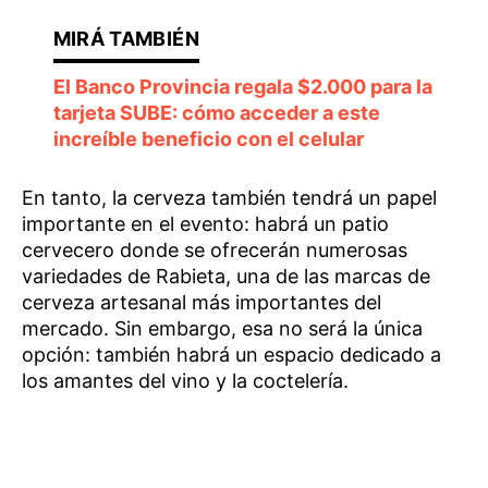
El Banco Provincia regala $2.000 para la
tarjeta SUBE: cómo acceder a este
increíble beneficio con el celular
En tanto, la cerveza también tendrá un papel
importante en el evento: habrá un patio
cervecero donde se ofrecerán numerosas
variedades de Rabieta, una de las marcas de
cerveza artesanal más importantes del
mercado. Sin embargo, esa no será la única
opción: también habrá un espacio dedicado a
los amantes del vino y la coctelería.