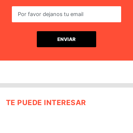
TE PUEDE INTERESAR