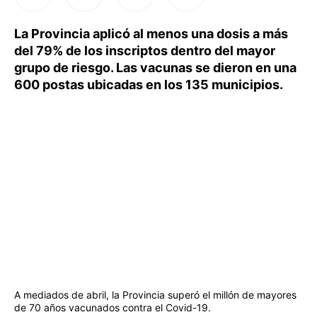
La Provincia aplicó al menos una dosis a más
del 79% de los inscriptos dentro del mayor
grupo de riesgo. Las vacunas se dieron en una
600 postas ubicadas en los 135 municipios.
A mediados de abril, la Provincia superó el millón de mayores
de 70 años vacunados contra el Covid-19.