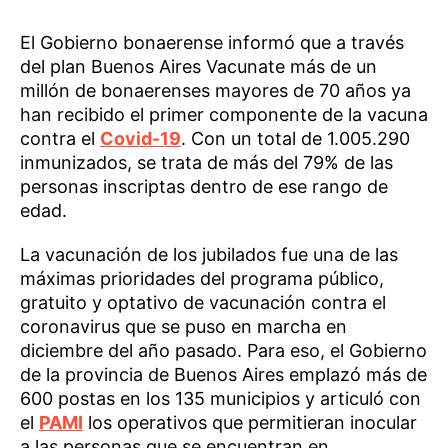
El Gobierno bonaerense informó que a través
del plan Buenos Aires Vacunate más de un
millón de bonaerenses mayores de 70 años ya
han recibido el primer componente de la vacuna
contra el
Covid-19
. Con un total de 1.005.290
inmunizados, se trata de más del 79% de las
personas inscriptas dentro de ese rango de
edad.
La vacunación de los jubilados fue una de las
máximas prioridades del programa público,
gratuito y optativo de vacunación contra el
coronavirus que se puso en marcha en
diciembre del año pasado. Para eso, el Gobierno
de la provincia de Buenos Aires emplazó más de
600 postas en los 135 municipios y articuló con
el
PAMI
los operativos que permitieran inocular
a las personas que se encuentran en