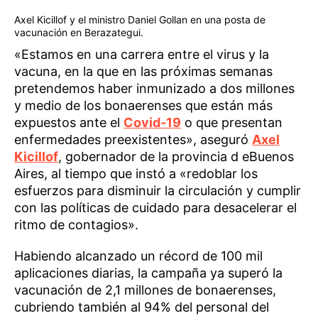
Axel Kicillof y el ministro Daniel Gollan en una posta de
vacunación en Berazategui.
«Estamos en una carrera entre el virus y la
vacuna, en la que en las próximas semanas
pretendemos haber inmunizado a dos millones
y medio de los bonaerenses que están más
expuestos ante el
Covid-19
o que presentan
enfermedades preexistentes», aseguró
Axel
Kicillof
, gobernador de la provincia d eBuenos
Aires, al tiempo que instó a «redoblar los
esfuerzos para disminuir la circulación y cumplir
con las políticas de cuidado para desacelerar el
ritmo de contagios».
Habiendo alcanzado un récord de 100 mil
aplicaciones diarias, la campaña ya superó la
vacunación de 2,1 millones de bonaerenses,
cubriendo también al 94% del personal del