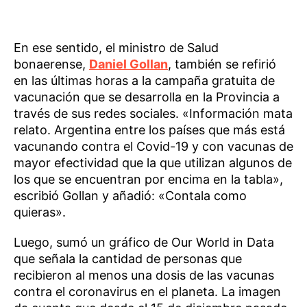
En ese sentido, el ministro de Salud
bonaerense,
Daniel Gollan
, también se refirió
en las últimas horas a la campaña gratuita de
vacunación que se desarrolla en la Provincia a
través de sus redes sociales. «Información mata
relato. Argentina entre los países que más está
vacunando contra el Covid-19 y con vacunas de
mayor efectividad que la que utilizan algunos de
los que se encuentran por encima en la tabla»,
escribió Gollan y añadió: «Contala como
quieras».
Luego, sumó un gráfico de Our World in Data
que señala la cantidad de personas que
recibieron al menos una dosis de las vacunas
contra el coronavirus en el planeta. La imagen