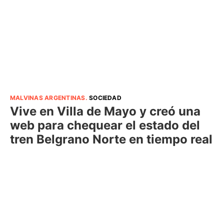
MALVINAS ARGENTINAS
.
SOCIEDAD
Vive en Villa de Mayo y creó una
web para chequear el estado del
tren Belgrano Norte en tiempo real