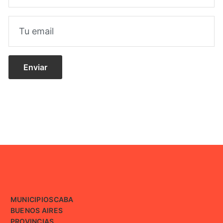
MUNICIPIOS
CABA
BUENOS AIRES
PROVINCIAS