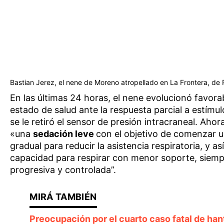
Bastian Jerez, el nene de Moreno atropellado en La Frontera, de 
En las últimas 24 horas, el nene evolucionó favor
estado de salud ante la respuesta parcial a estímul
se le retiró el sensor de presión intracraneal. Aho
«una
sedación leve
con el objetivo de comenzar 
gradual para reducir la asistencia respiratoria, y as
capacidad para respirar con menor soporte, siem
progresiva y controlada”.
Preocupación por el cuarto caso fatal de han