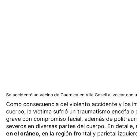
Se accidentó un vecino de Guernica en Villa Gesell al volcar con un
Como consecuencia del violento accidente y los i
cuerpo, la víctima sufrió un traumatismo encéfalo
grave con compromiso facial, además de politrau
severos en diversas partes del cuerpo. En detalle, 
en el cráneo,
en la región frontal y parietal izquie