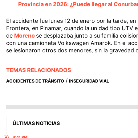
Provincia en 2026: ¿Puede llegar al Conurb
El accidente fue lunes 12 de enero por la tarde, en
Frontera, en Pinamar, cuando la unidad tipo UTV en
de
Moreno
se desplazaba junto a su familia colisio
con una camioneta Volkswagen Amarok. En el acc
se lesionaron otros dos menores, sin la gravedad d
TEMAS RELACIONADOS
/
ACCIDENTES DE TRÁNSITO
INSEGURIDAD VIAL
ÚLTIMAS NOTICIAS
4:41 PM