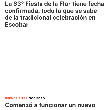
La 63° Fiesta de la Flor tiene fecha
confirmada: todo lo que se sabe
de la tradicional celebración en
Escobar
BUENOS AIRES
.
SOCIEDAD
Comenzó a funcionar un nuevo