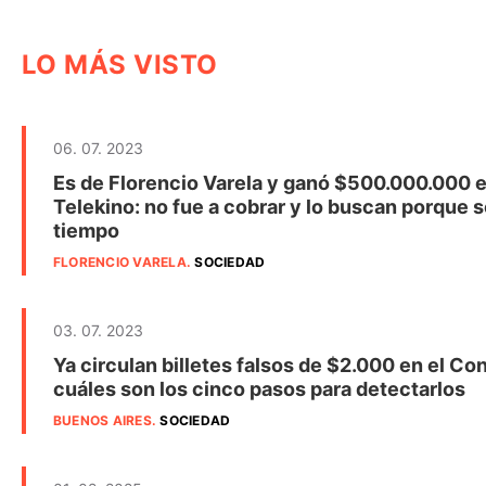
LO MÁS VISTO
06. 07. 2023
Es de Florencio Varela y ganó $500.000.000 e
Telekino: no fue a cobrar y lo buscan porque s
tiempo
FLORENCIO VARELA
.
SOCIEDAD
03. 07. 2023
Ya circulan billetes falsos de $2.000 en el Co
cuáles son los cinco pasos para detectarlos
BUENOS AIRES
.
SOCIEDAD