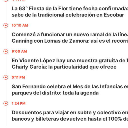
La 63° Fiesta de la Flor tiene fecha confirmada:
sabe de la tradicional celebración en Escobar
10:10 AM
Comenzó a funcionar un nuevo ramal de la lín
Canning con Lomas de Zamora: así es el recorr
9:00 AM
En Vicente López hay una muestra gratuita de 
Charly García: la particularidad que ofrece
5:11 PM
San Fernando celebra el Mes de las Infancias en
parques del distrito: toda la agenda
1:24 PM
Descuentos para viajar en subte y colectivo e
bancos y billeteras devuelven hasta el 100% d