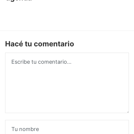
Hacé tu comentario