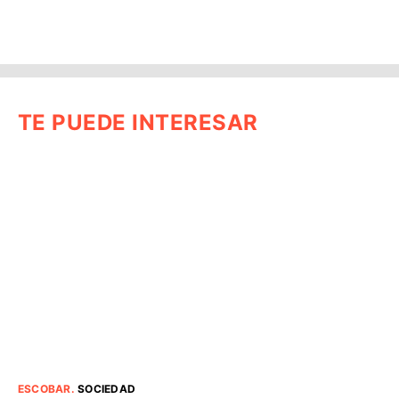
TE PUEDE INTERESAR
ESCOBAR
.
SOCIEDAD