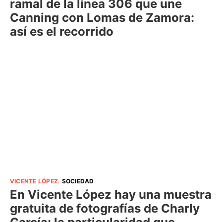
ramal de la línea 306 que une
Canning con Lomas de Zamora:
así es el recorrido
VICENTE LÓPEZ
.
SOCIEDAD
En Vicente López hay una muestra
gratuita de fotografías de Charly