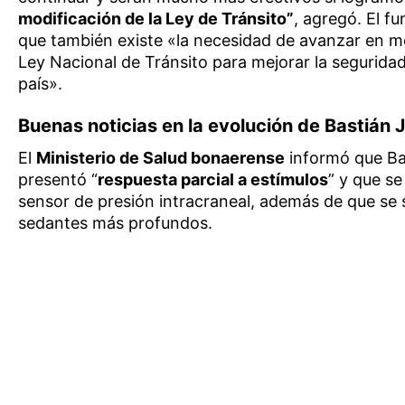
modificación de la Ley de Tránsito”
, agregó. El fu
que también existe «la necesidad de avanzar en m
Ley Nacional de Tránsito para mejorar la seguridad 
país».
Buenas noticias en la evolución de Bastián 
El
Ministerio de Salud bonaerense
informó que Ba
presentó “
respuesta parcial a estímulos
” y que se 
sensor de presión intracraneal, además de que se
sedantes más profundos.