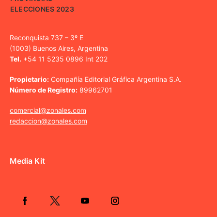
ELECCIONES 2023
Reconquista 737 – 3º E
(1003) Buenos Aires, Argentina
Tel.
+54 11 5235 0896 Int 202
Propietario:
Compañía Editorial Gráfica Argentina S.A.
Número de Registro:
89962701
comercial@zonales.com
redaccion@zonales.com
Media Kit