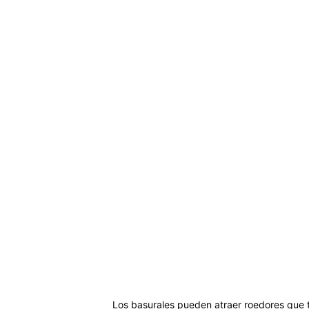
Los basurales pueden atraer roedores que t