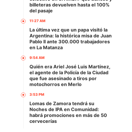
billeteras devuelven hasta el 100%
del pasaje
11:27 AM
La última vez que un papa visitó la
Argentina: la histórica misa de Juan
Pablo II ante 300.000 trabajadores
en La Matanza
9:54 AM
Quién era Ariel José Luis Martínez,
el agente de la Policía de la Ciudad
que fue asesinado a tiros por
motochorros en Merlo
3:53 PM
Lomas de Zamora tendrá su
Noches de IPA en Comunidad:
habrá promociones en más de 50
cervecerías