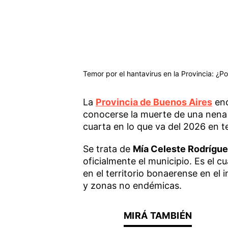
Temor por el hantavirus en la Provincia: ¿P
La
Provincia de Buenos Aires
enc
conocerse la muerte de una nena 
cuarta en lo que va del 2026 en 
Se trata de
Mía Celeste Rodrígu
oficialmente el municipio. Es el
en el territorio bonaerense en el i
y zonas no endémicas.