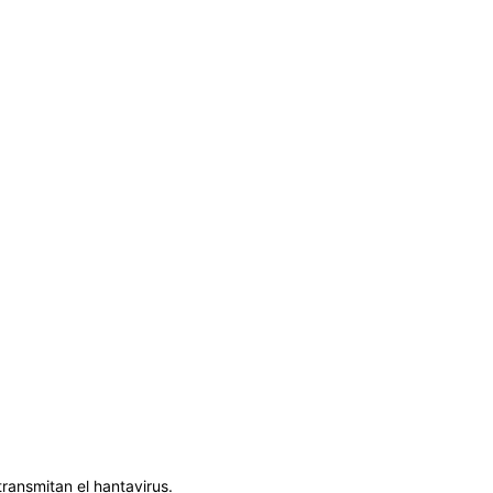
ransmitan el hantavirus.