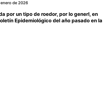
 enero de 2026
 por un tipo de roedor, por lo generl, en
Boletín Epidemiológico del año pasado en la