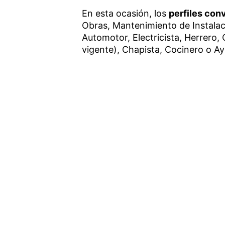
En esta ocasión, los
perfiles co
Obras, Mantenimiento de Instalaci
Automotor, Electricista, Herrero, 
vigente), Chapista, Cocinero o A