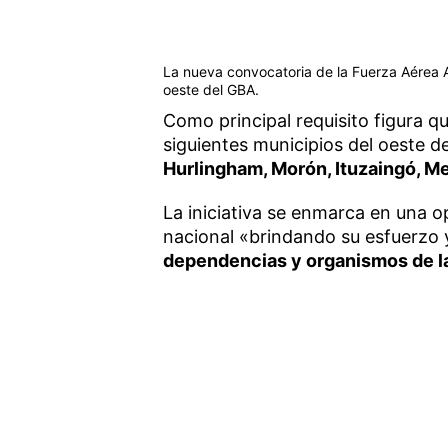
La nueva convocatoria de la Fuerza Aérea A
oeste del GBA.
Como principal requisito figura q
siguientes municipios del oeste 
Hurlingham, Morón, Ituzaingó, M
La iniciativa se enmarca en una o
nacional «brindando su esfuerzo 
dependencias y organismos de l