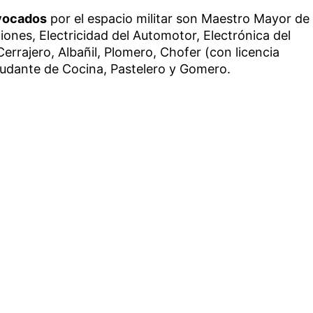
nvocados
por el espacio militar son Maestro Mayor de
ones, Electricidad del Automotor, Electrónica del
Cerrajero, Albañil, Plomero, Chofer (con licencia
yudante de Cocina, Pastelero y Gomero.