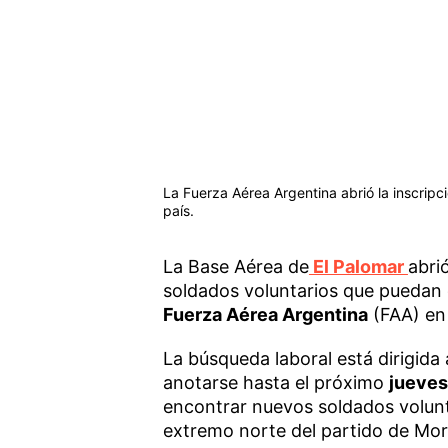
La Fuerza Aérea Argentina abrió la inscrip
país.
La Base Aérea de
El Palomar
abri
soldados voluntarios que puedan 
Fuerza Aérea Argentina
(FAA) en 
La búsqueda laboral está dirigida
anotarse hasta el próximo
jueves
encontrar nuevos soldados volunta
extremo norte del partido de Mo