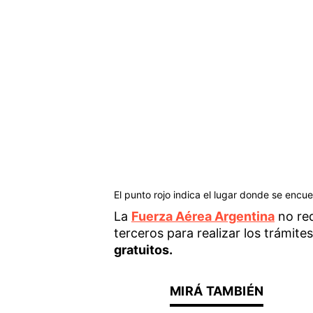
El punto rojo indica el lugar donde se encue
La
Fuerza Aérea Argentina
no req
terceros para realizar los trámite
gratuitos.