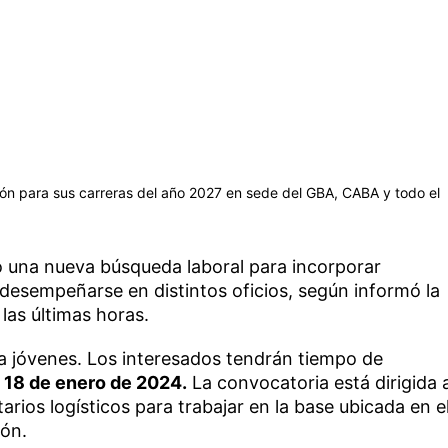
ción para sus carreras del año 2027 en sede del GBA, CABA y todo el
ó una nueva búsqueda laboral para incorporar
desempeñarse en distintos oficios, según informó la
las últimas horas.
 a jóvenes. Los interesados tendrán tiempo de
 18 de enero de 2024.
La convocatoria está dirigida 
rios logísticos para trabajar en la base ubicada en e
rón.