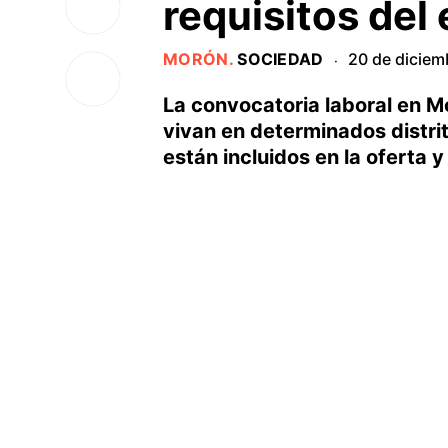
requisitos del
MORÓN
.
SOCIEDAD
20 de diciem
·
La convocatoria laboral en M
vivan en determinados distri
están incluidos en la oferta