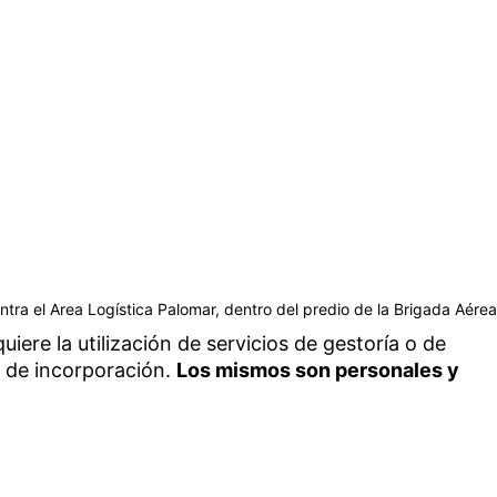
ntra el Area Logística Palomar, dentro del predio de la Brigada Aérea
uiere la utilización de servicios de gestoría o de
s de incorporación.
Los mismos son personales y