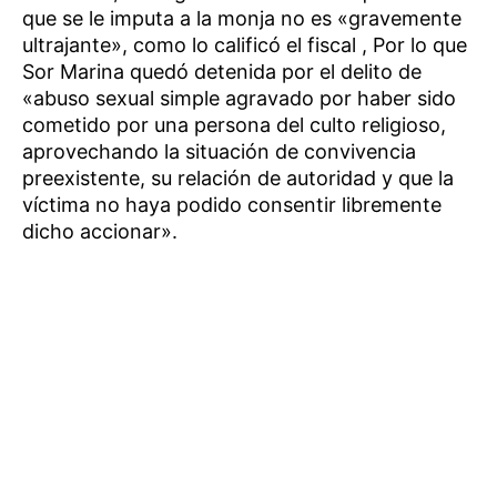
que se le imputa a la monja no es «gravemente
ultrajante», como lo calificó el fiscal , Por lo que
Sor Marina quedó detenida por el delito de
«abuso sexual simple agravado por haber sido
cometido por una persona del culto religioso,
aprovechando la situación de convivencia
preexistente, su relación de autoridad y que la
víctima no haya podido consentir libremente
dicho accionar».