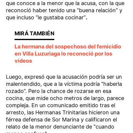
que conoce a la menor que la acusa, con la que
reconoció haber tenido una “buena relación” y
que incluso “le gustaba cocinar”
.
La hermana del sospechoso del femicidio
en Villa Luzuriaga lo reconoció por los
videos
Luego, expresó que la acusación podría ser un
malentendido, que a la víctima podría “haberla
rozado”. Pero la chance de rozarse en esa
cocina, que mide ocho metros de largo, parece
compleja. En un comunicado emitido tras el
arresto, las Hermanas Trinitarias hicieron una
férrea defensa de Sor Marina y calificaron el
relato de la menor denunciante de “cuando