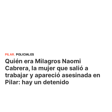
PILAR
.
POLICIALES
Quién era Milagros Naomi
Cabrera, la mujer que salió a
trabajar y apareció asesinada en
Pilar: hay un detenido