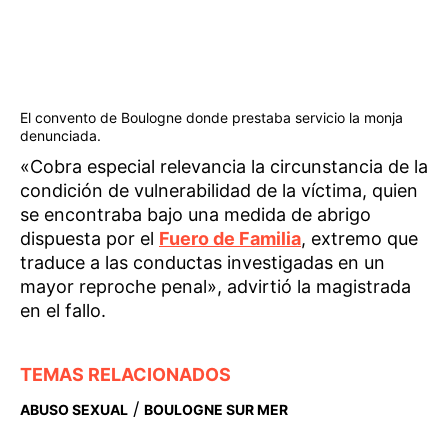
El convento de Boulogne donde prestaba servicio la monja
denunciada.
«Cobra especial relevancia la circunstancia de la
condición de vulnerabilidad de la víctima, quien
se encontraba bajo una medida de abrigo
dispuesta por el
Fuero de Familia
, extremo que
traduce a las conductas investigadas en un
mayor reproche penal», advirtió la magistrada
en el fallo.
TEMAS RELACIONADOS
/
ABUSO SEXUAL
BOULOGNE SUR MER