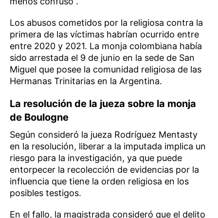
menos confuso”.
Los abusos cometidos por la religiosa contra la
primera de las víctimas habrían ocurrido entre
entre 2020 y 2021. La monja colombiana había
sido arrestada el 9 de junio en la sede de San
Miguel que posee la comunidad religiosa de las
Hermanas Trinitarias en la Argentina.
La resolución de la jueza sobre la monja
de Boulogne
Según consideró la jueza Rodríguez Mentasty
en la resolución, liberar a la imputada implica un
riesgo para la investigación, ya que puede
entorpecer la recolección de evidencias por la
influencia que tiene la orden religiosa en los
posibles testigos.
En el fallo, la magistrada consideró que el delito