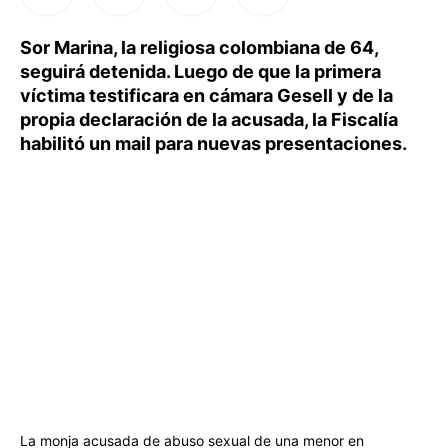
Sor Marina, la religiosa colombiana de 64,
seguirá detenida. Luego de que la primera
víctima testificara en cámara Gesell y de la
propia declaración de la acusada, la Fiscalía
habilitó un mail para nuevas presentaciones.
La monja acusada de abuso sexual de una menor en