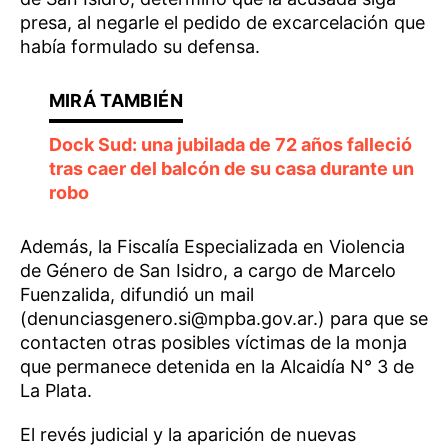
presa, al negarle el pedido de excarcelación que
había formulado su defensa.
Dock Sud: una jubilada de 72 años falleció
tras caer del balcón de su casa durante un
robo
Además, la Fiscalía Especializada en Violencia
de Género de San Isidro, a cargo de Marcelo
Fuenzalida, difundió un mail
(denunciasgenero.si@mpba.gov.ar.) para que se
contacten otras posibles víctimas de la monja
que permanece detenida en la Alcaidía N° 3 de
La Plata.
El revés judicial y la aparición de nuevas