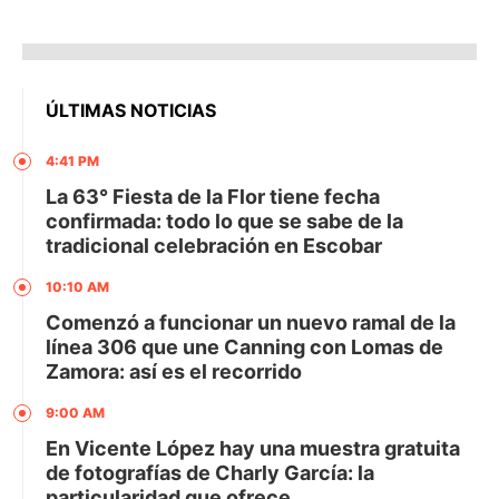
ÚLTIMAS NOTICIAS
4:41 PM
La 63° Fiesta de la Flor tiene fecha
confirmada: todo lo que se sabe de la
tradicional celebración en Escobar
10:10 AM
Comenzó a funcionar un nuevo ramal de la
línea 306 que une Canning con Lomas de
Zamora: así es el recorrido
9:00 AM
En Vicente López hay una muestra gratuita
de fotografías de Charly García: la
particularidad que ofrece