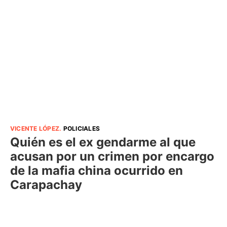
VICENTE LÓPEZ
.
POLICIALES
Quién es el ex gendarme al que
acusan por un crimen por encargo
de la mafia china ocurrido en
Carapachay