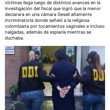
víctimas llega luego de distintos avances en la
investigación del fiscal que logró que la menor
declarara en una cámara Gesell altamente
incriminatoria donde señaló a la religiosa
colombiana por tocamientos vaginales e incluso
nalgadas, además de espiarla mientras se
duchaba.