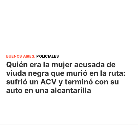
BUENOS AIRES
.
POLICIALES
Quién era la mujer acusada de
viuda negra que murió en la ruta:
sufrió un ACV y terminó con su
auto en una alcantarilla