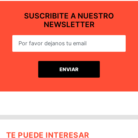
SUSCRIBITE A NUESTRO
NEWSLETTER
TE PUEDE INTERESAR