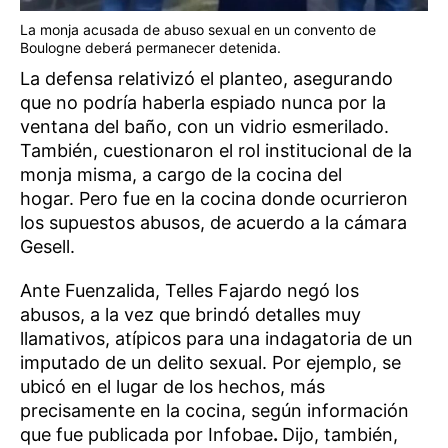
La monja acusada de abuso sexual en un convento de
Boulogne deberá permanecer detenida.
La defensa relativizó el planteo, asegurando
que no podría haberla espiado nunca por la
ventana del baño, con un vidrio esmerilado.
También, cuestionaron el rol institucional de la
monja misma, a cargo de la cocina del
hogar. Pero fue en la cocina donde ocurrieron
los supuestos abusos, de acuerdo a la cámara
Gesell.
Ante Fuenzalida, Telles Fajardo negó los
abusos, a la vez que brindó detalles muy
llamativos, atípicos para una indagatoria de un
imputado de un delito sexual. Por ejemplo, se
ubicó en el lugar de los hechos, más
precisamente en la cocina, según información
que fue publicada por Infobae
.
Dijo, también,