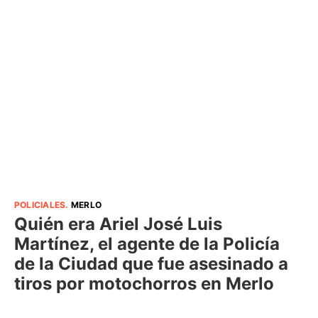
POLICIALES
.
MERLO
Quién era Ariel José Luis
Martínez, el agente de la Policía
de la Ciudad que fue asesinado a
tiros por motochorros en Merlo