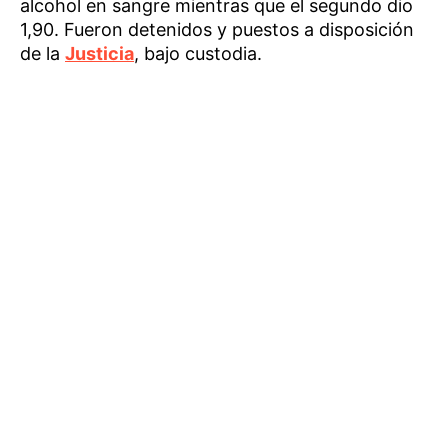
alcohol en sangre mientras que el segundo dio
1,90. Fueron detenidos y puestos a disposición
de la
Justicia
, bajo custodia.