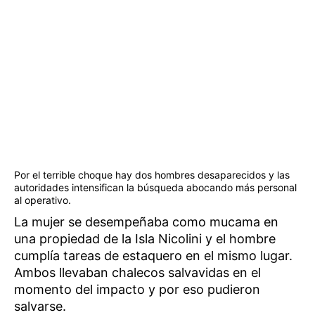
Por el terrible choque hay dos hombres desaparecidos y las
autoridades intensifican la búsqueda abocando más personal
al operativo.
La mujer se desempeñaba como mucama en
una propiedad de la Isla Nicolini y el hombre
cumplía tareas de estaquero en el mismo lugar.
Ambos llevaban chalecos salvavidas en el
momento del impacto y por eso pudieron
salvarse.