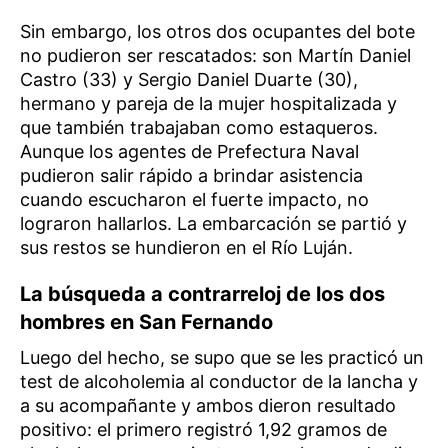
Sin embargo, los otros dos ocupantes del bote
no pudieron ser rescatados: son Martín Daniel
Castro (33) y Sergio Daniel Duarte (30),
hermano y pareja de la mujer hospitalizada y
que también trabajaban como estaqueros.
Aunque los agentes de Prefectura Naval
pudieron salir rápido a brindar asistencia
cuando escucharon el fuerte impacto, no
lograron hallarlos. La embarcación se partió y
sus restos se hundieron en el Río Luján.
La búsqueda a contrarreloj de los dos
hombres en San Fernando
Luego del hecho, se supo que se les practicó un
test de alcoholemia al conductor de la lancha y
a su acompañante y ambos dieron resultado
positivo: el primero registró 1,92 gramos de