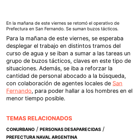
En la mañana de este viernes se retomó el operativo de
Prefectura en San Fernando. Se suman buzos tácticos.
Para la mañana de este viernes, se esperaba
desplegar el trabajo en distintos tramos del
curso de agua y se iban a sumar a las tareas un
grupo de buzos tácticos, claves en este tipo de
situaciones. Además, se iba a reforzar la
cantidad de personal abocado a la búsqueda,
con colaboración de agentes locales de
San
Fernando
, para poder hallar a los hombres en el
menor tiempo posible.
TEMAS RELACIONADOS
/
/
CONURBANO
PERSONAS DESAPARECIDAS
PREFECTURA NAVAL ARGENTINA