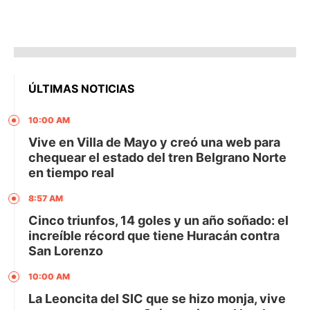
ÚLTIMAS NOTICIAS
10:00 AM
Vive en Villa de Mayo y creó una web para
chequear el estado del tren Belgrano Norte
en tiempo real
8:57 AM
Cinco triunfos, 14 goles y un año soñado: el
increíble récord que tiene Huracán contra
San Lorenzo
10:00 AM
La Leoncita del SIC que se hizo monja, vive