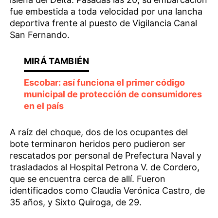
fue embestida a toda velocidad por una lancha
deportiva frente al puesto de Vigilancia Canal
San Fernando.
Escobar: así funciona el primer código
municipal de protección de consumidores
en el país
A raíz del choque, dos de los ocupantes del
bote terminaron heridos pero pudieron ser
rescatados por personal de Prefectura Naval y
trasladados al Hospital Petrona V. de Cordero,
que se encuentra cerca de allí. Fueron
identificados como Claudia Verónica Castro, de
35 años, y Sixto Quiroga, de 29.