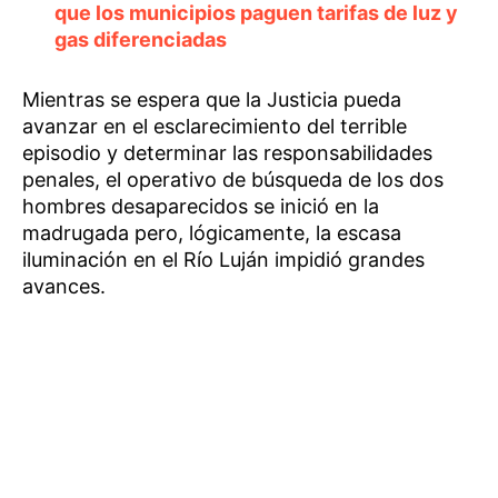
que los municipios paguen tarifas de luz y
gas diferenciadas
Mientras se espera que la Justicia pueda
avanzar en el esclarecimiento del terrible
episodio y determinar las responsabilidades
penales, el operativo de búsqueda de los dos
hombres desaparecidos se inició en la
madrugada pero, lógicamente, la escasa
iluminación en el Río Luján impidió grandes
avances.