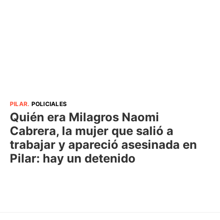
PILAR
.
POLICIALES
Quién era Milagros Naomi
Cabrera, la mujer que salió a
trabajar y apareció asesinada en
Pilar: hay un detenido