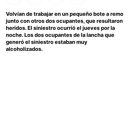
Volvían de trabajar en un pequeño bote a remo
junto con otros dos ocupantes, que resultaron
heridos. El siniestro ocurrió el jueves por la
noche. Los dos ocupantes de la lancha que
generó el siniestro estaban muy
alcoholizados.