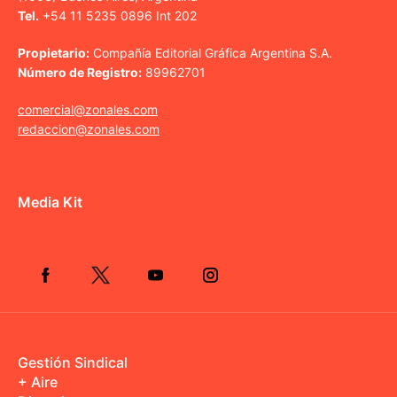
Tel.
+54 11 5235 0896 Int 202
Propietario:
Compañía Editorial Gráfica Argentina S.A.
Número de Registro:
89962701
comercial@zonales.com
redaccion@zonales.com
Media Kit
Gestión Sindical
+ Aire