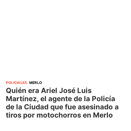
POLICIALES
.
MERLO
Quién era Ariel José Luis
Martínez, el agente de la Policía
de la Ciudad que fue asesinado a
tiros por motochorros en Merlo