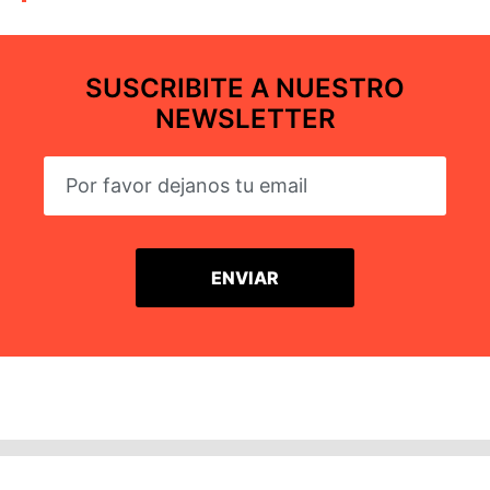
SUSCRIBITE A NUESTRO
NEWSLETTER