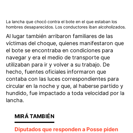
La lancha que chocó contra el bote en el que estaban los
hombres desaparecidos. Los conductores iban alcoholizados.
Al lugar también arribaron familiares de las
víctimas del choque, quienes manifestaron que
el bote se encontraba en condiciones para
navegar y era el medio de transporte que
utilizaban para ir y volver a su trabajo. De
hecho, fuentes oficiales informaron que
contaba con las luces correspondientes para
circular en la noche y que, al haberse partido y
hundido, fue impactado a toda velocidad por la
lancha.
Diputados que responden a Posse piden