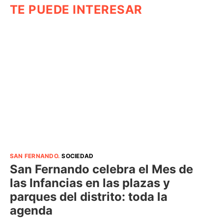
TE PUEDE INTERESAR
SAN FERNANDO
.
SOCIEDAD
San Fernando celebra el Mes de
las Infancias en las plazas y
parques del distrito: toda la
agenda