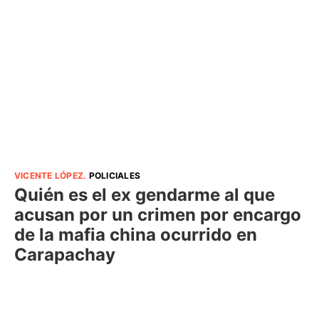
VICENTE LÓPEZ
.
POLICIALES
Quién es el ex gendarme al que
acusan por un crimen por encargo
de la mafia china ocurrido en
Carapachay