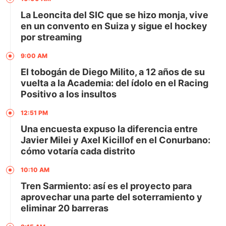
La Leoncita del SIC que se hizo monja, vive
en un convento en Suiza y sigue el hockey
por streaming
9:00 AM
El tobogán de Diego Milito, a 12 años de su
vuelta a la Academia: del ídolo en el Racing
Positivo a los insultos
12:51 PM
Una encuesta expuso la diferencia entre
Javier Milei y Axel Kicillof en el Conurbano:
cómo votaría cada distrito
10:10 AM
Tren Sarmiento: así es el proyecto para
aprovechar una parte del soterramiento y
eliminar 20 barreras