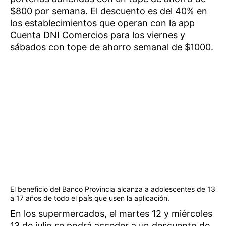
$800 por semana. El descuento es del 40% en
los establecimientos que operan con la app
Cuenta DNI Comercios para los viernes y
sábados con tope de ahorro semanal de $1000.
El beneficio del Banco Provincia alcanza a adolescentes de 13
a 17 años de todo el país que usen la aplicación.
En los supermercados, el martes 12 y miércoles
13 de julio se podrá acceder a un descuento de