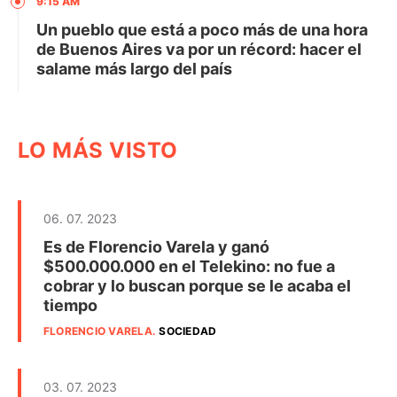
9:15 AM
Un pueblo que está a poco más de una hora
de Buenos Aires va por un récord: hacer el
salame más largo del país
LO MÁS VISTO
06. 07. 2023
Es de Florencio Varela y ganó
$500.000.000 en el Telekino: no fue a
cobrar y lo buscan porque se le acaba el
tiempo
FLORENCIO VARELA
.
SOCIEDAD
03. 07. 2023