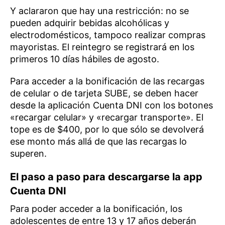
Y aclararon que hay una restricción: no se
pueden adquirir bebidas alcohólicas y
electrodomésticos, tampoco realizar compras
mayoristas. El reintegro se registrará en los
primeros 10 días hábiles de agosto.
Para acceder a la bonificación de las recargas
de celular o de tarjeta SUBE, se deben hacer
desde la aplicación Cuenta DNI con los botones
«recargar celular» y «recargar transporte». El
tope es de $400, por lo que sólo se devolverá
ese monto más allá de que las recargas lo
superen.
El paso a paso para descargarse la app
Cuenta DNI
Para poder acceder a la bonificación, los
adolescentes de entre 13 y 17 años deberán