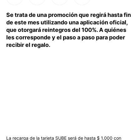
Se trata de una promoción que regirá hasta fin
de este mes utilizando una aplicación oficial,
que otorgará reintegros del 100%. A quiénes
les corresponde y el paso a paso para poder
recibir el regalo.
La recarga de la tarjeta SUBE será de hasta $ 1.000 con