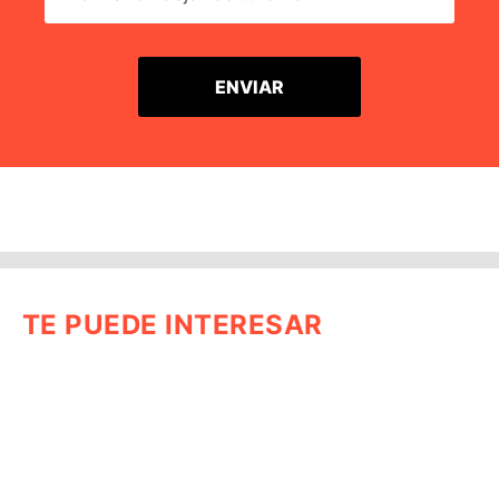
TE PUEDE INTERESAR