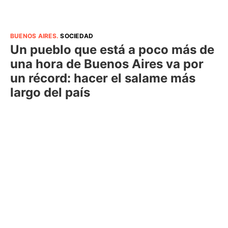
BUENOS AIRES
.
SOCIEDAD
Un pueblo que está a poco más de
una hora de Buenos Aires va por
un récord: hacer el salame más
largo del país