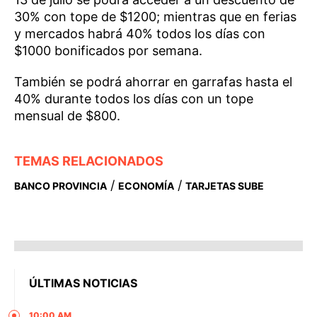
30% con tope de $1200; mientras que en ferias
y mercados habrá 40% todos los días con
$1000 bonificados por semana.
También se podrá ahorrar en garrafas hasta el
40% durante todos los días con un tope
mensual de $800.
TEMAS RELACIONADOS
/
/
BANCO PROVINCIA
ECONOMÍA
TARJETAS SUBE
ÚLTIMAS NOTICIAS
10:00 AM