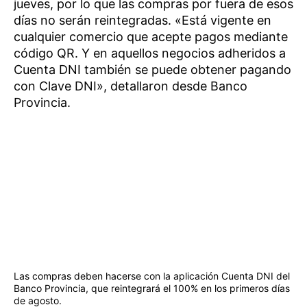
jueves, por lo que las compras por fuera de esos
días no serán reintegradas. «Está vigente en
cualquier comercio que acepte pagos mediante
código QR. Y en aquellos negocios adheridos a
Cuenta DNI también se puede obtener pagando
con Clave DNI», detallaron desde Banco
Provincia.
Las compras deben hacerse con la aplicación Cuenta DNI del
Banco Provincia, que reintegrará el 100% en los primeros días
de agosto.