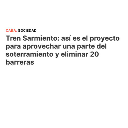
CABA
.
SOCIEDAD
Tren Sarmiento: así es el proyecto
para aprovechar una parte del
soterramiento y eliminar 20
barreras