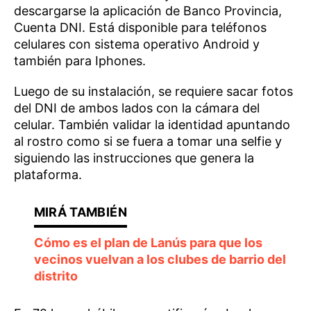
descargarse la aplicación de Banco Provincia,
Cuenta DNI. Está disponible para teléfonos
celulares con sistema operativo Android y
también para Iphones.
Luego de su instalación, se requiere sacar fotos
del DNI de ambos lados con la cámara del
celular. También validar la identidad apuntando
al rostro como si se fuera a tomar una selfie y
siguiendo las instrucciones que genera la
plataforma.
Cómo es el plan de Lanús para que los
vecinos vuelvan a los clubes de barrio del
distrito