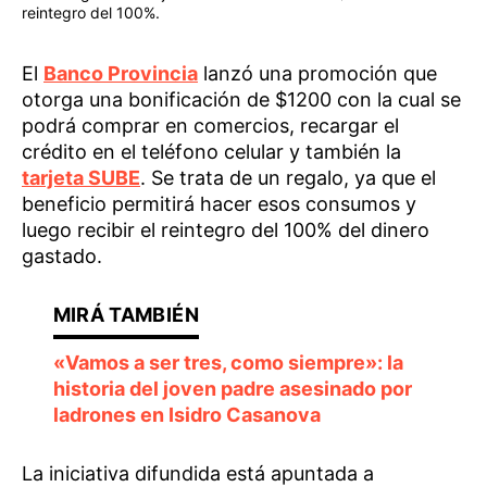
reintegro del 100%.
El
Banco Provincia
lanzó una promoción que
otorga una bonificación de $1200 con la cual se
podrá comprar en comercios, recargar el
crédito en el teléfono celular y también la
tarjeta SUBE
. Se trata de un regalo, ya que el
beneficio permitirá hacer esos consumos y
luego recibir el reintegro del 100% del dinero
gastado.
«Vamos a ser tres, como siempre»: la
historia del joven padre asesinado por
ladrones en Isidro Casanova
La iniciativa difundida está apuntada a