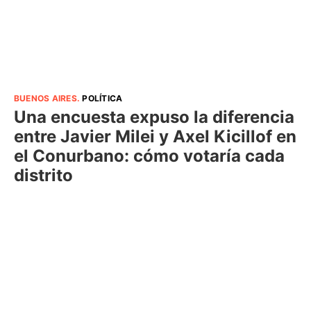
BUENOS AIRES
.
POLÍTICA
Una encuesta expuso la diferencia
entre Javier Milei y Axel Kicillof en
el Conurbano: cómo votaría cada
distrito