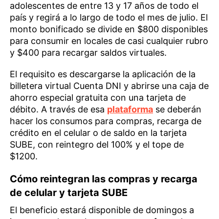
adolescentes de entre 13 y 17 años de todo el
país y regirá a lo largo de todo el mes de julio. El
monto bonificado se divide en $800 disponibles
para consumir en locales de casi cualquier rubro
y $400 para recargar saldos virtuales.
El requisito es descargarse la aplicación de la
billetera virtual Cuenta DNI y abrirse una caja de
ahorro especial gratuita con una tarjeta de
débito. A través de esa
plataforma
se deberán
hacer los consumos para compras, recarga de
crédito en el celular o de saldo en la tarjeta
SUBE, con reintegro del 100% y el tope de
$1200.
Cómo reintegran las compras y recarga
de celular y tarjeta SUBE
El beneficio estará disponible de domingos a