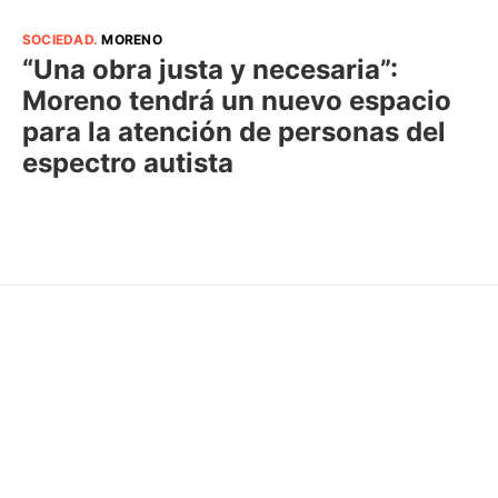
SOCIEDAD
.
MORENO
“Una obra justa y necesaria”:
Moreno tendrá un nuevo espacio
para la atención de personas del
espectro autista