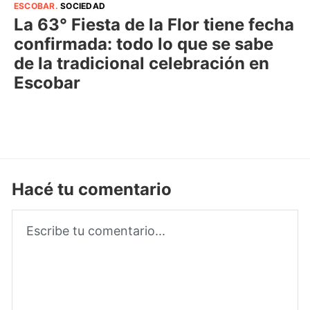
ESCOBAR
.
SOCIEDAD
La 63° Fiesta de la Flor tiene fecha
confirmada: todo lo que se sabe
de la tradicional celebración en
Escobar
Hacé tu comentario