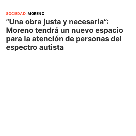
SOCIEDAD
.
MORENO
“Una obra justa y necesaria”:
Moreno tendrá un nuevo espacio
para la atención de personas del
espectro autista