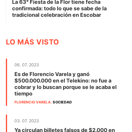
La 63° Fiesta de la Flor tiene fecha
confirmada: todo lo que se sabe de la
tradicional celebración en Escobar
LO MÁS VISTO
06. 07. 2023
Es de Florencio Varela y ganó
$500.000.000 en el Telekino: no fue a
cobrar y lo buscan porque se le acaba el
tiempo
FLORENCIO VARELA
.
SOCIEDAD
03. 07. 2023
Ya circulan billetes falsos de $2.000 en