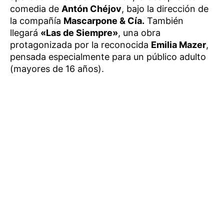
comedia de
Antón Chéjov
, bajo la dirección de
la compañía
Mascarpone & Cía.
También
llegará
«Las de Siempre»
, una obra
protagonizada por la reconocida
Emilia Mazer
,
pensada especialmente para un público adulto
(mayores de 16 años).