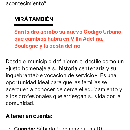
acontecimiento”.
San Isidro aprobó su nuevo Código Urbano:
qué cambios habrá en Villa Adelina,
Boulogne y la costa del río
Desde el municipio definieron el desfile como un
«justo homenaje a su historia centenaria y su
inquebrantable vocación de servicio». Es una
oportunidad ideal para que las familias se
acerquen a conocer de cerca el equipamiento y
a los profesionales que arriesgan su vida por la
comunidad.
A tener en cuenta:
Cuándo:
Sábado 9 de mayo a las 10.