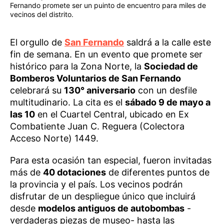
Fernando promete ser un puinto de encuentro para miles de
vecinos del distrito.
El orgullo de
San Fernando
saldrá a la calle este
fin de semana. En un evento que promete ser
histórico para la Zona Norte, la
Sociedad de
Bomberos Voluntarios de San Fernando
celebrará su
130° aniversario
con un desfile
multitudinario. La cita es el
sábado 9 de mayo a
las 10
en el Cuartel Central, ubicado en Ex
Combatiente Juan C. Reguera (Colectora
Acceso Norte) 1449.
Para esta ocasión tan especial, fueron invitadas
más de
40 dotaciones
de diferentes puntos de
la provincia y el país. Los vecinos podrán
disfrutar de un despliegue único que incluirá
desde
modelos antiguos de autobombas
-
verdaderas piezas de museo- hasta las