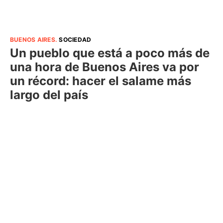
BUENOS AIRES
.
SOCIEDAD
Un pueblo que está a poco más de
una hora de Buenos Aires va por
un récord: hacer el salame más
largo del país