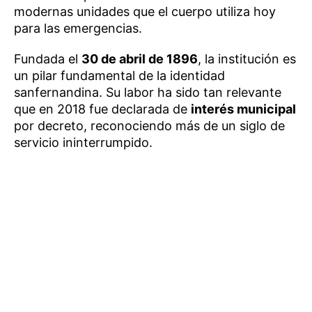
modernas unidades que el cuerpo utiliza hoy
para las emergencias.
Fundada el
30 de abril de 1896
, la institución es
un pilar fundamental de la identidad
sanfernandina. Su labor ha sido tan relevante
que en 2018 fue declarada de
interés municipal
por decreto, reconociendo más de un siglo de
servicio ininterrumpido.