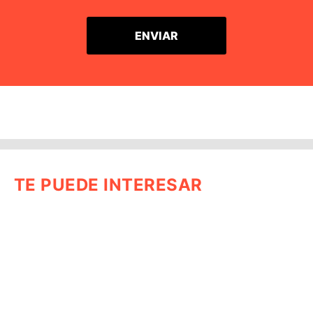
TE PUEDE INTERESAR