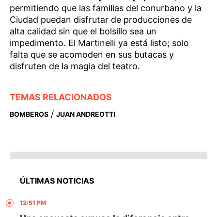
permitiendo que las familias del conurbano y la
Ciudad puedan disfrutar de producciones de
alta calidad sin que el bolsillo sea un
impedimento. El Martinelli ya está listo; solo
falta que se acomoden en sus butacas y
disfruten de la magia del teatro.
TEMAS RELACIONADOS
/
BOMBEROS
JUAN ANDREOTTI
ÚLTIMAS NOTICIAS
12:51 PM