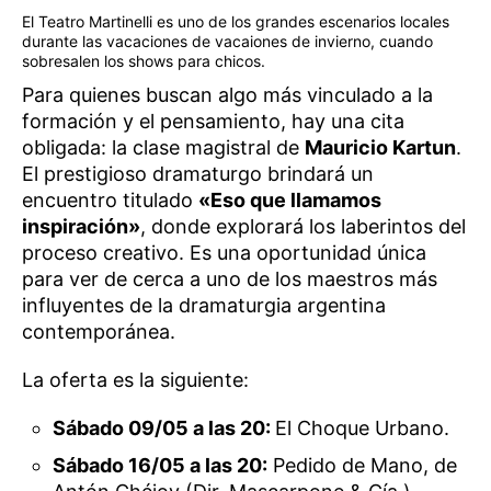
El Teatro Martinelli es uno de los grandes escenarios locales
durante las vacaciones de vacaiones de invierno, cuando
sobresalen los shows para chicos.
Para quienes buscan algo más vinculado a la
formación y el pensamiento, hay una cita
obligada: la clase magistral de
Mauricio Kartun
.
El prestigioso dramaturgo brindará un
encuentro titulado
«Eso que llamamos
inspiración»
, donde explorará los laberintos del
proceso creativo. Es una oportunidad única
para ver de cerca a uno de los maestros más
influyentes de la dramaturgia argentina
contemporánea.
La oferta es la siguiente:
Sábado 09/05 a las 20:
El Choque Urbano.
Sábado 16/05 a las 20:
Pedido de Mano, de