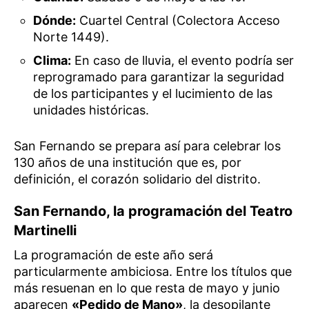
Dónde:
Cuartel Central (Colectora Acceso
Norte 1449).
Clima:
En caso de lluvia, el evento podría ser
reprogramado para garantizar la seguridad
de los participantes y el lucimiento de las
unidades históricas.
San Fernando se prepara así para celebrar los
130 años de una institución que es, por
definición, el corazón solidario del distrito.
San Fernando, la programación del Teatro
Martinelli
La programación de este año será
particularmente ambiciosa. Entre los títulos que
más resuenan en lo que resta de mayo y junio
aparecen
«Pedido de Mano»
, la desopilante