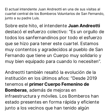
El actual intendente Juan Andreotti en una de sus visitas al
cuartel central de los Bomberos Voluntarios de San Fernando,
junto a su padre Luis.
Sobre este hito, el intendente
Juan Andreotti
destacó el esfuerzo colectivo: “Es un orgullo de
todos los sanfernandinos por todo el esfuerzo
que se hizo para tener este cuartel. Estamos
muy contentos y agradecidos al pueblo de San
Fernando que tiene un Cuerpo muy solidario y
muy bien equipado para cuando lo necesiten”.
Andreotti también resaltó la evolución de la
institución en los últimos años: “Desde 2019
tenemos el
primer Cuerpo Femenino de
Bomberas
, además de mejoras en
infraestructura y móviles. Los Bomberos han
estado presentes en forma rápida y eficiente
junto a los vecinos que han tenido algún