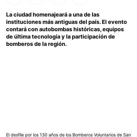
La ciudad homenajeará a una de las
instituciones más antiguas del país. El evento
contará con autobombas históricas, equipos
de última tecnología y la participación de
bomberos de la región.
El desfile por los 130 años de los Bomberos Voluntarios de San