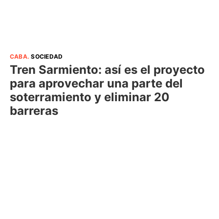
CABA
.
SOCIEDAD
Tren Sarmiento: así es el proyecto
para aprovechar una parte del
soterramiento y eliminar 20
barreras