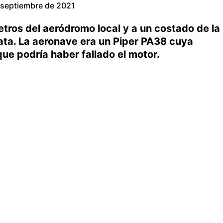
 septiembre de 2021
tros del aeródromo local y a un costado de la
ata. La aeronave era un Piper PA38 cuya
ue podría haber fallado el motor.