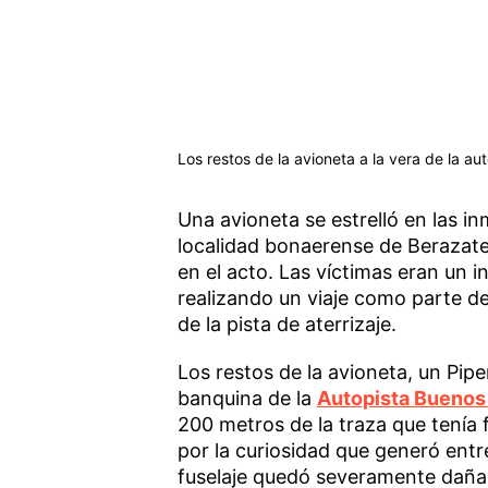
Los restos de la avioneta a la vera de la au
Una avioneta se estrelló en las in
localidad bonaerense de Berazateg
en el acto. Las víctimas eran un 
realizando un viaje como parte de
de la pista de aterrizaje.
Los restos de la avioneta, un Pi
banquina de la
Autopista Buenos 
200 metros de la traza que tenía f
por la curiosidad que generó entre
fuselaje quedó severamente dañad