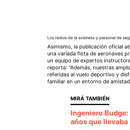
Los restos de la avioneta y personal de se
Asimismo, la publicación oficial 
una variada flota de aeronaves pr
un equipo de expertos instructore
reporta: “Además, nuestras amplia
referidas al vuelo deportivo y di
familiar en un entorno de amistad
Ingeniero Budge: 
años que llevaba