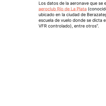
Los datos de la aeronave que se 
aeroclub Río de La Plata
(conocid
ubicado en la ciudad de Berazateg
escuela de vuelo donde se dicta el
VFR controlado), entre otros”.