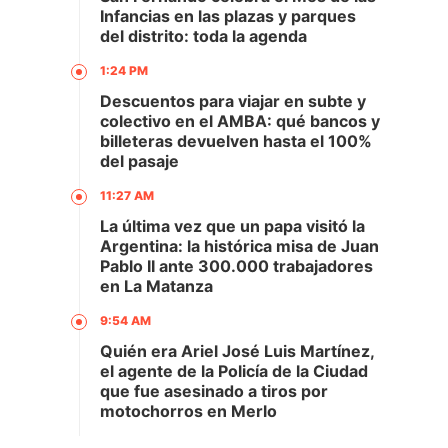
Infancias en las plazas y parques
del distrito: toda la agenda
1:24 PM
Descuentos para viajar en subte y
colectivo en el AMBA: qué bancos y
billeteras devuelven hasta el 100%
del pasaje
11:27 AM
La última vez que un papa visitó la
Argentina: la histórica misa de Juan
Pablo II ante 300.000 trabajadores
en La Matanza
9:54 AM
Quién era Ariel José Luis Martínez,
el agente de la Policía de la Ciudad
que fue asesinado a tiros por
motochorros en Merlo