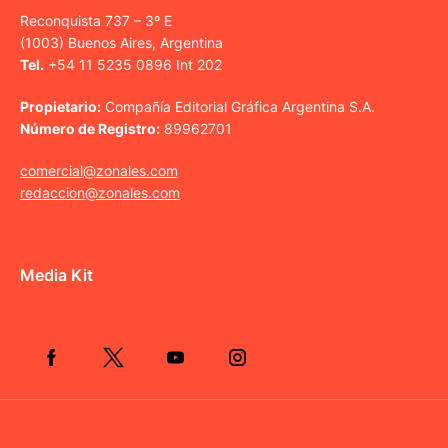
Reconquista 737 – 3º E
(1003) Buenos Aires, Argentina
Tel.
+54 11 5235 0896 Int 202
Propietario:
Compañía Editorial Gráfica Argentina S.A.
Número de Registro:
89962701
comercial@zonales.com
redaccion@zonales.com
Media Kit