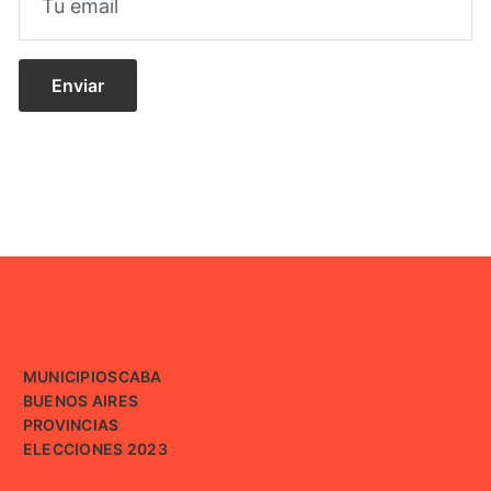
MUNICIPIOS
CABA
BUENOS AIRES
PROVINCIAS
ELECCIONES 2023