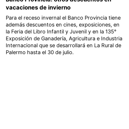
vacaciones de invierno
Para el receso invernal el Banco Provincia tiene
además descuentos en cines, exposiciones, en
la Feria del Libro Infantil y Juvenil y en la 135°
Exposición de Ganadería, Agricultura e Industria
Internacional que se desarrollará en La Rural de
Palermo hasta el 30 de julio.