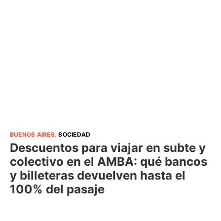
BUENOS AIRES
.
SOCIEDAD
Descuentos para viajar en subte y
colectivo en el AMBA: qué bancos
y billeteras devuelven hasta el
100% del pasaje