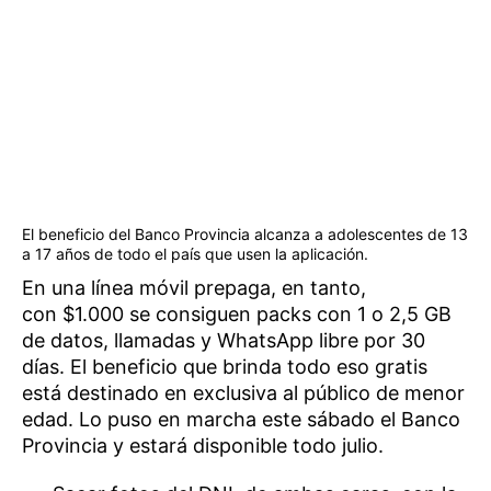
El beneficio del Banco Provincia alcanza a adolescentes de 13
a 17 años de todo el país que usen la aplicación.
En una línea móvil prepaga, en tanto,
con $1.000 se consiguen packs con 1 o 2,5 GB
de datos, llamadas y WhatsApp libre por 30
días. El beneficio que brinda todo eso gratis​
está destinado en exclusiva al público de menor
edad. Lo puso en marcha este sábado el Banco
Provincia y estará disponible todo julio.