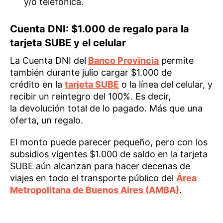
y/o telefónica.
Cuenta DNI: $1.000 de regalo para la
tarjeta SUBE y el celular
La Cuenta DNI del
Banco Provincia
permite
también durante julio cargar $1.000 de
crédito en la
tarjeta SUBE
o la línea del celular, y
recibir un reintegro del 100%. Es decir,
la devolución total de lo pagado. Más que una
oferta, un regalo.
El monto puede parecer pequeño, pero con los
subsidios vigentes $1.000 de saldo en la tarjeta
SUBE aún alcanzan para hacer decenas de
viajes en todo el transporte público del
Área
Metropolitana de Buenos Aires (AMBA)
.