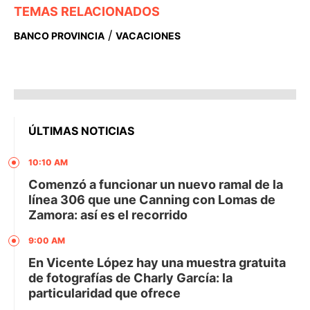
TEMAS RELACIONADOS
/
BANCO PROVINCIA
VACACIONES
ÚLTIMAS NOTICIAS
10:10 AM
Comenzó a funcionar un nuevo ramal de la
línea 306 que une Canning con Lomas de
Zamora: así es el recorrido
9:00 AM
En Vicente López hay una muestra gratuita
de fotografías de Charly García: la
particularidad que ofrece