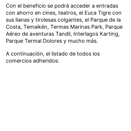
Con el beneficio se podrá acceder a entradas
con ahorro en cines, teatros, el Euca Tigre con
sus lianas y tirolesas colgantes, el Parque de la
Costa, Temaikén, Termas Marinas Park, Parque
Aéreo de aventuras Tandil, Interlagos Karting,
Parque Termal Dolores y mucho más.
A continuación, el listado de todos los
comercios adheridos: