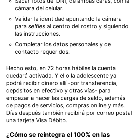
Sacar fotos del DNI, de ambas caras, con la
cámara del celular.
Validar la identidad apuntando la cámara
para
selfies
al centro del rostro y siguiendo
las instrucciones.
Completar los datos personales y de
contacto requeridos.
Hecho esto, en 72 horas hábiles la cuenta
quedará activada. Y el o la adolescente ya
podrá recibir dinero allí -por transferencia,
depósitos en efectivo y otras vías- para
empezar a hacer las cargas de saldo, además
de pagos de servicios, compras online y más.
Días después también recibirá por correo postal
una tarjeta Visa Débito.
¿Cómo se reintegra el 100% en las