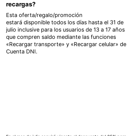
recargas?
Esta oferta/regalo/promoción
estará disponible todos los días hasta el 31 de
julio inclusive para los usuarios de 13 a 17 años
que compren saldo mediante las funciones
«Recargar transporte» y «Recargar celular» de
Cuenta DNI.