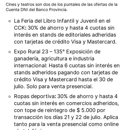
Cines y teatros son dos de los puntales de las ofertas de la
Cuenta DNI del Banco Provincia.
La Feria del Libro Infantil y Juvenil en el
CCK
:
30% de ahorro y hasta 4 cuotas sin
interés en stands de editoriales adheridas
con tarjetas de crédito Visa y Mastercard.
Expo Rural 23 – 135° Exposición de
ganadería, agricultura e industria
internacional: Hasta 6 cuotas sin interés en
stands adheridos pagando con tarjetas de
crédito Visa y Mastercard hasta el 30 de
julio. Solo para venta presencial.
Ropas deportiva
:
30% de ahorro y hasta 4
cuotas sin interés en comercios adheridos,
con tope de reintegro de $ 5.000 por
transacción los días 21 y 22 de julio. Aplica
tanto para la venta presencial como online