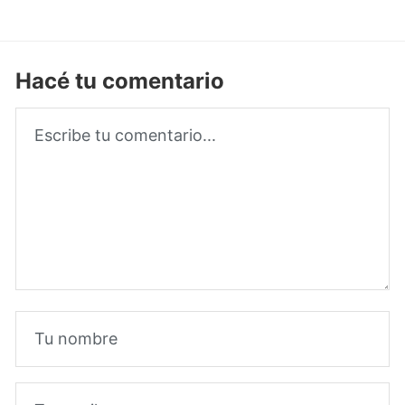
Hacé tu comentario