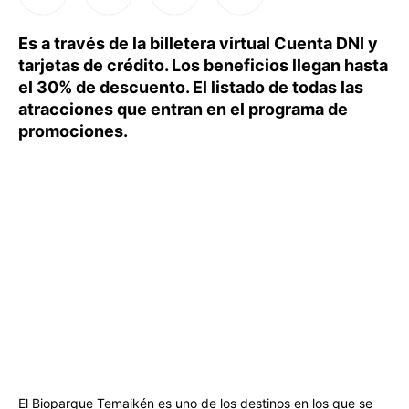
Es a través de la billetera virtual Cuenta DNI y
tarjetas de crédito. Los beneficios llegan hasta
el 30% de descuento. El listado de todas las
atracciones que entran en el programa de
promociones.
El Bioparque Temaikén es uno de los destinos en los que se