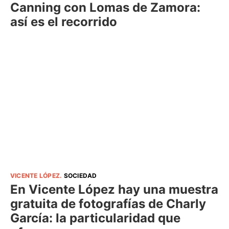
Canning con Lomas de Zamora:
así es el recorrido
VICENTE LÓPEZ
.
SOCIEDAD
En Vicente López hay una muestra
gratuita de fotografías de Charly
García: la particularidad que