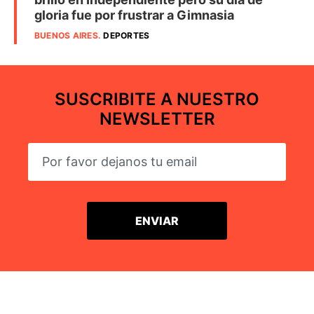
gloria fue por frustrar a Gimnasia
BUENOS AIRES
.
DEPORTES
SUSCRIBITE A NUESTRO
NEWSLETTER