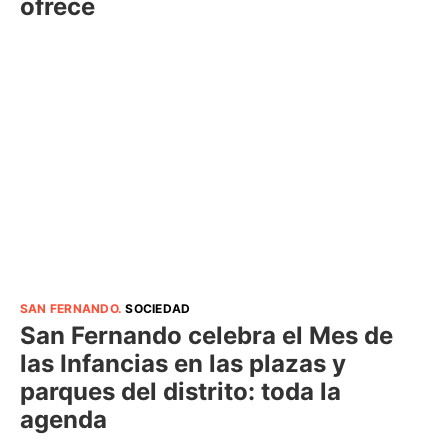
ofrece
SAN FERNANDO
.
SOCIEDAD
San Fernando celebra el Mes de
las Infancias en las plazas y
parques del distrito: toda la
agenda