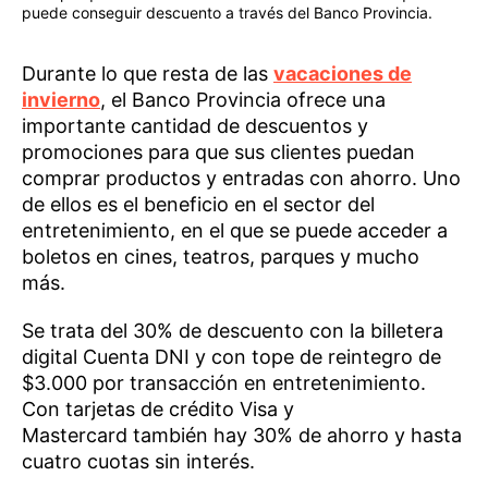
puede conseguir descuento a través del Banco Provincia.
Durante lo que resta de las
vacaciones de
invierno
, el Banco Provincia ofrece una
importante cantidad de descuentos y
promociones para que sus clientes puedan
comprar productos y entradas con ahorro. Uno
de ellos es el beneficio en el sector del
entretenimiento, en el que se puede acceder a
boletos en cines, teatros, parques y mucho
más.
Se trata del 30% de descuento con la billetera
digital Cuenta DNI y con tope de reintegro de
$3.000 por transacción en entretenimiento.
Con tarjetas de crédito Visa y
Mastercard también hay 30% de ahorro y hasta
cuatro cuotas sin interés.