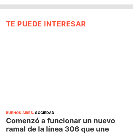
TE PUEDE INTERESAR
BUENOS AIRES
.
SOCIEDAD
Comenzó a funcionar un nuevo
ramal de la línea 306 que une