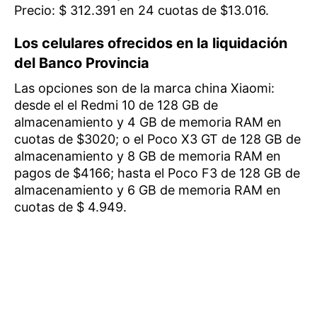
Precio: $ 312.391 en 24 cuotas de $13.016.
Los celulares ofrecidos en la liquidación
del Banco Provincia
Las opciones son de la marca china Xiaomi:
desde el el Redmi 10 de 128 GB de
almacenamiento y 4 GB de memoria RAM en
cuotas de $3020; o el Poco X3 GT de 128 GB de
almacenamiento y 8 GB de memoria RAM en
pagos de $4166; hasta el Poco F3 de 128 GB de
almacenamiento y 6 GB de memoria RAM en
cuotas de $ 4.949.