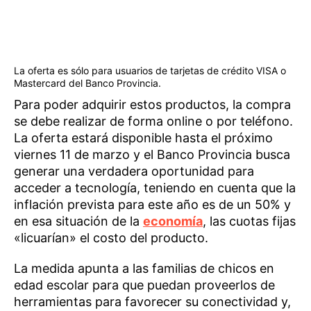
La oferta es sólo para usuarios de tarjetas de crédito VISA o
Mastercard del Banco Provincia.
Para poder adquirir estos productos, la compra
se debe realizar de forma online o por teléfono.
La oferta estará disponible hasta el próximo
viernes 11 de marzo y el Banco Provincia busca
generar una verdadera oportunidad para
acceder a tecnología, teniendo en cuenta que la
inflación prevista para este año es de un 50% y
en esa situación de la
economía
, las cuotas fijas
«licuarían» el costo del producto.
La medida apunta a las familias de chicos en
edad escolar para que puedan proveerlos de
herramientas para favorecer su conectividad y,