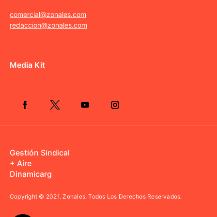
comercial@zonales.com
redaccion@zonales.com
Media Kit
Gestión Sindical
+ Aire
Dinamicarg
Copyright © 2021.
Zonales. Todos Los Derechos Reservados.