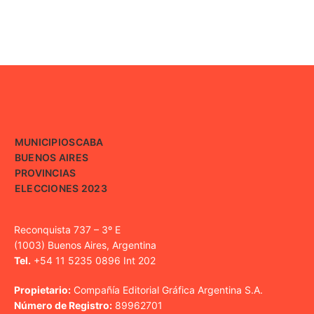
MUNICIPIOS
CABA
BUENOS AIRES
PROVINCIAS
ELECCIONES 2023
Reconquista 737 – 3º E
(1003) Buenos Aires, Argentina
Tel.
+54 11 5235 0896 Int 202
Propietario:
Compañía Editorial Gráfica Argentina S.A.
Número de Registro:
89962701