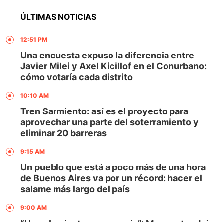
ÚLTIMAS NOTICIAS
12:51 PM
Una encuesta expuso la diferencia entre
Javier Milei y Axel Kicillof en el Conurbano:
cómo votaría cada distrito
10:10 AM
Tren Sarmiento: así es el proyecto para
aprovechar una parte del soterramiento y
eliminar 20 barreras
9:15 AM
Un pueblo que está a poco más de una hora
de Buenos Aires va por un récord: hacer el
salame más largo del país
9:00 AM