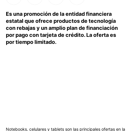
Es una promoción de la entidad financiera
estatal que ofrece productos de tecnología
con rebajas y un amplio plan de financiación
por pago con tarjeta de crédito. La oferta es
por tiempo limitado.
Notebooks, celulares y tablets son las principales ofertas en la