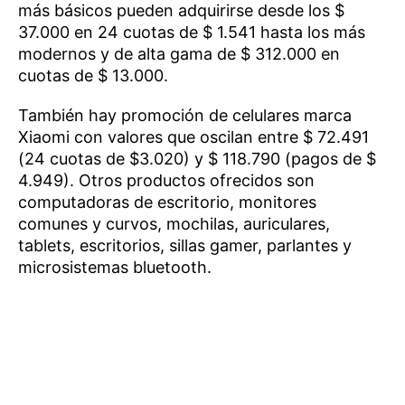
más básicos pueden adquirirse desde los $
37.000 en 24 cuotas de $ 1.541 hasta los más
modernos y de alta gama de $ 312.000 en
cuotas de $ 13.000.
También hay promoción de celulares marca
Xiaomi con valores que oscilan entre $ 72.491
(24 cuotas de $3.020) y $ 118.790 (pagos de $
4.949). Otros productos ofrecidos son
computadoras de escritorio, monitores
comunes y curvos, mochilas, auriculares,
tablets, escritorios, sillas gamer, parlantes y
microsistemas bluetooth.