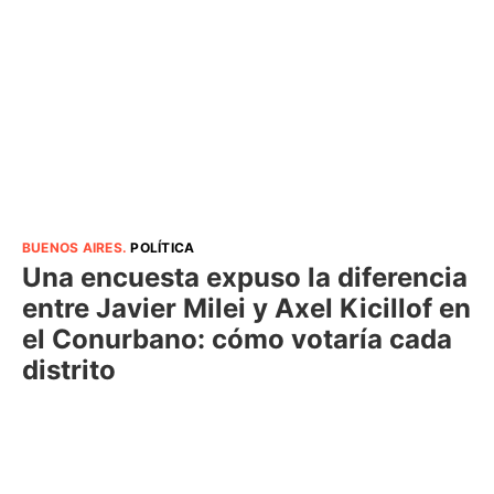
BUENOS AIRES
.
POLÍTICA
Una encuesta expuso la diferencia
entre Javier Milei y Axel Kicillof en
el Conurbano: cómo votaría cada
distrito