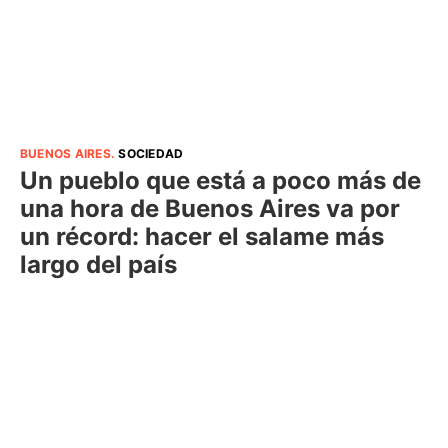
BUENOS AIRES
.
SOCIEDAD
Un pueblo que está a poco más de
una hora de Buenos Aires va por
un récord: hacer el salame más
largo del país