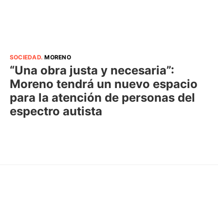
SOCIEDAD
.
MORENO
“Una obra justa y necesaria”:
Moreno tendrá un nuevo espacio
para la atención de personas del
espectro autista