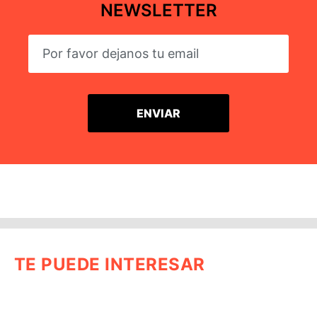
NEWSLETTER
TE PUEDE INTERESAR