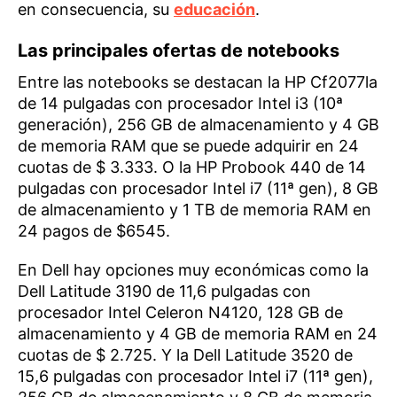
en consecuencia, su
educación
.
Las principales ofertas de notebooks
Entre las notebooks se destacan la HP Cf2077la
de 14 pulgadas con procesador Intel i3 (10ª
generación), 256 GB de almacenamiento y 4 GB
de memoria RAM que se puede adquirir en 24
cuotas de $ 3.333. O la HP Probook 440 de 14
pulgadas con procesador Intel i7 (11ª gen), 8 GB
de almacenamiento y 1 TB de memoria RAM en
24 pagos de $6545.
En Dell hay opciones muy económicas como la
Dell Latitude 3190 de 11,6 pulgadas con
procesador Intel Celeron N4120, 128 GB de
almacenamiento y 4 GB de memoria RAM en 24
cuotas de $ 2.725. Y la Dell Latitude 3520 de
15,6 pulgadas con procesador Intel i7 (11ª gen),