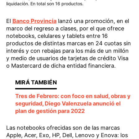
liquidación. En total son 16 productos.
El
Banco Provincia
lanzó una promoción, en el
marco del regreso a clases, por el que ofrece
notebooks, celulares y tablets entre 16
productos de distintas marcas en 24 cuotas sin
interés y con rebajas para los más de un millón
y medio de usuarios de tarjetas de crédito Visa
o Mastercard de dicha entidad financiera.
Tres de Febrero: con foco en salud, obras y
seguridad, Diego Valenzuela anunció el
plan de gestión para 2022
Las notebooks ofrecidas son de las marcas
Apple, Acer, Exo, HP, Dell, Lenovo y Enova: los