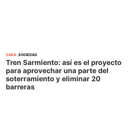
CABA
.
SOCIEDAD
Tren Sarmiento: así es el proyecto
para aprovechar una parte del
soterramiento y eliminar 20
barreras