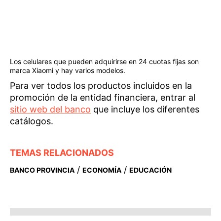
Los celulares que pueden adquirirse en 24 cuotas fijas son
marca Xiaomi y hay varios modelos.
Para ver todos los productos incluidos en la
promoción de la entidad financiera, entrar al
sitio web del banco
que incluye los diferentes
catálogos.
TEMAS RELACIONADOS
/
/
BANCO PROVINCIA
ECONOMÍA
EDUCACIÓN