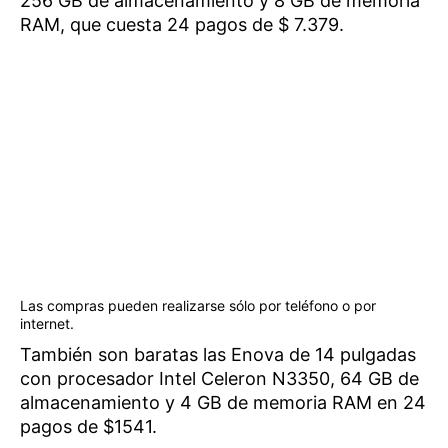
256 GB de almacenamiento y 8 GB de memoria
RAM, que cuesta 24 pagos de $ 7.379.
Las compras pueden realizarse sólo por teléfono o por
internet.
También son baratas las Enova de 14 pulgadas
con procesador Intel Celeron N3350, 64 GB de
almacenamiento y 4 GB de memoria RAM en 24
pagos de $1541.