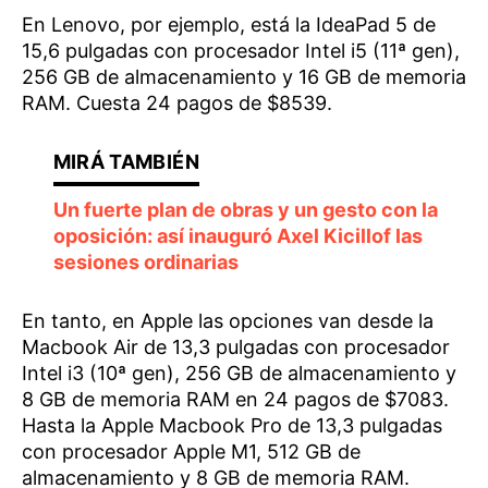
En Lenovo, por ejemplo, está la IdeaPad 5 de
15,6 pulgadas con procesador Intel i5 (11ª gen),
256 GB de almacenamiento y 16 GB de memoria
RAM. Cuesta 24 pagos de $8539.
Un fuerte plan de obras y un gesto con la
oposición: así inauguró Axel Kicillof las
sesiones ordinarias
En tanto, en Apple las opciones van desde la
Macbook Air de 13,3 pulgadas con procesador
Intel i3 (10ª gen), 256 GB de almacenamiento y
8 GB de memoria RAM en 24 pagos de $7083.
Hasta la Apple Macbook Pro de 13,3 pulgadas
con procesador Apple M1, 512 GB de
almacenamiento y 8 GB de memoria RAM.