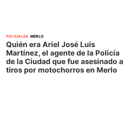
POLICIALES
.
MERLO
Quién era Ariel José Luis
Martínez, el agente de la Policía
de la Ciudad que fue asesinado a
tiros por motochorros en Merlo