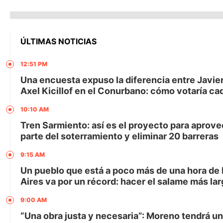
ÚLTIMAS NOTICIAS
12:51 PM
Una encuesta expuso la diferencia entre Javier
Axel Kicillof en el Conurbano: cómo votaría cad
10:10 AM
Tren Sarmiento: así es el proyecto para aprov
parte del soterramiento y eliminar 20 barreras
9:15 AM
Un pueblo que está a poco más de una hora de
Aires va por un récord: hacer el salame más lar
9:00 AM
“Una obra justa y necesaria”: Moreno tendrá u