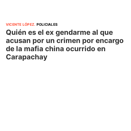
VICENTE LÓPEZ
.
POLICIALES
Quién es el ex gendarme al que
acusan por un crimen por encargo
de la mafia china ocurrido en
Carapachay