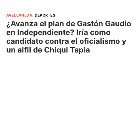
AVELLANEDA
.
DEPORTES
¿Avanza el plan de Gastón Gaudio
en Independiente? Iría como
candidato contra el oficialismo y
un alfil de Chiqui Tapia