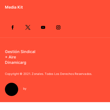
Media Kit
Gestión Sindical
+ Aire
Dinamicarg
Copyright © 2021.
Zonales. Todos Los Derechos Reservados.
by