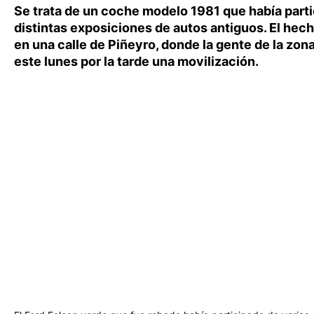
Se trata de un coche modelo 1981 que había part
distintas exposiciones de autos antiguos. El hech
en una calle de Piñeyro, donde la gente de la zona
este lunes por la tarde una movilización.