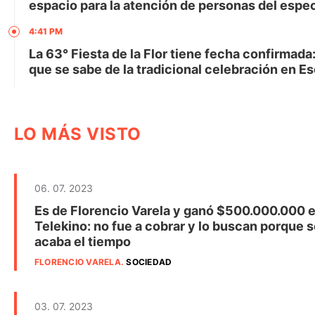
espacio para la atención de personas del espec
4:41 PM
La 63° Fiesta de la Flor tiene fecha confirmada:
que se sabe de la tradicional celebración en E
LO MÁS VISTO
06. 07. 2023
Es de Florencio Varela y ganó $500.000.000 e
Telekino: no fue a cobrar y lo buscan porque s
acaba el tiempo
FLORENCIO VARELA
.
SOCIEDAD
03. 07. 2023