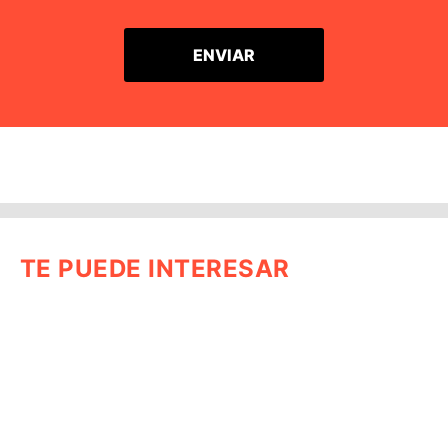
TE PUEDE INTERESAR