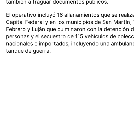
también a fraguar documentos públicos.
El operativo incluyó 16 allanamientos que se reali
Capital Federal y en los municipios de San Martín,
Febrero y Luján que culminaron con la detención d
personas y el secuestro de 115 vehículos de colec
nacionales e importados, incluyendo una ambulanc
tanque de guerra.