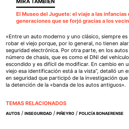
El Museo del Juguete: el viaje a las infancias
generaciones que se forjó gracias a los veci
«Entre un auto moderno y uno clásico, siempre es 
robar el viejo porque, por lo general, no tienen ala
seguridad electrónica. Por otra parte, en los autos
número de chasis, que es como el DNI del vehículo
escondido y es difícil de modificar. En cambio en 
viejo esa identificación está a la vista”, detalló un e
en seguridad que participó de la investigación que
la detención de la «banda de los autos antiguos».
TEMAS RELACIONADOS
/
/
/
AUTOS
INSEGURIDAD
PIÑEYRO
POLICÍA BONAERENSE