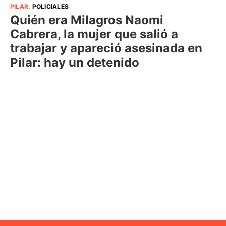
PILAR
.
POLICIALES
Quién era Milagros Naomi
Cabrera, la mujer que salió a
trabajar y apareció asesinada en
Pilar: hay un detenido