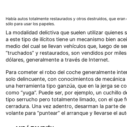
Había autos totalmente restaurados y otros destruidos, que era
sólo para usar los papeles.
La modalidad delictiva que suelen utilizar quienes 
a este tipo de ilícitos tiene un mecanismo bien ace
medio del cual se llevan vehículos que, luego de se
“truchados” y restaurados, son vendidos por miles
dólares, generalmente a través de Internet.
Para cometer el robo del coche generalmente inte
solo delincuente, con conocimientos de mecánica
una herramienta tipo ganzúa, que en la jerga se c
como “yuga”. Puede ser, por ejemplo, un cuchillo d
tipo serrucho pero totalmente limado, con el que f
cerradura. Una vez adentro, desarman la parte de 
volante para “puntear” el arranque y llevarse el aut