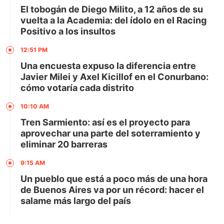
El tobogán de Diego Milito, a 12 años de su
vuelta a la Academia: del ídolo en el Racing
Positivo a los insultos
12:51 PM
Una encuesta expuso la diferencia entre
Javier Milei y Axel Kicillof en el Conurbano:
cómo votaría cada distrito
10:10 AM
Tren Sarmiento: así es el proyecto para
aprovechar una parte del soterramiento y
eliminar 20 barreras
9:15 AM
Un pueblo que está a poco más de una hora
de Buenos Aires va por un récord: hacer el
salame más largo del país