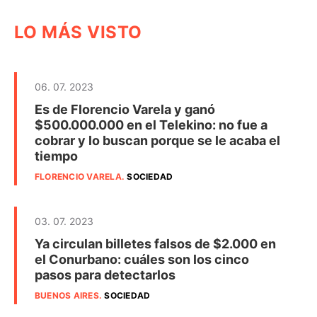
LO MÁS VISTO
06. 07. 2023
Es de Florencio Varela y ganó
$500.000.000 en el Telekino: no fue a
cobrar y lo buscan porque se le acaba el
tiempo
FLORENCIO VARELA
.
SOCIEDAD
03. 07. 2023
Ya circulan billetes falsos de $2.000 en
el Conurbano: cuáles son los cinco
pasos para detectarlos
BUENOS AIRES
.
SOCIEDAD