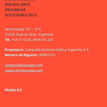
BUENOS AIRES
PROVINCIAS
ELECCIONES 2023
Reconquista 737 – 3º E
(1003) Buenos Aires, Argentina
Tel.
+54 11 5235 0896 Int 202
Propietario:
Compañía Editorial Gráfica Argentina S.A.
Número de Registro:
89962701
comercial@zonales.com
redaccion@zonales.com
Media Kit