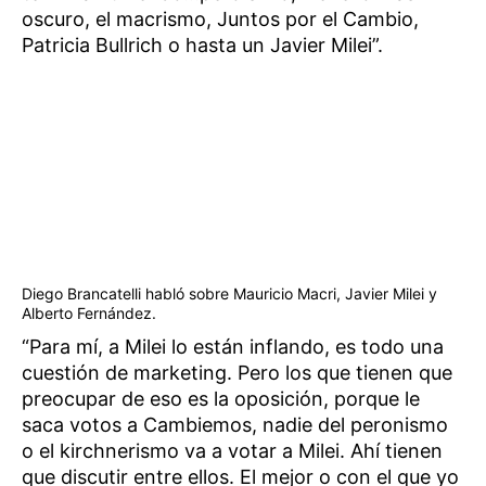
oscuro, el macrismo, Juntos por el Cambio,
Patricia Bullrich o hasta un Javier Milei”.
Diego Brancatelli habló sobre Mauricio Macri, Javier Milei y
Alberto Fernández.
“Para mí, a Milei lo están inflando, es todo una
cuestión de marketing. Pero los que tienen que
preocupar de eso es la oposición, porque le
saca votos a Cambiemos, nadie del peronismo
o el kirchnerismo va a votar a Milei. Ahí tienen
que discutir entre ellos. El mejor o con el que yo