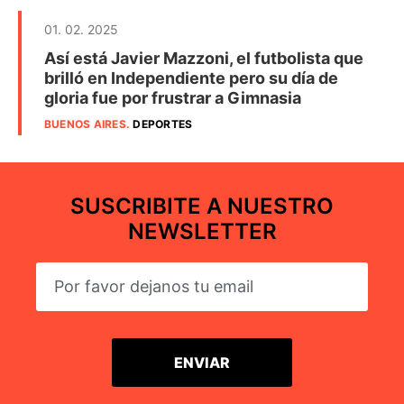
01. 02. 2025
Así está Javier Mazzoni, el futbolista que
brilló en Independiente pero su día de
gloria fue por frustrar a Gimnasia
BUENOS AIRES
.
DEPORTES
SUSCRIBITE A NUESTRO
NEWSLETTER