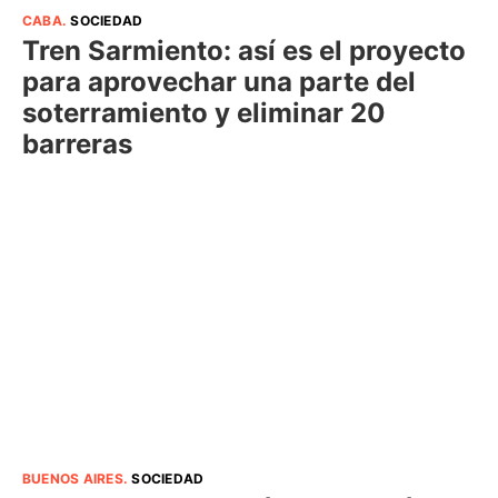
CABA
.
SOCIEDAD
Tren Sarmiento: así es el proyecto
para aprovechar una parte del
soterramiento y eliminar 20
barreras
BUENOS AIRES
.
SOCIEDAD