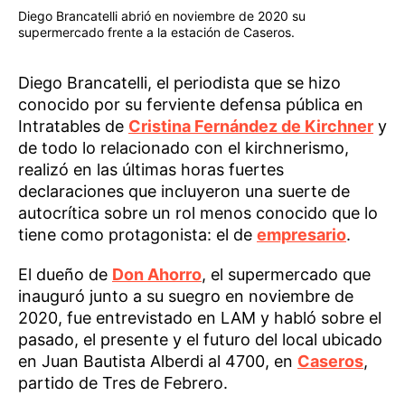
Diego Brancatelli abrió en noviembre de 2020 su
supermercado frente a la estación de Caseros.
Diego Brancatelli, el periodista que se hizo
conocido por su ferviente defensa pública en
Intratables de
Cristina Fernández de Kirchner
y
de todo lo relacionado con el kirchnerismo,
realizó en las últimas horas fuertes
declaraciones que incluyeron una suerte de
autocrítica sobre un rol menos conocido que lo
tiene como protagonista: el de
empresario
.
El dueño de
Don Ahorro
, el supermercado que
inauguró junto a su suegro en noviembre de
2020, fue entrevistado en LAM y habló sobre el
pasado, el presente y el futuro del local ubicado
en Juan Bautista Alberdi al 4700, en
Caseros
,
partido de Tres de Febrero.