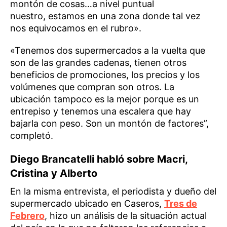
montón de cosas…a nivel puntual
nuestro, estamos en una zona donde tal vez
nos equivocamos en el rubro».
«Tenemos dos supermercados a la vuelta que
son de las grandes cadenas, tienen otros
beneficios de promociones, los precios y los
volúmenes que compran son otros. La
ubicación tampoco es la mejor porque es un
entrepiso y tenemos una escalera que hay
bajarla con peso. Son un montón de factores”,
completó.
Diego Brancatelli habló sobre Macri,
Cristina y Alberto
En la misma entrevista, el periodista y dueño del
supermercado ubicado en Caseros,
Tres de
Febrero
, hizo un análisis de la situación actual