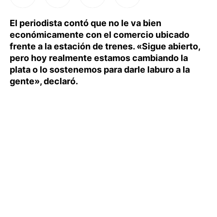
El periodista contó que no le va bien
económicamente con el comercio ubicado
frente a la estación de trenes. «Sigue abierto,
pero hoy realmente estamos cambiando la
plata o lo sostenemos para darle laburo a la
gente», declaró.