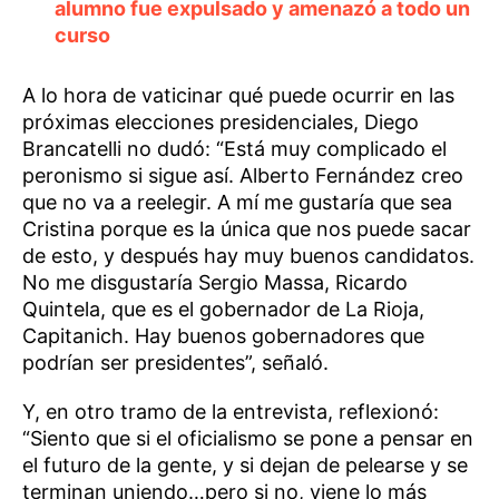
alumno fue expulsado y amenazó a todo un
curso
A lo hora de vaticinar qué puede ocurrir en las
próximas elecciones presidenciales, Diego
Brancatelli no dudó: “Está muy complicado el
peronismo si sigue así. Alberto Fernández creo
que no va a reelegir. A mí me gustaría que sea
Cristina porque es la única que nos puede sacar
de esto, y después hay muy buenos candidatos.
No me disgustaría Sergio Massa, Ricardo
Quintela, que es el gobernador de La Rioja,
Capitanich. Hay buenos gobernadores que
podrían ser presidentes”, señaló.
Y, en otro tramo de la entrevista, reflexionó:
“Siento que si el oficialismo se pone a pensar en
el futuro de la gente, y si dejan de pelearse y se
terminan uniendo…pero si no, viene lo más