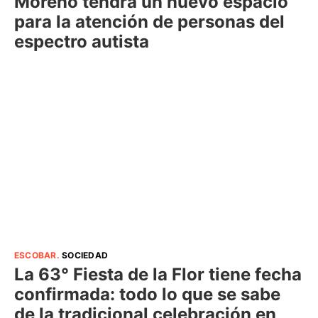
Moreno tendrá un nuevo espacio
para la atención de personas del
espectro autista
ESCOBAR
.
SOCIEDAD
La 63° Fiesta de la Flor tiene fecha
confirmada: todo lo que se sabe
de la tradicional celebración en