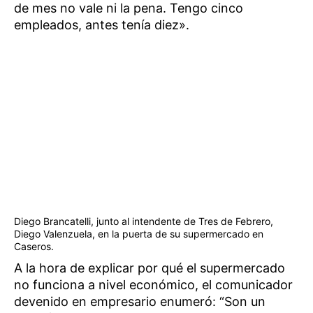
de mes no vale ni la pena. Tengo cinco
empleados, antes tenía diez».
Diego Brancatelli, junto al intendente de Tres de Febrero,
Diego Valenzuela, en la puerta de su supermercado en
Caseros.
A la hora de explicar por qué el supermercado
no funciona a nivel económico, el comunicador
devenido en empresario enumeró: “Son un