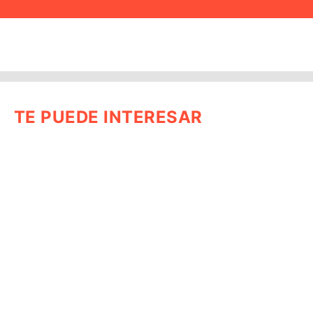
TE PUEDE INTERESAR