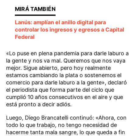
Lanús: amplían el anillo digital para
controlar los ingresos y egresos a Capital
Federal
«Lo puse en plena pandemia para darle laburo a
la gente y nos va mal. Queremos que nos vaya
mejor. Sigue abierto, pero hoy realmente
estamos cambiando la plata o sostenemos el
comercio para darle laburo a la gente», declaró
el periodista que forma parte del ciclo que
cumplió 10 años consecutivos en el aire y que
está pronto a decir adiós.
Luego, Diego Brancatelli continuó: «Ahora, con
todo lo que trabajo, no tengo necesidad de
hacerme tanta mala sangre, lo que queda a fin