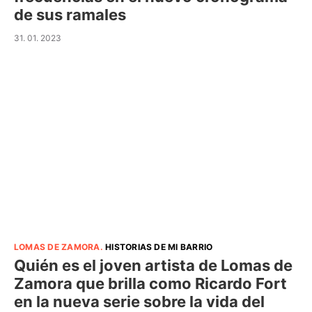
de sus ramales
31. 01. 2023
LOMAS DE ZAMORA
.
HISTORIAS DE MI BARRIO
Quién es el joven artista de Lomas de
Zamora que brilla como Ricardo Fort
en la nueva serie sobre la vida del