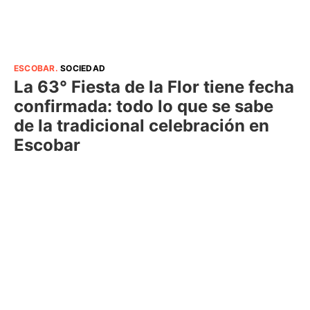
ESCOBAR
.
SOCIEDAD
La 63° Fiesta de la Flor tiene fecha
confirmada: todo lo que se sabe
de la tradicional celebración en
Escobar