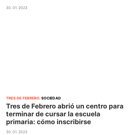
30. 01. 2023
TRES DE FEBRERO
.
SOCIEDAD
Tres de Febrero abrió un centro para
terminar de cursar la escuela
primaria: cómo inscribirse
30. 01. 2023