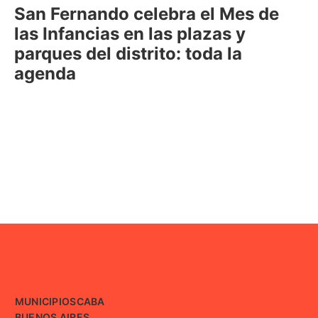
San Fernando celebra el Mes de
las Infancias en las plazas y
parques del distrito: toda la
agenda
MUNICIPIOS
CABA
BUENOS AIRES