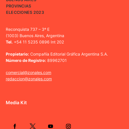
PROVINCIAS
ELECCIONES 2023
Reconquista 737 – 3º E
(1003) Buenos Aires, Argentina
Tel.
+54 11 5235 0896 Int 202
Propietario:
Compañía Editorial Gráfica Argentina S.A.
Número de Registro:
89962701
comercial@zonales.com
redaccion@zonales.com
Media Kit