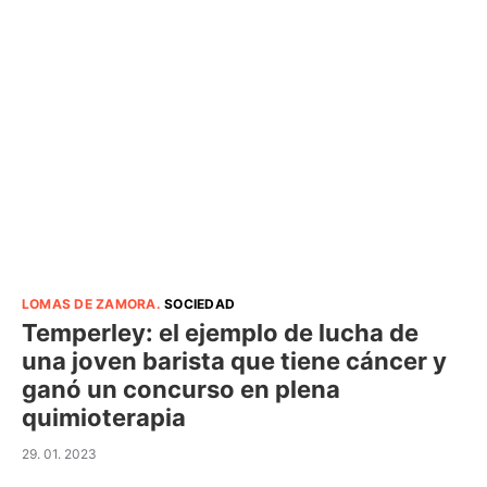
LOMAS DE ZAMORA
.
SOCIEDAD
Temperley: el ejemplo de lucha de
una joven barista que tiene cáncer y
ganó un concurso en plena
quimioterapia
29. 01. 2023