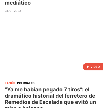
mediático
31. 01. 2023
LANÚS
.
POLICIALES
“Ya me habían pegado 7 tiros”: el
dramático historial del ferretero de
Remedios de Escalada que evitó un