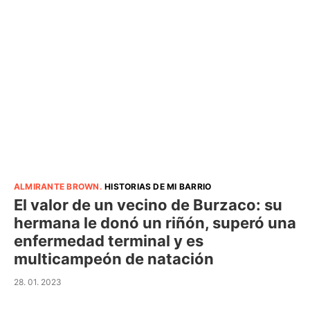
ALMIRANTE BROWN
.
HISTORIAS DE MI BARRIO
El valor de un vecino de Burzaco: su
hermana le donó un riñón, superó una
enfermedad terminal y es
multicampeón de natación
28. 01. 2023