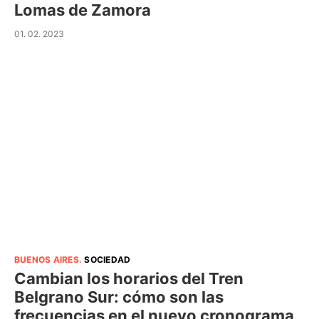
Lomas de Zamora
01. 02. 2023
BUENOS AIRES
.
SOCIEDAD
Cambian los horarios del Tren
Belgrano Sur: cómo son las
frecuencias en el nuevo cronograma