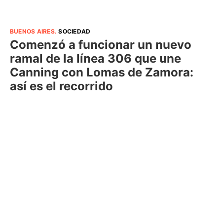
BUENOS AIRES
.
SOCIEDAD
Comenzó a funcionar un nuevo
ramal de la línea 306 que une
Canning con Lomas de Zamora:
así es el recorrido