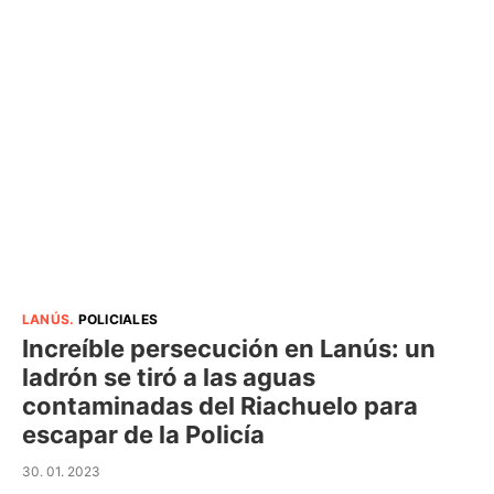
LANÚS
.
POLICIALES
Increíble persecución en Lanús: un
ladrón se tiró a las aguas
contaminadas del Riachuelo para
escapar de la Policía
30. 01. 2023