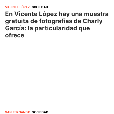
VICENTE LÓPEZ
.
SOCIEDAD
En Vicente López hay una muestra
gratuita de fotografías de Charly
García: la particularidad que
ofrece
SAN FERNANDO
.
SOCIEDAD