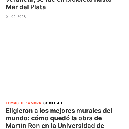
Mar del Plata
01. 02. 2023
LOMAS DE ZAMORA
.
SOCIEDAD
Eligieron a los mejores murales del
mundo: cómo quedó la obra de
Martín Ron en la Universidad de