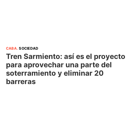
CABA
.
SOCIEDAD
Tren Sarmiento: así es el proyecto
para aprovechar una parte del
soterramiento y eliminar 20
barreras