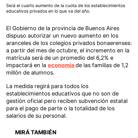
Será el cuarto aumento de la cuota de los establecimientos
educativos privados en lo que va del año.
El Gobierno de la provincia de Buenos Aires
dispuso autorizar un nuevo aumento en los
aranceles de los colegios privados bonaerenses:
a partir del mes de octubre, el incremento en la
matrícula será de un promedio del 6,2% e
impactará en la
economía
de las familias de 1,2
millón de alumnos.
La medida regirá para todos los
establecimientos educativos que no son de
gestión oficial pero reciben subvención estatal
para el pago de parte o la totalidad de los
salarios de su personal.