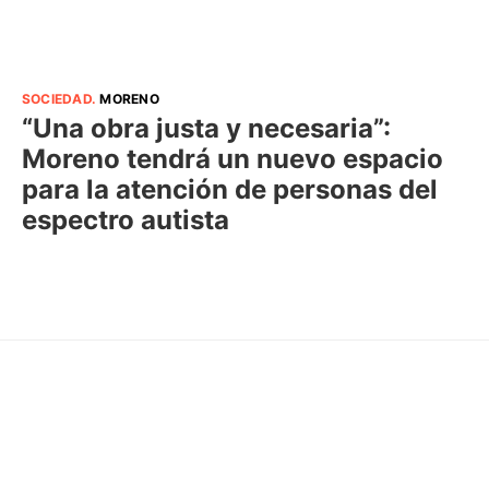
SOCIEDAD
.
MORENO
“Una obra justa y necesaria”:
Moreno tendrá un nuevo espacio
para la atención de personas del
espectro autista