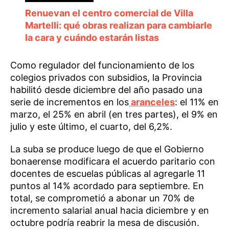
Renuevan el centro comercial de Villa
Martelli: qué obras realizan para cambiarle
la cara y cuándo estarán listas
Como regulador del funcionamiento de los
colegios privados con subsidios, la Provincia
habilitó desde diciembre del año pasado una
serie de incrementos en los
aranceles
: el 11% en
marzo, el 25% en abril (en tres partes), el 9% en
julio y este último, el cuarto, del 6,2%.
La suba se produce luego de que el Gobierno
bonaerense modificara el acuerdo paritario con
docentes de escuelas públicas al agregarle 11
puntos al 14% acordado para septiembre. En
total, se comprometió a abonar un 70% de
incremento salarial anual hacia diciembre y en
octubre podría reabrir la mesa de discusión.