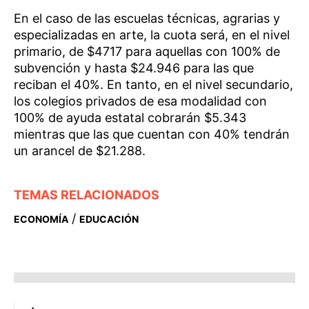
En el caso de las escuelas técnicas, agrarias y
especializadas en arte, la cuota será, en el nivel
primario, de $4717 para aquellas con 100% de
subvención y hasta $24.946 para las que
reciban el 40%. En tanto, en el nivel secundario,
los colegios privados de esa modalidad con
100% de ayuda estatal cobrarán $5.343
mientras que las que cuentan con 40% tendrán
un arancel de $21.288.
TEMAS RELACIONADOS
/
ECONOMÍA
EDUCACIÓN