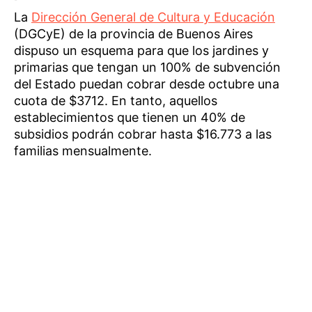
La
Dirección General de Cultura y Educación
(DGCyE) de la provincia de Buenos Aires
dispuso un esquema para que los jardines y
primarias que tengan un 100% de subvención
del Estado puedan cobrar desde octubre una
cuota de $3712. En tanto, aquellos
establecimientos que tienen un 40% de
subsidios podrán cobrar hasta $16.773 a las
familias mensualmente.