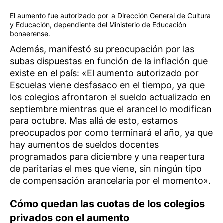
El aumento fue autorizado por la Dirección General de Cultura
y Educación, dependiente del Ministerio de Educación
bonaerense.
Además, manifestó su preocupación por las
subas dispuestas en función de la inflación que
existe en el país: «El aumento autorizado por
Escuelas viene desfasado en el tiempo, ya que
los colegios afrontaron el sueldo actualizado en
septiembre mientras que el arancel lo modifican
para octubre. Mas allá de esto, estamos
preocupados por como terminará el año, ya que
hay aumentos de sueldos docentes
programados para diciembre y una reapertura
de paritarias el mes que viene, sin ningún tipo
de compensación arancelaria por el momento».
Cómo quedan las cuotas de los colegios
privados con el aumento