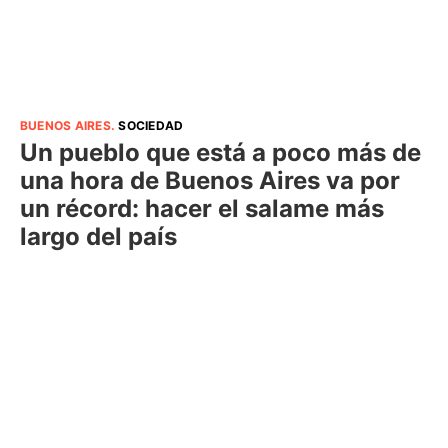
BUENOS AIRES
.
SOCIEDAD
Un pueblo que está a poco más de
una hora de Buenos Aires va por
un récord: hacer el salame más
largo del país