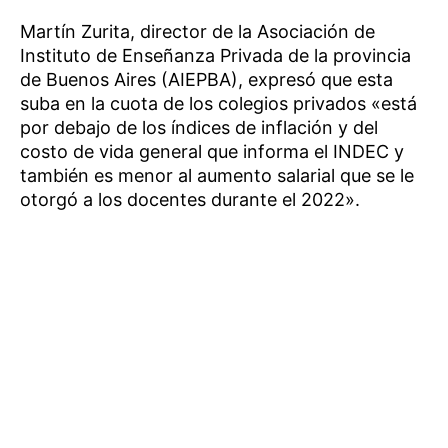
Martín Zurita, director de la Asociación de
Instituto de Enseñanza Privada de la provincia
de Buenos Aires (AIEPBA), expresó que esta
suba en la cuota de los colegios privados «está
por debajo de los índices de inflación y del
costo de vida general que informa el INDEC y
también es menor al aumento salarial que se le
otorgó a los docentes durante el 2022».