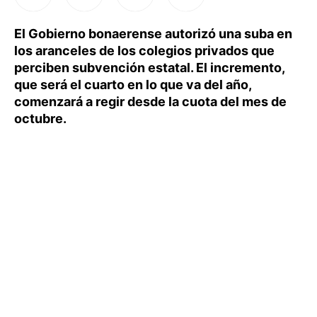
El Gobierno bonaerense autorizó una suba en
los aranceles de los colegios privados que
perciben subvención estatal. El incremento,
que será el cuarto en lo que va del año,
comenzará a regir desde la cuota del mes de
octubre.