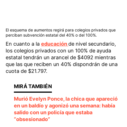
El esquema de aumentos regirá para colegios privados que
perciban subvención estatal del 40% o del 100%.
En cuanto a la
educación
de nivel secundario,
los colegios privados con un 100% de ayuda
estatal tendrán un arancel de $4092 mientras
que las que reciben un 40% dispondrán de una
cuota de $21.797.
Murió Evelyn Ponce, la chica que apareció
en un baldío y agonizó una semana: había
salido con un policía que estaba
“obsesionado”