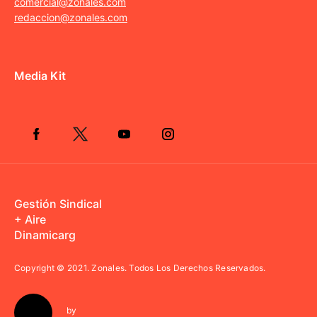
comercial@zonales.com
redaccion@zonales.com
Media Kit
Gestión Sindical
+ Aire
Dinamicarg
Copyright © 2021.
Zonales. Todos Los Derechos Reservados.
by