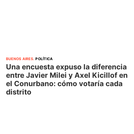
BUENOS AIRES
.
POLÍTICA
Una encuesta expuso la diferencia
entre Javier Milei y Axel Kicillof en
el Conurbano: cómo votaría cada
distrito