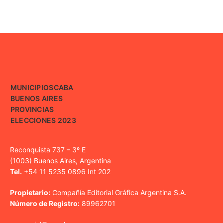
MUNICIPIOS
CABA
BUENOS AIRES
PROVINCIAS
ELECCIONES 2023
Reconquista 737 – 3º E
(1003) Buenos Aires, Argentina
Tel.
+54 11 5235 0896 Int 202
Propietario:
Compañía Editorial Gráfica Argentina S.A.
Número de Registro:
89962701