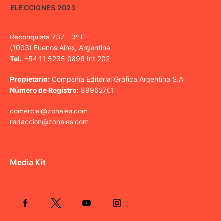
ELECCIONES 2023
Reconquista 737 – 3º E
(1003) Buenos Aires, Argentina
Tel.
+54 11 5235 0896 Int 202
Propietario:
Compañía Editorial Gráfica Argentina S.A.
Número de Registro:
89962701
comercial@zonales.com
redaccion@zonales.com
Media Kit