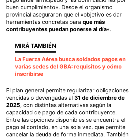
buen cumplimiento». Desde el organismo
provincial aseguraron que el «objetivo es dar
herramientas concretas para
que más
contribuyentes puedan ponerse al día
«.
La Fuerza Aérea busca soldados pagos en
varias sedes del GBA: requisitos y cómo
inscribirse
El plan general permite regularizar obligaciones
vencidas o devengadas al
31 de diciembre de
2025
, con distintas alternativas según la
capacidad de pago de cada contribuyente.
Entre las opciones disponibles se encuentra el
pago al contado, en una sola vez, que permite
cancelar la deuda de forma inmediata. También