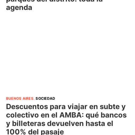
agenda
BUENOS AIRES
.
SOCIEDAD
Descuentos para viajar en subte y
colectivo en el AMBA: qué bancos
y billeteras devuelven hasta el
100% del pasaje