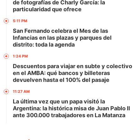
de fotografías de Charly García: la
particularidad que ofrece
5:11 PM
San Fernando celebra el Mes de las
Infancias en las plazas y parques del
distrito: toda la agenda
1:24 PM
Descuentos para viajar en subte y colectivo
en el AMBA: qué bancos y billeteras
devuelven hasta el 100% del pasaje
11:27 AM
La última vez que un papa visitó la
Argentina: la histórica misa de Juan Pablo II
ante 300.000 trabajadores en La Matanza