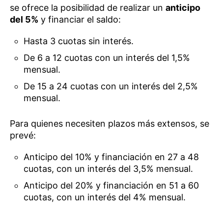
se ofrece la posibilidad de realizar un
anticipo
del 5%
y financiar el saldo:
Hasta 3 cuotas sin interés.
De 6 a 12 cuotas con un interés del 1,5%
mensual.
De 15 a 24 cuotas con un interés del 2,5%
mensual.
Para quienes necesiten plazos más extensos, se
prevé:
Anticipo del 10% y financiación en 27 a 48
cuotas, con un interés del 3,5% mensual.
Anticipo del 20% y financiación en 51 a 60
cuotas, con un interés del 4% mensual.