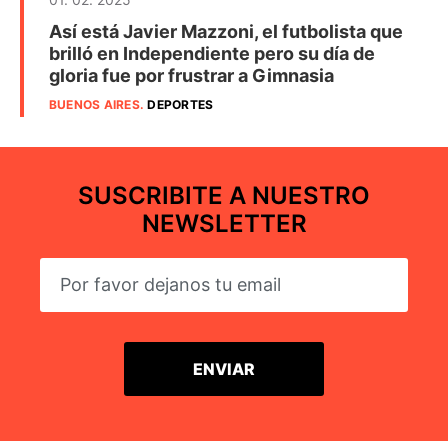
Así está Javier Mazzoni, el futbolista que
brilló en Independiente pero su día de
gloria fue por frustrar a Gimnasia
BUENOS AIRES
.
DEPORTES
SUSCRIBITE A NUESTRO
NEWSLETTER