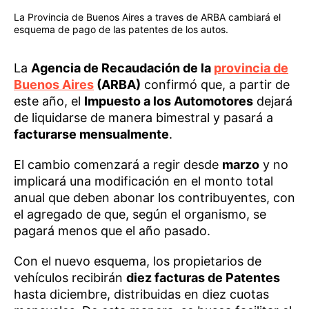
La Provincia de Buenos Aires a traves de ARBA cambiará el
esquema de pago de las patentes de los autos.
La
Agencia de Recaudación de la
provincia de
Buenos Aires
(ARBA)
confirmó que, a partir de
este año, el
Impuesto a los Automotores
dejará
de liquidarse de manera bimestral y pasará a
facturarse mensualmente
.
El cambio comenzará a regir desde
marzo
y no
implicará una modificación en el monto total
anual que deben abonar los contribuyentes, con
el agregado de que, según el organismo, se
pagará menos que el año pasado.
Con el nuevo esquema, los propietarios de
vehículos recibirán
diez facturas de Patentes
hasta diciembre, distribuidas en diez cuotas