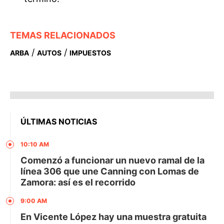
TEMAS RELACIONADOS
/
/
ARBA
AUTOS
IMPUESTOS
ÚLTIMAS NOTICIAS
10:10 AM
Comenzó a funcionar un nuevo ramal de la
línea 306 que une Canning con Lomas de
Zamora: así es el recorrido
9:00 AM
En Vicente López hay una muestra gratuita