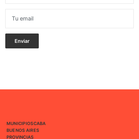
MUNICIPIOS
CABA
BUENOS AIRES
PROVINCIAS