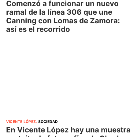
Comenzó a funcionar un nuevo
ramal de la línea 306 que une
Canning con Lomas de Zamora:
así es el recorrido
VICENTE LÓPEZ
.
SOCIEDAD
En Vicente López hay una muestra