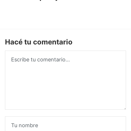
Hacé tu comentario