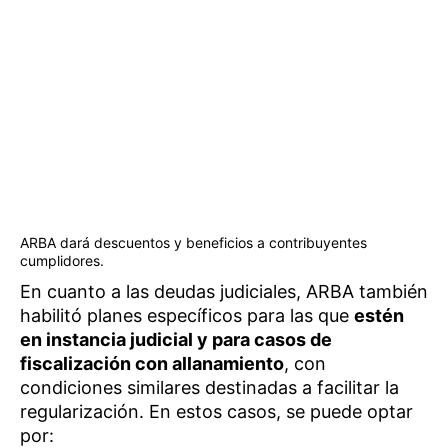
ARBA dará descuentos y beneficios a contribuyentes
cumplidores.
En cuanto a las deudas judiciales, ARBA también
habilitó planes específicos para las que
estén
en instancia judicial y para casos de
fiscalización con allanamiento
, con
condiciones similares destinadas a facilitar la
regularización. En estos casos, se puede optar
por: