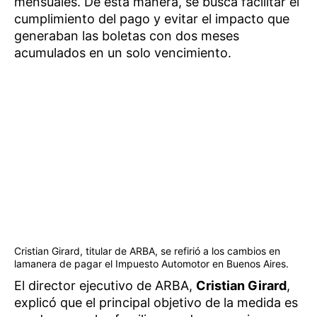
mensuales. De esta manera, se busca facilitar el
cumplimiento del pago y evitar el impacto que
generaban las boletas con dos meses
acumulados en un solo vencimiento.
Cristian Girard, titular de ARBA, se refirió a los cambios en
lamanera de pagar el Impuesto Automotor en Buenos Aires.
El director ejecutivo de ARBA,
Cristian Girard
,
explicó que el principal objetivo de la medida es