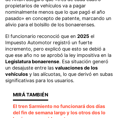
propietarios de vehículos va a pagar
nominalmente menos que lo que pagó el año
pasado» en concepto de patente, marcando un
alivio para el bolsillo de los bonaerenses.
El funcionario reconoció que en
2025
el
Impuesto Automotor registró un fuerte
incremento, pero explicó que esto se debió a
que ese año no se aprobó la ley impositiva en la
Legislatura bonaerense
. Esa situación generó
un desajuste entre las
valuaciones de los
vehículos
y las alícuotas, lo que derivó en subas
significativas para los usuarios.
El tren Sarmiento no funcionará dos días
del fin de semana largo y los otros dos lo