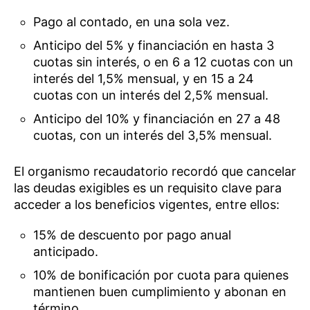
Pago al contado, en una sola vez.
Anticipo del 5% y financiación en hasta 3
cuotas sin interés, o en 6 a 12 cuotas con un
interés del 1,5% mensual, y en 15 a 24
cuotas con un interés del 2,5% mensual.
Anticipo del 10% y financiación en 27 a 48
cuotas, con un interés del 3,5% mensual.
El organismo recaudatorio recordó que cancelar
las deudas exigibles es un requisito clave para
acceder a los beneficios vigentes, entre ellos:
15% de descuento por pago anual
anticipado.
10% de bonificación por cuota para quienes
mantienen buen cumplimiento y abonan en
término.