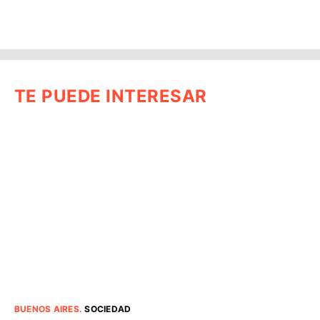
TE PUEDE INTERESAR
BUENOS AIRES
.
SOCIEDAD