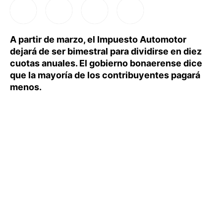
A partir de marzo, el Impuesto Automotor
dejará de ser bimestral para dividirse en diez
cuotas anuales. El gobierno bonaerense dice
que la mayoría de los contribuyentes pagará
menos.