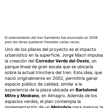
El soterramiento del tren Sarmiento fue anunciado en 2008
pero las obras quedaron frenadas varias veces.
Uno de los pilares del proyecto es el impacto
urbanístico en la superficie. Jorge Macri impulsa
la creación del
Corredor Verde del Oeste
, un
parque lineal de gran escala que se ubicaría
sobre la actual trinchera del tren. Esta idea, que
nació originalmente en 2002, permitiría ganar
espacio público de calidad, similar a la
experiencia de la plaza ubicada en
Bartolomé
Mitre y Medrano
, en Almagro. Además de los
espacios verdes, el plan contempla la
implementación de un
Metrobús
para mejorar la