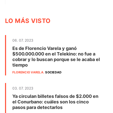
LO MÁS VISTO
06. 07. 2023
Es de Florencio Varela y ganó
$500.000.000 en el Telekino: no fue a
cobrar y lo buscan porque se le acaba el
tiempo
FLORENCIO VARELA
.
SOCIEDAD
03. 07. 2023
Ya circulan billetes falsos de $2.000 en
el Conurbano: cuáles son los cinco
pasos para detectarlos