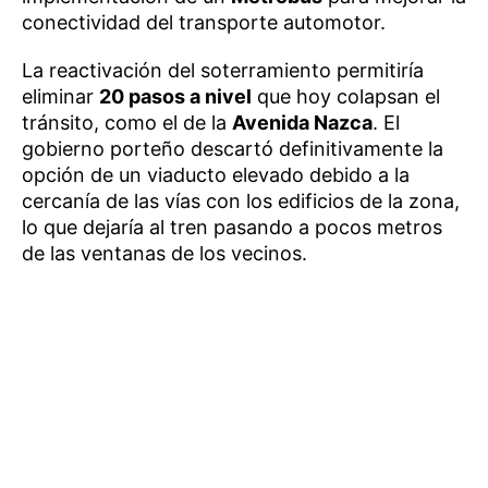
conectividad del transporte automotor.
La reactivación del soterramiento permitiría
eliminar
20 pasos a nivel
que hoy colapsan el
tránsito, como el de la
Avenida Nazca
. El
gobierno porteño descartó definitivamente la
opción de un viaducto elevado debido a la
cercanía de las vías con los edificios de la zona,
lo que dejaría al tren pasando a pocos metros
de las ventanas de los vecinos.