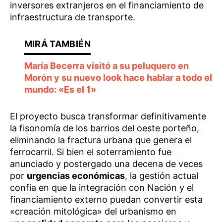
inversores extranjeros en el financiamiento de
infraestructura de transporte.
María Becerra visitó a su peluquero en
Morón y su nuevo look hace hablar a todo el
mundo: «Es el 1»
El proyecto busca transformar definitivamente
la fisonomía de los barrios del oeste porteño,
eliminando la fractura urbana que genera el
ferrocarril. Si bien el soterramiento fue
anunciado y postergado una decena de veces
por
urgencias económicas
, la gestión actual
confía en que la integración con Nación y el
financiamiento externo puedan convertir esta
«creación mitológica» del urbanismo en