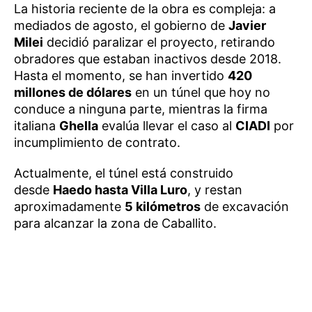
La historia reciente de la obra es compleja: a
mediados de agosto, el gobierno de
Javier
Milei
decidió paralizar el proyecto, retirando
obradores que estaban inactivos desde 2018.
Hasta el momento, se han invertido
420
millones de dólares
en un túnel que hoy no
conduce a ninguna parte, mientras la firma
italiana
Ghella
evalúa llevar el caso al
CIADI
por
incumplimiento de contrato.
Actualmente, el túnel está construido
desde
Haedo hasta Villa Luro
, y restan
aproximadamente
5 kilómetros
de excavación
para alcanzar la zona de Caballito.