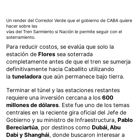
Un render del Corredor Verde que el gobierno de CABA quiere
hacer sobre las
vías del Tren Sarmiento si Nación le permite seguir con el
soterramiento.
Para reducir costos, se evalúa que solo la
estación de
Flores
sea soterrada
completamente antes de que el tren se sumerja
definitivamente hacia Caballito utilizando
la
tuneladora
que aún permanece bajo tierra.
Terminar el túnel y las estaciones restantes
requiere una inversión cercana a los
600
millones de dólares
. Este fue uno de los temas
centrales en la reciente gira oficial del Jefe de
Gobierno y su ministro de Infraestructura,
Pablo
Bereciartúa
, por destinos como
Dubái, Abu
Dabi y Shanghái
, donde buscaron interesar a