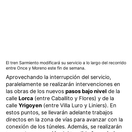
El tren Sarmiento modificará su servicio a lo largo del recorrido
entre Once y Moreno este fin de semana.
Aprovechando la interrupción del servicio,
paralelamente se realizarán intervenciones en
las obras de los nuevos
pasos bajo nivel
de la
calle
Lorca
(entre Caballito y Flores) y de la
calle
Yrigoyen
(entre Villa Luro y Liniers). En
estos puntos, se llevarán adelante trabajos
directos en la zona de vías para avanzar con la
conexión de los túneles. Además, se realizarán