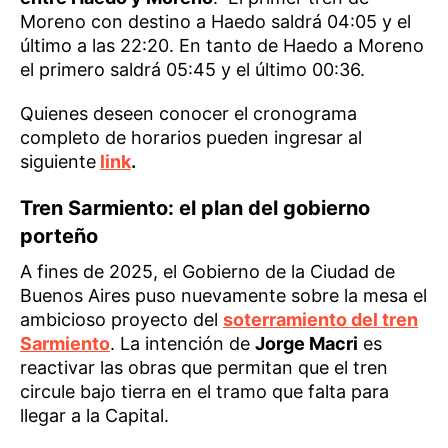
Moreno con destino a Haedo saldrá 04:05 y el
último a las 22:20. En tanto de Haedo a Moreno
el primero saldrá 05:45 y el último 00:36.
Quienes deseen conocer el cronograma
completo de horarios pueden ingresar al
siguiente
link
.
Tren Sarmiento: el plan del gobierno
porteño
A fines de 2025, el Gobierno de la Ciudad de
Buenos Aires puso nuevamente sobre la mesa el
ambicioso proyecto del
soterramiento del tren
Sarmiento
. La intención de
Jorge Macri
es
reactivar las obras que permitan que el tren
circule bajo tierra en el tramo que falta para
llegar a la Capital.