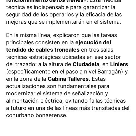
técnica es indispensable para garantizar la
seguridad de los operarios y la eficacia de las
mejoras que se implementarán en el sistema.
En la misma línea, explicaron que las tareas
principales consisten en la
ejecución del
tendido de cables troncales
en tres salas
técnicas estratégicas ubicadas en ese sector
del trazado: a la altura de
Ciudadela
, en
Liniers
(específicamente en el paso a nivel Barragán) y
en la zona de la
Cabina Talleres
. Estas
actualizaciones son fundamentales para
modernizar el sistema de señalización y
alimentación eléctrica, evitando fallas técnicas
a futuro en una de las líneas más transitadas del
conurbano bonaerense.