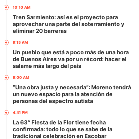
10:10 AM
Tren Sarmiento: así es el proyecto para
aprovechar una parte del soterramiento y
eliminar 20 barreras
9:15 AM
Un pueblo que está a poco más de una hora
de Buenos Aires va por un récord: hacer el
salame más largo del país
9:00 AM
“Una obra justa y necesaria”: Moreno tendrá
un nuevo espacio para la atención de
personas del espectro autista
4:41 PM
La 63° Fiesta de la Flor tiene fecha
confirmada: todo lo que se sabe de la
tradicional celebración en Escobar