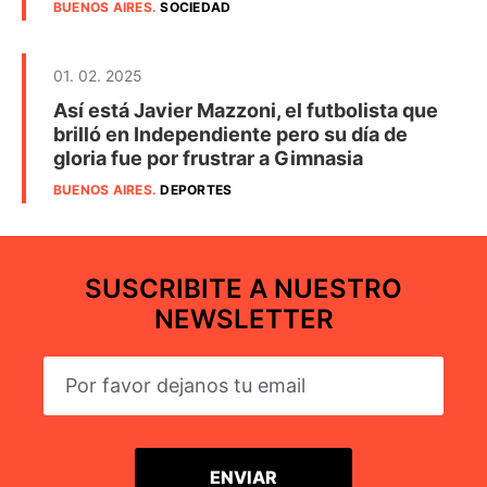
BUENOS AIRES
.
SOCIEDAD
01. 02. 2025
Así está Javier Mazzoni, el futbolista que
brilló en Independiente pero su día de
gloria fue por frustrar a Gimnasia
BUENOS AIRES
.
DEPORTES
SUSCRIBITE A NUESTRO
NEWSLETTER