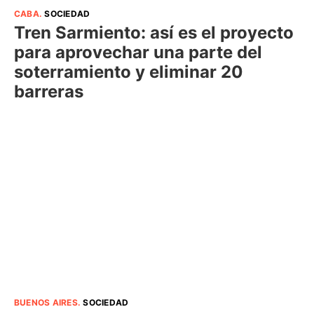
CABA
.
SOCIEDAD
Tren Sarmiento: así es el proyecto
para aprovechar una parte del
soterramiento y eliminar 20
barreras
BUENOS AIRES
.
SOCIEDAD