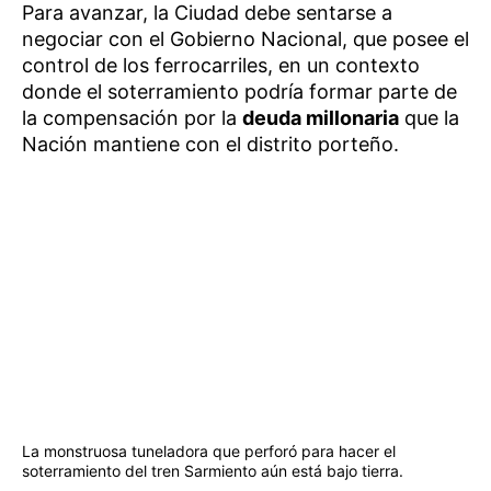
Para avanzar, la Ciudad debe sentarse a
negociar con el Gobierno Nacional, que posee el
control de los ferrocarriles, en un contexto
donde el soterramiento podría formar parte de
la compensación por la
deuda millonaria
que la
Nación mantiene con el distrito porteño.
La monstruosa tuneladora que perforó para hacer el
soterramiento del tren Sarmiento aún está bajo tierra.