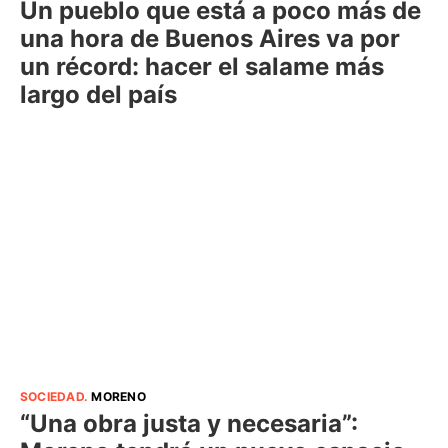
Un pueblo que está a poco más de
una hora de Buenos Aires va por
un récord: hacer el salame más
largo del país
SOCIEDAD
.
MORENO
“Una obra justa y necesaria”: