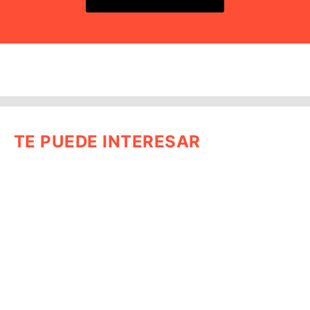
TE PUEDE INTERESAR