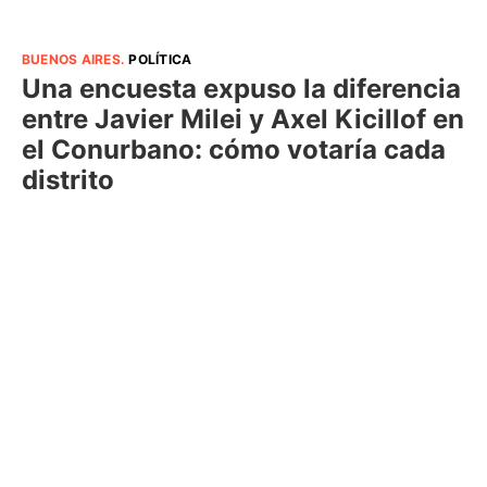
BUENOS AIRES
.
POLÍTICA
Una encuesta expuso la diferencia
entre Javier Milei y Axel Kicillof en
el Conurbano: cómo votaría cada
distrito