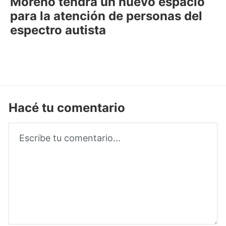
Moreno tendrá un nuevo espacio
para la atención de personas del
espectro autista
Hacé tu comentario