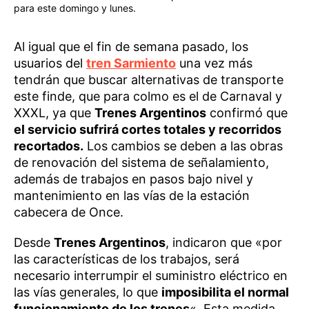
para este domingo y lunes.
Al igual que el fin de semana pasado, los
usuarios del
tren Sarmiento
una vez más
tendrán que buscar alternativas de transporte
este finde, que para colmo es el de Carnaval y
XXXL, ya que
Trenes Argentinos
confirmó que
el servicio sufrirá cortes totales y recorridos
recortados.
Los cambios se deben a las obras
de renovación del sistema de señalamiento,
además de trabajos en pasos bajo nivel y
mantenimiento en las vías de la estación
cabecera de Once.
Desde
Trenes Argentinos
, indicaron que «por
las características de los trabajos, será
necesario interrumpir el suministro eléctrico en
las vías generales, lo que
imposibilita el normal
funcionamiento de los trenes
«. Esta medida