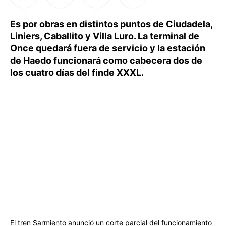
Es por obras en distintos puntos de Ciudadela,
Liniers, Caballito y Villa Luro. La terminal de
Once quedará fuera de servicio y la estación
de Haedo funcionará como cabecera dos de
los cuatro días del finde XXXL.
El tren Sarmiento anunció un corte parcial del funcionamiento