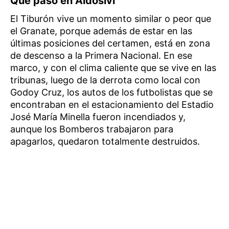
Qué pasó en Aldosivi
El Tiburón vive un momento similar o peor que
el Granate, porque además de estar en las
últimas posiciones del certamen, está en zona
de descenso a la Primera Nacional. En ese
marco, y con el clima caliente que se vive en las
tribunas, luego de la derrota como local con
Godoy Cruz, los autos de los futbolistas que se
encontraban en el estacionamiento del Estadio
José María Minella fueron incendiados y,
aunque los Bomberos trabajaron para
apagarlos, quedaron totalmente destruidos.