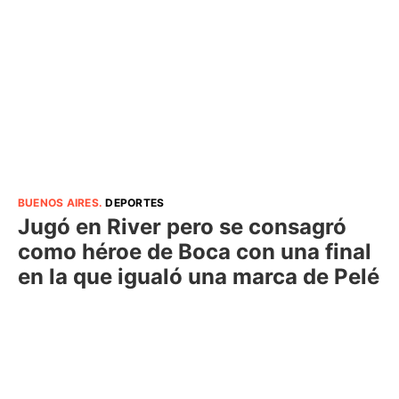
BUENOS AIRES
.
DEPORTES
Jugó en River pero se consagró
como héroe de Boca con una final
en la que igualó una marca de Pelé