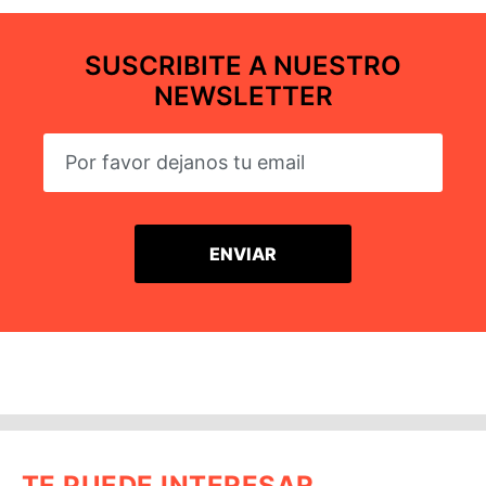
SUSCRIBITE A NUESTRO
NEWSLETTER
TE PUEDE INTERESAR