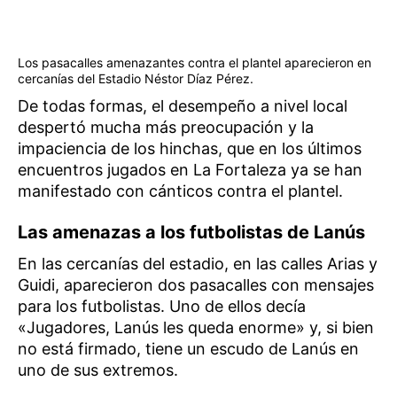
Los pasacalles amenazantes contra el plantel aparecieron en
cercanías del Estadio Néstor Díaz Pérez.
De todas formas, el desempeño a nivel local
despertó mucha más preocupación y la
impaciencia de los hinchas, que en los últimos
encuentros jugados en La Fortaleza ya se han
manifestado con cánticos contra el plantel.
Las amenazas a los futbolistas de Lanús
En las cercanías del estadio, en las calles Arias y
Guidi, aparecieron dos pasacalles con mensajes
para los futbolistas. Uno de ellos decía
«Jugadores, Lanús les queda enorme» y, si bien
no está firmado, tiene un escudo de Lanús en
uno de sus extremos.