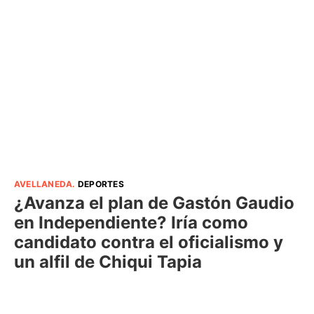
AVELLANEDA
.
DEPORTES
¿Avanza el plan de Gastón Gaudio
en Independiente? Iría como
candidato contra el oficialismo y
un alfil de Chiqui Tapia