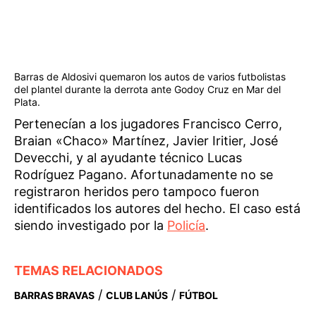
Barras de Aldosivi quemaron los autos de varios futbolistas
del plantel durante la derrota ante Godoy Cruz en Mar del
Plata.
Pertenecían a los jugadores Francisco Cerro,
Braian «Chaco» Martínez, Javier Iritier, José
Devecchi, y al ayudante técnico Lucas
Rodríguez Pagano. Afortunadamente no se
registraron heridos pero tampoco fueron
identificados los autores del hecho. El caso está
siendo investigado por la
Policía
.
TEMAS RELACIONADOS
/
/
BARRAS BRAVAS
CLUB LANÚS
FÚTBOL