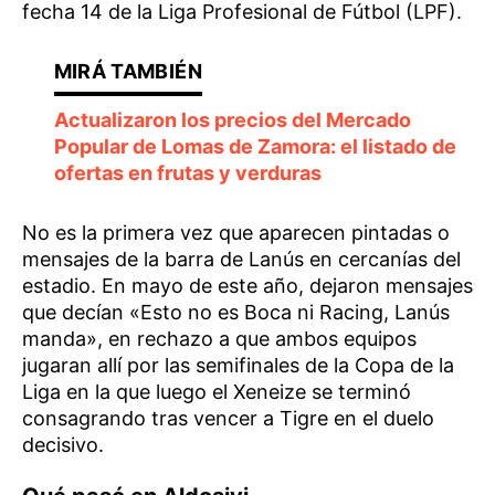
fecha 14 de la Liga Profesional de Fútbol (LPF).
Actualizaron los precios del Mercado
Popular de Lomas de Zamora: el listado de
ofertas en frutas y verduras
No es la primera vez que aparecen pintadas o
mensajes de la barra de Lanús en cercanías del
estadio. En mayo de este año, dejaron mensajes
que decían «Esto no es Boca ni Racing, Lanús
manda», en rechazo a que ambos equipos
jugaran allí por las semifinales de la Copa de la
Liga en la que luego el Xeneize se terminó
consagrando tras vencer a Tigre en el duelo
decisivo.