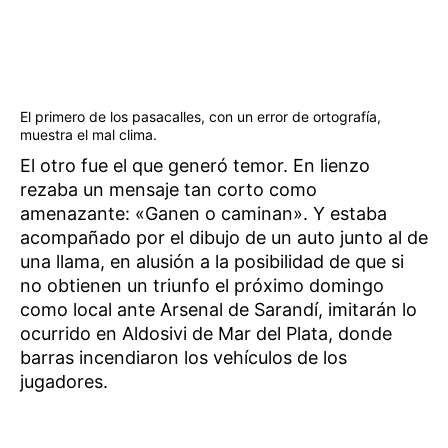
El primero de los pasacalles, con un error de ortografía,
muestra el mal clima.
El otro fue el que generó temor. En lienzo
rezaba un mensaje tan corto como
amenazante: «Ganen o caminan». Y estaba
acompañado por el dibujo de un auto junto al de
una llama, en alusión a la posibilidad de que si
no obtienen un triunfo el próximo domingo
como local ante Arsenal de Sarandí, imitarán lo
ocurrido en Aldosivi de Mar del Plata, donde
barras incendiaron los vehículos de los
jugadores.