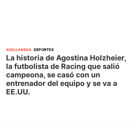
AVELLANEDA
.
DEPORTES
La historia de Agostina Holzheier,
la futbolista de Racing que salió
campeona, se casó con un
entrenador del equipo y se va a
EE.UU.