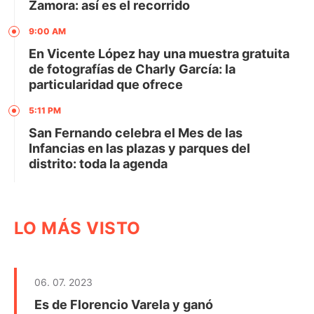
Zamora: así es el recorrido
9:00 AM
En Vicente López hay una muestra gratuita
de fotografías de Charly García: la
particularidad que ofrece
5:11 PM
San Fernando celebra el Mes de las
Infancias en las plazas y parques del
distrito: toda la agenda
LO MÁS VISTO
06. 07. 2023
Es de Florencio Varela y ganó