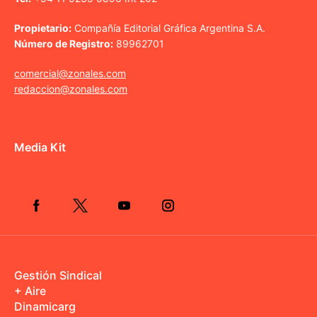
Propietario:
Compañía Editorial Gráfica Argentina S.A.
Número de Registro:
89962701
comercial@zonales.com
redaccion@zonales.com
Media Kit
Gestión Sindical
+ Aire
Dinamicarg