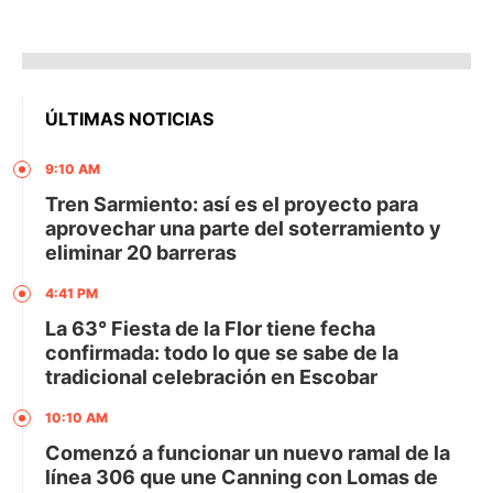
ÚLTIMAS NOTICIAS
9:10 AM
Tren Sarmiento: así es el proyecto para
aprovechar una parte del soterramiento y
eliminar 20 barreras
4:41 PM
La 63° Fiesta de la Flor tiene fecha
confirmada: todo lo que se sabe de la
tradicional celebración en Escobar
10:10 AM
Comenzó a funcionar un nuevo ramal de la
línea 306 que une Canning con Lomas de