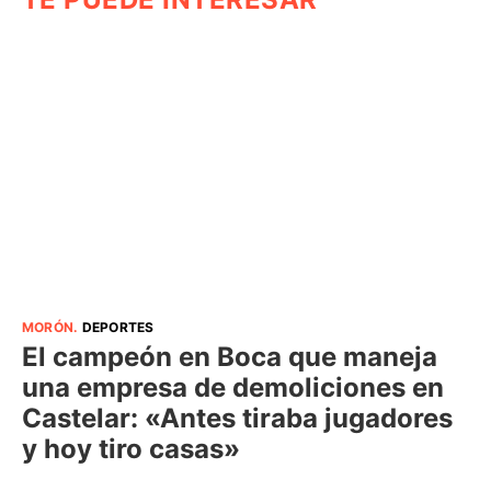
MORÓN
.
DEPORTES
El campeón en Boca que maneja
una empresa de demoliciones en
Castelar: «Antes tiraba jugadores
y hoy tiro casas»