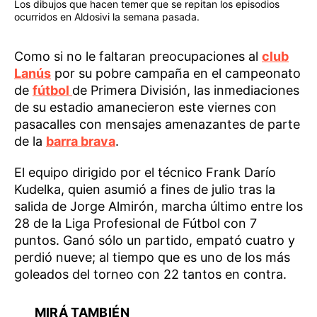
Los dibujos que hacen temer que se repitan los episodios
ocurridos en Aldosivi la semana pasada.
Como si no le faltaran preocupaciones al
club
Lanús
por su pobre campaña en el campeonato
de
fútbol
de Primera División, las inmediaciones
de su estadio amanecieron este viernes con
pasacalles con mensajes amenazantes de parte
de la
barra brava
.
El equipo dirigido por el técnico Frank Darío
Kudelka, quien asumió a fines de julio tras la
salida de Jorge Almirón, marcha último entre los
28 de la Liga Profesional de Fútbol con 7
puntos. Ganó sólo un partido, empató cuatro y
perdió nueve; al tiempo que es uno de los más
goleados del torneo con 22 tantos en contra.