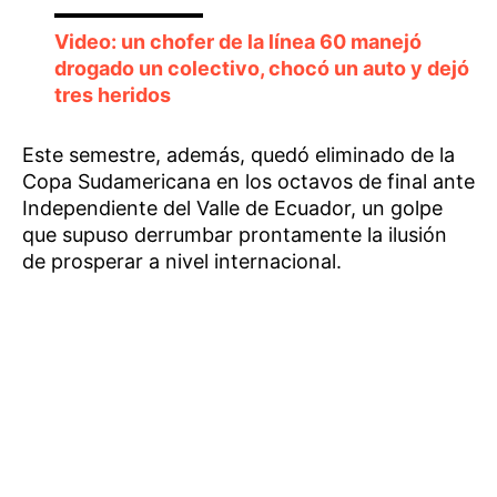
Video: un chofer de la línea 60 manejó
drogado un colectivo, chocó un auto y dejó
tres heridos
Este semestre, además, quedó eliminado de la
Copa Sudamericana en los octavos de final ante
Independiente del Valle de Ecuador, un golpe
que supuso derrumbar prontamente la ilusión
de prosperar a nivel internacional.