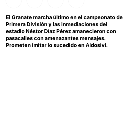
El Granate marcha último en el campeonato de
Primera División y las inmediaciones del
estadio Néstor Díaz Pérez amanecieron con
pasacalles con amenazantes mensajes.
Prometen imitar lo sucedido en Aldosivi.