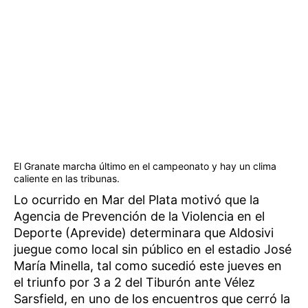
El Granate marcha último en el campeonato y hay un clima
caliente en las tribunas.
Lo ocurrido en Mar del Plata motivó que la
Agencia de Prevención de la Violencia en el
Deporte (Aprevide) determinara que Aldosivi
juegue como local sin público en el estadio José
María Minella, tal como sucedió este jueves en
el triunfo por 3 a 2 del Tiburón ante Vélez
Sarsfield, en uno de los encuentros que cerró la