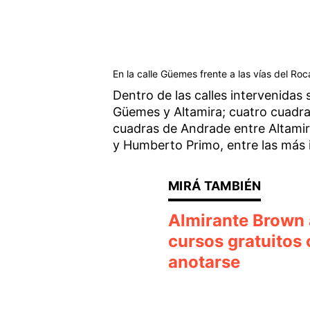
En la calle Güemes frente a las vías del Roc
Dentro de las calles intervenida
Güemes y Altamira; cuatro cuadra
cuadras de Andrade entre Altamir
y Humberto Primo, entre las más 
Almirante Brown 
cursos gratuitos 
anotarse