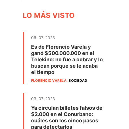
LO MÁS VISTO
06. 07. 2023
Es de Florencio Varela y
ganó $500.000.000 en el
Telekino: no fue a cobrar y lo
buscan porque se le acaba
el tiempo
FLORENCIO VARELA
.
SOCIEDAD
03. 07. 2023
Ya circulan billetes falsos de
$2.000 en el Conurbano:
cuáles son los cinco pasos
para detectarlos