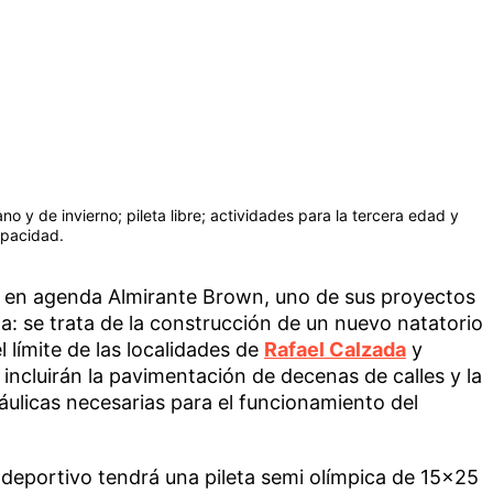
o y de invierno; pileta libre; actividades para la tercera edad y
apacidad.
ne en agenda Almirante Brown, uno de sus proyectos
: se trata de la construcción de un nuevo natatorio
 límite de las localidades de
Rafael Calzada
y
 incluirán la pavimentación de decenas de calles y la
ráulicas necesarias para el funcionamiento del
deportivo tendrá una pileta semi olímpica de 15×25