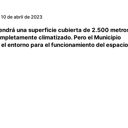
10 de abril de 2023
endrá una superficie cubierta de 2.500 metro
mpletamente climatizado. Pero el Municipio
 el entorno para el funcionamiento del espacio