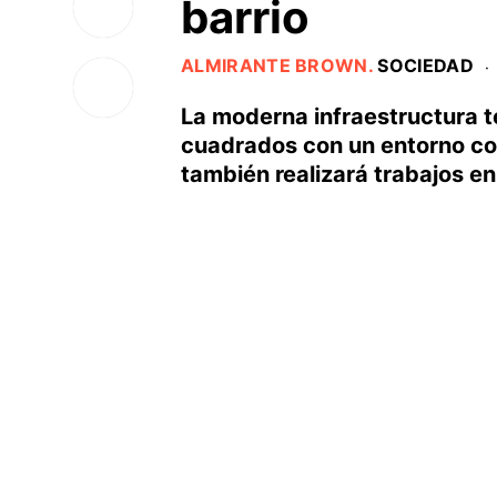
barrio
ALMIRANTE BROWN
.
SOCIEDAD
·
La moderna infraestructura t
cuadrados con un entorno co
también realizará trabajos en