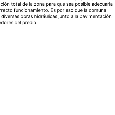
ión total de la zona para que sea posible adecuarla
correcto funcionamiento. Es por eso que la comuna
diversas obras hidráulicas junto a la pavimentación
edores del predio.