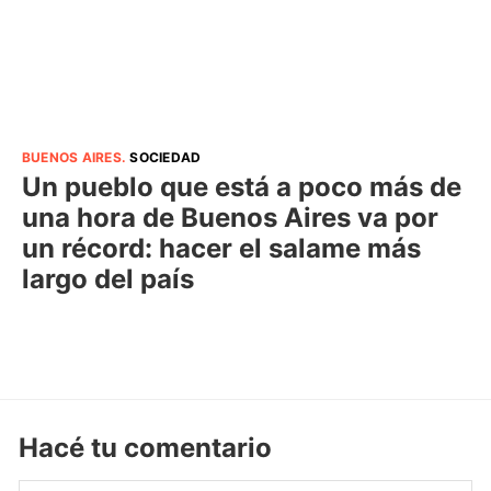
BUENOS AIRES
.
SOCIEDAD
Un pueblo que está a poco más de
una hora de Buenos Aires va por
un récord: hacer el salame más
largo del país
Hacé tu comentario