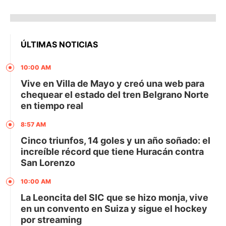
ÚLTIMAS NOTICIAS
10:00 AM
Vive en Villa de Mayo y creó una web para
chequear el estado del tren Belgrano Norte
en tiempo real
8:57 AM
Cinco triunfos, 14 goles y un año soñado: el
increíble récord que tiene Huracán contra
San Lorenzo
10:00 AM
La Leoncita del SIC que se hizo monja, vive
en un convento en Suiza y sigue el hockey
por streaming