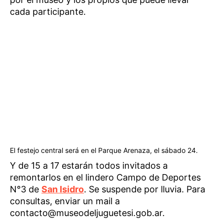
cada participante.
El festejo central será en el Parque Arenaza, el sábado 24.
Y de 15 a 17 estarán todos invitados a
remontarlos en el lindero Campo de Deportes
N°3 de
San Isidro
. Se suspende por lluvia. Para
consultas, enviar un mail a
contacto@museodeljuguetesi.gob.ar.