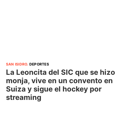
SAN ISIDRO
.
DEPORTES
La Leoncita del SIC que se hizo
monja, vive en un convento en
Suiza y sigue el hockey por
streaming