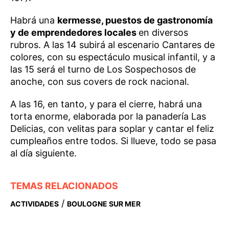
Habrá una
kermesse, puestos de gastronomía
y de emprendedores locales
en diversos
rubros. A las 14 subirá al escenario Cantares de
colores, con su espectáculo musical infantil, y a
las 15 será el turno de Los Sospechosos de
anoche, con sus covers de rock nacional.
A las 16, en tanto, y para el cierre, habrá una
torta enorme, elaborada por la panadería Las
Delicias, con velitas para soplar y cantar el feliz
cumpleaños entre todos. Si llueve, todo se pasa
al día siguiente.
TEMAS RELACIONADOS
/
ACTIVIDADES
BOULOGNE SUR MER