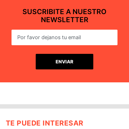
SUSCRIBITE A NUESTRO
NEWSLETTER
TE PUEDE INTERESAR