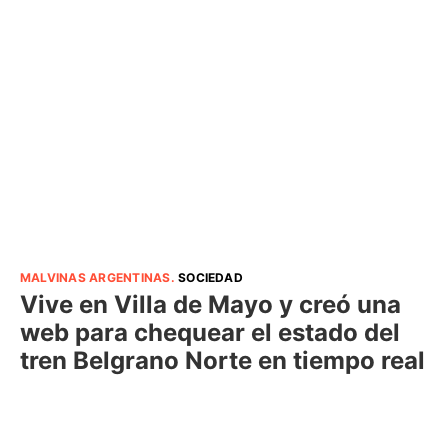
MALVINAS ARGENTINAS
.
SOCIEDAD
Vive en Villa de Mayo y creó una
web para chequear el estado del
tren Belgrano Norte en tiempo real