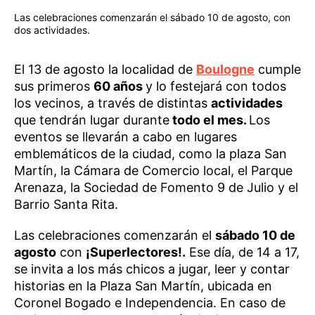
Las celebraciones comenzarán el sábado 10 de agosto, con
dos actividades.
El 13 de agosto la localidad de
Boulogne
cumple
sus primeros
60 años
y lo festejará con todos
los vecinos, a través de distintas
actividades
que tendrán lugar durante
todo el mes.
Los
eventos se llevarán a cabo en lugares
emblemáticos de la ciudad, como la plaza San
Martín, la Cámara de Comercio local, el Parque
Arenaza, la Sociedad de Fomento 9 de Julio y el
Barrio Santa Rita.
Las celebraciones comenzarán el
sábado 10 de
agosto
con
¡Superlectores!.
Ese día, de 14 a 17,
se invita a los más chicos a jugar, leer y contar
historias en la Plaza San Martín, ubicada en
Coronel Bogado e Independencia. En caso de