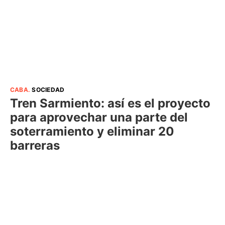
CABA
.
SOCIEDAD
Tren Sarmiento: así es el proyecto
para aprovechar una parte del
soterramiento y eliminar 20
barreras