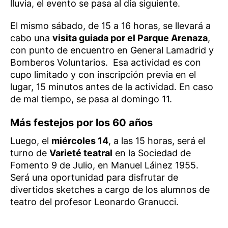
lluvia, el evento se pasa al día siguiente.
El mismo sábado, de 15 a 16 horas, se llevará a
cabo una
visita guiada por el Parque Arenaza
,
con punto de encuentro en General Lamadrid y
Bomberos Voluntarios. Esa actividad es con
cupo limitado y con inscripción previa en el
lugar, 15 minutos antes de la actividad. En caso
de mal tiempo, se pasa al domingo 11.
Más festejos por los 60 años
Luego, el
miércoles 14
, a las 15 horas, será el
turno de
Varieté teatral
en la Sociedad de
Fomento 9 de Julio, en Manuel Láinez 1955.
Será una oportunidad para disfrutar de
divertidos sketches a cargo de los alumnos de
teatro del profesor Leonardo Granucci.