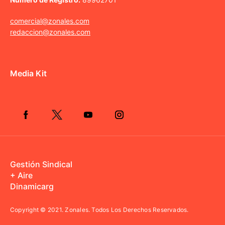
comercial@zonales.com
redaccion@zonales.com
Media Kit
Gestión Sindical
+ Aire
Dinamicarg
Copyright © 2021.
Zonales. Todos Los Derechos Reservados.