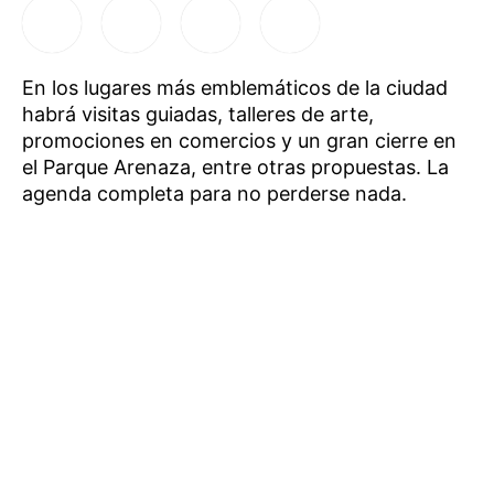
En los lugares más emblemáticos de la ciudad
habrá visitas guiadas, talleres de arte,
promociones en comercios y un gran cierre en
el Parque Arenaza, entre otras propuestas. La
agenda completa para no perderse nada.