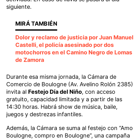
siguiente.
Dolor y reclamo de justicia por Juan Manuel
Castelli, el policía asesinado por dos
motochorros en el Camino Negro de Lomas
de Zamora
Durante esa misma jornada, la Cámara de
Comercio de Boulogne (Av. Avelino Rolón 2385)
invita al
Festejo Día del Niño
, con acceso
gratuito, capacidad limitada y a partir de las
14:30 horas. Habrá show de música, baile,
juegos y destrezas infantiles.
Además, la Cámara se suma al festejo con “Amo
Boulogne, compro en Boulogne”, una campaña