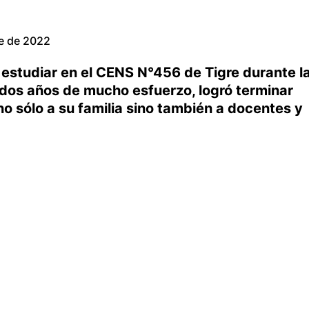
e de 2022
estudiar en el CENS N°456 de Tigre durante l
dos años de mucho esfuerzo, logró terminar
 no sólo a su familia sino también a docentes y