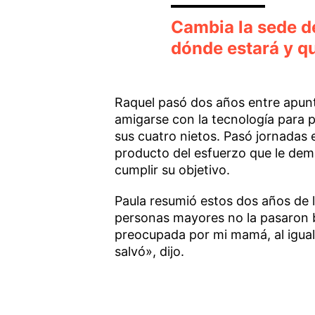
Cambia la sede d
dónde estará y qu
Raquel pasó dos años entre apunt
amigarse con la tecnología para p
sus cuatro nietos. Pasó jornadas e
producto del esfuerzo que le de
cumplir su objetivo.
Paula resumió estos dos años de
personas mayores no la pasaron bi
preocupada por mi mamá, al igual
salvó», dijo.