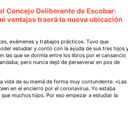
el Concejo Deliberante de Escobar:
é ventajas traerá la nueva ubicación
es, exámenes y trabajos prácticos. Tuvo que
oder estudiar y contó con la ayuda de sus tres hijos 
n las que se dormía entre los libros por el cansancio
mandaba, pero nunca dejó de perseverar en pos de
 la vida de su mamá de forma muy contundente. «Las
en en el encierro por el coronavirus. Yo estaba
 que muchos hijos. Por eso empezar a estudiar la