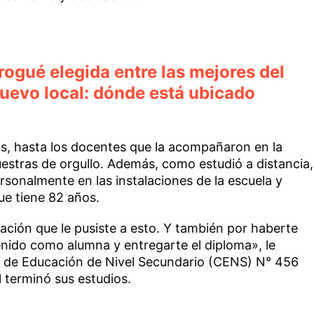
rogué elegida entre las mejores del
uevo local: dónde está ubicado
s, hasta los docentes que la acompañaron en la
estras de orgullo. Además, como estudió a distancia,
sonalmente en las instalaciones de la escuela y
ue tiene 82 años.
ación que le pusiste a esto. Y también por haberte
enido como alumna y entregarte el diploma», le
ro de Educación de Nivel Secundario (CENS) N° 456
 terminó sus estudios.