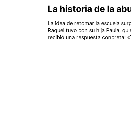
La historia de la a
La idea de retomar la escuela sur
Raquel tuvo con su hija Paula, qu
recibió una respuesta concreta: «