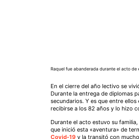
Raquel fue abanderada durante el acto de 
En el cierre del año lectivo se v
Durante la entrega de diplomas p
secundarios. Y es que entre ellos
recibirse a los 82 años y lo hizo
Durante el acto estuvo su familia, 
que inició esta «aventura» de ter
Covid-19
y la transitó con mucho