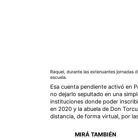
Raquel, durante las extenuantes jornadas d
escuela.
Esa cuenta pendiente activó en P
no dejarlo sepultado en una simp
instituciones donde poder inscrib
en 2020 y la abuela de Don Torcu
distancia, de forma virtual, por l