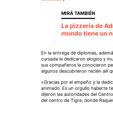
La pizzería de Ad
mundo tiene un n
En la entrega de diplomas, ademá
cursada le dedicaron elogios y mu
sus compañeros la conocieron per
algunos descubrieron recién allí q
«Gracias por el empeño y la dedic
animado. Es un orgullo haberte t
dijeron las autoridades del Cent
del centro de Tigre, donde Raquel