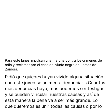
Para este lunes impulsan una marcha contra los crímenes de
odio y reclamar por el caso del viudo negro de Lomas de
Zamora.
Pidió que quienes hayan vivido alguna situación
con este joven se animen a denunciar. «Cuantas
más denuncias haya, más podemos ser testigos
y se pueden vincular nuestras causas y así de
esta manera la pena va a ser más grande. Lo
que queremos es unir todas las causas o por lo