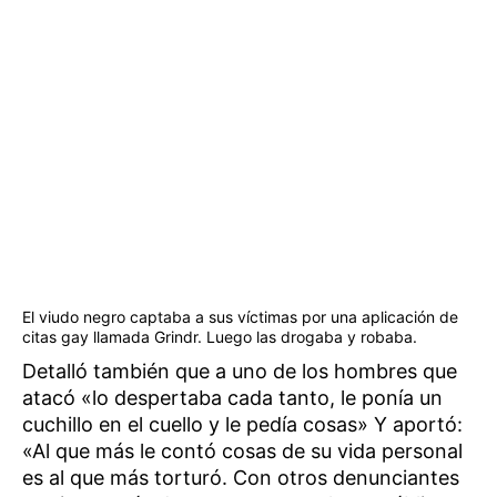
El viudo negro captaba a sus víctimas por una aplicación de
citas gay llamada Grindr. Luego las drogaba y robaba.
Detalló también que a uno de los hombres que
atacó «lo despertaba cada tanto, le ponía un
cuchillo en el cuello y le pedía cosas» Y aportó:
«Al que más le contó cosas de su vida personal
es al que más torturó. Con otros denunciantes