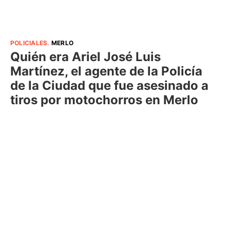
POLICIALES
.
MERLO
Quién era Ariel José Luis
Martínez, el agente de la Policía
de la Ciudad que fue asesinado a
tiros por motochorros en Merlo