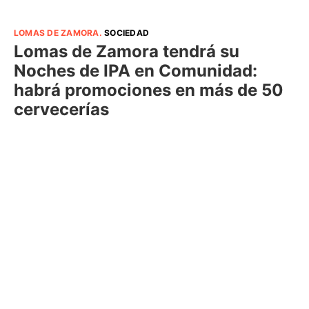
LOMAS DE ZAMORA
.
SOCIEDAD
Lomas de Zamora tendrá su
Noches de IPA en Comunidad:
habrá promociones en más de 50
cervecerías