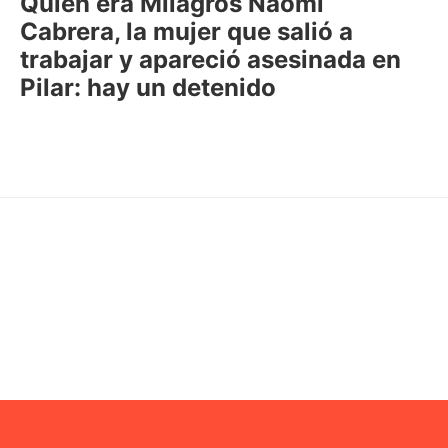
Quién era Milagros Naomi
Cabrera, la mujer que salió a
trabajar y apareció asesinada en
Pilar: hay un detenido