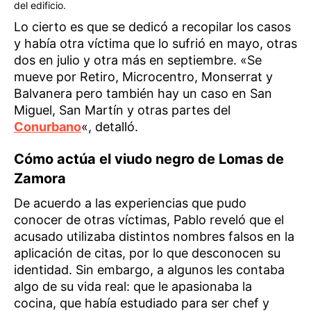
del edificio.
Lo cierto es que se dedicó a recopilar los casos
y había otra víctima que lo sufrió en mayo, otras
dos en julio y otra más en septiembre. «Se
mueve por Retiro, Microcentro, Monserrat y
Balvanera pero también hay un caso en San
Miguel, San Martín y otras partes del
Conurbano
«, detalló.
Cómo actúa el viudo negro de Lomas de
Zamora
De acuerdo a las experiencias que pudo
conocer de otras víctimas, Pablo reveló que el
acusado utilizaba distintos nombres falsos en la
aplicación de citas, por lo que desconocen su
identidad. Sin embargo, a algunos les contaba
algo de su vida real: que le apasionaba la
cocina, que había estudiado para ser chef y