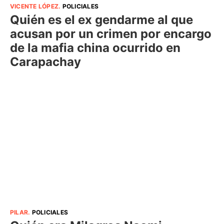
VICENTE LÓPEZ
.
POLICIALES
Quién es el ex gendarme al que
acusan por un crimen por encargo
de la mafia china ocurrido en
Carapachay
PILAR
.
POLICIALES