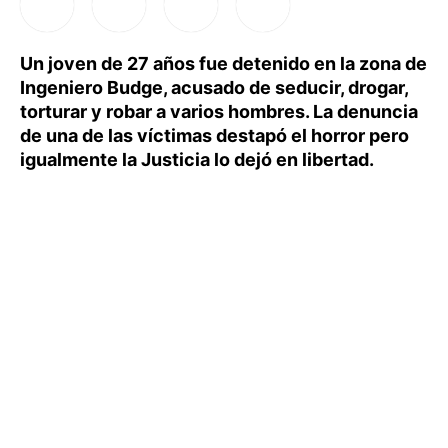
Un joven de 27 años fue detenido en la zona de
Ingeniero Budge, acusado de seducir, drogar,
torturar y robar a varios hombres. La denuncia
de una de las víctimas destapó el horror pero
igualmente la Justicia lo dejó en libertad.