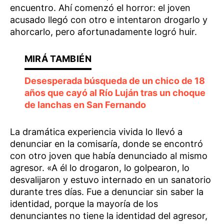
encuentro. Ahí comenzó el horror: el joven
acusado llegó con otro e intentaron drogarlo y
ahorcarlo, pero afortunadamente logró huir.
Desesperada búsqueda de un chico de 18
años que cayó al Río Luján tras un choque
de lanchas en San Fernando
La dramática experiencia vivida lo llevó a
denunciar en la comisaría, donde se encontró
con otro joven que había denunciado al mismo
agresor. «A él lo drogaron, lo golpearon, lo
desvalijaron y estuvo internado en un sanatorio
durante tres días. Fue a denunciar sin saber la
identidad, porque la mayoría de los
denunciantes no tiene la identidad del agresor,