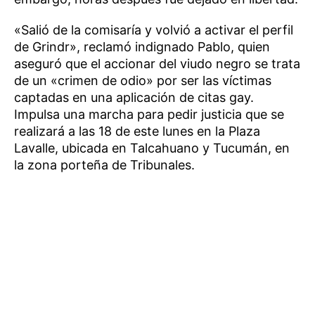
«Salió de la comisaría y volvió a activar el perfil
de Grindr», reclamó indignado Pablo, quien
aseguró que el accionar del viudo negro se trata
de un «crimen de odio» por ser las víctimas
captadas en una aplicación de citas gay.
Impulsa una marcha para pedir justicia que se
realizará a las 18 de este lunes en la Plaza
Lavalle, ubicada en Talcahuano y Tucumán, en
la zona porteña de Tribunales.