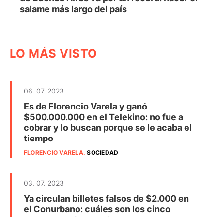
salame más largo del país
LO MÁS VISTO
06. 07. 2023
Es de Florencio Varela y ganó
$500.000.000 en el Telekino: no fue a
cobrar y lo buscan porque se le acaba el
tiempo
FLORENCIO VARELA
.
SOCIEDAD
03. 07. 2023
Ya circulan billetes falsos de $2.000 en
el Conurbano: cuáles son los cinco