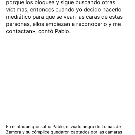
porque los bloquea y sigue buscando otras
víctimas, entonces cuando yo decido hacerlo
mediático para que se vean las caras de estas
personas, ellos empiezan a reconocerlo y me
contactan», contó Pablo.
En el ataque que sufrió Pablo, el viudo negro de Lomas de
Zamora y su cómplice quedaron captados por las cámaras