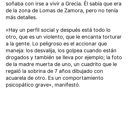
soñaba con irse a vivir a Grecia. Él sabía que era
de la zona de Lomas de Zamora, pero no tenía
más detalles.
«Hay un perfil social y después está todo lo
otro, que es un violento, que le encanta torturar
a la gente. Lo peligroso es el accionar que
maneja: los desvalija, los golpea cuando están
drogados y también se lleva por ejemplo; la foto
de la madre muerta de uno, un cuadrito que le
regaló la sobrina de 7 años dibujado con
acuarela de otro. Es un comportamiento
psicopático grave», manifestó.