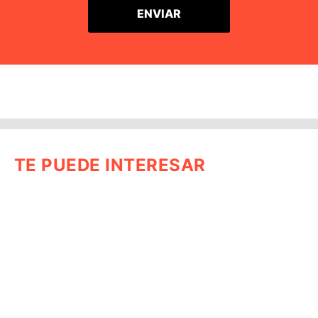
TE PUEDE INTERESAR