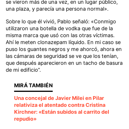
se vieron más de una vez, en un lugar público,
una plaza, y parecía una persona normal».
Sobre lo que él vivió, Pablo señaló: «Conmigo
utilizaron una botella de vodka que fue de la
misma marca que usó con las otras víctimas.
Ahí le meten clonazepam líquido. En mi caso se
puso los guantes negros y me ahorcó, ahora en
las cámaras de seguridad se ve que los tenían,
que después aparecieron en un tacho de basura
de mi edificio”.
Una concejal de Javier Milei en Pilar
relativiza el atentado contra Cristina
Kirchner: «Están subidos al carrito del
repudio»