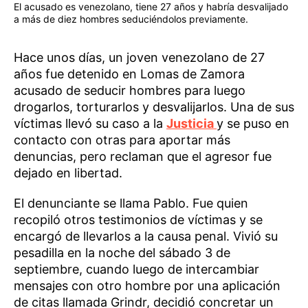
El acusado es venezolano, tiene 27 años y habría desvalijado
a más de diez hombres seduciéndolos previamente.
Hace unos días, un joven venezolano de 27
años fue detenido en Lomas de Zamora
acusado de seducir hombres para luego
drogarlos, torturarlos y desvalijarlos. Una de sus
víctimas llevó su caso a la
Justicia
y se puso en
contacto con otras para aportar más
denuncias, pero reclaman que el agresor fue
dejado en libertad.
El denunciante se llama Pablo. Fue quien
recopiló otros testimonios de víctimas y se
encargó de llevarlos a la causa penal. Vivió su
pesadilla en la noche del sábado 3 de
septiembre, cuando luego de intercambiar
mensajes con otro hombre por una aplicación
de citas llamada Grindr, decidió concretar un