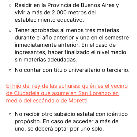
Residir en la Provincia de Buenos Aires y
vivir a más de 2.000 metros del
establecimiento educativo.
Tener aprobadas al menos tres materias
durante el año anterior y una en el semestre
inmediatamente anterior. En el caso de
ingresantes, haber finalizado el nivel medio
sin materias adeudadas.
No contar con título universitario o terciario.
El hijo del rey de las achuras: quién es el vecino
de Ciudadela que asume en San Lorenzo en
medio del escándalo de Moretti
No recibir otro subsidio estatal con idéntico
propósito. En caso de acceder a más de
uno, se deberá optar por uno solo.