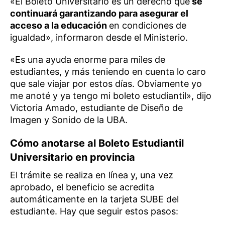
«El Boleto Universitario es un derecho que
se
continuará garantizando para asegurar el
acceso a la educación
en condiciones de
igualdad», informaron desde el Ministerio.
«Es una ayuda enorme para miles de
estudiantes, y más teniendo en cuenta lo caro
que sale viajar por estos días. Obviamente yo
me anoté y ya tengo mi boleto estudiantil», dijo
Victoria Amado, estudiante de Diseño de
Imagen y Sonido de la UBA.
Cómo anotarse al Boleto Estudiantil
Universitario en provincia
El trámite se realiza en línea y, una vez
aprobado, el beneficio se acredita
automáticamente en la tarjeta SUBE del
estudiante. Hay que seguir estos pasos: