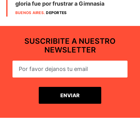
gloria fue por frustrar a Gimnasia
BUENOS AIRES
.
DEPORTES
SUSCRIBITE A NUESTRO
NEWSLETTER