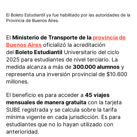
El Boleto Estudiantil ya fue habilitado por las autoridades de la
Provincia de Buenos Aires.
El
Ministerio de Transporte de la
provincia de
Buenos Aires
oficializó la acreditación
del
Boleto Estudiantil
Universitario del ciclo
2025 para estudiantes de nivel terciario. La
medida alcanza a más de
300.000 alumnos
y
representa una inversión provincial de $10.600
millones.
El beneficio es para acceder a
45 viajes
mensuales de manera gratuita
con la tarjeta
SUBE registrada y se calcula sobre la tarifa
mínima vigente en cada jurisdicción. Es para
estudiantes que no lo hayan utilizado con
anterioridad.