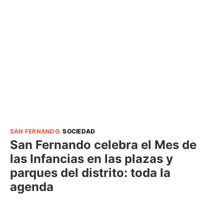
SAN FERNANDO
.
SOCIEDAD
San Fernando celebra el Mes de
las Infancias en las plazas y
parques del distrito: toda la
agenda