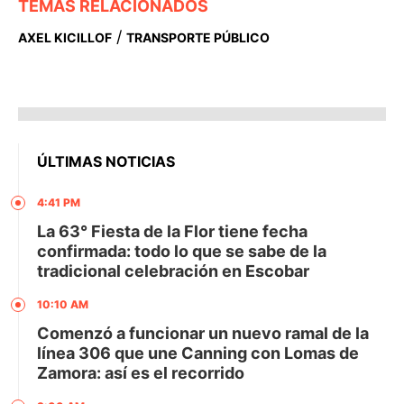
TEMAS RELACIONADOS
/
AXEL KICILLOF
TRANSPORTE PÚBLICO
ÚLTIMAS NOTICIAS
4:41 PM
La 63° Fiesta de la Flor tiene fecha
confirmada: todo lo que se sabe de la
tradicional celebración en Escobar
10:10 AM
Comenzó a funcionar un nuevo ramal de la
línea 306 que une Canning con Lomas de
Zamora: así es el recorrido