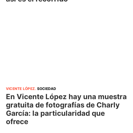
VICENTE LÓPEZ
.
SOCIEDAD
En Vicente López hay una muestra
gratuita de fotografías de Charly
García: la particularidad que
ofrece