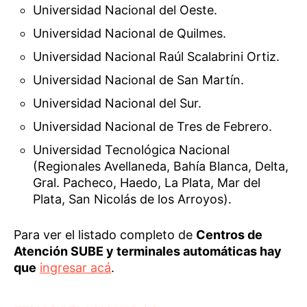
Universidad Nacional del Oeste.
Universidad Nacional de Quilmes.
Universidad Nacional Raúl Scalabrini Ortiz.
Universidad Nacional de San Martín.
Universidad Nacional del Sur.
Universidad Nacional de Tres de Febrero.
Universidad Tecnológica Nacional
(Regionales Avellaneda, Bahía Blanca, Delta,
Gral. Pacheco, Haedo, La Plata, Mar del
Plata, San Nicolás de los Arroyos).
Para ver el listado completo de
Centros de
Atención SUBE y terminales automáticas hay
que
ingresar acá
.