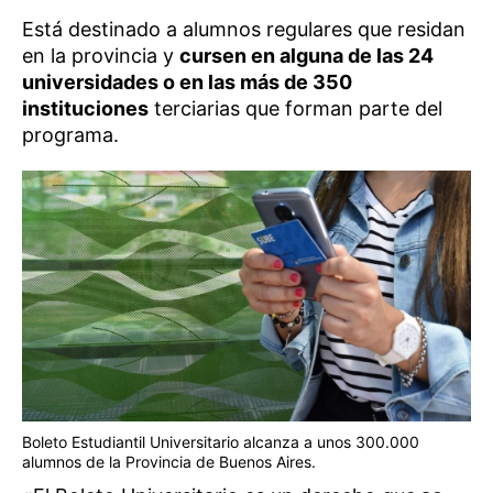
Está destinado a alumnos regulares que residan
en la provincia y
cursen en alguna de las 24
universidades o en las más de 350
instituciones
terciarias que forman parte del
programa.
Boleto Estudiantil Universitario alcanza a unos 300.000
alumnos de la Provincia de Buenos Aires.