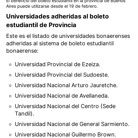
El beneficio del boleto estudiantil en la provincia de Buenos
Aires puede utilizarse desde el 19 de febrero.
Universidades adheridas al boleto
estudiantil de Provincia
Este es el listado de universidades bonaerenses
adheridas al sistema de boleto estudiantil
bonaerense:
Universidad Provincial de Ezeiza.
Universidad Provincial del Sudoeste.
Universidad Nacional Arturo Jauretche.
Universidad Nacional de Avellaneda.
Universidad Nacional del Centro (Sede
Tandil).
Universidad Nacional de General Sarmiento.
Universidad Nacional Guillermo Brown.