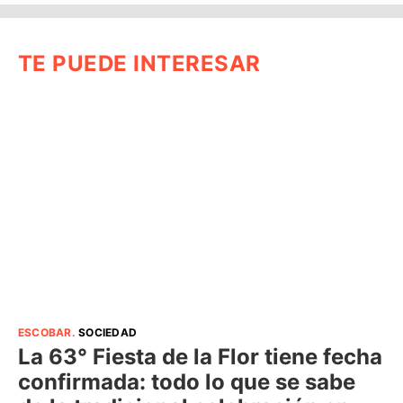
TE PUEDE INTERESAR
ESCOBAR
.
SOCIEDAD
La 63° Fiesta de la Flor tiene fecha
confirmada: todo lo que se sabe