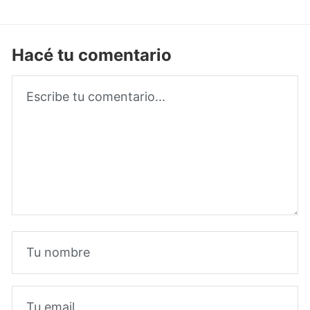
Hacé tu comentario