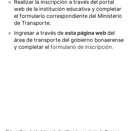
Realizar la inscripción a través del portal
web de la institución educativa y completar
el formulario correspondiente del Ministerio
de Transporte.
Ingresar a través de
esta página web
del
área de transporte del gobierno bonaerense
y completar el
formulario de inscripción.