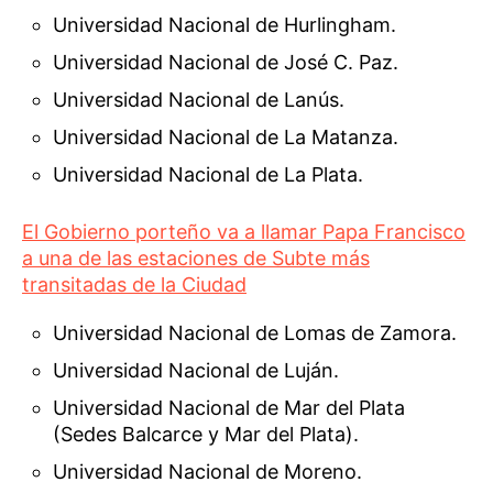
Universidad Nacional de Hurlingham.
Universidad Nacional de José C. Paz.
Universidad Nacional de Lanús.
Universidad Nacional de La Matanza.
Universidad Nacional de La Plata.
El Gobierno porteño va a llamar Papa Francisco
a una de las estaciones de Subte más
transitadas de la Ciudad
Universidad Nacional de Lomas de Zamora.
Universidad Nacional de Luján.
Universidad Nacional de Mar del Plata
(Sedes Balcarce y Mar del Plata).
Universidad Nacional de Moreno.