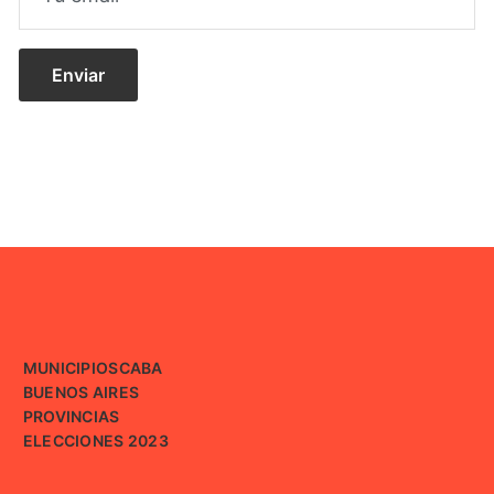
MUNICIPIOS
CABA
BUENOS AIRES
PROVINCIAS
ELECCIONES 2023