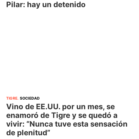
Pilar: hay un detenido
TIGRE
.
SOCIEDAD
Vino de EE.UU. por un mes, se
enamoró de Tigre y se quedó a
vivir: “Nunca tuve esta sensación
de plenitud”