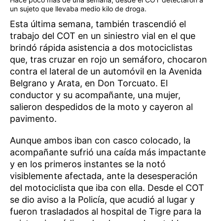
un sujeto que llevaba medio kilo de droga.
Esta última semana, también trascendió el
trabajo del COT en un siniestro vial en el que
brindó rápida asistencia a dos motociclistas
que, tras cruzar en rojo un semáforo, chocaron
contra el lateral de un automóvil en la Avenida
Belgrano y Arata, en Don Torcuato. El
conductor y su acompañante, una mujer,
salieron despedidos de la moto y cayeron al
pavimento.
Aunque ambos iban con casco colocado, la
acompañante sufrió una caída más impactante
y en los primeros instantes se la notó
visiblemente afectada, ante la desesperación
del motociclista que iba con ella. Desde el COT
se dio aviso a la Policía, que acudió al lugar y
fueron trasladados al hospital de Tigre para la