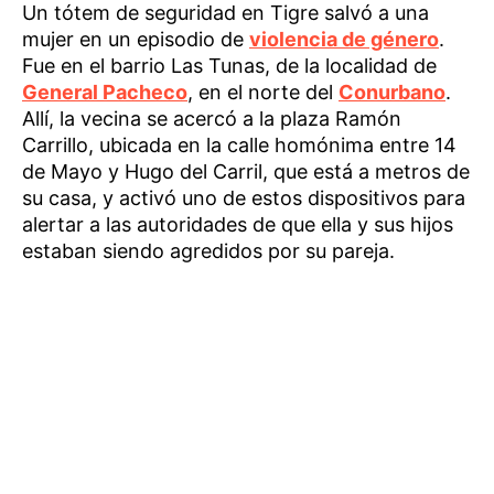
Un tótem de seguridad en Tigre salvó a una
mujer en un episodio de
violencia de género
.
Fue en el barrio Las Tunas, de la localidad de
General Pacheco
, en el norte del
Conurbano
.
Allí, la vecina se acercó a la plaza Ramón
Carrillo, ubicada en la calle homónima entre 14
de Mayo y Hugo del Carril, que está a metros de
su casa, y activó uno de estos dispositivos para
alertar a las autoridades de que ella y sus hijos
estaban siendo agredidos por su pareja.