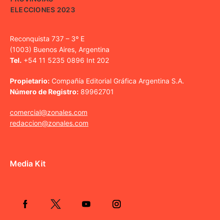
ELECCIONES 2023
Reconquista 737 – 3º E
(1003) Buenos Aires, Argentina
Tel.
+54 11 5235 0896 Int 202
Propietario:
Compañía Editorial Gráfica Argentina S.A.
Número de Registro:
89962701
comercial@zonales.com
redaccion@zonales.com
Media Kit