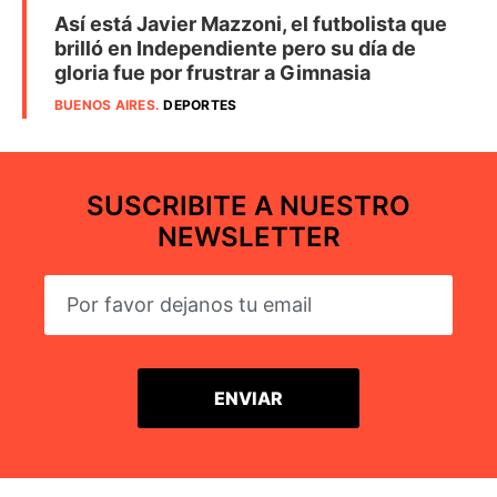
Así está Javier Mazzoni, el futbolista que
brilló en Independiente pero su día de
gloria fue por frustrar a Gimnasia
BUENOS AIRES
.
DEPORTES
SUSCRIBITE A NUESTRO
NEWSLETTER