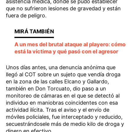
asistencia médica, donde se pudo establecer
que no sufrieron lesiones de gravedad y están
fuera de peligro.
A un mes del brutal ataque al playero: cómo
está la víctima y qué pasó con el agresor
Unos días antes, una denuncia anónima que
llegó al COT sobre un sujeto que vendía droga
en la zona de las calles Elcano y Gallardo,
también en Don Torcuato, dio paso a un
monitoreo de cámaras en el que se detectó al
individuo en maniobras coincidentes con esa
actividad ilícita. Tras el aviso y el envío de
móviles policiales, fue interceptado y reducido,
secuestrándosele más de medio kilo de droga y
dinero en efectivo.