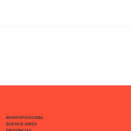
MUNICIPIOS
CABA
BUENOS AIRES
PROVINCIAS