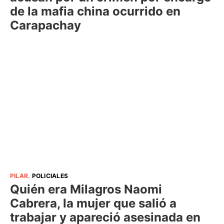
de la mafia china ocurrido en
Carapachay
PILAR
.
POLICIALES
Quién era Milagros Naomi
Cabrera, la mujer que salió a
trabajar y apareció asesinada en