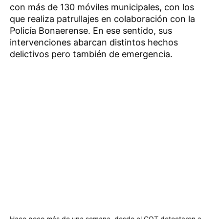
con más de 130 móviles municipales, con los
que realiza patrullajes en colaboración con la
Policía Bonaerense. En ese sentido, sus
intervenciones abarcan distintos hechos
delictivos pero también de emergencia.
Hace poco más de una semana, desde el COT detectaron a