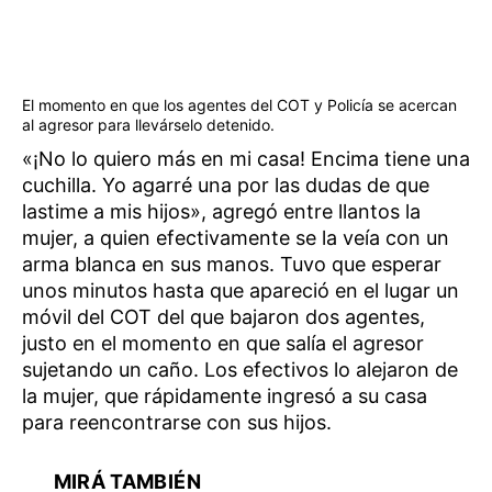
El momento en que los agentes del COT y Policía se acercan
al agresor para llevárselo detenido.
«¡No lo quiero más en mi casa! Encima tiene una
cuchilla. Yo agarré una por las dudas de que
lastime a mis hijos», agregó entre llantos la
mujer, a quien efectivamente se la veía con un
arma blanca en sus manos. Tuvo que esperar
unos minutos hasta que apareció en el lugar un
móvil del COT del que bajaron dos agentes,
justo en el momento en que salía el agresor
sujetando un caño. Los efectivos lo alejaron de
la mujer, que rápidamente ingresó a su casa
para reencontrarse con sus hijos.