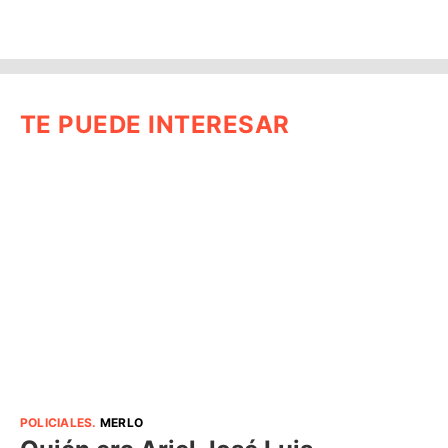
TE PUEDE INTERESAR
POLICIALES
.
MERLO