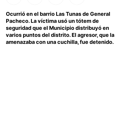
Ocurrió en el barrio Las Tunas de General
Pacheco. La víctima usó un tótem de
seguridad que el Municipio distribuyó en
varios puntos del distrito. El agresor, que la
amenazaba con una cuchilla, fue detenido.