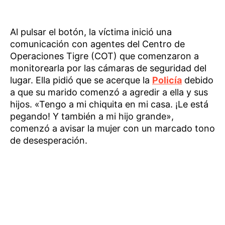
Al pulsar el botón, la víctima inició una
comunicación con agentes del Centro de
Operaciones Tigre (COT) que comenzaron a
monitorearla por las cámaras de seguridad del
lugar. Ella pidió que se acerque la
Policía
debido
a que su marido comenzó a agredir a ella y sus
hijos. «Tengo a mi chiquita en mi casa. ¡Le está
pegando! Y también a mi hijo grande»,
comenzó a avisar la mujer con un marcado tono
de desesperación.