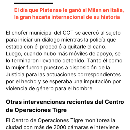
El día que Platense le ganó al Milan en Italia,
la gran hazaña internacional de su historia
El chofer municipal del COT se acercó al sujeto
para iniciar un diálogo mientras la policía que
estaba con él procedió a quitarle el caño.
Luego, cuando hubo más móviles de apoyo, se
lo terminaron llevando detenido. Tanto él como
la mujer fueron puestos a disposición de la
Justicia para las actuaciones correspondientes
por el hecho y se esperaba una imputación por
violencia de género para el hombre.
Otras intervenciones recientes del Centro
de Operaciones Tigre
El Centro de Operaciones Tigre monitorea la
ciudad con más de 2000 cámaras e interviene