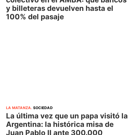
y billeteras devuelven hasta el
100% del pasaje
LA MATANZA
.
SOCIEDAD
La última vez que un papa visitó la
Argentina: la histórica misa de
Juan Pablo II ante 300.000