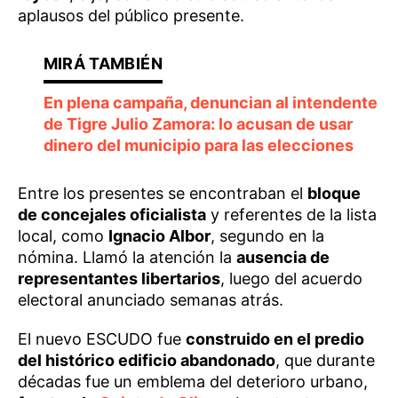
aplausos del público presente.
En plena campaña, denuncian al intendente
de Tigre Julio Zamora: lo acusan de usar
dinero del municipio para las elecciones
Entre los presentes se encontraban el
bloque
de concejales oficialista
y referentes de la lista
local, como
Ignacio Albor
, segundo en la
nómina. Llamó la atención la
ausencia de
representantes libertarios
, luego del acuerdo
electoral anunciado semanas atrás.
El nuevo ESCUDO fue
construido en el predio
del histórico edificio abandonado
, que durante
décadas fue un emblema del deterioro urbano,