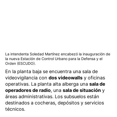
La intendenta Soledad Martínez encabezó la inauguración de
la nueva Estación de Control Urbano para la Defensa y el
Orden (ESCUDO).
En la planta baja se encuentra una sala de
videovigilancia con
dos videowalls
y oficinas
operativas. La planta alta alberga una
sala de
operadores de radio
, una
sala de situación
y
áreas administrativas. Los subsuelos están
destinados a cocheras, depósitos y servicios
técnicos.