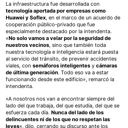
La infraestructura fue desarrollada con
tecnología aportada por empresas como
Huawei y Soflex
, en el marco de un acuerdo de
cooperación público-privado que fue
especialmente destacado por la intendenta.
«
No solo vamos a velar por la seguridad de
nuestros vecinos
, sino que también toda
nuestra tecnología e inteligencia estará puesta
al servicio del tránsito, de prevenir accidentes
viales, con
semáforos inteligentes
y
cámaras
de última generación
. Todo eso va a estar
funcionando desde este edificio», remarcó la
intendenta.
«A nosotros nos van a encontrar siempre del
lado del que trabaja, del que estudia, del que se
esfuerza cada día.
Nunca del lado de los
delincuentes ni de los que no respetan las
leyes
«, dijo, cerrando su discurso ante los