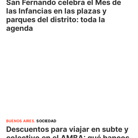
San Fernando celebra el Mes de
las Infancias en las plazas y
parques del distrito: toda la
agenda
BUENOS AIRES
.
SOCIEDAD
Descuentos para viajar en subte y
colectivo en el AMBA: qué bancos