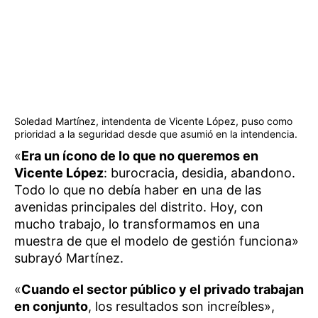
Soledad Martínez, intendenta de Vicente López, puso como
prioridad a la seguridad desde que asumió en la intendencia.
«
Era un ícono de lo que no queremos en
Vicente López
: burocracia, desidia, abandono.
Todo lo que no debía haber en una de las
avenidas principales del distrito. Hoy, con
mucho trabajo, lo transformamos en una
muestra de que el modelo de gestión funciona»
subrayó Martínez.
«
Cuando el sector público y el privado trabajan
en conjunto
, los resultados son increíbles»,