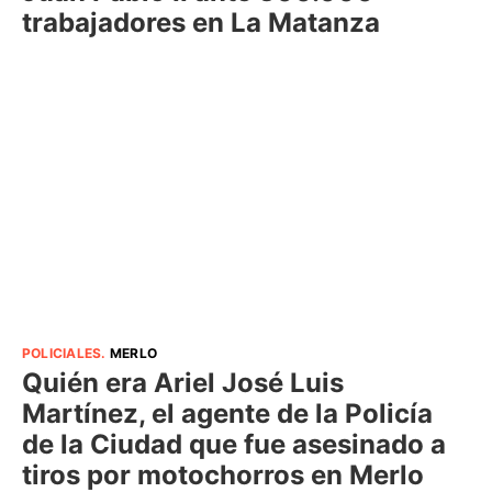
trabajadores en La Matanza
POLICIALES
.
MERLO
Quién era Ariel José Luis
Martínez, el agente de la Policía
de la Ciudad que fue asesinado a
tiros por motochorros en Merlo