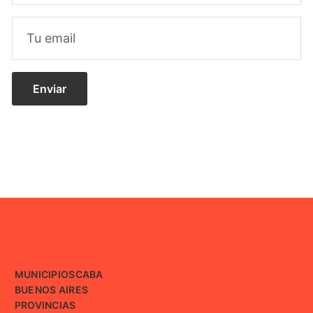
MUNICIPIOS
CABA
BUENOS AIRES
PROVINCIAS