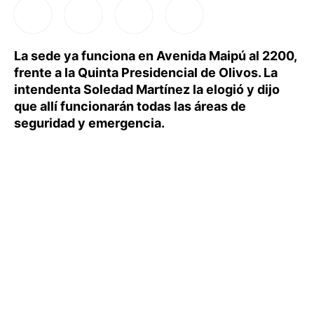
La sede ya funciona en Avenida Maipú al 2200,
frente a la Quinta Presidencial de Olivos. La
intendenta Soledad Martínez la elogió y dijo
que allí funcionarán todas las áreas de
seguridad y emergencia.