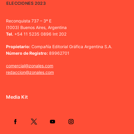
ELECCIONES 2023
Reconquista 737 – 3º E
(1003) Buenos Aires, Argentina
Tel.
+54 11 5235 0896 Int 202
Propietario:
Compañía Editorial Gráfica Argentina S.A.
Número de Registro:
89962701
comercial@zonales.com
redaccion@zonales.com
Media Kit