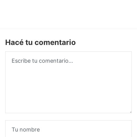
Hacé tu comentario