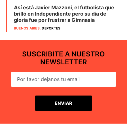
Así está Javier Mazzoni, el futbolista que
brilló en Independiente pero su día de
gloria fue por frustrar a Gimnasia
BUENOS AIRES
.
DEPORTES
SUSCRIBITE A NUESTRO
NEWSLETTER