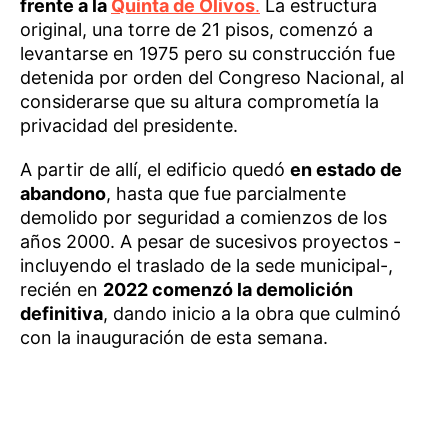
frente a la
Quinta de Olivos
.
La estructura
original, una torre de 21 pisos, comenzó a
levantarse en 1975 pero su construcción fue
detenida por orden del Congreso Nacional, al
considerarse que su altura comprometía la
privacidad del presidente.
A partir de allí, el edificio quedó
en estado de
abandono
, hasta que fue parcialmente
demolido por seguridad a comienzos de los
años 2000. A pesar de sucesivos proyectos -
incluyendo el traslado de la sede municipal-,
recién en
2022 comenzó la demolición
definitiva
, dando inicio a la obra que culminó
con la inauguración de esta semana.