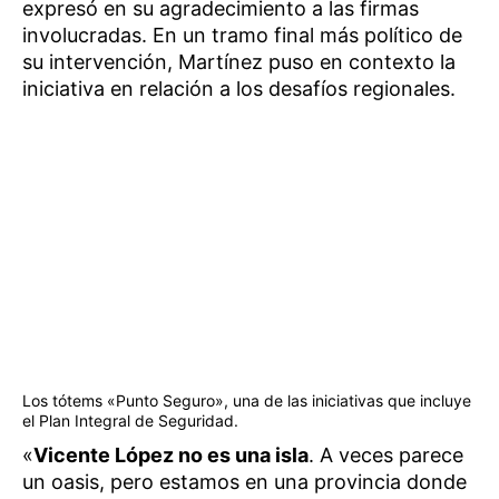
expresó en su agradecimiento a las firmas
involucradas. En un tramo final más político de
su intervención, Martínez puso en contexto la
iniciativa en relación a los desafíos regionales.
Los tótems «Punto Seguro», una de las iniciativas que incluye
el Plan Integral de Seguridad.
«
Vicente López no es una isla
. A veces parece
un oasis, pero estamos en una provincia donde