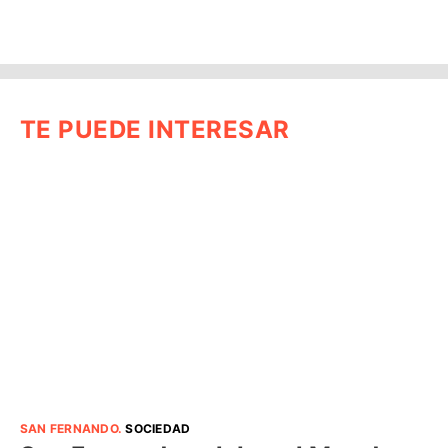
TE PUEDE INTERESAR
SAN FERNANDO
.
SOCIEDAD