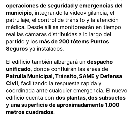
operaciones de seguridad y emergencias del
municipio
, integrando la videovigilancia, el
patrullaje, el control de tránsito y la atención
médica. Desde allí se monitorearán en tiempo
real las cámaras distribuidas a lo largo del
partido y los
más de 200 tótems Puntos
Seguros
ya instalados.
El edificio también albergará un
despacho
unificado
, donde confluirán las áreas de
Patrulla Municipal, Tránsito, SAME y Defensa
Civil
, facilitando la respuesta rápida y
coordinada ante cualquier emergencia. El nuevo
edificio cuenta con
dos plantas, dos subsuelos
y una superficie de aproximadamente 1.000
metros cuadrados
.