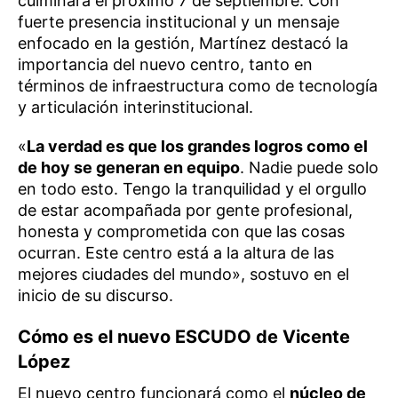
culminará el próximo 7 de septiembre. Con
fuerte presencia institucional y un mensaje
enfocado en la gestión, Martínez destacó la
importancia del nuevo centro, tanto en
términos de infraestructura como de tecnología
y articulación interinstitucional.
«
La verdad es que los grandes logros como el
de hoy se generan en equipo
. Nadie puede solo
en todo esto. Tengo la tranquilidad y el orgullo
de estar acompañada por gente profesional,
honesta y comprometida con que las cosas
ocurran. Este centro está a la altura de las
mejores ciudades del mundo», sostuvo en el
inicio de su discurso.
Cómo es el nuevo ESCUDO de Vicente
López
El nuevo centro funcionará como el
núcleo de