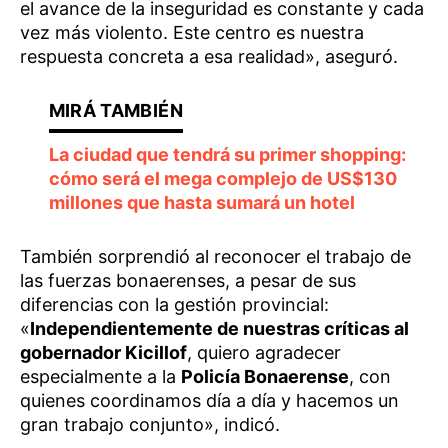
el avance de la inseguridad es constante y cada
vez más violento. Este centro es nuestra
respuesta concreta a esa realidad», aseguró.
La ciudad que tendrá su primer shopping:
cómo será el mega complejo de US$130
millones que hasta sumará un hotel
También sorprendió al reconocer el trabajo de
las fuerzas bonaerenses, a pesar de sus
diferencias con la gestión provincial:
«
Independientemente de nuestras críticas al
gobernador Kicillof
, quiero agradecer
especialmente a la
Policía Bonaerense
, con
quienes coordinamos día a día y hacemos un
gran trabajo conjunto», indicó.