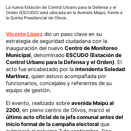
La nueva Estación de Control Urbano para la Defensa y el
Orden (ESCUDO) está uibicada en la Avenida Maipú, frente a
la Quinta Presidencial de Olivos.
Vicente López
dio un paso clave en su
estrategia de seguridad ciudadana con la
inauguración del nuevo
Centro de Monitoreo
Municipal
, denominado
ESCUDO (Estación de
Control Urbano para la Defensa y el Orden)
. El
acto fue encabezado por la
intendenta Soledad
Martínez
, quien estuvo acompañada por
funcionarios, concejales y referentes de su
equipo de gestión.
El evento, realizado sobre
avenida Maipú al
2200
, en pleno centro de Olivos, marcó el
último acto oficial de la jefa comunal antes del
inicio formal de la campaña electoral
que