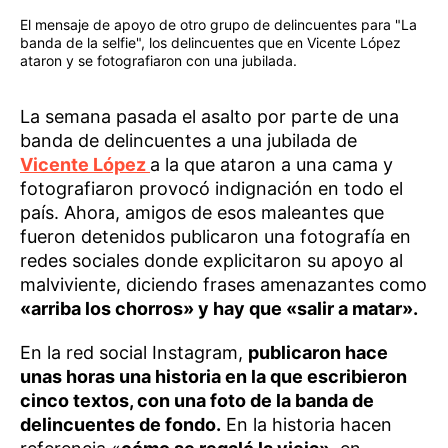
El mensaje de apoyo de otro grupo de delincuentes para "La
banda de la selfie", los delincuentes que en Vicente López
ataron y se fotografiaron con una jubilada.
La semana pasada el asalto por parte de una
banda de delincuentes a una jubilada de
Vicente López
a la que ataron a una cama y
fotografiaron provocó indignación en todo el
país. Ahora, amigos de esos maleantes que
fueron detenidos publicaron una fotografía en
redes sociales donde explicitaron su apoyo al
malviviente, diciendo frases amenazantes como
«arriba los chorros» y hay que «salir a matar».
En la red social Instagram,
publicaron hace
unas horas una historia en la que escribieron
cinco textos, con una foto de la banda de
delincuentes de fondo.
En la historia hacen