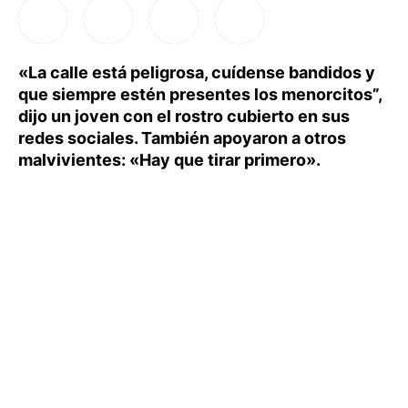
«La calle está peligrosa, cuídense bandidos y
que siempre estén presentes los menorcitos”,
dijo un joven con el rostro cubierto en sus
redes sociales. También apoyaron a otros
malvivientes: «Hay que tirar primero».