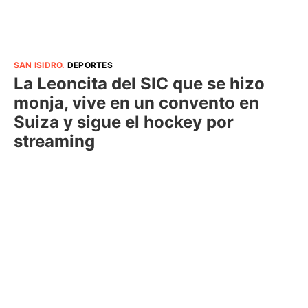
SAN ISIDRO
.
DEPORTES
La Leoncita del SIC que se hizo
monja, vive en un convento en
Suiza y sigue el hockey por
streaming