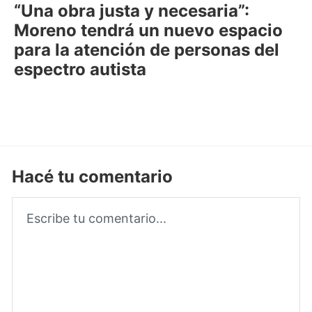
“Una obra justa y necesaria”:
Moreno tendrá un nuevo espacio
para la atención de personas del
espectro autista
Hacé tu comentario