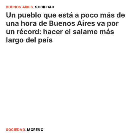
BUENOS AIRES
.
SOCIEDAD
Un pueblo que está a poco más de
una hora de Buenos Aires va por
un récord: hacer el salame más
largo del país
SOCIEDAD
.
MORENO