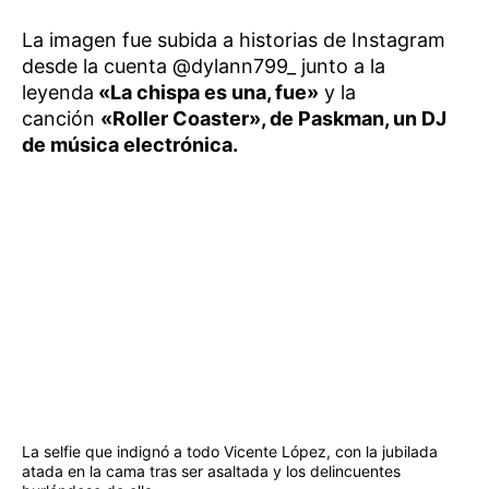
La imagen fue subida a historias de Instagram
desde la cuenta @dylann799_ junto a la
leyenda
«La chispa es una, fue»
y la
canción
«Roller Coaster», de Paskman, un DJ
de música electrónica.
La selfie que indignó a todo Vicente López, con la jubilada
atada en la cama tras ser asaltada y los delincuentes