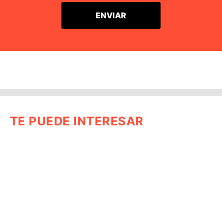
TE PUEDE INTERESAR