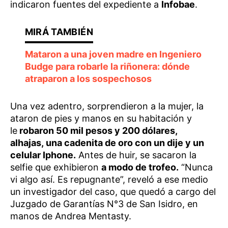
indicaron fuentes del expediente a
Infobae
.
Mataron a una joven madre en Ingeniero
Budge para robarle la riñonera: dónde
atraparon a los sospechosos
Una vez adentro, sorprendieron a la mujer, la
ataron de pies y manos en su habitación y
le
robaron 50 mil pesos y 200 dólares,
alhajas, una cadenita de oro con un dije y un
celular Iphone.
Antes de huir, se sacaron la
selfie que exhibieron
a modo de trofeo.
“Nunca
vi algo así. Es repugnante”, reveló a ese medio
un investigador del caso, que quedó a cargo del
Juzgado de Garantías N°3 de San Isidro, en
manos de Andrea Mentasty.