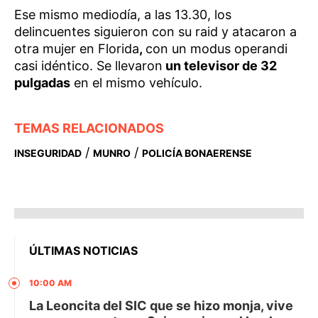
Ese mismo mediodía, a las 13.30, los
delincuentes siguieron con su raid y atacaron a
otra mujer en Florida
,
con un modus operandi
casi idéntico. Se llevaron
un televisor de 32
pulgadas
en el mismo vehículo.
TEMAS RELACIONADOS
/
/
INSEGURIDAD
MUNRO
POLICÍA BONAERENSE
ÚLTIMAS NOTICIAS
10:00 AM
La Leoncita del SIC que se hizo monja, vive