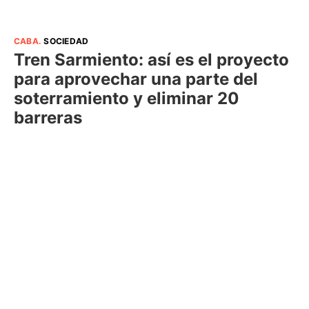
CABA
.
SOCIEDAD
Tren Sarmiento: así es el proyecto
para aprovechar una parte del
soterramiento y eliminar 20
barreras