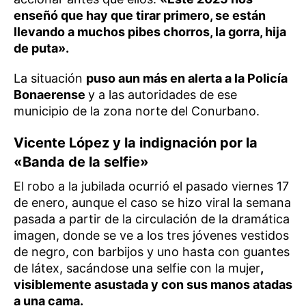
enseñó que hay que tirar primero, se están
llevando a muchos pibes chorros, la gorra, hija
de puta».
La situación
puso aun más en alerta a la Policía
Bonaerense
y a las autoridades de ese
municipio de la zona norte del Conurbano.
Vicente López y la indignación por la
«Banda de la selfie»
El robo a la jubilada ocurrió el pasado viernes 17
de enero, aunque el caso se hizo viral la semana
pasada a partir de la circulación de la dramática
imagen, donde se ve a los tres jóvenes vestidos
de negro, con barbijos y uno hasta con guantes
de látex, sacándose una selfie con la mujer
,
visiblemente asustada y con sus manos atadas
a una cama.