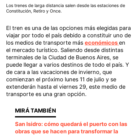
Los trenes de larga distancia salen desde las estaciones de
Constitución, Retiro y Once.
El tren es una de las opciones más elegidas para
viajar por todo el país debido a constituir uno de
los medios de transporte más
económicos
en
el mercado turístico. Saliendo desde distintas
terminales de la Ciudad de Buenos Aires, se
puede llegar a varios destinos de todo el país. Y
de cara a las vacaciones de invierno, que
comienzan el próximo lunes 11 de julio y se
extenderán hasta el viernes 29, este medio de
transporte es una gran opción.
San Isidro: cómo quedará el puerto con las
obras que se hacen para transformar la