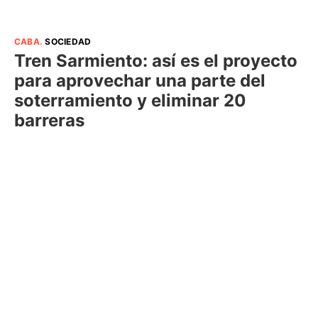
CABA
.
SOCIEDAD
Tren Sarmiento: así es el proyecto
para aprovechar una parte del
soterramiento y eliminar 20
barreras