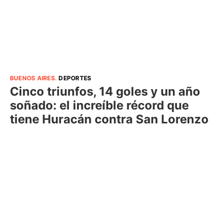
BUENOS AIRES
.
DEPORTES
Cinco triunfos, 14 goles y un año
soñado: el increíble récord que
tiene Huracán contra San Lorenzo