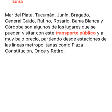
zona
Mar del Plata, Tucumán, Junín, Bragado,
General Guido, Rufino, Rosario, Bahía Blanca y
Córdoba son algunos de los lugares que se
pueden visitar con este
transporte público
y a
muy bajo precio, partiendo desde estaciones de
las líneas metropolitanas como Plaza
Constitución, Once y Retiro.