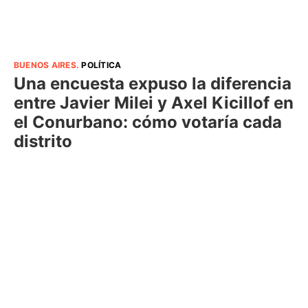
BUENOS AIRES
.
POLÍTICA
Una encuesta expuso la diferencia
entre Javier Milei y Axel Kicillof en
el Conurbano: cómo votaría cada
distrito