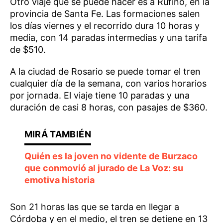
Otro viaje que se puede hacer es a Rufino, en la
provincia de Santa Fe. Las formaciones salen
los días viernes y el recorrido dura 10 horas y
media, con 14 paradas intermedias y una tarifa
de $510.
A la ciudad de Rosario se puede tomar el tren
cualquier día de la semana, con varios horarios
por jornada. El viaje tiene 10 paradas y una
duración de casi 8 horas, con pasajes de $360.
Quién es la joven no vidente de Burzaco
que conmovió al jurado de La Voz: su
emotiva historia
Son 21 horas las que se tarda en llegar a
Córdoba y en el medio, el tren se detiene en 13