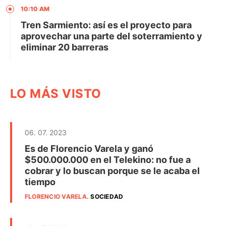
10:10 AM
Tren Sarmiento: así es el proyecto para
aprovechar una parte del soterramiento y
eliminar 20 barreras
LO MÁS VISTO
06. 07. 2023
Es de Florencio Varela y ganó
$500.000.000 en el Telekino: no fue a
cobrar y lo buscan porque se le acaba el
tiempo
FLORENCIO VARELA
.
SOCIEDAD