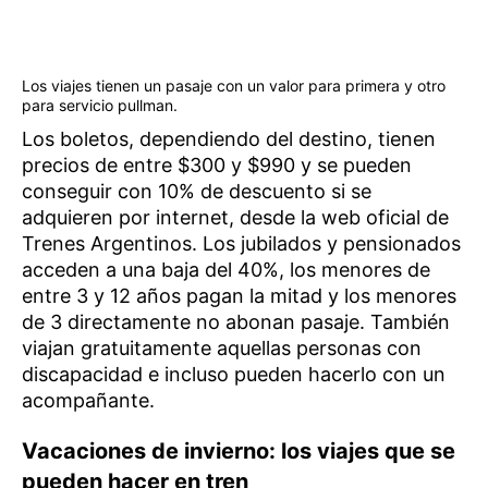
Los viajes tienen un pasaje con un valor para primera y otro
para servicio pullman.
Los boletos, dependiendo del destino, tienen
precios de entre $300 y $990 y se pueden
conseguir con 10% de descuento si se
adquieren por internet, desde la web oficial de
Trenes Argentinos. Los jubilados y pensionados
acceden a una baja del 40%, los menores de
entre 3 y 12 años pagan la mitad y los menores
de 3 directamente no abonan pasaje. También
viajan gratuitamente aquellas personas con
discapacidad e incluso pueden hacerlo con un
acompañante.
Vacaciones de invierno: los viajes que se
pueden hacer en tren