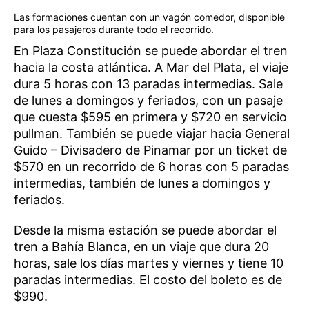
Las formaciones cuentan con un vagón comedor, disponible
para los pasajeros durante todo el recorrido.
En Plaza Constitución se puede abordar el tren
hacia la costa atlántica. A Mar del Plata, el viaje
dura 5 horas con 13 paradas intermedias. Sale
de lunes a domingos y feriados, con un pasaje
que cuesta $595 en primera y $720 en servicio
pullman. También se puede viajar hacia General
Guido – Divisadero de Pinamar por un ticket de
$570 en un recorrido de 6 horas con 5 paradas
intermedias, también de lunes a domingos y
feriados.
Desde la misma estación se puede abordar el
tren a Bahía Blanca, en un viaje que dura 20
horas, sale los días martes y viernes y tiene 10
paradas intermedias. El costo del boleto es de
$990.