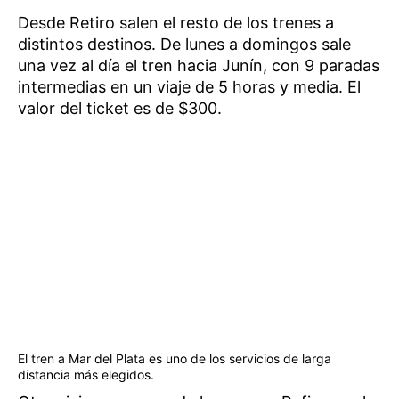
Desde Retiro salen el resto de los trenes a
distintos destinos. De lunes a domingos sale
una vez al día el tren hacia Junín, con 9 paradas
intermedias en un viaje de 5 horas y media. El
valor del ticket es de $300.
El tren a Mar del Plata es uno de los servicios de larga
distancia más elegidos.