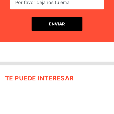
TE PUEDE INTERESAR