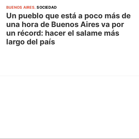
BUENOS AIRES
.
SOCIEDAD
Un pueblo que está a poco más de
una hora de Buenos Aires va por
un récord: hacer el salame más
largo del país