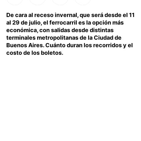
De cara al receso invernal, que será desde el 11
al 29 de julio, el ferrocarril es la opción más
económica, con salidas desde distintas
terminales metropolitanas de la Ciudad de
Buenos Aires. Cuánto duran los recorridos y el
costo de los boletos.