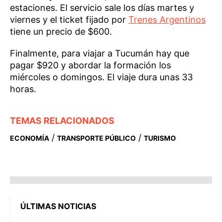
estaciones. El servicio sale los días martes y
viernes y el ticket fijado por
Trenes Argentinos
tiene un precio de $600.
Finalmente, para viajar a Tucumán hay que
pagar $920 y abordar la formación los
miércoles o domingos. El viaje dura unas 33
horas.
TEMAS RELACIONADOS
/
/
ECONOMÍA
TRANSPORTE PÚBLICO
TURISMO
ÚLTIMAS NOTICIAS