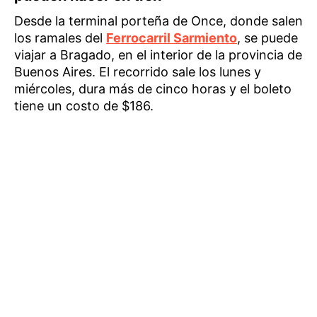
Desde la terminal porteña de Once, donde salen
los ramales del
Ferrocarril Sarmiento
, se puede
viajar a Bragado, en el interior de la provincia de
Buenos Aires. El recorrido sale los lunes y
miércoles, dura más de cinco horas y el boleto
tiene un costo de $186.