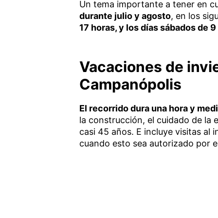
Un tema importante a tener en c
durante julio y agosto
, en los sig
17 horas, y los días sábados de 9 
Vacaciones de invie
Campanópolis
El recorrido dura una hora y me
la construcción, el cuidado de la 
casi 45 años. E incluye visitas al
cuando esto sea autorizado por el