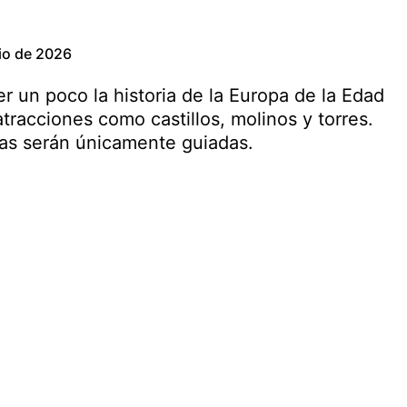
lio de 2026
r un poco la historia de la Europa de la Edad
tracciones como castillos, molinos y torres.
itas serán únicamente guiadas.