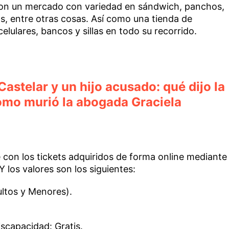
 con un mercado con variedad en sándwich, panchos,
s, entre otras cosas. Así como una tienda de
lulares, bancos y sillas en todo su recorrido.
Castelar y un hijo acusado: qué dijo la
ómo murió la abogada Graciela
 con los tickets adquiridos de forma online mediante
 Y los valores son los siguientes:
ltos y Menores).
scapacidad: Gratis.