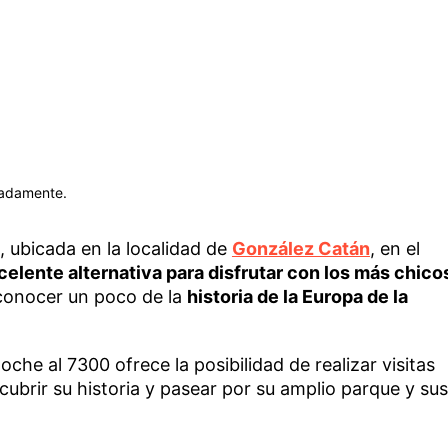
madamente.
, ubicada en la localidad de
González Catán
, en el
celente alternativa para disfrutar con los más chico
conocer un poco de la
historia de la Europa de la
loche al 7300 ofrece la posibilidad de realizar visitas
cubrir su historia y pasear por su amplio parque y sus