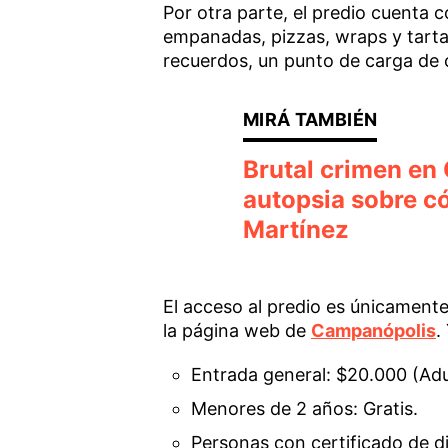
Por otra parte, el predio cuenta
empanadas, pizzas, wraps y tarta
recuerdos, un punto de carga de ce
Brutal crimen en 
autopsia sobre c
Martínez
El acceso al predio es únicamente
la página web de
Campanópolis
.
Entrada general: $20.000 (Adu
Menores de 2 años: Gratis.
Personas con certificado de di