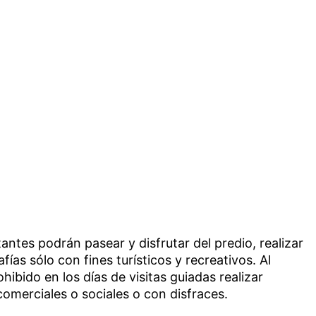
tantes podrán pasear y disfrutar del predio, realizar
fías sólo con fines turísticos y recreativos. Al
ibido en los días de visitas guiadas realizar
omerciales o sociales o con disfraces.