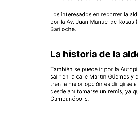
Los interesados en recorrer la ald
por la Av. Juan Manuel de Rosas (R
Bariloche.
La historia de la a
También se puede ir por la Autopi
salir en la calle Martín Güemes y 
tren la mejor opción es dirigirse 
desde ahí tomarse un remis, ya qu
Campanópolis.