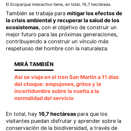
El Ecoparque interactivo tiene, en total, 16,7 hectáreas.
También se trabaja para
mitigar los efectos de
la crisis ambiental y recuperar la salud de los
ecosistemas
, con el objetivo de construir un
mejor futuro para las próximas generaciones,
contribuyendo a construir un vínculo más
respetuoso del hombre con la naturaleza.
Así se viaja en el tren San Martín a 11 días
del choque: empujones, gritos y la
incertidumbre sobre la vuelta a la
normalidad del servicio
En total, hay
16,7 hectáreas
para que los
visitantes puedan disfrutar y aprender sobre la
conservación de la biodiversidad, a través de