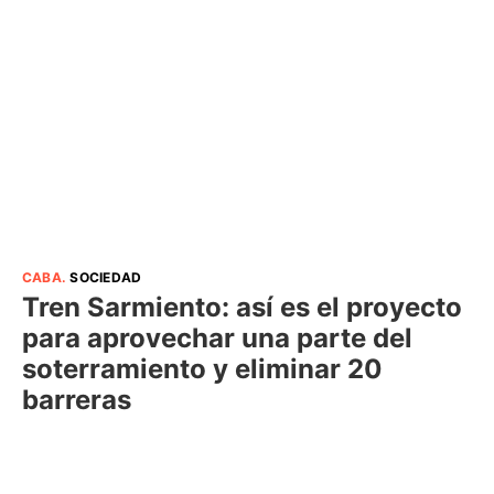
CABA
.
SOCIEDAD
Tren Sarmiento: así es el proyecto
para aprovechar una parte del
soterramiento y eliminar 20
barreras