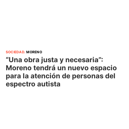
SOCIEDAD
.
MORENO
“Una obra justa y necesaria”:
Moreno tendrá un nuevo espacio
para la atención de personas del
espectro autista