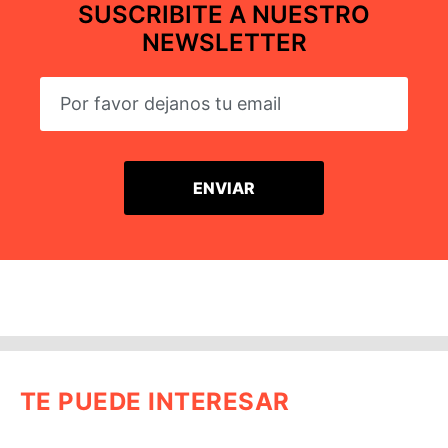
SUSCRIBITE A NUESTRO
NEWSLETTER
TE PUEDE INTERESAR