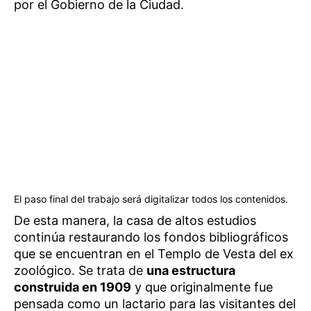
por el Gobierno de la Ciudad.
El paso final del trabajo será digitalizar todos los contenidos.
De esta manera, la casa de altos estudios
continúa restaurando los fondos bibliográficos
que se encuentran en el Templo de Vesta del ex
zoológico. Se trata de
una estructura
construida en 1909
y que originalmente fue
pensada como un lactario para las visitantes del