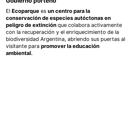
Gobierno porteño
El
Ecoparque
es
un centro para la
conservación de especies autóctonas en
peligro de extinción
que colabora activamente
con la recuperación y el enriquecimiento de la
biodiversidad Argentina, abriendo sus puertas al
visitante para
promover la educación
ambiental.