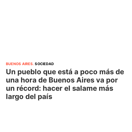
BUENOS AIRES
.
SOCIEDAD
Un pueblo que está a poco más de
una hora de Buenos Aires va por
un récord: hacer el salame más
largo del país