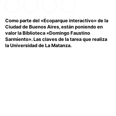
Como parte del «Ecoparque interactivo» de la
Ciudad de Buenos Aires, están poniendo en
valor la Biblioteca «Domingo Faustino
Sarmiento». Las claves de la tarea que realiza
la Universidad de La Matanza.