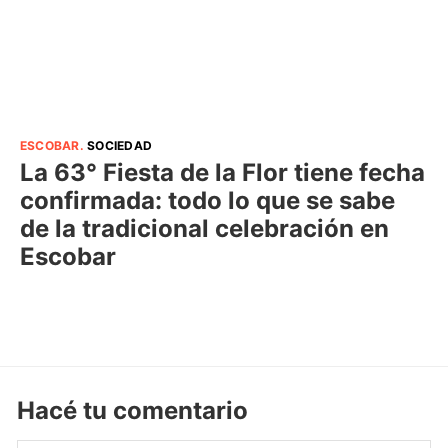
ESCOBAR
.
SOCIEDAD
La 63° Fiesta de la Flor tiene fecha
confirmada: todo lo que se sabe
de la tradicional celebración en
Escobar
Hacé tu comentario