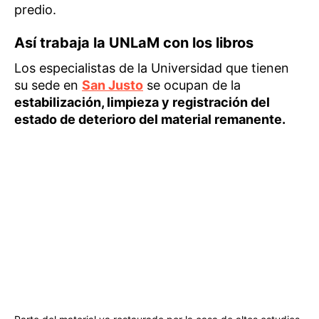
predio.
Así trabaja la UNLaM con los libros
Los especialistas de la Universidad que tienen
su sede en
San Justo
se ocupan de la
estabilización, limpieza y registración del
estado de deterioro del material remanente.