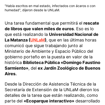
“Había escritos en mal estado, infectados con ácaros o con
humedad", dijeron desde la UNLaM.
Una tarea fundamental que permitirá el
rescate
de libros que valen miles de euros
. Eso es lo
que está realizando la
Universidad Nacional de
La Matanza (
UNLaM
)
, que en las últimas horas
comunicó que sigue trabajando junto al
Ministerio de Ambiente y Espacio Público del
gobierno porteño en la puesta en valor de la
histórica
Biblioteca Pública «Domingo Faustino
Sarmiento»
, del
ex Jardín Zoológico de Buenos
Aires.
Desde la Dirección de Asistencia Técnica de la
Secretaría de Extensión de la UNLaM dieron los
detalles de la tarea que están realizando, como
parte del
«Ecoparque interactivo»
desarrollado