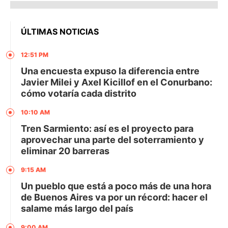
ÚLTIMAS NOTICIAS
12:51 PM
Una encuesta expuso la diferencia entre
Javier Milei y Axel Kicillof en el Conurbano:
cómo votaría cada distrito
10:10 AM
Tren Sarmiento: así es el proyecto para
aprovechar una parte del soterramiento y
eliminar 20 barreras
9:15 AM
Un pueblo que está a poco más de una hora
de Buenos Aires va por un récord: hacer el
salame más largo del país
9:00 AM