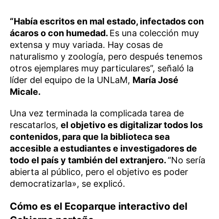
“Había escritos en mal estado, infectados con
ácaros o con humedad.
Es una colección muy
extensa y muy variada. Hay cosas de
naturalismo y zoología, pero después tenemos
otros ejemplares muy particulares”, señaló la
líder del equipo de la UNLaM,
María José
Micale.
Una vez terminada la complicada tarea de
rescatarlos,
el objetivo es digitalizar todos los
contenidos, para que la biblioteca sea
accesible a estudiantes e investigadores de
todo el país y también del extranjero.
“No sería
abierta al público, pero el objetivo es poder
democratizarla», se explicó.
Cómo es el Ecoparque interactivo del