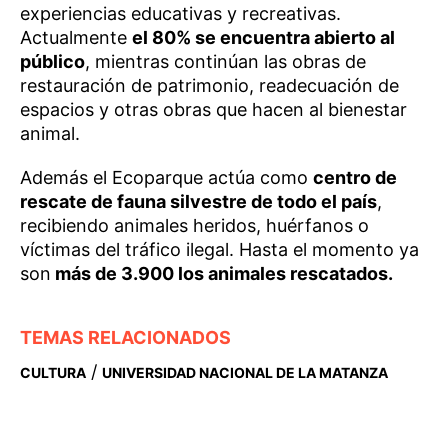
experiencias educativas y recreativas.
Actualmente
el 80% se encuentra abierto al
público
, mientras continúan las obras de
restauración de patrimonio, readecuación de
espacios y otras obras que hacen al bienestar
animal.
Además el Ecoparque actúa como
centro de
rescate de fauna silvestre de todo el país
,
recibiendo animales heridos, huérfanos o
víctimas del tráfico ilegal. Hasta el momento ya
son
más de 3.900 los animales rescatados.
TEMAS RELACIONADOS
/
CULTURA
UNIVERSIDAD NACIONAL DE LA MATANZA