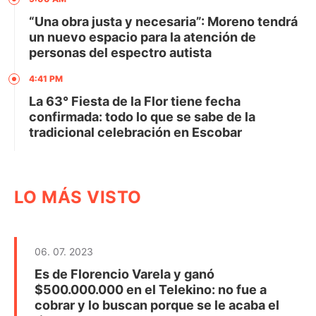
“Una obra justa y necesaria”: Moreno tendrá
un nuevo espacio para la atención de
personas del espectro autista
4:41 PM
La 63° Fiesta de la Flor tiene fecha
confirmada: todo lo que se sabe de la
tradicional celebración en Escobar
LO MÁS VISTO
06. 07. 2023
Es de Florencio Varela y ganó
$500.000.000 en el Telekino: no fue a
cobrar y lo buscan porque se le acaba el