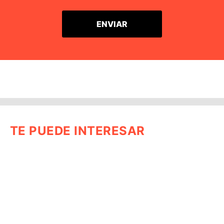
TE PUEDE INTERESAR