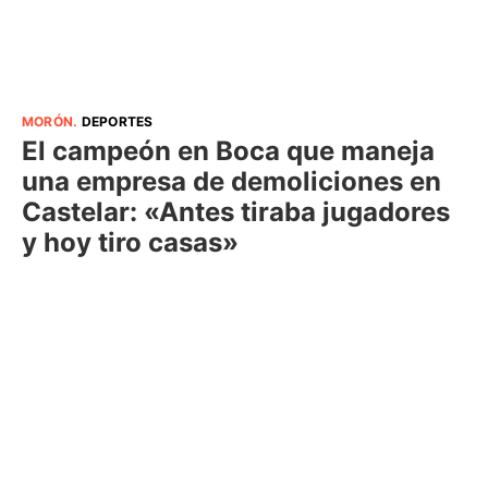
MORÓN
.
DEPORTES
El campeón en Boca que maneja
una empresa de demoliciones en
Castelar: «Antes tiraba jugadores
y hoy tiro casas»