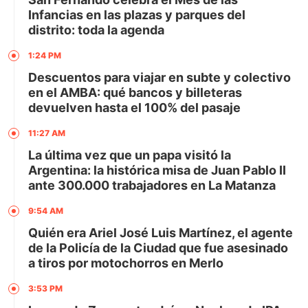
Infancias en las plazas y parques del
distrito: toda la agenda
1:24 PM
Descuentos para viajar en subte y colectivo
en el AMBA: qué bancos y billeteras
devuelven hasta el 100% del pasaje
11:27 AM
La última vez que un papa visitó la
Argentina: la histórica misa de Juan Pablo II
ante 300.000 trabajadores en La Matanza
9:54 AM
Quién era Ariel José Luis Martínez, el agente
de la Policía de la Ciudad que fue asesinado
a tiros por motochorros en Merlo
3:53 PM