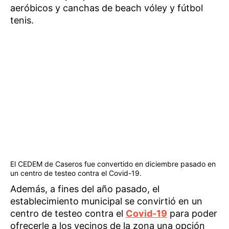
aeróbicos y canchas de beach vóley y fútbol
tenis.
El CEDEM de Caseros fue convertido en diciembre pasado en
un centro de testeo contra el Covid-19.
Además, a fines del año pasado, el
establecimiento municipal se convirtió en un
centro de testeo contra el
Covid-19
para poder
ofrecerle a los vecinos de la zona una opción