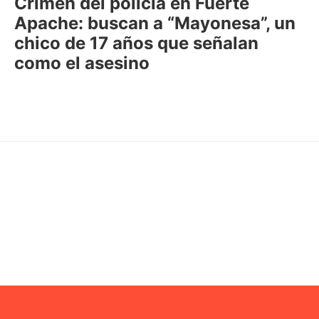
Crimen del policía en Fuerte
Apache: buscan a “Mayonesa”, un
chico de 17 años que señalan
como el asesino