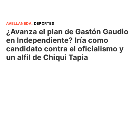
AVELLANEDA
.
DEPORTES
¿Avanza el plan de Gastón Gaudio
en Independiente? Iría como
candidato contra el oficialismo y
un alfil de Chiqui Tapia