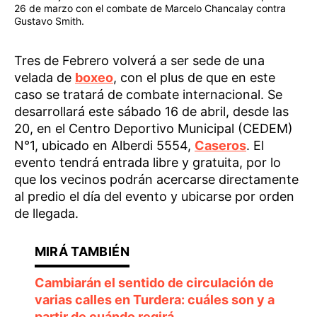
26 de marzo con el combate de Marcelo Chancalay contra
Gustavo Smith.
Tres de Febrero volverá a ser sede de una
velada de
boxeo
, con el plus de que en este
caso se tratará de combate internacional. Se
desarrollará este sábado 16 de abril, desde las
20, en el Centro Deportivo Municipal (CEDEM)
N°1, ubicado en Alberdi 5554,
Caseros
. El
evento tendrá entrada libre y gratuita, por lo
que los vecinos podrán acercarse directamente
al predio el día del evento y ubicarse por orden
de llegada.
Cambiarán el sentido de circulación de
varias calles en Turdera: cuáles son y a
partir de cuándo regirá