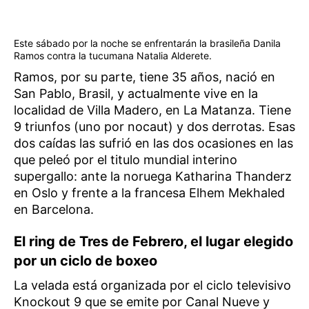
Este sábado por la noche se enfrentarán la brasileña Danila
Ramos contra la tucumana Natalia Alderete.
Ramos, por su parte, tiene 35 años, nació en
San Pablo, Brasil, y actualmente vive en la
localidad de Villa Madero, en La Matanza. Tiene
9 triunfos (uno por nocaut) y dos derrotas. Esas
dos caídas las sufrió en las dos ocasiones en las
que peleó por el titulo mundial interino
supergallo: ante la noruega Katharina Thanderz
en Oslo y frente a la francesa Elhem Mekhaled
en Barcelona.
El ring de Tres de Febrero, el lugar elegido
por un ciclo de boxeo
La velada está organizada por el ciclo televisivo
Knockout 9 que se emite por Canal Nueve y