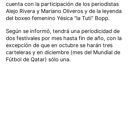
cuenta con la participación de los periodistas
Alejo Rivera y Mariano Oliveros y de la leyenda
del boxeo femenino Yésica “la Tuti” Bopp.
Según se informó, tendrá una periodicidad de
dos festivales por mes hasta fin de año, con la
excepción de que en octubre se harán tres
carteleras y en diciembre (mes del Mundial de
Fútbol de Qatar) sólo una.