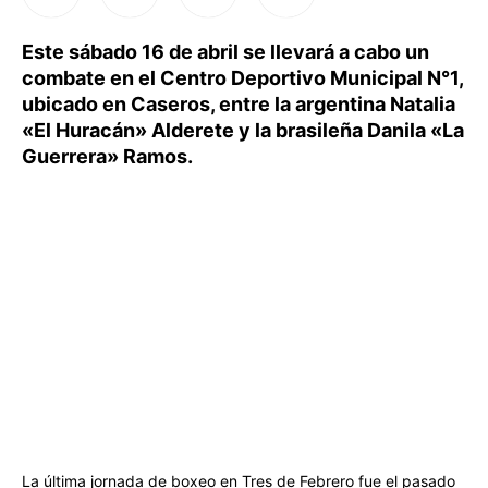
Este sábado 16 de abril se llevará a cabo un
combate en el Centro Deportivo Municipal N°1,
ubicado en Caseros, entre la argentina Natalia
«El Huracán» Alderete y la brasileña Danila «La
Guerrera» Ramos.
La última jornada de boxeo en Tres de Febrero fue el pasado