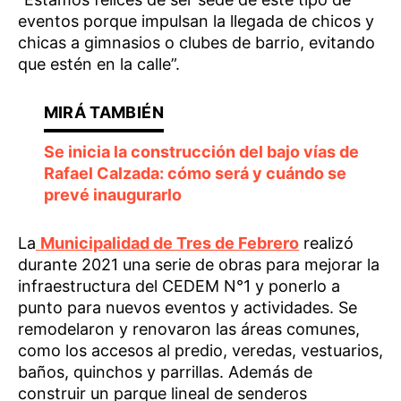
eventos porque impulsan la llegada de chicos y
chicas a gimnasios o clubes de barrio, evitando
que estén en la calle”.
Se inicia la construcción del bajo vías de
Rafael Calzada: cómo será y cuándo se
prevé inaugurarlo
La
Municipalidad de Tres de Febrero
realizó
durante 2021 una serie de obras para mejorar la
infraestructura del CEDEM N°1 y ponerlo a
punto para nuevos eventos y actividades. Se
remodelaron y renovaron las áreas comunes,
como los accesos al predio, veredas, vestuarios,
baños, quinchos y parrillas. Además de
construir un parque lineal de senderos