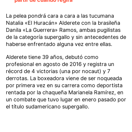
La pelea pondrá cara a cara a las tucumana
Natalia «El Huracán» Alderete con la brasileña
Danila «La Guerrera» Ramos, ambas pugilistas
de la categoría supergallo y sin antecedentes de
haberse enfrentado alguna vez entre ellas.
Alderete tiene 39 años, debutó como
profesional en agosto de 2016 y registra un
récord de 4 victorias (una por nocaut) y 7
derrotas. La boxeadora viene de ser noqueada
por primera vez en su carrera como deportista
rentada por la chaqueña Marianela Ramírez, en
un combate que tuvo lugar en enero pasado por
el título sudamericano supergallo.