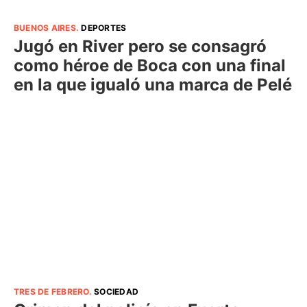
BUENOS AIRES
.
DEPORTES
Jugó en River pero se consagró
como héroe de Boca con una final
en la que igualó una marca de Pelé
TRES DE FEBRERO
.
SOCIEDAD