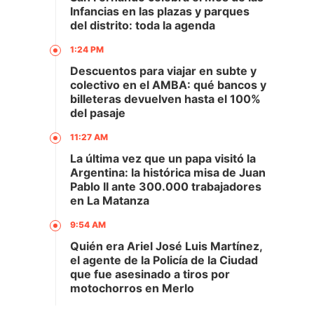
Infancias en las plazas y parques
del distrito: toda la agenda
1:24 PM
Descuentos para viajar en subte y
colectivo en el AMBA: qué bancos y
billeteras devuelven hasta el 100%
del pasaje
11:27 AM
La última vez que un papa visitó la
Argentina: la histórica misa de Juan
Pablo II ante 300.000 trabajadores
en La Matanza
9:54 AM
Quién era Ariel José Luis Martínez,
el agente de la Policía de la Ciudad
que fue asesinado a tiros por
motochorros en Merlo