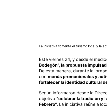
La iniciativa fomenta el turismo local y la 
Este viernes 24, y desde el medio
Bodegón”, la propuesta impulsad
De esta manera, durante la jornad
con
menús promocionales y activ
fortalecer la identidad cultural d
Según informaron desde la Direc
objetivo
“celebrar la tradición y
Febrero”.
La iniciativa reúne a lo