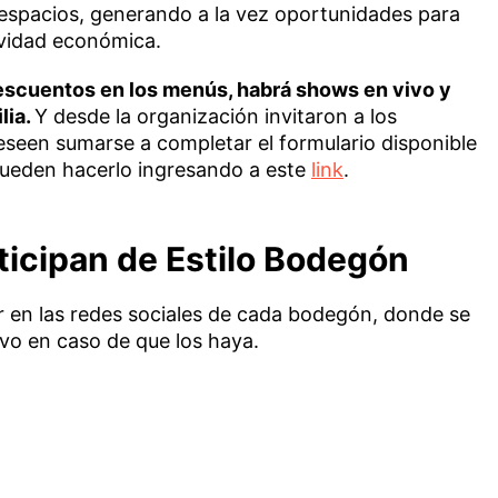
 espacios, generando a la vez oportunidades para
tividad económica.
escuentos en los menús, habrá shows en vivo y
lia.
Y desde la organización invitaron a los
seen sumarse a completar el formulario disponible
 pueden hacerlo ingresando a este
link
.
ticipan de Estilo Bodegón
 en las redes sociales de cada bodegón, donde se
vo en caso de que los haya.