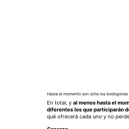
Hasta el momento son ocho los bodegones q
En total, y
al menos hasta el mom
diferentes los que participarán 
qué ofrecerá cada uno y no perde