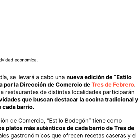
actividad económica.
día, se llevará a cabo una
nueva edición de “Estilo
a por la Dirección de Comercio de
Tres de Febrero
.
a restaurantes de distintas localidades participarán
idades que buscan destacar la cocina tradicional y
e cada barrio.
ción de Comercio, “Estilo Bodegón” tiene como
 los platos más auténticos de cada barrio de Tres de
cales gastronómicos que ofrecen recetas caseras y el