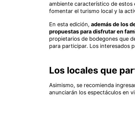
ambiente característico de estos
fomentar el turismo local y la ac
En esta edición,
además de los d
propuestas para disfrutar en fami
propietarios de bodegones que de
para participar. Los interesados
Los locales que par
Asimismo, se recomienda ingresar
anunciarán los espectáculos en vi