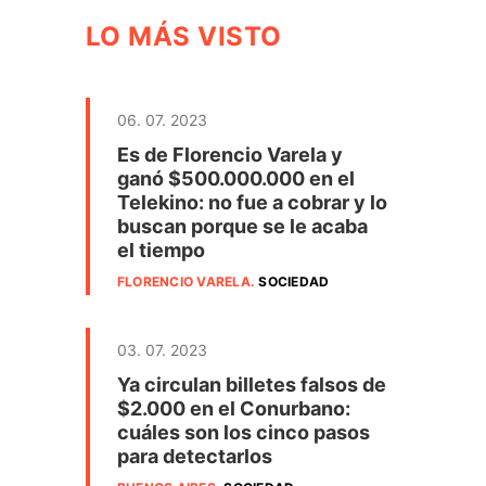
LO MÁS VISTO
06. 07. 2023
Es de Florencio Varela y
ganó $500.000.000 en el
Telekino: no fue a cobrar y lo
buscan porque se le acaba
el tiempo
FLORENCIO VARELA
.
SOCIEDAD
03. 07. 2023
Ya circulan billetes falsos de
$2.000 en el Conurbano:
cuáles son los cinco pasos
para detectarlos